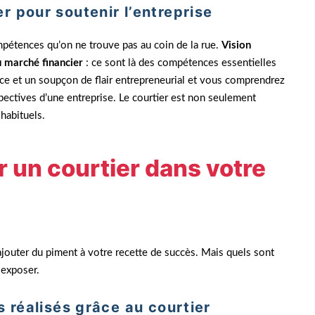
 pour soutenir l’entreprise
ompétences qu’on ne trouve pas au coin de la rue.
Vision
u marché financier
: ce sont là des compétences essentielles
ence et un soupçon de flair entrepreneurial et vous comprendrez
pectives d’une entreprise. Le courtier est non seulement
 habituels.
r un courtier dans votre
ajouter du piment à votre recette de succès. Mais quels sont
 exposer.
s réalisés grâce au courtier