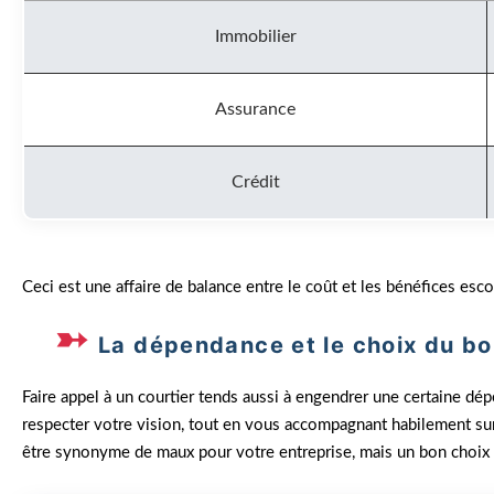
Immobilier
Assurance
Crédit
Ceci est une affaire de balance entre le coût et les bénéfices esc
La dépendance et le choix du bo
Faire appel à un courtier tends aussi à engendrer une certaine dép
respecter votre vision, tout en vous accompagnant habilement sur
être synonyme de maux pour votre entreprise, mais un bon choix 