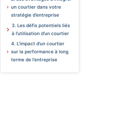
un courtier dans votre
stratégie d’entreprise
3. Les défis potentiels liés
à l’utilisation d’un courtier
4. L’impact d’un courtier
sur la performance à long
terme de l’entreprise