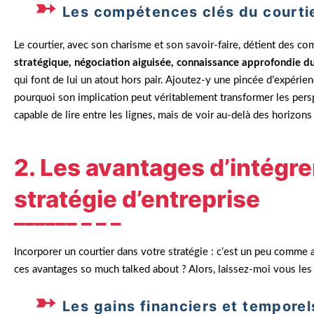
Les compétences clés du courtier
Le courtier, avec son charisme et son savoir-faire, détient des c
stratégique, négociation aiguisée, connaissance approfondie d
qui font de lui un atout hors pair. Ajoutez-y une pincée d’expéri
pourquoi son implication peut véritablement transformer les pers
capable de lire entre les lignes, mais de voir au-delà des horizons
2. Les avantages d’intégre
stratégie d’entreprise
Incorporer un courtier dans votre stratégie : c’est un peu comme 
ces avantages so much talked about ? Alors, laissez-moi vous les
Les gains financiers et temporel