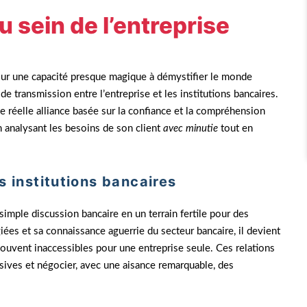
u sein de l’entreprise
e sur une capacité presque magique à démystifier le monde
de transmission entre l’entreprise et les institutions bancaires.
une réelle alliance basée sur la confiance et la compréhension
n analysant les besoins de son client
avec minutie
tout en
es institutions bancaires
simple discussion bancaire en un terrain fertile pour des
iées et sa connaissance aguerrie du secteur bancaire, il devient
 souvent inaccessibles pour une entreprise seule. Ces relations
sives et négocier, avec une aisance remarquable, des