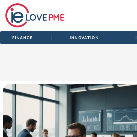
FINANCE
INNOVATION