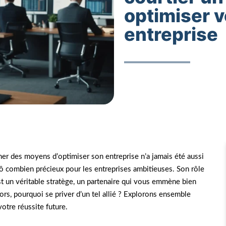
optimiser v
entreprise
er des moyens d’optimiser son entreprise n’a jamais été aussi
ô combien précieux pour les entreprises ambitieuses. Son rôle
st un véritable stratège, un partenaire qui vous emmène bien
ors, pourquoi se priver d’un tel allié ? Explorons ensemble
votre réussite future.