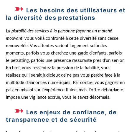
Les besoins des utilisateurs et
la diversité des prestations
La pluralité des services à la personne façonne un marché
mouvant
, vous voilà confronté à cette diversité sans cesse
renouvelée. Vos attentes varient largement selon les
moments, parfois vous cherchez une garde d’enfants, parfois
le petsitting, parfois une présence rassurante près d’un senior.
En bref, vous ressentez la pression de la fiabilité, vous
réalisez qu’il serait judicieux de ne pas vous perdre face à la
multitude d’annonces numériques. Par contre, vous gagnez en
paix en misant sur l’expérience fluide, mais l’offre débordante
impose une vigilance accrue, vous le savez désormais.
Les enjeux de confiance, de
transparence et de sécurité