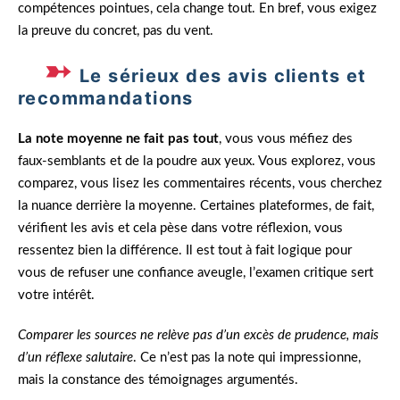
compétences pointues, cela change tout. En bref, vous exigez
la preuve du concret, pas du vent.
Le sérieux des avis clients et
recommandations
La note moyenne ne fait pas tout
, vous vous méfiez des
faux-semblants et de la poudre aux yeux. Vous explorez, vous
comparez, vous lisez les commentaires récents, vous cherchez
la nuance derrière la moyenne. Certaines plateformes, de fait,
vérifient les avis et cela pèse dans votre réflexion, vous
ressentez bien la différence. Il est tout à fait logique pour
vous de refuser une confiance aveugle, l’examen critique sert
votre intérêt.
Comparer les sources ne relève pas d’un excès de prudence, mais
d’un réflexe salutaire
. Ce n’est pas la note qui impressionne,
mais la constance des témoignages argumentés.