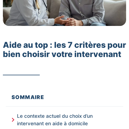
Aide au top : les 7 critères pour
bien choisir votre intervenant
SOMMAIRE
Le contexte actuel du choix d’un
intervenant en aide à domicile