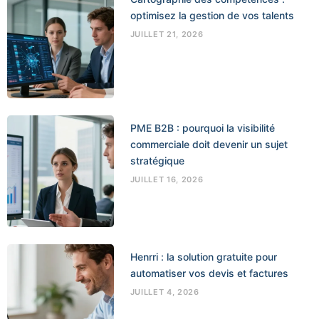
optimisez la gestion de vos talents
JUILLET 21, 2026
PME B2B : pourquoi la visibilité
commerciale doit devenir un sujet
stratégique
JUILLET 16, 2026
Henrri : la solution gratuite pour
automatiser vos devis et factures
JUILLET 4, 2026