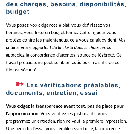
des charges, besoins, disponibilités,
budget
Vous posez vos exigences à plat, vous définissez vos
horaires, vous fixez un budget ferme. Cette rigueur vous
protège contre les malentendus, cela vous paraît évident.
Vos
critères précis apportent de la clarté dans le chaos
, vous
appréciez la concordance d’attentes, source de légèreté. Ce
travail préparatoire peut sembler fastidieux, mais il crée ce
filet de sécurité.
Les vérifications préalables,
documents, entretien, essai
Vous exigez la transparence avant tout, pas de place pour
l’approximation
. Vous vérifiez les justificatifs, vous
programmez un entretien, rien ne vaut la première impression.
Une période d’essai vous semble essentielle, la cohérence