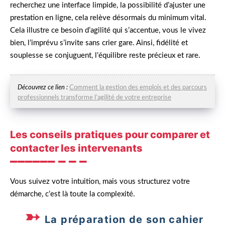
recherchez une interface limpide, la possibilité d’ajuster une
prestation en ligne, cela relève désormais du minimum vital.
Cela illustre ce besoin d’agilité qui s’accentue, vous le vivez
bien, l’imprévu s’invite sans crier gare. Ainsi, fidélité et
souplesse se conjuguent, l’équilibre reste précieux et rare.
Découvrez ce lien :
Comment la gestion des emplois et des parcours
professionnels transforme l’agilité de votre entreprise
Les conseils pratiques pour comparer et
contacter les intervenants
Vous suivez votre intuition, mais vous structurez votre
démarche, c’est là toute la complexité.
La préparation de son cahier