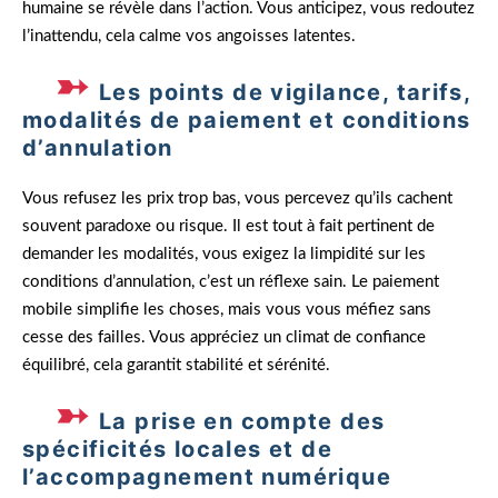
humaine se révèle dans l’action. Vous anticipez, vous redoutez
l’inattendu, cela calme vos angoisses latentes.
Les points de vigilance, tarifs,
modalités de paiement et conditions
d’annulation
Vous refusez les prix trop bas, vous percevez qu’ils cachent
souvent paradoxe ou risque. Il est tout à fait pertinent de
demander les modalités, vous exigez la limpidité sur les
conditions d’annulation, c’est un réflexe sain. Le paiement
mobile simplifie les choses, mais vous vous méfiez sans
cesse des failles. Vous appréciez un climat de confiance
équilibré, cela garantit stabilité et sérénité.
La prise en compte des
spécificités locales et de
l’accompagnement numérique