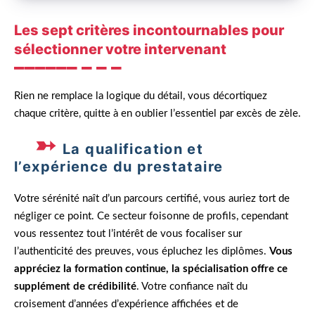
Les sept critères incontournables pour
sélectionner votre intervenant
Rien ne remplace la logique du détail, vous décortiquez
chaque critère, quitte à en oublier l’essentiel par excès de zèle.
La qualification et
l’expérience du prestataire
Votre sérénité naît d’un parcours certifié, vous auriez tort de
négliger ce point. Ce secteur foisonne de profils, cependant
vous ressentez tout l’intérêt de vous focaliser sur
l’authenticité des preuves, vous épluchez les diplômes.
Vous
appréciez la formation continue, la spécialisation offre ce
supplément de crédibilité
. Votre confiance naît du
croisement d’années d’expérience affichées et de