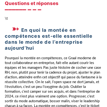
Questions et réponses
\t
En quoi la montée en
compétences est-elle essentielle
dans le monde de l’entreprise
aujourd’hui
Pourquoi la montée en compétences, ce Graal moderne de
tout collaborateur en entreprise, fait-elle autant courir les
équipes et les managers Pas juste histoire de cocher une case
RH, non, plutôt pour tenir la cadence du projet, ajuster le plan
d’action, atteindre enfin cet objectif qui passe du fantasme à la
réussite collective. On le sait, l’open space ne dort jamais, et
l’évolution, c’est un peu l’oxygène du job. Oublier la
formation, c’est camper sur ses acquis, et dans l’entreprise de
2024, ce n’est plus vraiment une option. Progresser, c’est
sortir du mode automatique, bosser malin, viser le leadership
chacun à sa façon. La montée en compétences, c’est le ticket