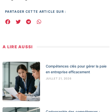
PARTAGER CETTE ARTICLE SUR :
A LIRE AUSSI
Compétences clés pour gérer la paie
en entreprise efficacement
JUILLET 21, 2026
Cartographie des compétences :