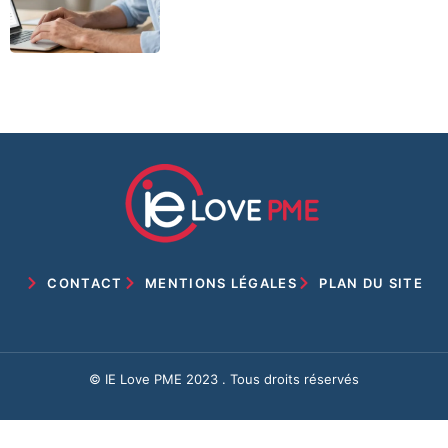
CONTACT
MENTIONS LÉGALES
PLAN DU SITE
© IE Love PME 2023 . Tous droits réservés