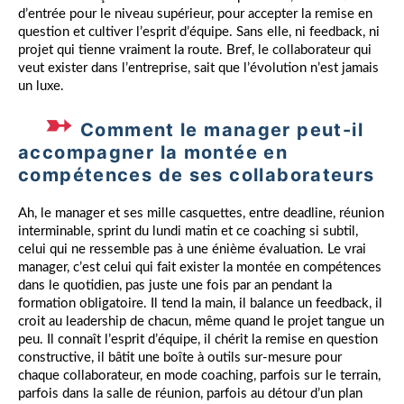
d’entrée pour le niveau supérieur, pour accepter la remise en
question et cultiver l’esprit d’équipe. Sans elle, ni feedback, ni
projet qui tienne vraiment la route. Bref, le collaborateur qui
veut exister dans l’entreprise, sait que l’évolution n’est jamais
un luxe.
Comment le manager peut-il
accompagner la montée en
compétences de ses collaborateurs
Ah, le manager et ses mille casquettes, entre deadline, réunion
interminable, sprint du lundi matin et ce coaching si subtil,
celui qui ne ressemble pas à une énième évaluation. Le vrai
manager, c’est celui qui fait exister la montée en compétences
dans le quotidien, pas juste une fois par an pendant la
formation obligatoire. Il tend la main, il balance un feedback, il
croit au leadership de chacun, même quand le projet tangue un
peu. Il connaît l’esprit d’équipe, il chérit la remise en question
constructive, il bâtit une boîte à outils sur-mesure pour
chaque collaborateur, en mode coaching, parfois sur le terrain,
parfois dans la salle de réunion, parfois au détour d’un plan