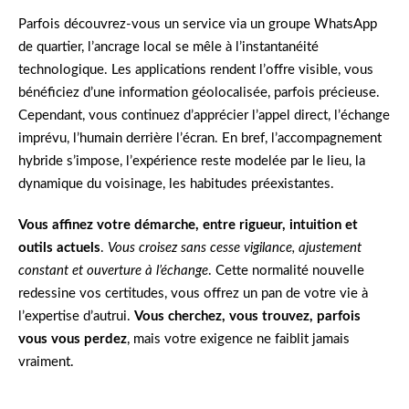
Parfois découvrez-vous un service via un groupe WhatsApp
de quartier, l’ancrage local se mêle à l’instantanéité
technologique. Les applications rendent l’offre visible, vous
bénéficiez d’une information géolocalisée, parfois précieuse.
Cependant, vous continuez d’apprécier l’appel direct, l’échange
imprévu, l’humain derrière l’écran. En bref, l’accompagnement
hybride s’impose, l’expérience reste modelée par le lieu, la
dynamique du voisinage, les habitudes préexistantes.
Vous affinez votre démarche, entre rigueur, intuition et
outils actuels
.
Vous croisez sans cesse vigilance, ajustement
constant et ouverture à l’échange
. Cette normalité nouvelle
redessine vos certitudes, vous offrez un pan de votre vie à
l’expertise d’autrui.
Vous cherchez, vous trouvez, parfois
vous vous perdez
, mais votre exigence ne faiblit jamais
vraiment.