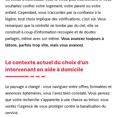
souhaitez confier votre logement, votre parent ou votre
enfant. Cependant, vous n’accordez pas la confiance à la
légère, tout choix implique des vérifications, c’est sûr. Vous
remarquez que la sérénité ne tombe pas du ciel, elle se
construit à coup d’information recoupée et de doutes
partagés, même avec soi-même.
Vous avancez toujours à
tâtons, parfois trop vite, mais vous avancez
.
Le contexte actuel du choix d’un
intervenant en aide à domicile
Le paysage a changé : vous naviguez entre offres formatées et
annonces éphémères, vous l’avez bien constaté. Vous pensez
que votre recherche s’apparente à une chasse au trésor, vous
sentez l’urgence de vous protéger contre la banalisation du
service.