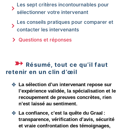
Les sept critères incontournables pour
sélectionner votre intervenant
Les conseils pratiques pour comparer et
contacter les intervenants
Questions et réponses
Résumé, tout ce qu’il faut
retenir en un clin d’œil
La sélection d’un intervenant repose sur
l’expérience validée, la spécialisation et le
recoupement de preuves concrètes
, rien
n’est laissé au sentiment.
La confiance, c’est la quête du Graal :
transparence, vérification d’avis, sécurité
et vraie confrontation des témoignages
,