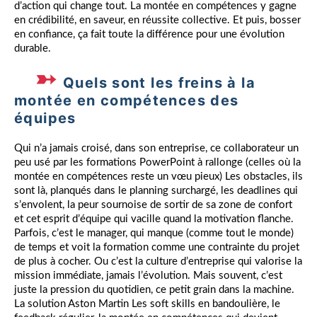
d’action qui change tout. La montée en compétences y gagne
en crédibilité, en saveur, en réussite collective. Et puis, bosser
en confiance, ça fait toute la différence pour une évolution
durable.
Quels sont les freins à la
montée en compétences des
équipes
Qui n’a jamais croisé, dans son entreprise, ce collaborateur un
peu usé par les formations PowerPoint à rallonge (celles où la
montée en compétences reste un vœu pieux) Les obstacles, ils
sont là, planqués dans le planning surchargé, les deadlines qui
s’envolent, la peur sournoise de sortir de sa zone de confort
et cet esprit d’équipe qui vacille quand la motivation flanche.
Parfois, c’est le manager, qui manque (comme tout le monde)
de temps et voit la formation comme une contrainte du projet
de plus à cocher. Ou c’est la culture d’entreprise qui valorise la
mission immédiate, jamais l’évolution. Mais souvent, c’est
juste la pression du quotidien, ce petit grain dans la machine.
La solution Aston Martin Les soft skills en bandoulière, le