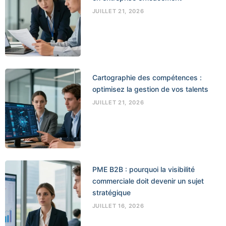
JUILLET 21, 2026
Cartographie des compétences :
optimisez la gestion de vos talents
JUILLET 21, 2026
PME B2B : pourquoi la visibilité
commerciale doit devenir un sujet
stratégique
JUILLET 16, 2026