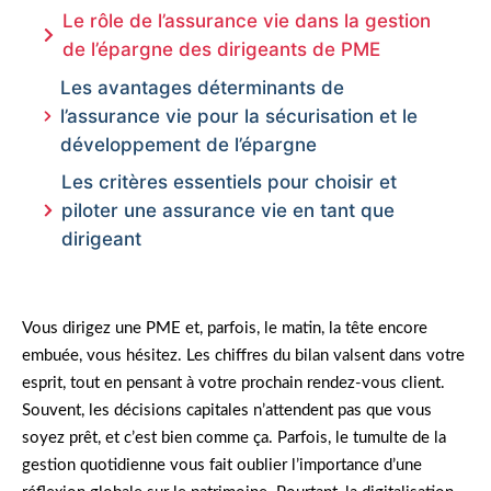
Le rôle de l’assurance vie dans la gestion
de l’épargne des dirigeants de PME
Les avantages déterminants de
l’assurance vie pour la sécurisation et le
développement de l’épargne
Les critères essentiels pour choisir et
piloter une assurance vie en tant que
dirigeant
Vous dirigez une PME et, parfois, le matin, la tête encore
embuée, vous hésitez. Les chiffres du bilan valsent dans votre
esprit, tout en pensant à votre prochain rendez-vous client.
Souvent, les décisions capitales n’attendent pas que vous
soyez prêt, et c’est bien comme ça. Parfois, le tumulte de la
gestion quotidienne vous fait oublier l’importance d’une