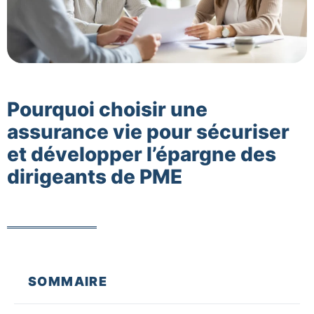
Pourquoi choisir une
assurance vie pour sécuriser
et développer l’épargne des
dirigeants de PME
SOMMAIRE