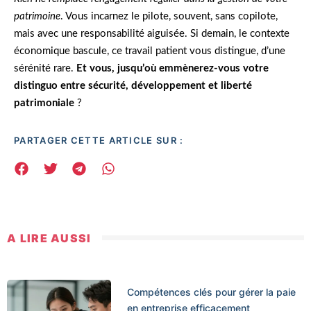
patrimoine
. Vous incarnez le pilote, souvent, sans copilote,
mais avec une responsabilité aiguisée. Si demain, le contexte
économique bascule, ce travail patient vous distingue, d’une
sérénité rare.
Et vous, jusqu’où emmènerez-vous votre
distinguo entre sécurité, développement et liberté
patrimoniale
?
PARTAGER CETTE ARTICLE SUR :
A LIRE AUSSI
Compétences clés pour gérer la paie
en entreprise efficacement