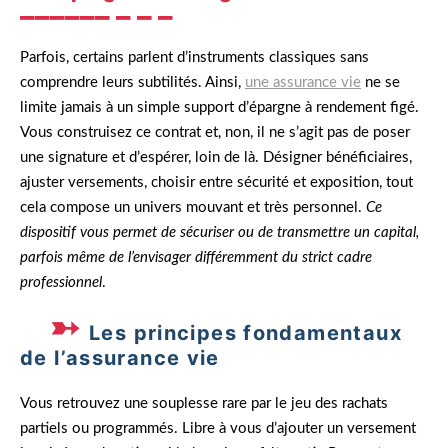
Parfois, certains parlent d’instruments classiques sans
comprendre leurs subtilités. Ainsi,
une assurance vie
ne se
limite jamais à un simple support d’épargne à rendement figé.
Vous construisez ce contrat et, non, il ne s’agit pas de poser
une signature et d’espérer, loin de là. Désigner bénéficiaires,
ajuster versements, choisir entre sécurité et exposition, tout
cela compose un univers mouvant et très personnel.
Ce
dispositif vous permet de sécuriser ou de transmettre un capital,
parfois même de l’envisager différemment du strict cadre
professionnel
.
Les principes fondamentaux
de l’assurance vie
Vous retrouvez une souplesse rare par le jeu des rachats
partiels ou programmés. Libre à vous d’ajouter un versement