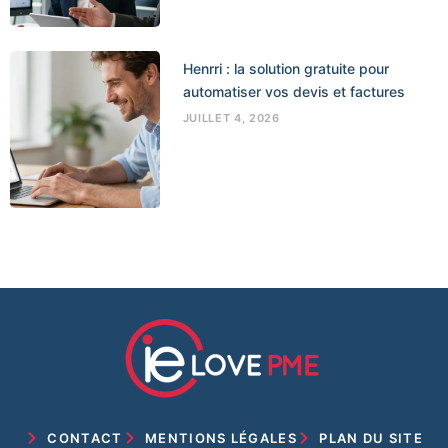
Henrri : la solution gratuite pour
automatiser vos devis et factures
JUILLET 4, 2026
CONTACT
MENTIONS LÉGALES
PLAN DU SITE