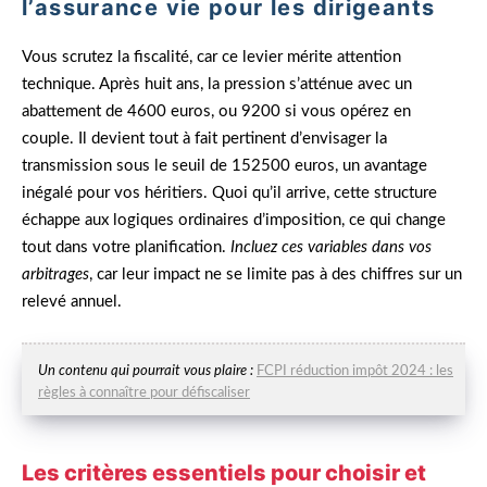
l’assurance vie pour les dirigeants
Vous scrutez la fiscalité, car ce levier mérite attention
technique. Après huit ans, la pression s’atténue avec un
abattement de 4600 euros, ou 9200 si vous opérez en
couple. Il devient tout à fait pertinent d’envisager la
transmission sous le seuil de 152500 euros, un avantage
inégalé pour vos héritiers. Quoi qu’il arrive, cette structure
échappe aux logiques ordinaires d’imposition, ce qui change
tout dans votre planification.
Incluez ces variables dans vos
arbitrages
, car leur impact ne se limite pas à des chiffres sur un
relevé annuel.
Un contenu qui pourrait vous plaire :
FCPI réduction impôt 2024 : les
règles à connaître pour défiscaliser
Les critères essentiels pour choisir et