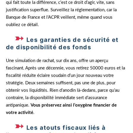
qui fait toute la différence, c’est ce droit d’agir, vite, sans
justification superflue. Surveillez la réglementation, car la
Banque de France et l’ACPR veillent, même quand vous
oubliez ce détail.
Les garanties de sécurité et
de disponibilité des fonds
Une simulation de rachat, sur dix ans, offre un aperçu
fascinant. Après une décennie, vous retirez 50000 euros et la
fiscalité réduite éclaire soudain d’un jour nouveau votre
stratégie. Deux semaines suffisent, pas une de plus, pour
obtenir vos liquidités. Rien d’anodin là-dedans, parce qu’au
contraire, la disponibilité immédiate sert d’assurance
antipanique.
Vous préservez ainsi l’oxygène financier de
votre activité
.
Les atouts fiscaux liés à