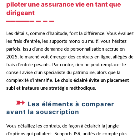
piloter une assurance vie en tant que
dirigeant
Les détails, comme d’habitude, font la différence. Vous évaluez
les frais d’entrée, les supports mono ou multi, vous hésitez
parfois. Issu d’une demande de personnalisation accrue en
2025, le marché voit émerger des contrats en ligne, allégés de
frais d’entrée pesants. Par contre, rien ne peut remplacer le
conseil avisé d’un spécialiste du patrimoine, alors que la
complexité s’intensifie.
Le choix éclairé évite un placement
subi et instaure une stratégie méthodique
.
Les éléments à comparer
avant la souscription
Vous détaillez les contrats, de façon à éclaircir la jungle
d’options qui pullulent. Supports ISR, unités de compte plus