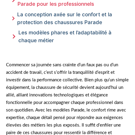
Parade pour les professionnels
La conception axée sur le confort et la
protection des chaussures Parade
Les modèles phares et l’adaptabilité à
chaque métier
Commencer sa journée sans crainte d’un faux pas ou d’un
accident de travail, c’est s’offrir la tranquillité d’esprit et
investir dans la performance collective. Bien plus qu’un simple
équipement, la chaussure de sécurité devient aujourd’hui un
allié, alliant innovations technologiques et élégance
fonctionnelle pour accompagner chaque professionnel dans
son quotidien. Avec les modèles Parade, le confort rime avec
expertise, chaque détail pensé pour répondre aux exigences
élevées des métiers les plus exposés. Il suffit d’enfiler une
paire de ces chaussures pour ressentir la différence et