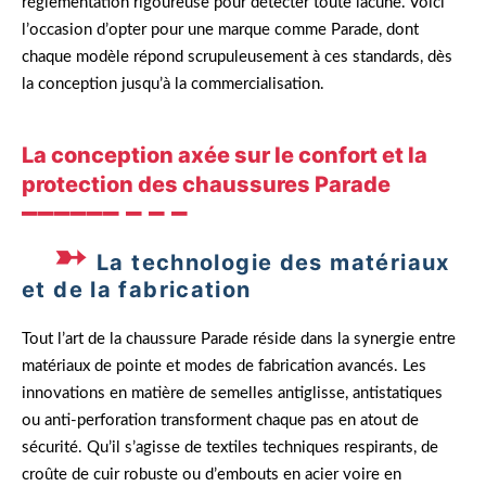
réglementation rigoureuse pour détecter toute lacune. Voici
l’occasion d’opter pour une marque comme Parade, dont
chaque modèle répond scrupuleusement à ces standards, dès
la conception jusqu’à la commercialisation.
La conception axée sur le confort et la
protection des chaussures Parade
La technologie des matériaux
et de la fabrication
Tout l’art de la chaussure Parade réside dans la synergie entre
matériaux de pointe et modes de fabrication avancés. Les
innovations en matière de semelles antiglisse, antistatiques
ou anti-perforation transforment chaque pas en atout de
sécurité. Qu’il s’agisse de textiles techniques respirants, de
croûte de cuir robuste ou d’embouts en acier voire en