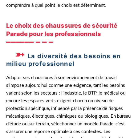
comprendre à quel point le choix est déterminant.
Le choix des chaussures de sécurité
Parade pour les professionnels
La diversité des besoins en
milieu professionnel
Adapter ses chaussures à son environnement de travail
s’impose aujourd’hui comme une exigence, tant les besoins
varient selon les secteurs : l’industrie, le BTP, le médical ou
encore les espaces verts exigent chacun un niveau de
protection spécifique, influencé par la présence de risques
mécaniques, électriques, chimiques ou biologiques. En bureau
d’étude ou sur terrain, sélectionner un modèle Parade, c’est
s’assurer une réponse optimale à ces contextes. Les