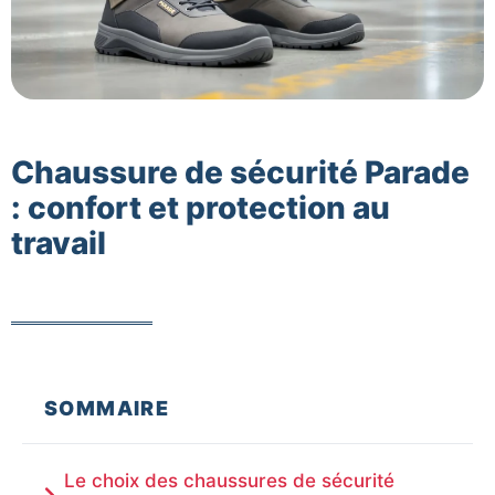
Chaussure de sécurité Parade
: confort et protection au
travail
SOMMAIRE
Le choix des chaussures de sécurité