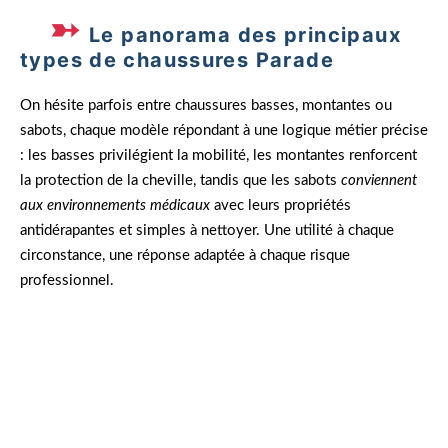
Le panorama des principaux
types de chaussures Parade
On hésite parfois entre chaussures basses, montantes ou
sabots, chaque modèle répondant à une logique métier précise
: les basses privilégient la mobilité, les montantes renforcent
la protection de la cheville, tandis que les sabots
conviennent
aux
environnements
médicaux
avec leurs propriétés
antidérapantes et simples à nettoyer. Une utilité à chaque
circonstance, une réponse adaptée à chaque risque
professionnel.
Paul, technicien en entrepôt, se souvient de sa