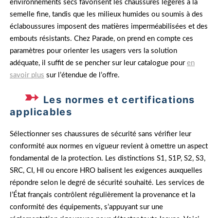
environnements secs favorisent les chaussures légères à la
semelle fine, tandis que les milieux humides ou soumis à des
éclaboussures imposent des matières imperméabilisées et des
embouts résistants. Chez Parade, on prend en compte ces
paramètres pour orienter les usagers vers la solution
adéquate, il suffit de se pencher sur leur catalogue pour
en
savoir plus
sur l’étendue de l’offre.
Les normes et certifications
applicables
Sélectionner ses chaussures de sécurité sans vérifier leur
conformité aux normes en vigueur revient à omettre un aspect
fondamental de la protection. Les distinctions S1, S1P, S2, S3,
SRC, CI, HI ou encore HRO balisent les exigences auxquelles
répondre selon le degré de sécurité souhaité. Les services de
l’État français contrôlent régulièrement la provenance et la
conformité des équipements, s’appuyant sur une