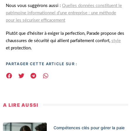
Nous vous suggérons aussi :
Quelles données constituent le
patrimoine informationnel d’une entreprise : une méthode
pour les sécuriser efficacement
Plutôt que d’hésiter à exiger la perfection, Parade propose des
chaussures de sécurité qui allient parfaitement confort,
style
et protection.
PARTAGER CETTE ARTICLE SUR :
A LIRE AUSSI
Compétences clés pour gérer la paie