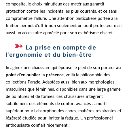
composite, le choix minutieux des matériaux garantit
protection contre les incidents les plus courants, et ce sans
compromettre l’allure. Une attention particulière portée à la
finition permet d’offrir non seulement un outil protecteur mais
aussi un accessoire apprécié pour son esthétisme discret.
La prise en compte de
l’ergonomie et du bien-être
Imaginez une chaussure qui épouse le pied de son porteur
au
point
d’en oublier la présence
, voilà la philosophie des
collections Parade. Adaptées aussi bien aux morphologies
masculines que féminines, disponibles dans une large gamme
de pointures et de formes, ces chaussures intègrent
subtilement des éléments de confort avancés : amorti
supérieur pour l’absorption des chocs, matières respirantes et
légèreté étudiée pour limiter la fatigue. Un professionnel
enthousiaste confiait récemment :