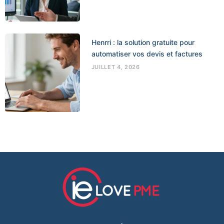
Henrri : la solution gratuite pour
automatiser vos devis et factures
JUILLET 4, 2026