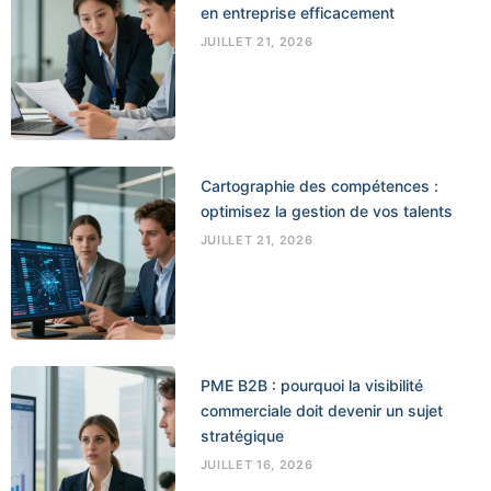
en entreprise efficacement
JUILLET 21, 2026
Cartographie des compétences :
optimisez la gestion de vos talents
JUILLET 21, 2026
PME B2B : pourquoi la visibilité
commerciale doit devenir un sujet
stratégique
JUILLET 16, 2026