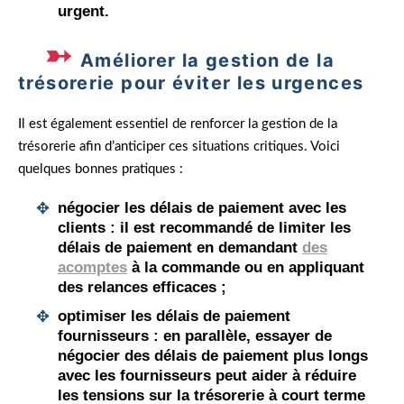
urgent
.
Améliorer la gestion de la
trésorerie pour éviter les urgences
Il est également essentiel de renforcer la gestion de la
trésorerie afin d’anticiper ces situations critiques. Voici
quelques bonnes pratiques :
négocier les délais de paiement avec les
clients
: il est recommandé de limiter les
délais de paiement
en demandant
des
acomptes
à la commande ou en appliquant
des relances efficaces ;
optimiser les délais de paiement
fournisseurs
: en parallèle, essayer de
négocier des délais de paiement plus longs
avec les fournisseurs peut aider à réduire
les tensions sur la trésorerie à court terme