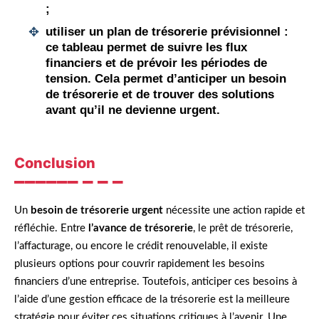
;
utiliser un plan de trésorerie prévisionnel
:
ce tableau permet de suivre les flux
financiers et de prévoir les périodes de
tension. Cela permet d’anticiper un
besoin
de trésorerie
et de trouver des solutions
avant qu’il ne devienne urgent.
Conclusion
Un
besoin de trésorerie urgent
nécessite une action rapide et
réfléchie. Entre
l’avance de trésorerie
, le prêt de trésorerie,
l’affacturage, ou encore le crédit renouvelable, il existe
plusieurs options pour couvrir rapidement les besoins
financiers d’une entreprise. Toutefois, anticiper ces besoins à
l’aide d’une gestion efficace de la trésorerie est la meilleure
stratégie pour éviter ces situations critiques à l’avenir. Une