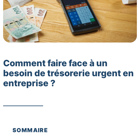
Comment faire face à un
besoin de trésorerie urgent en
entreprise ?
SOMMAIRE