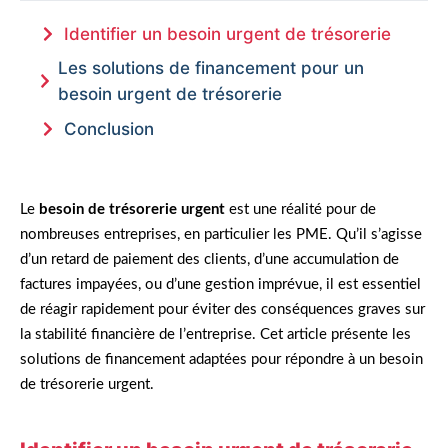
Identifier un besoin urgent de trésorerie
Les solutions de financement pour un
besoin urgent de trésorerie
Conclusion
Le
besoin de trésorerie urgent
est une réalité pour de
nombreuses entreprises, en particulier les PME. Qu’il s’agisse
d’un retard de paiement des clients, d’une accumulation de
factures impayées, ou d’une gestion imprévue, il est essentiel
de réagir rapidement pour éviter des conséquences graves sur
la stabilité financière de l’entreprise. Cet article présente les
solutions de financement adaptées pour répondre à un besoin
de trésorerie urgent.