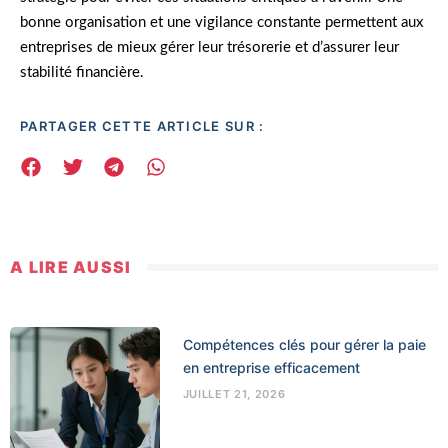
bonne organisation et une vigilance constante permettent aux
entreprises de mieux gérer leur trésorerie et d’assurer leur
stabilité financière.
PARTAGER CETTE ARTICLE SUR :
A LIRE AUSSI
Compétences clés pour gérer la paie
en entreprise efficacement
JUILLET 21, 2026