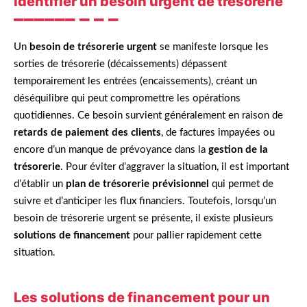
Identifier un besoin urgent de trésorerie
Un
besoin de trésorerie urgent
se manifeste lorsque les
sorties de trésorerie (décaissements) dépassent
temporairement les entrées (encaissements), créant un
déséquilibre qui peut compromettre les opérations
quotidiennes. Ce besoin survient généralement en raison de
retards de paiement des clients
, de factures impayées ou
encore d’un manque de prévoyance dans la
gestion de la
trésorerie
. Pour éviter d’aggraver la situation, il est important
d’établir un
plan de trésorerie prévisionnel
qui permet de
suivre et d’anticiper les flux financiers. Toutefois, lorsqu’un
besoin de trésorerie urgent se présente, il existe plusieurs
solutions de financement
pour pallier rapidement cette
situation.
Les solutions de financement pour un