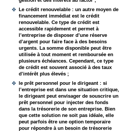
gestion et des intérêts au factor ;
Le crédit renouvelable :
un autre moyen de
financement immédiat est le
crédit
renouvelable
. Ce type de crédit est
accessible rapidement et permet à
l’entreprise de disposer d’une réserve
d’argent pour faire face à des besoins
urgents. La somme disponible peut être
utilisée à tout moment et remboursée en
plusieurs échéances. Cependant, ce type
de crédit est souvent associé à des taux
d’intérêt plus élevés ;
le prêt personnel pour le dirigeant :
si
l’entreprise est dans une situation critique,
le dirigeant peut envisager de souscrire un
prêt personnel
pour injecter des fonds
dans la trésorerie de son entreprise. Bien
que cette solution ne soit pas idéale, elle
peut parfois être une option temporaire
pour répondre à un
besoin de trésorerie