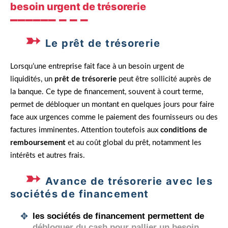
besoin urgent de trésorerie
Le prêt de trésorerie
Lorsqu’une entreprise fait face à un besoin urgent de
liquidités, un
prêt de trésorerie
peut être sollicité auprès de
la banque. Ce type de financement, souvent à court terme,
permet de débloquer un montant en quelques jours pour faire
face aux urgences comme le paiement des fournisseurs ou des
factures imminentes. Attention toutefois aux
conditions de
remboursement
et au coût global du prêt, notamment les
intérêts et autres frais.
Avance de trésorerie avec les
sociétés de financement
les sociétés de financement permettent de
débloquer du cash pour pallier un besoin