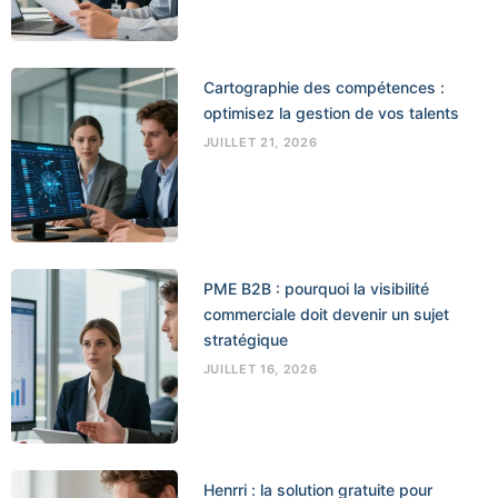
Cartographie des compétences :
optimisez la gestion de vos talents
JUILLET 21, 2026
PME B2B : pourquoi la visibilité
commerciale doit devenir un sujet
stratégique
JUILLET 16, 2026
Henrri : la solution gratuite pour