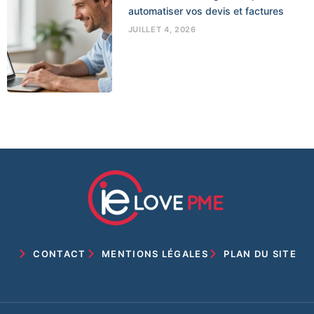
automatiser vos devis et factures
JUILLET 4, 2026
CONTACT
MENTIONS LÉGALES
PLAN DU SITE