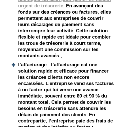
urgent de trésorerie
. En avançant des
fonds sur des créances ou factures, elles
permettent aux entreprises de couvrir
leurs
décalages de paiement
sans
interrompre leur activité. Cette solution
flexible et rapide est idéale pour combler
les
trous de trésorerie
à court terme,
moyennant une commission sur les
montants avancés ;
l’affacturage : l
’
affacturage
est une
solution rapide et efficace pour financer
les créances clients non encore
encaissées. L’entreprise vend ses factures
à un factor qui lui verse une avance
immédiate, souvent entre 80 et 90 % du
montant total. Cela permet de couvrir les
besoins en trésorerie sans attendre les
délais de paiement
des clients. En
contrepartie, l’entreprise paie des frais de