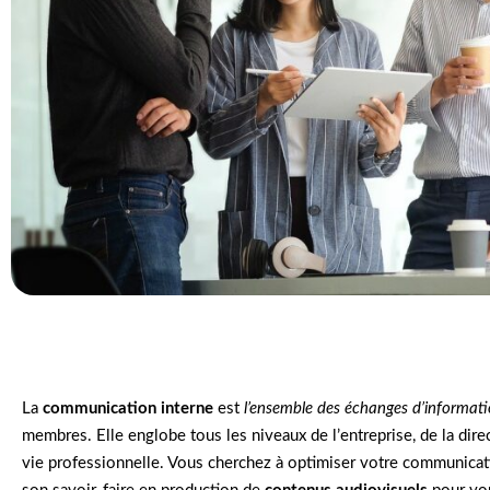
La
communication interne
est
l’ensemble des échanges d’informat
membres. Elle englobe tous les niveaux de l’entreprise, de la dir
vie professionnelle. Vous cherchez à optimiser votre communicat