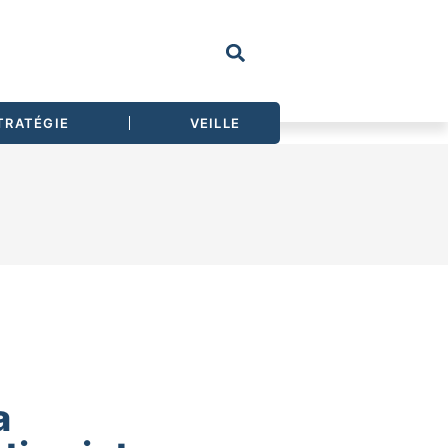
TRATÉGIE
VEILLE
a