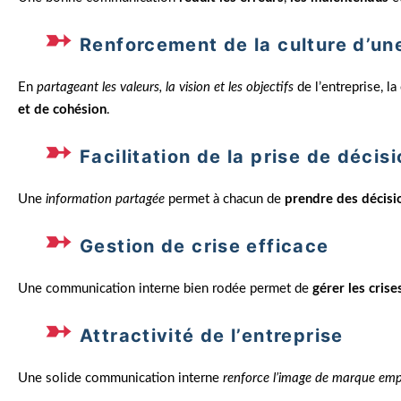
Renforcement de la culture d’une
En
partageant les valeurs, la vision et les objectifs
de l’entreprise, l
et de cohésion
.
Facilitation de la prise de décis
Une
information partagée
permet à chacun de
prendre des décisi
Gestion de crise efficace
Une communication interne bien rodée permet de
gérer les cris
Attractivité de l’entreprise
Une solide communication interne
renforce l’image de marque em