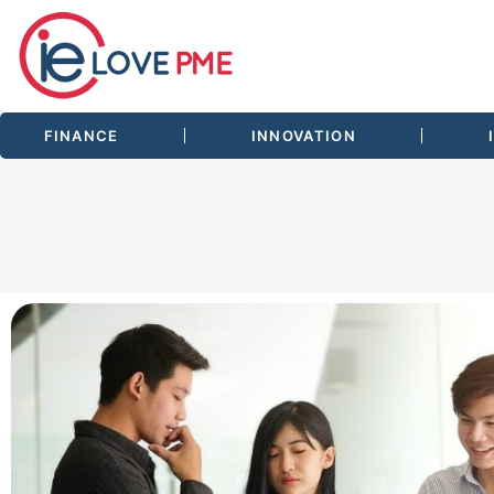
FINANCE
INNOVATION