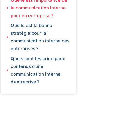
Quelle est l’importance de
la communication interne
pour en entreprise ?
Quelle est la bonne
stratégie pour la
communication interne des
entreprises ?
Quels sont les principaux
contenus d’une
communication interne
d’entreprise ?