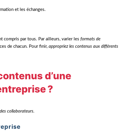
ormation et les échanges.
 compris par tous. Par ailleurs, varier les
formats de
ces de chacun. Pour finir,
appropriez les contenus aux différents
 contenus d’une
ntreprise ?
des collaborateurs
.
reprise