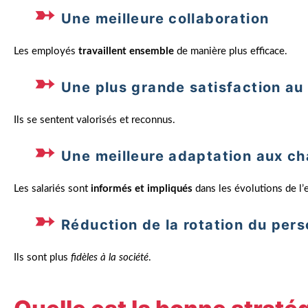
Une meilleure collaboration
Les employés
travaillent ensemble
de manière plus efficace.
Une plus grande satisfaction au 
Ils se sentent valorisés et reconnus.
Une meilleure adaptation aux c
Les salariés sont
informés et impliqués
dans les évolutions de l’
Réduction de la rotation du pers
Ils sont plus
fidèles à la société
.