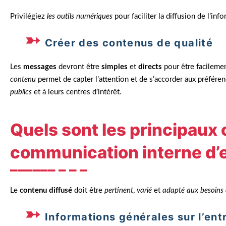
Privilégiez
les outils numériques
pour faciliter la diffusion de l’inf
Créer des contenus de qualité
Les
messages
devront être
simples
et
directs
pour être facilement
contenu
permet de capter l’attention et de s’accorder aux préféren
publics
et à leurs centres d’intérêt.
Quels sont les principaux
communication interne d’e
Le
contenu diffusé
doit être
pertinent
,
varié
et
adapté aux besoins 
Informations générales sur l’ent