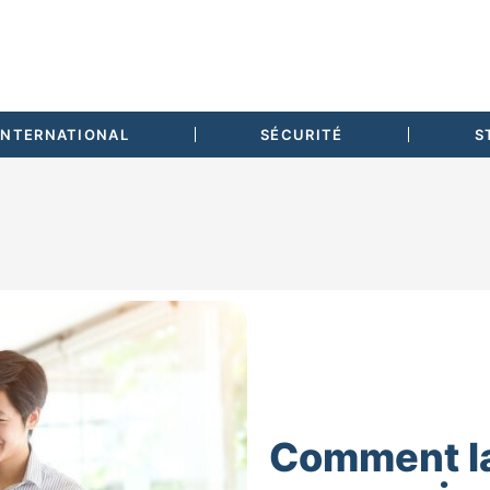
INTERNATIONAL
SÉCURITÉ
S
Comment l