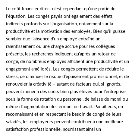
Le coût financier direct n’est cependant qu’une partie de
l’équation. Les congés payés ont également des effets
indirects profonds sur l’organisation, notamment sur la
productivité et la motivation des employés. Bien qu’il puisse
sembler que l’absence d’un employé entraîne un
ralentissement ou une charge accrue pour les collègues
présents, les recherches indiquent qu’après un retour de
congé, de nombreux employés affichent une productivité et un
engagement améliorés. Les congés permettent de réduire le
stress, de diminuer le risque d’épuisement professionnel, et de
renouveler la créativité – autant de facteurs qui, si ignorés,
peuvent mener à des coûts bien plus élevés pour l’entreprise
sous la forme de rotation du personnel, de baisse de moral ou
même d’augmentation des erreurs de travail. Par ailleurs, en
reconnaissant et en respectant le besoin de congé de leurs
salariés, les employeurs peuvent contribuer à une meilleure
satisfaction professionnelle, nourrissant ainsi un