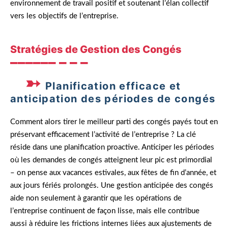
environnement de travail positif et soutenant l’élan collectif
vers les objectifs de l’entreprise.
Stratégies de Gestion des Congés
Planification efficace et
anticipation des périodes de congés
Comment alors tirer le meilleur parti des congés payés tout en
préservant efficacement l’activité de l’entreprise ? La clé
réside dans une planification proactive. Anticiper les périodes
où les demandes de congés atteignent leur pic est primordial
– on pense aux vacances estivales, aux fêtes de fin d’année, et
aux jours fériés prolongés. Une gestion anticipée des congés
aide non seulement à garantir que les opérations de
l’entreprise continuent de façon lisse, mais elle contribue
aussi à réduire les frictions internes liées aux ajustements de