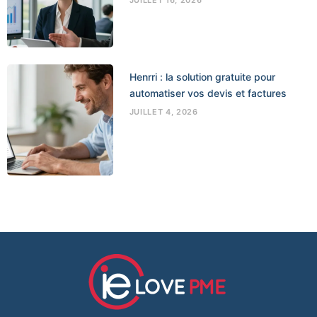
Henrri : la solution gratuite pour
automatiser vos devis et factures
JUILLET 4, 2026