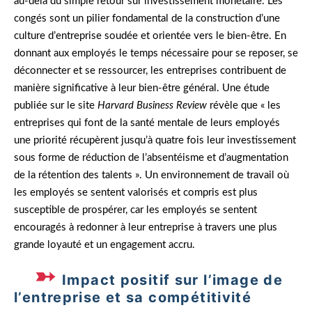
au-delà du simple retour sur investissement monétaire. Les
congés sont un pilier fondamental de la construction d’une
culture d’entreprise soudée et orientée vers le bien-être. En
donnant aux employés le temps nécessaire pour se reposer, se
déconnecter et se ressourcer, les entreprises contribuent de
manière significative à leur bien-être général. Une étude
publiée sur le site
Harvard Business Review
révèle que « les
entreprises qui font de la santé mentale de leurs employés
une priorité récupèrent jusqu’à quatre fois leur investissement
sous forme de réduction de l’absentéisme et d’augmentation
de la rétention des talents ». Un environnement de travail où
les employés se sentent valorisés et compris est plus
susceptible de prospérer, car les employés se sentent
encouragés à redonner à leur entreprise à travers une plus
grande loyauté et un engagement accru.
Impact positif sur l’image de
l’entreprise et sa compétitivité