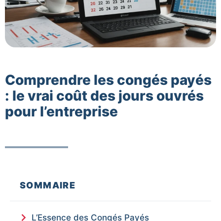
Comprendre les congés payés
: le vrai coût des jours ouvrés
pour l’entreprise
SOMMAIRE
L’Essence des Congés Payés