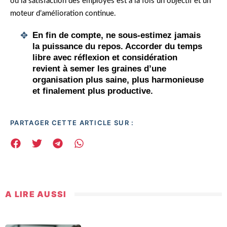
où la satisfaction des employés est à la fois un objectif et un
moteur d’amélioration continue.
En fin de compte
, ne sous-estimez jamais
la puissance du repos. Accorder du temps
libre avec réflexion et considération
revient à semer les graines d’une
organisation plus saine, plus harmonieuse
et finalement plus productive.
PARTAGER CETTE ARTICLE SUR :
A LIRE AUSSI