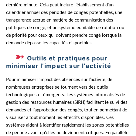
dernière minute. Cela peut inclure l’établissement d’un
calendrier annuel des périodes de congés potentielles, une
transparence accrue en matière de communication des
politiques de congé, et un système équitable de rotation ou
de priorité pour ceux qui doivent prendre congé lorsque la
demande dépasse les capacités disponibles.
Outils et pratiques pour
minimiser l’impact sur l’activité
Pour minimiser l’impact des absences sur l’activité, de
nombreuses entreprises se tournent vers des outils
technologiques et émergents. Les systèmes informatisés de
gestion des ressources humaines (SIRH) facilitent le suivi des
demandes et l’approbation des congés, tout en permettant de
visualiser à tout moment les effectifs disponibles. Ces
systèmes aident à identifier rapidement les zones potentielles
de pénurie avant qu’elles ne deviennent critiques. En parallèle,