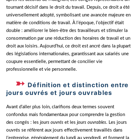
tournant décisif dans le droit du travail. Depuis, ce droit a été
universellement adopté, symbolisant une avancée majeure en
matière de conditions de travail. À l’époque, l’objectif était
double : améliorer le bien-être des travailleurs et stimuler la
consommation par une réduction des horaires de travail et un
droit aux loisirs. Aujourd’hui, ce droit est ancré dans la plupart
des législations internationales, garantissant aux salariés une
coupure essentielle, permettant de concilier vie
professionnelle et vie personnelle.
Définition et distinction entre
jours ouvrés et jours ouvrables
Avant d’aller plus loin, clarifions deux termes souvent
confondus mais fondamentaux pour comprendre la gestion
des congés : les
jours ouvrés
et les
jours ouvrables
. Les jours
ouvrés se réfèrent aux jours effectivement travaillés dans
l’entreprise, généralement du lundi au vendredi, et forment la