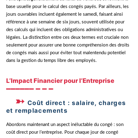
base usuelle pour le calcul des congés payés. Par ailleurs, les
jours ouvrables incluent également le samedi, faisant ainsi
référence à une semaine de six jours, souvent utilisée pour
des calculs qui incluent des obligations administratives ou
légales. La distinction entre ces deux termes est cruciale non
seulement pour assurer une bonne compréhension des droits
de congés mais aussi pour éviter tout malentendu potentiel
dans la gestion du temps libre des employés.
L’Impact Financier pour l’Entreprise
Coût direct : salaire, charges
et remplacements
Abordons maintenant un aspect inéluctable du congé : son
coût direct pour l’entreprise. Pour chaque jour de congé