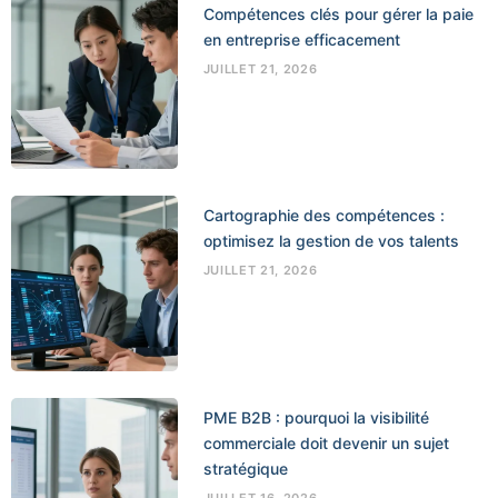
Compétences clés pour gérer la paie
en entreprise efficacement
JUILLET 21, 2026
Cartographie des compétences :
optimisez la gestion de vos talents
JUILLET 21, 2026
PME B2B : pourquoi la visibilité
commerciale doit devenir un sujet
stratégique
JUILLET 16, 2026