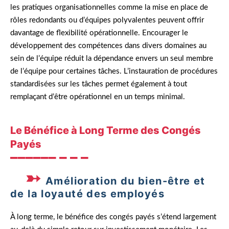
les pratiques organisationnelles comme la mise en place de
rôles redondants ou d’équipes polyvalentes peuvent offrir
davantage de flexibilité opérationnelle. Encourager le
développement des compétences dans divers domaines au
sein de l’équipe réduit la dépendance envers un seul membre
de l’équipe pour certaines tâches. L’instauration de procédures
standardisées sur les tâches permet également à tout
remplaçant d’être opérationnel en un temps minimal.
Le Bénéfice à Long Terme des Congés
Payés
Amélioration du bien-être et
de la loyauté des employés
À long terme, le bénéfice des congés payés s’étend largement