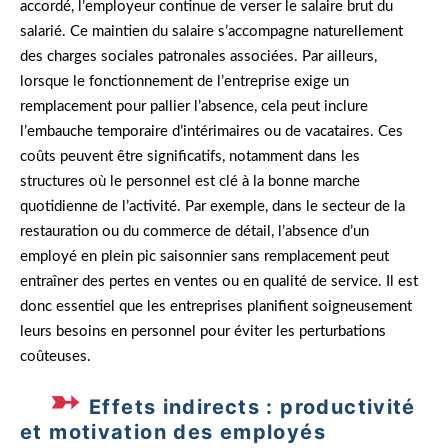
accordé, l’employeur continue de verser le salaire brut du
salarié. Ce maintien du salaire s’accompagne naturellement
des charges sociales patronales associées. Par ailleurs,
lorsque le fonctionnement de l’entreprise exige un
remplacement pour pallier l’absence, cela peut inclure
l’embauche temporaire d’intérimaires ou de vacataires. Ces
coûts peuvent être significatifs, notamment dans les
structures où le personnel est clé à la bonne marche
quotidienne de l’activité. Par exemple, dans le secteur de la
restauration ou du commerce de détail, l’absence d’un
employé en plein pic saisonnier sans remplacement peut
entraîner des pertes en ventes ou en qualité de service. Il est
donc essentiel que les entreprises planifient soigneusement
leurs besoins en personnel pour éviter les perturbations
coûteuses.
Effets indirects : productivité
et motivation des employés