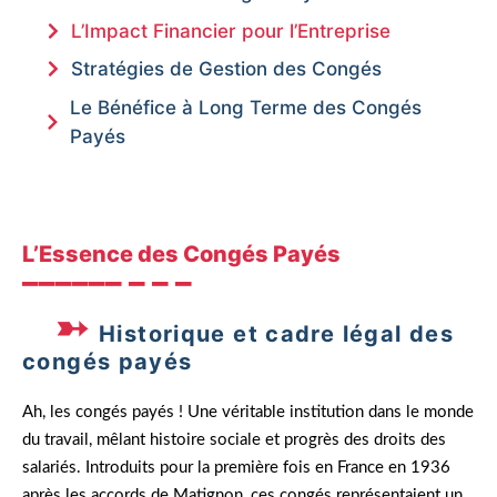
L’Impact Financier pour l’Entreprise
Stratégies de Gestion des Congés
Le Bénéfice à Long Terme des Congés
Payés
L’Essence des Congés Payés
Historique et cadre légal des
congés payés
Ah, les congés payés ! Une véritable institution dans le monde
du travail, mêlant histoire sociale et progrès des droits des
salariés. Introduits pour la première fois en France en 1936
après les accords de Matignon, ces congés représentaient un