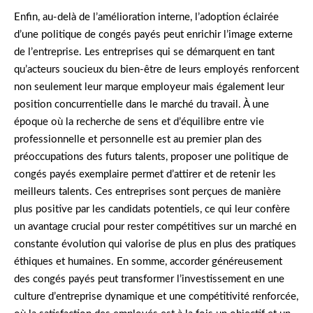
Enfin, au-delà de l’amélioration interne, l’adoption éclairée
d’une politique de congés payés peut enrichir l’image externe
de l’entreprise. Les entreprises qui se démarquent en tant
qu’acteurs soucieux du bien-être de leurs employés renforcent
non seulement leur marque employeur mais également leur
position concurrentielle dans le marché du travail. À une
époque où la recherche de sens et d’équilibre entre vie
professionnelle et personnelle est au premier plan des
préoccupations des futurs talents, proposer une politique de
congés payés exemplaire permet d’attirer et de retenir les
meilleurs talents. Ces entreprises sont perçues de manière
plus positive par les candidats potentiels, ce qui leur confère
un avantage crucial pour rester compétitives sur un marché en
constante évolution qui valorise de plus en plus des pratiques
éthiques et humaines. En somme, accorder généreusement
des congés payés peut transformer l’investissement en une
culture d’entreprise dynamique et une compétitivité renforcée,