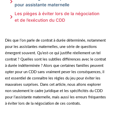
pour assistante maternelle
Les pièges à éviter lors de la négociation
et de l’exécution du CDD
Dès que l’on parle de contrat à durée déterminée, notamment
pour les assistantes maternelles, une série de questions
émergent souvent. Qu’est-ce qui justifie réellement un tel
contrat ? Quelles sont les subtiles différences avec le contrat
à durée indéterminée ? Alors que certaines familles peuvent
opter pour un CDD sans vraiment peser les conséquences, il
est essentiel de connaître les règles du jeu pour éviter les
mauvaises surprises. Dans cet article, nous allons explorer
non seulement le cadre juridique et les spécificités du CDD
pour l’assistante maternelle, mais aussi les erreurs fréquentes
à éviter lors de la négociation de ces contrats.