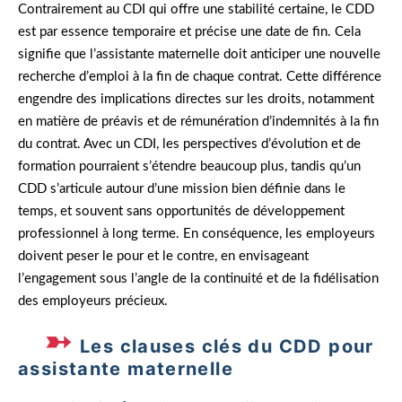
Contrairement au CDI qui offre une stabilité certaine, le CDD
est par essence temporaire et précise une date de fin. Cela
signifie que l’assistante maternelle doit anticiper une nouvelle
recherche d’emploi à la fin de chaque contrat. Cette différence
engendre des implications directes sur les droits, notamment
en matière de préavis et de rémunération d’indemnités à la fin
du contrat. Avec un CDI, les perspectives d’évolution et de
formation pourraient s’étendre beaucoup plus, tandis qu’un
CDD s’articule autour d’une mission bien définie dans le
temps, et souvent sans opportunités de développement
professionnel à long terme. En conséquence, les employeurs
doivent peser le pour et le contre, en envisageant
l’engagement sous l’angle de la continuité et de la fidélisation
des employeurs précieux.
Les clauses clés du CDD pour
assistante maternelle