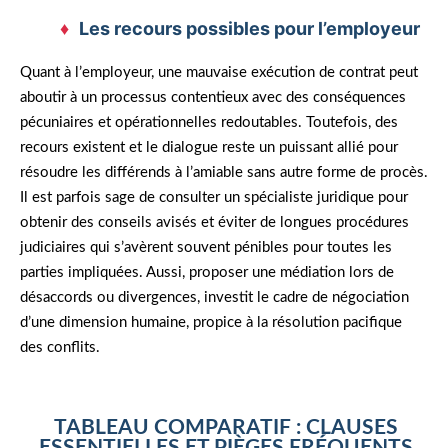
Les recours possibles pour l’employeur
Quant à l’employeur, une mauvaise exécution de contrat peut
aboutir à un processus contentieux avec des conséquences
pécuniaires et opérationnelles redoutables. Toutefois, des
recours existent et le dialogue reste un puissant allié pour
résoudre les différends à l’amiable sans autre forme de procès.
Il est parfois sage de consulter un spécialiste juridique pour
obtenir des conseils avisés et éviter de longues procédures
judiciaires qui s’avèrent souvent pénibles pour toutes les
parties impliquées. Aussi, proposer une médiation lors de
désaccords ou divergences, investit le cadre de négociation
d’une dimension humaine, propice à la résolution pacifique
des conflits.
TABLEAU COMPARATIF : CLAUSES
ESSENTIELLES ET PIÈGES FRÉQUENTS