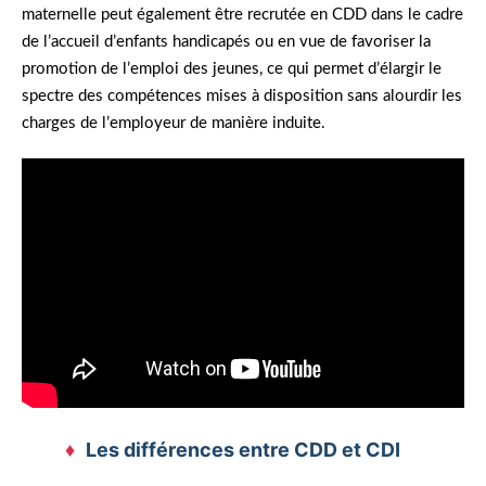
maternelle peut également être recrutée en CDD dans le cadre
de l’accueil d’enfants handicapés ou en vue de favoriser la
promotion de l’emploi des jeunes, ce qui permet d’élargir le
spectre des compétences mises à disposition sans alourdir les
charges de l’employeur de manière induite.
Les différences entre CDD et CDI