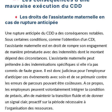
mauvaise exécution du CDD
Les droits de l’assistante maternelle en
cas de rupture anticipée
Une rupture anticipée du CDD a des conséquences notables.
Sous certaines conditions, comme l’obtention d’un CDI,
l’assistante maternelle est en droit de rompre son engagement
de manière prématurée avec des indemnités dont le montant
dépend des circonstances. L’assistante maternelle peut
prétendre à des indemnisations spécifiques si elle n’a pas
commis de faute grave. Il est donc judicieux pour l’employeur
d’anticiper ces événements avec soin et de se prémunir contre
les erreurs de parcours pouvant être coûteuses. A ce propos,
les employeurs peuvent volontairement intégrer la condition
de préavis, afin de maintenir la transition fluide et de donner
un signal clair, proactif sur la période nécessaire à
l’organisation des ressources.