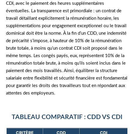
CDI, avec le paiement des heures supplémentaires
éventuelles. La transparence est primordiale : un contrat de
travail détaillant explicitement la rémunération horaire, les
supplémentations pour engagement exceptionnel ou le travail
dominical doit être la norme. À la fin d’un CDD, une indemnité
de précarité s’impose, à hauteur de 10% de la rémunération
brute totale, à moins qu’un contrat CDI soit proposé dans le
même temps. Les congés payés, eux, représentent 10% de la
rémunération totale brute, à moins qu’ils soient inclus dans le
paiement des mois travaillés. Ainsi, équilibrer la structure
salariale entre flexibilité et sécurité financière est fondamental
pour garantir les droits des travailleurs tout en répondant aux
attentes des employeurs.
TABLEAU COMPARATIF : CDD VS CDI
CRITÈRE
CDD
CDI