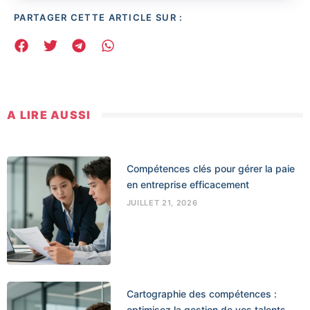
PARTAGER CETTE ARTICLE SUR :
A LIRE AUSSI
Compétences clés pour gérer la paie
en entreprise efficacement
JUILLET 21, 2026
Cartographie des compétences :
optimisez la gestion de vos talents