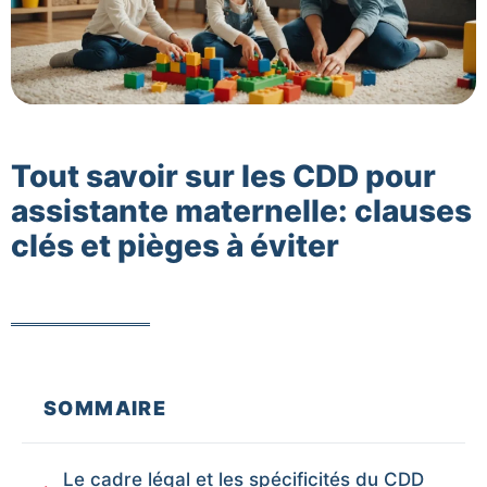
Tout savoir sur les CDD pour
assistante maternelle: clauses
clés et pièges à éviter
SOMMAIRE
Le cadre légal et les spécificités du CDD