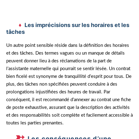
Les imprécisions sur les horaires et les
tâches
Un autre point sensible réside dans la définition des horaires
et des tâches. Des termes vagues ou un manque de détails
peuvent donner lieu à des réclamations de la part de
l’assistante maternelle qui pourrait se sentir lésée. Un contrat
bien ficelé est synonyme de tranquillité d’esprit pour tous. De
plus, des tâches non spécifiées peuvent conduire à des
prolongations injustifiées des heures de travail. Par
conséquent, il est recommandé d’annexer au contrat une fiche
de poste exhaustive, assurant que la description des activités
et des responsabilités soit complète et facilement accessible à
toutes les parties prenantes.
Les conséquences d’une