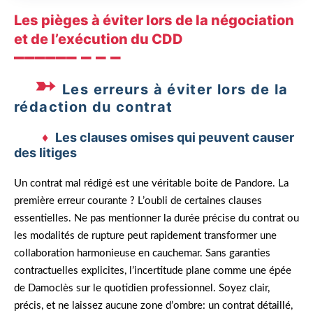
Les pièges à éviter lors de la négociation
et de l’exécution du CDD
Les erreurs à éviter lors de la
rédaction du contrat
Les clauses omises qui peuvent causer
des litiges
Un contrat mal rédigé est une véritable boite de Pandore. La
première erreur courante ? L’oubli de certaines clauses
essentielles. Ne pas mentionner la durée précise du contrat ou
les modalités de rupture peut rapidement transformer une
collaboration harmonieuse en cauchemar. Sans garanties
contractuelles explicites, l’incertitude plane comme une épée
de Damoclès sur le quotidien professionnel. Soyez clair,
précis, et ne laissez aucune zone d’ombre: un contrat détaillé,