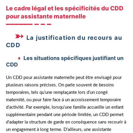
Le cadre légal et les spécificités du CDD
pour assistante maternelle
La justification du recours au
CDD
Les situations spécifiques justifiant un
CDD
Un CDD pour assistante maternelle peut être envisagé pour
plusieurs raisons précises. On parle souvent de besoins
temporaires, tels qu’une remplaçante lors d’un congé
maternité, ou pour faire face à un accroissement temporaire
d’activité. Par exemple, lorsqu’une famille accueille un enfant
supplémentaire pendant une période limitée, un CDD permet
d’adapter la structure de garde en conséquence sans recourir à
un engagement à long terme. D’ailleurs, une assistante