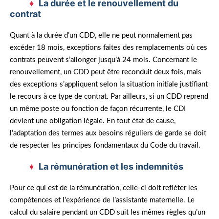
La durée et le renouvellement du
contrat
Quant à la durée d’un CDD, elle ne peut normalement pas
excéder 18 mois, exceptions faites des remplacements où ces
contrats peuvent s’allonger jusqu’à 24 mois. Concernant le
renouvellement, un CDD peut être reconduit deux fois, mais
des exceptions s’appliquent selon la situation initiale justifiant
le recours à ce type de contrat. Par ailleurs, si un CDD reprend
un même poste ou fonction de façon récurrente, le CDI
devient une obligation légale. En tout état de cause,
l’adaptation des termes aux besoins réguliers de garde se doit
de respecter les principes fondamentaux du Code du travail.
La rémunération et les indemnités
Pour ce qui est de la rémunération, celle-ci doit refléter les
compétences et l’expérience de l’assistante maternelle. Le
calcul du salaire pendant un CDD suit les mêmes règles qu’un