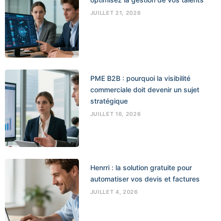
JUILLET 21, 2026
PME B2B : pourquoi la visibilité
commerciale doit devenir un sujet
stratégique
JUILLET 16, 2026
Henrri : la solution gratuite pour
automatiser vos devis et factures
JUILLET 4, 2026