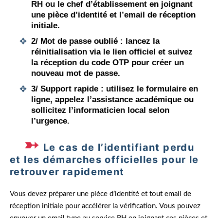
RH ou le chef d’établissement en joignant
une pièce d’identité et l’email de réception
initiale.
2/
Mot de passe oublié
: lancez la
réinitialisation via le lien officiel et suivez
la réception du code OTP pour créer un
nouveau mot de passe.
3/
Support rapide
: utilisez le formulaire en
ligne, appelez l’assistance académique ou
sollicitez l’informaticien local selon
l’urgence.
Le cas de l’identifiant perdu
et les démarches officielles pour le
retrouver rapidement
Vous devez préparer une pièce d’identité et tout email de
réception initiale pour accélérer la vérification. Vous pouvez