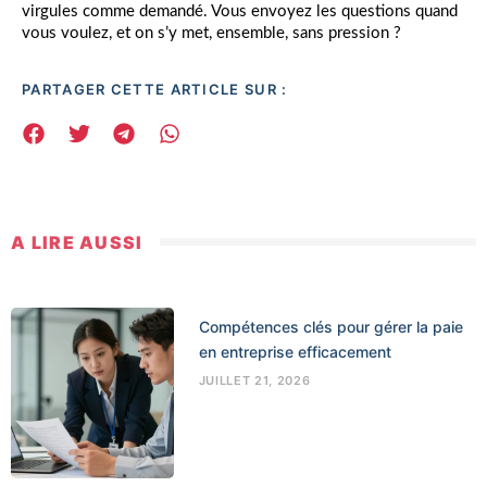
virgules comme demandé. Vous envoyez les questions quand
vous voulez, et on s’y met, ensemble, sans pression ?
PARTAGER CETTE ARTICLE SUR :
A LIRE AUSSI
Compétences clés pour gérer la paie
en entreprise efficacement
JUILLET 21, 2026