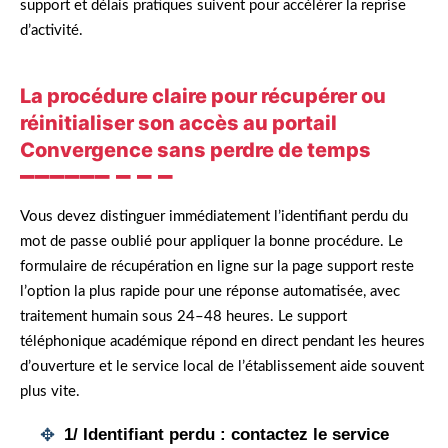
support et délais pratiques suivent pour accélérer la reprise
d’activité.
La procédure claire pour récupérer ou
réinitialiser son accès au portail
Convergence sans perdre de temps
Vous devez distinguer immédiatement l’identifiant perdu du
mot de passe oublié pour appliquer la bonne procédure. Le
formulaire de récupération en ligne sur la page support reste
l’option la plus rapide pour une réponse automatisée, avec
traitement humain sous 24–48 heures. Le support
téléphonique académique répond en direct pendant les heures
d’ouverture et le service local de l’établissement aide souvent
plus vite.
1/
Identifiant perdu
: contactez le service