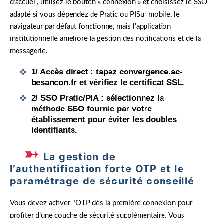
d’accueil, utilisez le bouton « connexion » et choisissez le SSO
adapté si vous dépendez de Pratic ou PISur mobile, le
navigateur par défaut fonctionne, mais l’application
institutionnelle améliore la gestion des notifications et de la
messagerie.
1/
Accès direct
: tapez convergence.ac-
besancon.fr et vérifiez le certificat SSL.
2/
SSO Pratic/PIA
: sélectionnez la
méthode SSO fournie par votre
établissement pour éviter les doubles
identifiants.
La gestion de
l’authentification forte OTP et le
paramétrage de sécurité conseillé
Vous devez activer l’OTP dès la première connexion pour
profiter d’une couche de sécurité supplémentaire. Vous