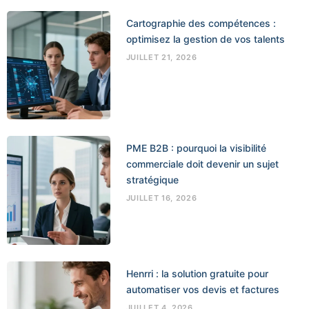
Cartographie des compétences :
optimisez la gestion de vos talents
JUILLET 21, 2026
PME B2B : pourquoi la visibilité
commerciale doit devenir un sujet
stratégique
JUILLET 16, 2026
Henrri : la solution gratuite pour
automatiser vos devis et factures
JUILLET 4, 2026