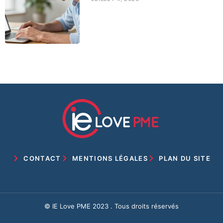
CONTACT
MENTIONS LÉGALES
PLAN DU SITE
© IE Love PME 2023 . Tous droits réservés