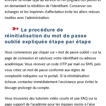
envoyer un email type au service RH en joignant ces pièces et
en demandant la réédition de l’identifiant. Conserver ces
échanges et les imprimés d’affectation évite les allers-retours
inutiles avec l’administration.
La procédure de
réinitialisation du mot de passe
oublié expliquée étape par étape
Vous commencez par cliquer sur « mot de passe oublié » sur la
page de connexion et saisissez votre identifiant ou adresse
académique. Vous recevez un code OTP par mail ou SMS, puis
vous créez un mot de passe conforme aux règles de
complexité indiquées sur le portail. Si la réinitialisation
échoue, contactez immédiatement l’assistance pour éviter le
blocage prolongé du compte.
Vous trouverez des tutoriels vidéo courts et une FAQ sur la
page support de l’académie pour les équipes moins à l’aise