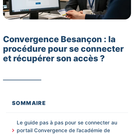
Convergence Besançon : la
procédure pour se connecter
et récupérer son accès ?
SOMMAIRE
Le guide pas à pas pour se connecter au
portail Convergence de l’académie de