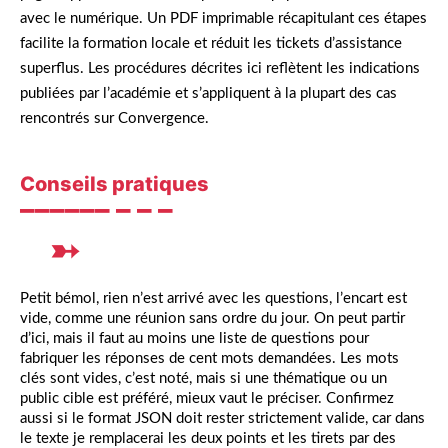
avec le numérique. Un PDF imprimable récapitulant ces étapes
facilite la formation locale et réduit les tickets d’assistance
superflus. Les procédures décrites ici reflètent les indications
publiées par l’académie et s’appliquent à la plupart des cas
rencontrés sur Convergence.
Conseils pratiques
Petit bémol, rien n’est arrivé avec les questions, l’encart est
vide, comme une réunion sans ordre du jour. On peut partir
d’ici, mais il faut au moins une liste de questions pour
fabriquer les réponses de cent mots demandées. Les mots
clés sont vides, c’est noté, mais si une thématique ou un
public cible est préféré, mieux vaut le préciser. Confirmez
aussi si le format JSON doit rester strictement valide, car dans
le texte je remplacerai les deux points et les tirets par des