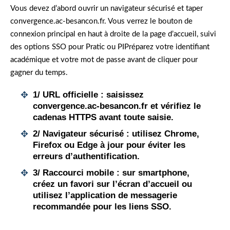
Vous devez d’abord ouvrir un navigateur sécurisé et taper
convergence.ac-besancon.fr. Vous verrez le bouton de
connexion principal en haut à droite de la page d’accueil, suivi
des options SSO pour Pratic ou PIPréparez votre identifiant
académique et votre mot de passe avant de cliquer pour
gagner du temps.
1/
URL officielle
: saisissez
convergence.ac-besancon.fr et vérifiez le
cadenas HTTPS avant toute saisie.
2/
Navigateur sécurisé
: utilisez Chrome,
Firefox ou Edge à jour pour éviter les
erreurs d’authentification.
3/
Raccourci mobile
: sur smartphone,
créez un favori sur l’écran d’accueil ou
utilisez l’application de messagerie
recommandée pour les liens SSO.