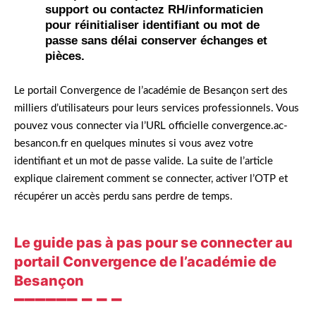
support ou contactez RH/informaticien
pour réinitialiser identifiant ou mot de
passe sans délai conserver échanges et
pièces.
Le portail Convergence de l’académie de Besançon sert des
milliers d’utilisateurs pour leurs services professionnels. Vous
pouvez vous connecter via l’URL officielle convergence.ac-
besancon.fr en quelques minutes si vous avez votre
identifiant et un mot de passe valide. La suite de l’article
explique clairement comment se connecter, activer l’OTP et
récupérer un accès perdu sans perdre de temps.
Le guide pas à pas pour se connecter au
portail Convergence de l’académie de
Besançon