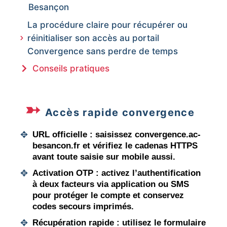
Besançon
La procédure claire pour récupérer ou
réinitialiser son accès au portail
Convergence sans perdre de temps
Conseils pratiques
Accès rapide convergence
URL officielle
: saisissez convergence.ac-
besancon.fr et vérifiez le cadenas HTTPS
avant toute saisie sur mobile aussi.
Activation OTP
: activez l’authentification
à deux facteurs via application ou SMS
pour protéger le compte et conservez
codes secours imprimés.
Récupération rapide
: utilisez le formulaire