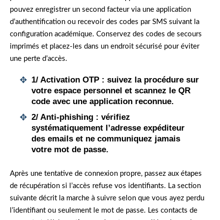
pouvez enregistrer un second facteur via une application
d’authentification ou recevoir des codes par SMS suivant la
configuration académique. Conservez des codes de secours
imprimés et placez-les dans un endroit sécurisé pour éviter
une perte d’accès.
1/
Activation OTP
: suivez la procédure sur
votre espace personnel et scannez le QR
code avec une application reconnue.
2/
Anti-phishing
: vérifiez
systématiquement l’adresse expéditeur
des emails et ne communiquez jamais
votre mot de passe.
Après une tentative de connexion propre, passez aux étapes
de récupération si l’accès refuse vos identifiants. La section
suivante décrit la marche à suivre selon que vous ayez perdu
l’identifiant ou seulement le mot de passe. Les contacts de