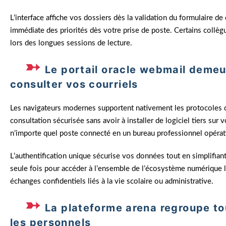
L’interface affiche vos dossiers dès la validation du formulaire 
immédiate des priorités dès votre prise de poste. Certains collègue
lors des longues sessions de lecture.
Le portail oracle webmail demeur
consulter vos courriels
Les navigateurs modernes supportent nativement les protocoles d
consultation sécurisée sans avoir à installer de logiciel tiers sur 
n’importe quel poste connecté en un bureau professionnel opérat
L’authentification unique sécurise vos données tout en simplifia
seule fois pour accéder à l’ensemble de l’écosystème numérique 
échanges confidentiels liés à la vie scolaire ou administrative.
La plateforme arena regroupe to
les personnels