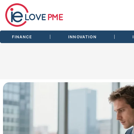
FINANCE
INNOVATION