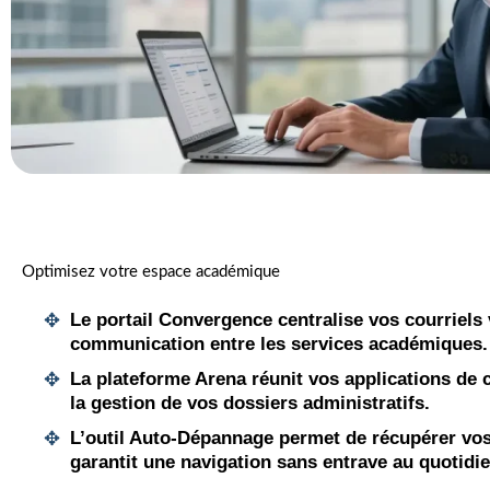
Optimisez votre espace académique
Le portail Convergence
centralise vos courriels 
communication entre les services académiques.
La plateforme Arena
réunit vos applications de 
la gestion de vos dossiers administratifs.
L’outil Auto-Dépannage
permet de récupérer vos 
garantit une navigation sans entrave au quotidie