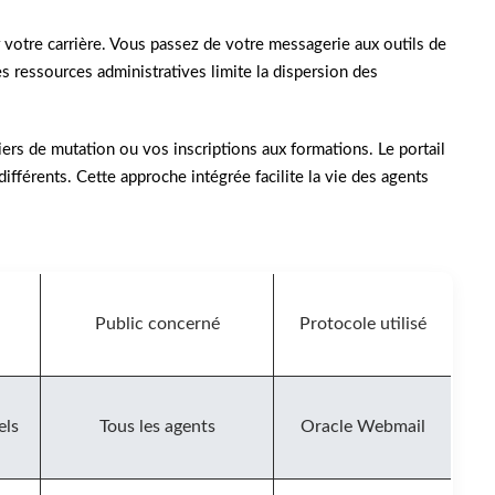
votre carrière. Vous passez de votre messagerie aux outils de
s ressources administratives limite la dispersion des
rs de mutation ou vos inscriptions aux formations. Le portail
ifférents. Cette approche intégrée facilite la vie des agents
Public concerné
Protocole utilisé
els
Tous les agents
Oracle Webmail