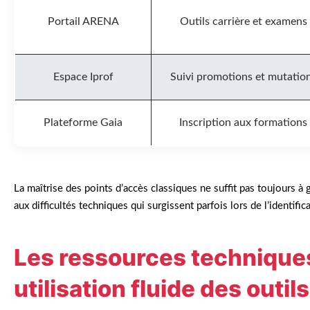
Portail ARENA
Outils carrière et examens
Espace Iprof
Suivi promotions et mutatio
Plateforme Gaia
Inscription aux formations
La maîtrise des points d’accès classiques ne suffit pas toujours à g
aux difficultés techniques qui surgissent parfois lors de l’identific
Les ressources technique
utilisation fluide des out