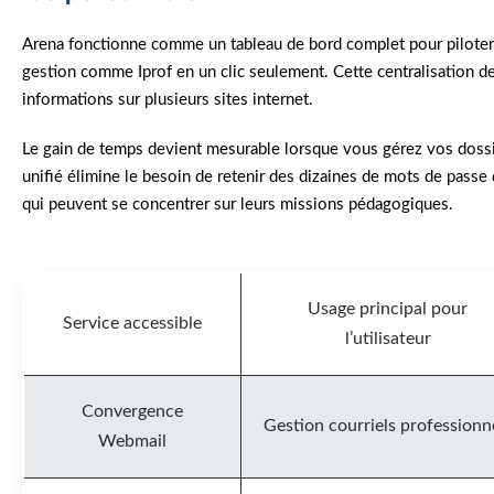
Arena fonctionne comme un tableau de bord complet pour piloter 
gestion comme Iprof en un clic seulement. Cette centralisation de
informations sur plusieurs sites internet.
Le gain de temps devient mesurable lorsque vous gérez vos dossie
unifié élimine le besoin de retenir des dizaines de mots de passe d
qui peuvent se concentrer sur leurs missions pédagogiques.
Usage principal pour
Service accessible
l’utilisateur
Convergence
Gestion courriels professionn
Webmail