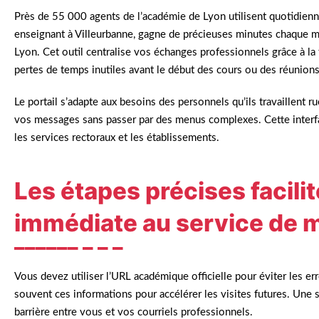
Près de 55 000 agents de l’académie de Lyon utilisent quotidi
enseignant à Villeurbanne, gagne de précieuses minutes chaque m
Lyon. Cet outil centralise vos échanges professionnels grâce à l
pertes de temps inutiles avant le début des cours ou des réunions
Le portail s’adapte aux besoins des personnels qu’ils travaillent 
vos messages sans passer par des menus complexes. Cette interface
les services rectoraux et les établissements.
Les étapes précises facili
immédiate au service de 
Vous devez utiliser l’URL académique officielle pour éviter les e
souvent ces informations pour accélérer les visites futures. Une s
barrière entre vous et vos courriels professionnels.