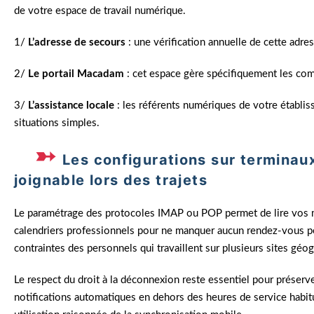
de votre espace de travail numérique.
1/
L’adresse de secours
: une vérification annuelle de cette adre
2/
Le portail Macadam
: cet espace gère spécifiquement les com
3/
L’assistance locale
: les référents numériques de votre établi
situations simples.
Les configurations sur terminau
joignable lors des trajets
Le paramétrage des protocoles IMAP ou POP permet de lire vos 
calendriers professionnels pour ne manquer aucun rendez-vous p
contraintes des personnels qui travaillent sur plusieurs sites géo
Le respect du droit à la déconnexion reste essentiel pour préserv
notifications automatiques en dehors des heures de service habit