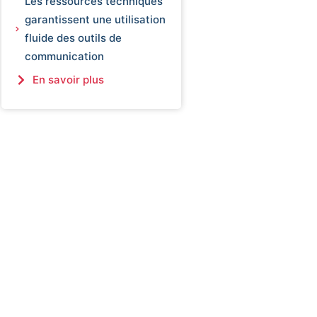
Les ressources techniques
garantissent une utilisation
fluide des outils de
communication
En savoir plus