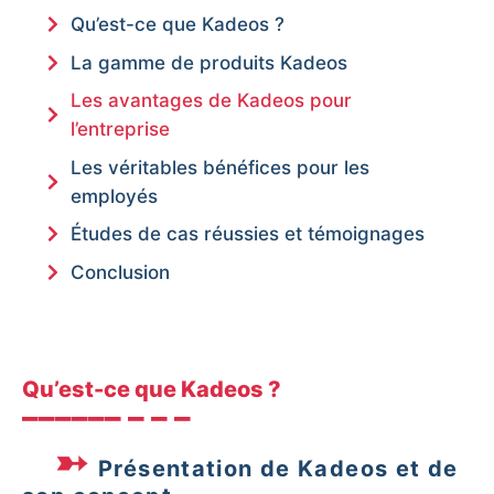
Qu’est-ce que Kadeos ?
La gamme de produits Kadeos
Les avantages de Kadeos pour
l’entreprise
Les véritables bénéfices pour les
employés
Études de cas réussies et témoignages
Conclusion
Qu’est-ce que Kadeos ?
Présentation de Kadeos et de