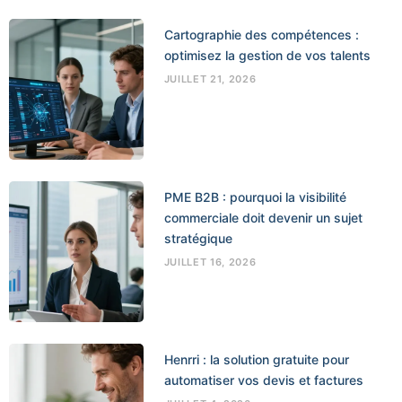
Cartographie des compétences :
optimisez la gestion de vos talents
JUILLET 21, 2026
PME B2B : pourquoi la visibilité
commerciale doit devenir un sujet
stratégique
JUILLET 16, 2026
Henrri : la solution gratuite pour
automatiser vos devis et factures