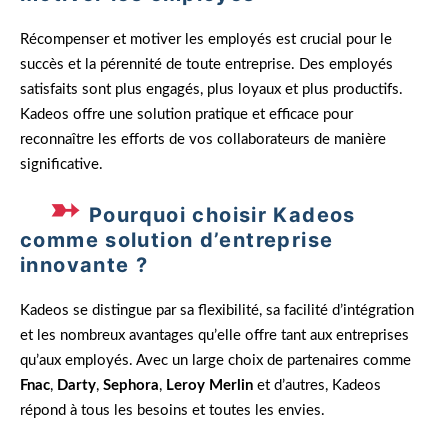
Récompenser et motiver les employés est crucial pour le
succès et la pérennité de toute entreprise. Des employés
satisfaits sont plus engagés, plus loyaux et plus productifs.
Kadeos offre une solution pratique et efficace pour
reconnaître les efforts de vos collaborateurs de manière
significative.
Pourquoi choisir Kadeos
comme solution d’entreprise
innovante ?
Kadeos se distingue par sa flexibilité, sa facilité d’intégration
et les nombreux avantages qu’elle offre tant aux entreprises
qu’aux employés. Avec un large choix de partenaires comme
Fnac
,
Darty
,
Sephora
,
Leroy Merlin
et d’autres, Kadeos
répond à tous les besoins et toutes les envies.