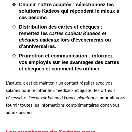
Choisir l’offre adaptée
: sélectionnez les
solutions Kadeos qui répondent le mieux à
ces besoins.
Distribution des cartes et chèques
:
remettez les
cartes cadeau Kadeos
et
chèques cadeaux
lors d’événements ou
d’anniversaires.
Promotion et communication
: informez
vos employés sur les avantages des cartes
et chèques et comment les utiliser.
L’astuce, c’est de maintenir un contact régulier avec vos
salariés pour récolter leur feedback et ajuster les offres si
nécessaire.
Découvrir Edenred France plateforme
, pourrait vous
fournir toutes les informations complémentaires dont vous
auriez besoin.