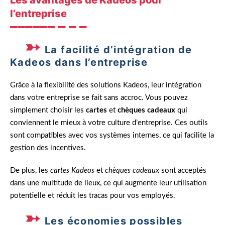
Les avantages de Kadeos pour
l’entreprise
La facilité d’intégration de
Kadeos dans l’entreprise
Grâce à la flexibilité des solutions Kadeos, leur intégration
dans votre entreprise se fait sans accroc. Vous pouvez
simplement choisir les
cartes
et
chèques cadeaux
qui
conviennent le mieux à votre culture d’entreprise. Ces outils
sont compatibles avec vos systèmes internes, ce qui facilite la
gestion des incentives.
De plus, les
cartes Kadeos
et
chèques cadeaux
sont acceptés
dans une multitude de lieux, ce qui augmente leur utilisation
potentielle et réduit les tracas pour vos employés.
Les économies possibles