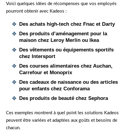
Voici quelques idées de récompenses que vos employés
pourront obtenir avec Kadeos :
Des achats high-tech chez
Fnac
et
Darty
Des produits d’aménagement pour la
maison chez
Leroy Merlin
ou
Ikea
Des vêtements ou équipements sportifs
chez
Intersport
Des courses alimentaires chez
Auchan
,
Carrefour
et
Monoprix
Des cadeaux de naissance ou des articles
pour enfants chez
Conforama
Des produits de beauté chez
Sephora
Ces exemples montrent à quel point les solutions Kadeos
peuvent être variées et adaptées aux goûts et besoins de
chacun.