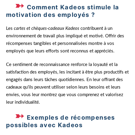
Comment Kadeos stimule la
motivation des employés ?
Les
cartes et chèques-cadeaux Kadeos
contribuent à un
environnement de travail plus impliqué et motivé. Offrir des
récompenses tangibles et personnalisées montre à vos
employés que leurs efforts sont reconnus et appréciés.
Ce sentiment de reconnaissance renforce la loyauté et la
satisfaction des employés, les incitant à être plus productifs et
engagés dans leurs tâches quotidiennes. En leur offrant des
cadeaux qu’ils peuvent utiliser selon leurs besoins et leurs
envies, vous leur montrez que vous comprenez et valorisez
leur individualité.
Exemples de récompenses
possibles avec Kadeos