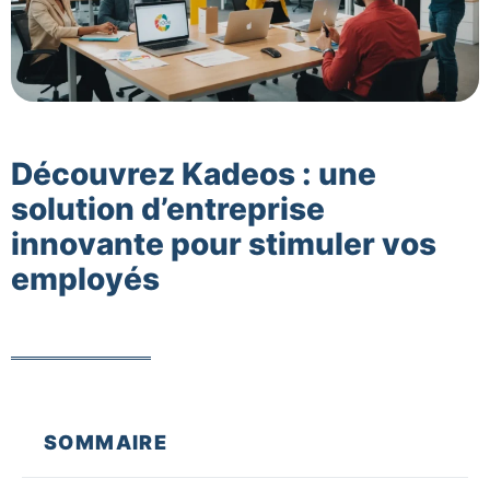
Découvrez Kadeos : une
solution d’entreprise
innovante pour stimuler vos
employés
SOMMAIRE