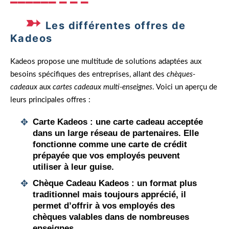
Les différentes offres de
Kadeos
Kadeos propose une multitude de solutions adaptées aux
besoins spécifiques des entreprises, allant des
chèques-
cadeaux
aux
cartes cadeaux multi-enseignes
. Voici un aperçu de
leurs principales offres :
Carte Kadeos
: une carte cadeau acceptée
dans un large réseau de partenaires. Elle
fonctionne comme une carte de crédit
prépayée que vos employés peuvent
utiliser à leur guise.
Chèque Cadeau Kadeos
: un format plus
traditionnel mais toujours apprécié, il
permet d’offrir à vos employés des
chèques valables dans de nombreuses
enseignes.