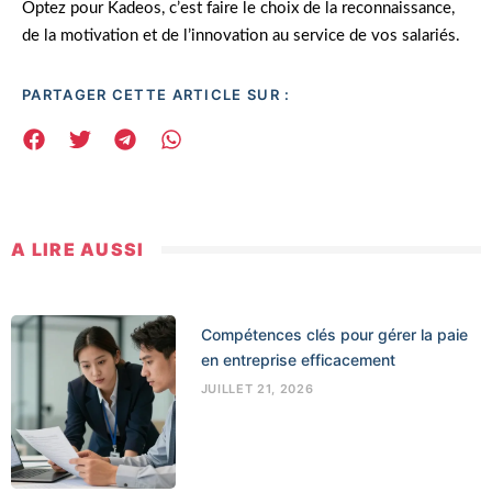
Optez pour Kadeos, c’est faire le choix de la reconnaissance,
de la motivation et de l’innovation au service de vos salariés.
PARTAGER CETTE ARTICLE SUR :
A LIRE AUSSI
Compétences clés pour gérer la paie
en entreprise efficacement
JUILLET 21, 2026