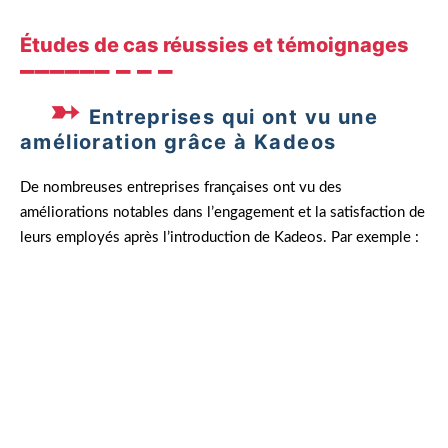
Études de cas réussies et témoignages
Entreprises qui ont vu une
amélioration grâce à Kadeos
De nombreuses entreprises françaises ont vu des
améliorations notables dans l’engagement et la satisfaction de
leurs employés après l’introduction de Kadeos. Par exemple :
Avec Kadeos, nous avons observé une
augmentation de 25% de la productivité de nos