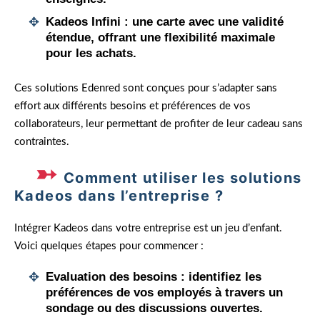
Kadeos Infini
: une carte avec une validité
étendue, offrant une flexibilité maximale
pour les achats.
Ces solutions Edenred sont conçues pour s’adapter sans
effort aux différents besoins et préférences de vos
collaborateurs, leur permettant de profiter de leur cadeau sans
contraintes.
Comment utiliser les solutions
Kadeos dans l’entreprise ?
Intégrer Kadeos dans votre entreprise est un jeu d’enfant.
Voici quelques étapes pour commencer :
Evaluation des besoins
: identifiez les
préférences de vos employés à travers un
sondage ou des discussions ouvertes.