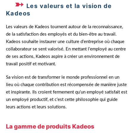
Les valeurs et la vision de
Kadeos
Les valeurs de Kadeos tournent autour de la reconnaissance,
de la satisfaction des employés et du bien-être au travail.
Kadeos souhaite instaurer une culture d’entreprise où chaque
collaborateur se sent valorisé. En mettant l’employé au centre
de ses actions, Kadeos aspire à créer un environnement de
travail positif et motivant.
Sa vision est de transformer le monde professionnel en un
lieu où chaque contribution est récompensée de manière juste
et inspirante. Ils croient fermement qu’un employé satisfait est
un employé productif, et c’est cette philosophie qui guide
leurs actions et leurs solutions.
La gamme de produits Kadeos