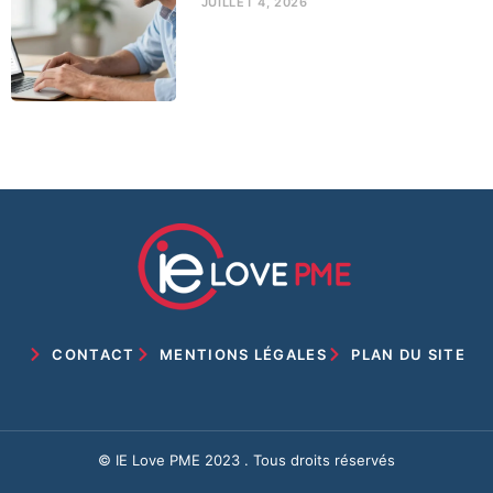
JUILLET 4, 2026
CONTACT
MENTIONS LÉGALES
PLAN DU SITE
© IE Love PME 2023 . Tous droits réservés