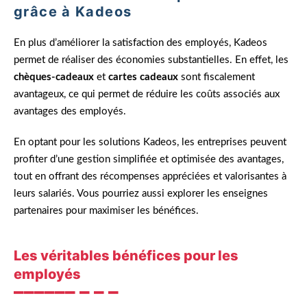
grâce à Kadeos
En plus d’améliorer la satisfaction des employés, Kadeos
permet de réaliser des économies substantielles. En effet, les
chèques-cadeaux
et
cartes cadeaux
sont fiscalement
avantageux, ce qui permet de réduire les coûts associés aux
avantages des employés.
En optant pour les solutions Kadeos, les entreprises peuvent
profiter d’une gestion simplifiée et optimisée des avantages,
tout en offrant des récompenses appréciées et valorisantes à
leurs salariés. Vous pourriez aussi explorer les enseignes
partenaires pour maximiser les bénéfices.
Les véritables bénéfices pour les
employés