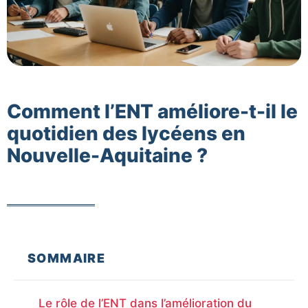
Comment l’ENT améliore-t-il le
quotidien des lycéens en
Nouvelle-Aquitaine ?
SOMMAIRE
Le rôle de l’ENT dans l’amélioration du