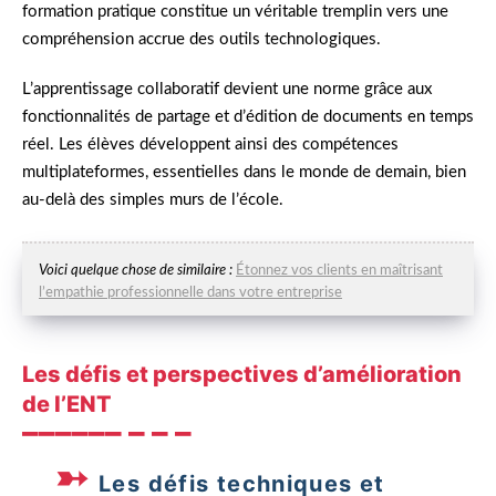
formation pratique constitue un véritable tremplin vers une
compréhension accrue des outils technologiques.
L’apprentissage collaboratif devient une norme grâce aux
fonctionnalités de partage et d’édition de documents en temps
réel. Les élèves développent ainsi des compétences
multiplateformes, essentielles dans le monde de demain, bien
au-delà des simples murs de l’école.
Voici quelque chose de similaire :
Étonnez vos clients en maîtrisant
l’empathie professionnelle dans votre entreprise
Les défis et perspectives d’amélioration
de l’ENT
Les défis techniques et