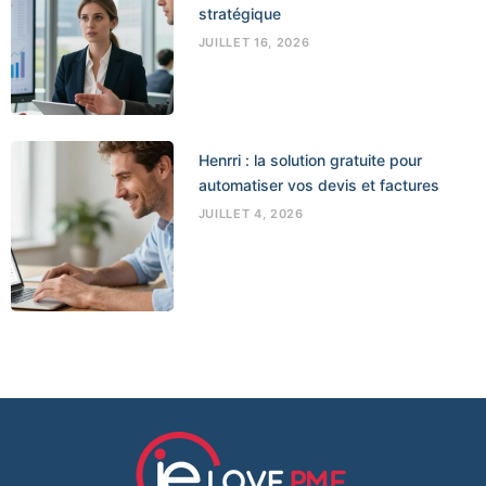
stratégique
JUILLET 16, 2026
Henrri : la solution gratuite pour
automatiser vos devis et factures
JUILLET 4, 2026