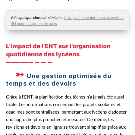
Voici quelque chose de similaire :
Intraparis : révolutionner la gestion
RH pour les agents de paris
L’impact de l’ENT sur l’organisation
quotidienne des lycéens
Une gestion optimisée du
temps et des devoirs
Grâce à l’ENT, la planification des tâches n’a jamais été aussi
facile. Les informations concernant les projets scolaires et
deadlines sont centralisées, permettant aux lycéens d’adopter
une approche plus proactive et mesurée. De même, les
révisions et devoirs en ligne se trouvent simplifiés grâce aux
outils numériques qui accompagnent l’élève tout au long de