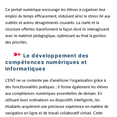
Ce portail numérique encourage les élèves à organiser leur
emploi du temps efficacement, réduisant ainsi le stress lié aux
oubliés et autres désagréments courants. La clarté et la
structure offertes transforment la façon dont ils interagissent
avec le matériel pédagogique, optimisant au final la gestion
des priorités.
Le développement des
compétences numériques et
informatiques
L’ENT ne se contente pas d’améliorer l’organisation grâce à
des fonctionnalités pratiques ; il forme également les élèves
aux compétences numériques essentielles de demain. En
utilisant leurs ordinateurs ou dispositifs intelligents, les
étudiants acquièrent une précieuse expérience en matière de
navigation en ligne et de travail collaboratif virtuel. Cette