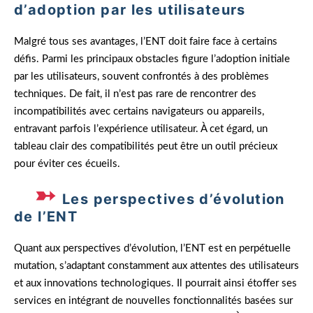
d’adoption par les utilisateurs
Malgré tous ses avantages, l’ENT doit faire face à certains
défis. Parmi les principaux obstacles figure l’adoption initiale
par les utilisateurs, souvent confrontés à des problèmes
techniques. De fait, il n’est pas rare de rencontrer des
incompatibilités avec certains navigateurs ou appareils,
entravant parfois l’expérience utilisateur. À cet égard, un
tableau clair des compatibilités peut être un outil précieux
pour éviter ces écueils.
Les perspectives d’évolution
de l’ENT
Quant aux perspectives d’évolution, l’ENT est en perpétuelle
mutation, s’adaptant constamment aux attentes des utilisateurs
et aux innovations technologiques. Il pourrait ainsi étoffer ses
services en intégrant de nouvelles fonctionnalités basées sur