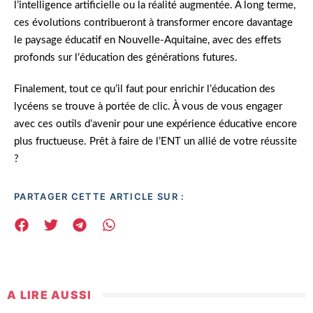
l’intelligence artificielle ou la réalité augmentée. À long terme,
ces évolutions contribueront à transformer encore davantage
le paysage éducatif en Nouvelle-Aquitaine, avec des effets
profonds sur l’éducation des générations futures.
Finalement, tout ce qu’il faut pour enrichir l’éducation des
lycéens se trouve à portée de clic. À vous de vous engager
avec ces outils d’avenir pour une expérience éducative encore
plus fructueuse. Prêt à faire de l’ENT un allié de votre réussite
?
PARTAGER CETTE ARTICLE SUR :
A LIRE AUSSI