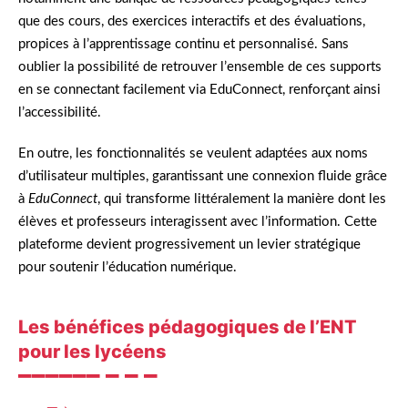
que des cours, des exercices interactifs et des évaluations,
propices à l’apprentissage continu et personnalisé. Sans
oublier la possibilité de retrouver l’ensemble de ces supports
en se connectant facilement via EduConnect, renforçant ainsi
l’accessibilité.
En outre, les fonctionnalités se veulent adaptées aux noms
d’utilisateur multiples, garantissant une connexion fluide grâce
à
EduConnect
, qui transforme littéralement la manière dont les
élèves et professeurs interagissent avec l’information. Cette
plateforme devient progressivement un levier stratégique
pour soutenir l’éducation numérique.
Les bénéfices pédagogiques de l’ENT
pour les lycéens