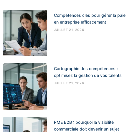
Compétences clés pour gérer la paie
en entreprise efficacement
JUILLET 21, 2026
Cartographie des compétences :
optimisez la gestion de vos talents
JUILLET 21, 2026
PME B2B : pourquoi la visibilité
commerciale doit devenir un sujet