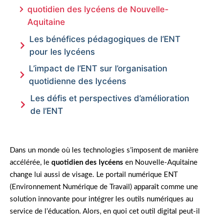
quotidien des lycéens de Nouvelle-
Aquitaine
Les bénéfices pédagogiques de l’ENT
pour les lycéens
L’impact de l’ENT sur l’organisation
quotidienne des lycéens
Les défis et perspectives d’amélioration
de l’ENT
Dans un monde où les technologies s’imposent de manière
accélérée, le
quotidien des lycéens
en Nouvelle-Aquitaine
change lui aussi de visage. Le portail numérique ENT
(Environnement Numérique de Travail) apparaît comme une
solution innovante pour intégrer les outils numériques au
service de l’éducation. Alors, en quoi cet outil digital peut-il