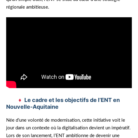
régionale ambitieuse.
Le cadre et les objectifs de l’ENT en
Nouvelle-Aquitaine
Née d’une volonté de modernisation, cette initiative voit le
jour dans un contexte où la digitalisation devient un impératif.
Lors de son lancement, l’ENT ambitionne de devenir une