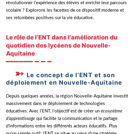
révolutionner l’expérience des élèves et enrichir leur parcours
scolaire ? Explorons les facettes de ce dispositif moderne et
ses retombées positives sur la vie éducative.
Le rôle de l’ENT dans l’amélioration du
quotidien des lycéens de Nouvelle-
Aquitaine
Le concept de l’ENT et son
déploiement en Nouvelle-Aquitaine
Depuis quelques années, la région Nouvelle-Aquitaine investit
massivement dans le déploiement de technologies
éducatives. Avec l’ENT, l’objectif est de créer un
écosystème
d’apprentissage
qui facilite la communication et le partage
d’informations entre les différents acteurs éducatifs. Plus
qu’un simple outil, l’ENT se situe au cœur d’une stratégie