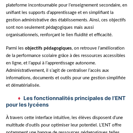
plateforme incontournable pour l’enseignement secondaire, en
unifiant les supports d’apprentissage et en simplifiant la
gestion administrative des établissements. Ainsi, ces objectifs
sont non seulement pédagogiques mais aussi
organisationnels, renforçant le lien fluidité et efficacité.
Parmi les
objectifs pédagogiques
, on retrouve l’amélioration
de la performance scolaire grâce à des ressources accessibles
en ligne, et l’appui à l’apprentissage autonome.
Administrativement, il s’agit de centraliser l’accès aux
informations, documents et outils pour une gestion simplifiée
et dématérialisée.
Les fonctionnalités principales de l’ENT
pour les lycéens
À travers cette interface intuitive, les élèves disposent d’une
multitude d’outils pour optimiser leur potentiel. L’ENT offre
notamment une banque de ressources pédagogiques telles