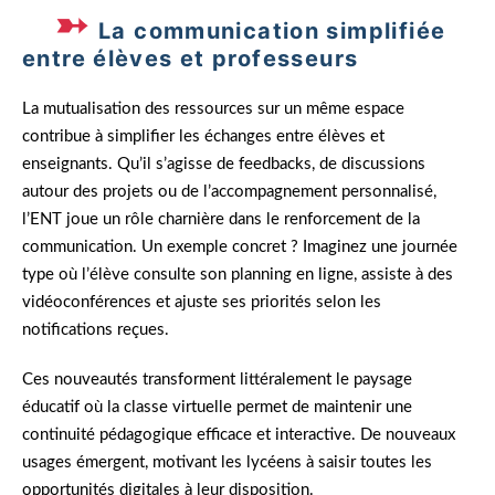
La communication simplifiée
entre élèves et professeurs
La mutualisation des ressources sur un même espace
contribue à simplifier les échanges entre élèves et
enseignants. Qu’il s’agisse de feedbacks, de discussions
autour des projets ou de l’accompagnement personnalisé,
l’ENT joue un rôle charnière dans le renforcement de la
communication. Un exemple concret ? Imaginez une journée
type où l’élève consulte son planning en ligne, assiste à des
vidéoconférences et ajuste ses priorités selon les
notifications reçues.
Ces nouveautés transforment littéralement le paysage
éducatif où la classe virtuelle permet de maintenir une
continuité pédagogique efficace et interactive. De nouveaux
usages émergent, motivant les lycéens à saisir toutes les
opportunités digitales à leur disposition.