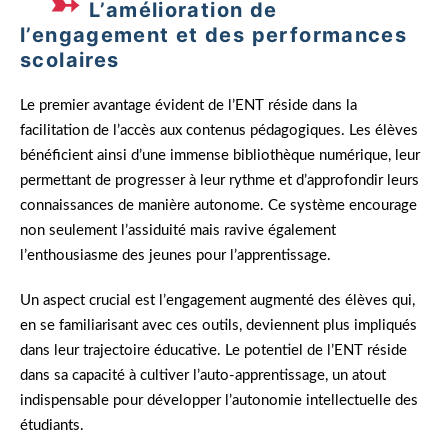
L’amélioration de
l’engagement et des performances
scolaires
Le premier avantage évident de l’ENT réside dans la
facilitation de l’accès aux contenus pédagogiques. Les élèves
bénéficient ainsi d’une immense bibliothèque numérique, leur
permettant de progresser à leur rythme et d’approfondir leurs
connaissances de manière autonome. Ce système encourage
non seulement l’assiduité mais ravive également
l’enthousiasme des jeunes pour l’apprentissage.
Un aspect crucial est l’engagement augmenté des élèves qui,
en se familiarisant avec ces outils, deviennent plus impliqués
dans leur trajectoire éducative. Le potentiel de l’ENT réside
dans sa capacité à cultiver l’auto-apprentissage, un atout
indispensable pour développer l’autonomie intellectuelle des
étudiants.