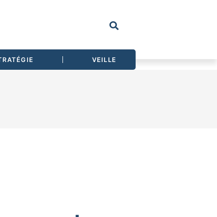
TRATÉGIE
VEILLE