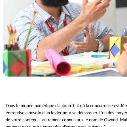
Dans le monde numérique d’aujourd’hui où la concurrence est féroc
entreprise a besoin d’un levier pour se démarquer. L’un des moyens
de votre contenu – autrement connu sous le nom de Owned. Mais