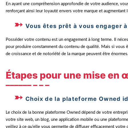
En ayant une compréhension approfondie de votre audience, vous
renforçant ainsi leur loyauté envers votre marque et augmentant 
Vous êtes prêt à vous engager à
Posséder votre contenu est un engagement à long terme. Il nécessi
pour produire constamment du contenu de qualité. Mais si vous ê
de croissance et de notoriété de la marque peuvent être énormes
Étapes pour une mise en 
Choix de la plateforme Owned i
Le choix de la bonne plateforme Owned dépend de votre entreprise,
votre site web, un blog, une application mobile ou une plateform
veillez à ce qu’elle vous permette de diffuser efficacement votre 