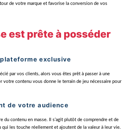
our de votre marque et favorise la conversion de vos
e est prête à posséder
 plateforme exclusive
écié par vos clients, alors vous êtes prêt à passer à une
er votre contenu vous donne le terrain de jeu nécessaire pour
t de votre audience
e du contenu en masse. Il s’agit plutôt de comprendre et de
ui les touche réellement et ajoutent de la valeur à leur vie.