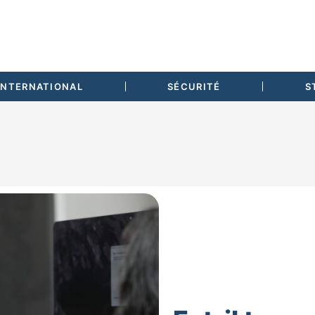
INTERNATIONAL
SÉCURITÉ
S