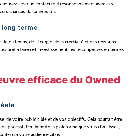
 pouvez créer un contenu qui résonne vraiment avec eux,
leurs chances de conversion.
 long terme
te du temps, de l’énergie, de la créativité et des ressources
tes prêt à faire cet investissement, les récompenses en termes
.
œuvre efficace du Owned
déale
 de votre public cible et de vos objectifs. Cela pourrait être
e de podcast. Peu importe la plateforme que vous choisissez,
contenu à votre audience cible.