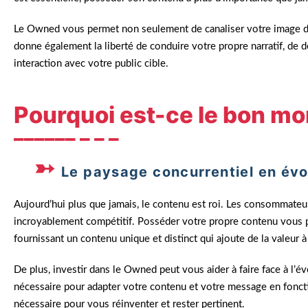
Le Owned vous permet non seulement de canaliser votre image d
donne également la liberté de conduire votre propre narratif, de d
interaction avec votre public cible.
Pourquoi est-ce le bon m
Le paysage concurrentiel en évo
Aujourd’hui plus que jamais, le contenu est roi. Les consommateu
incroyablement compétitif. Posséder votre propre contenu vous
fournissant un contenu unique et distinct qui ajoute de la valeur à 
De plus, investir dans le Owned peut vous aider à faire face à l’év
nécessaire pour adapter votre contenu et votre message en fonct
nécessaire pour vous réinventer et rester pertinent.