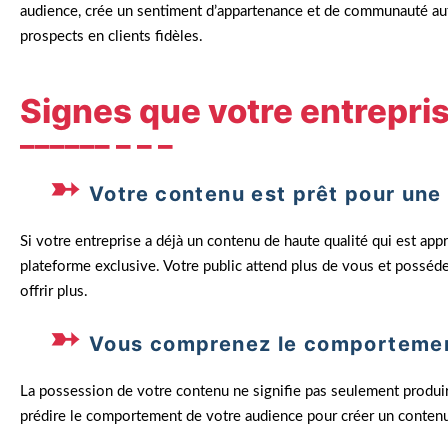
audience, crée un sentiment d’appartenance et de communauté aut
prospects en clients fidèles.
Signes que votre entrepris
Votre contenu est prêt pour une
Si votre entreprise a déjà un contenu de haute qualité qui est appr
plateforme exclusive. Votre public attend plus de vous et posséd
offrir plus.
Vous comprenez le comportemen
La possession de votre contenu ne signifie pas seulement produir
prédire le comportement de votre audience pour créer un contenu q