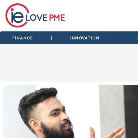
FINANCE
INNOVATION