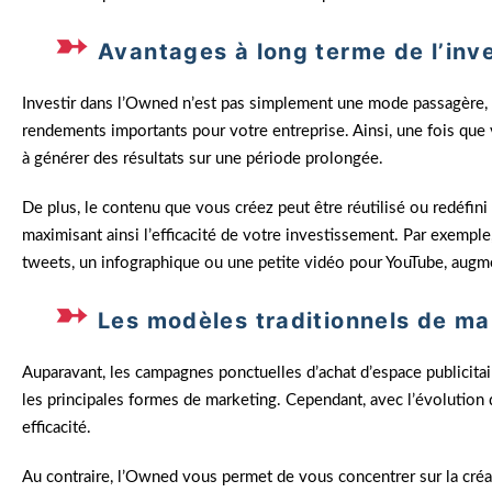
Avantages à long terme de l’in
Investir dans l’Owned n’est pas simplement une mode passagère, c
rendements importants pour votre entreprise. Ainsi, une fois que 
à générer des résultats sur une période prolongée.
De plus, le contenu que vous créez peut être réutilisé ou redéfini
maximisant ainsi l’efficacité de votre investissement. Par exemple
tweets, un infographique ou une petite vidéo pour YouTube, augme
Les modèles traditionnels de mar
Auparavant, les campagnes ponctuelles d’achat d’espace publicitair
les principales formes de marketing. Cependant, avec l’évolutio
efficacité.
Au contraire, l’Owned vous permet de vous concentrer sur la créa