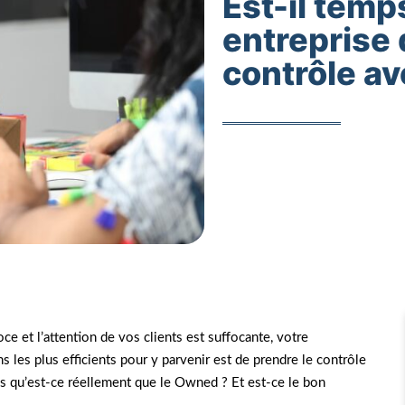
Est-il temp
entreprise 
contrôle av
e et l’attention de vos clients est suffocante, votre
 les plus efficients pour y parvenir est de prendre le contrôle
 qu’est-ce réellement que le Owned ? Et est-ce le bon