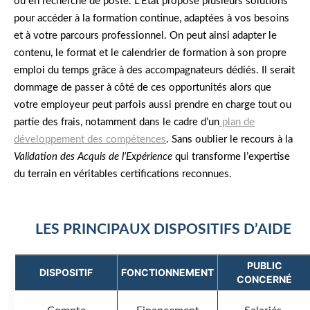
ou en recherche de poste. L’État propose plusieurs solutions
pour accéder à la formation continue, adaptées à vos besoins
et à votre parcours professionnel. On peut ainsi adapter le
contenu, le format et le calendrier de formation à son propre
emploi du temps grâce à des accompagnateurs dédiés. Il serait
dommage de passer à côté de ces opportunités alors que
votre employeur peut parfois aussi prendre en charge tout ou
partie des frais, notamment dans le cadre d’un
plan de
développement des compétences
. Sans oublier le recours à la
Validation des Acquis de l’Expérience
qui transforme l’expertise
du terrain en véritables certifications reconnues.
LES PRINCIPAUX DISPOSITIFS D’AIDE
PUBLIC
DISPOSITIF
FONCTIONNEMENT
CONCERNÉ