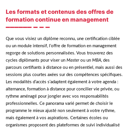
Les formats et contenus des offres de
formation continue en management
Que vous visiez un diplôme reconnu, une certification ciblée
ou un module intensif, l’offre de formation en management
regorge de solutions personnalisées. Vous trouverez des
cycles diplômants pour viser un
Master
ou un
MBA
, des
parcours certifiants à distance ou en présentiel, mais aussi des
sessions plus courtes axées sur des compétences spécifiques.
Les modalités d’accès s’adaptent également à votre agenda :
alternance, formation à distance pour concilier vie privée, ou
rythme aménagé pour jongler avec vos responsabilités
professionnelles. Ce panorama varié permet de choisir le
programme le mieux ajusté non seulement à votre rythme,
mais également à vos aspirations. Certaines écoles ou
organismes proposent des plateformes de suivi individualisé