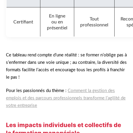
En ligne
Tout
Recon
Certifiant
ou en
professionnel
spé
présentiel
Ce tableau rend compte d’une réalité : se former n’oblige pas à
s’enfermer dans une voie unique ; au contraire, la diversité des
formats facilite l’accès et encourage tous les profils à franchir
le pas !
Pour les passionnés du thème :
Comment la gestion des
emplois et des parcours professionnels transforme l’agilité de
votre entreprise
Les impacts individuels et collectifs de