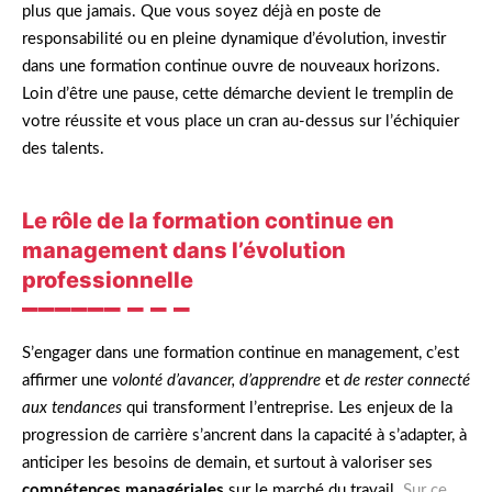
plus que jamais. Que vous soyez déjà en poste de
responsabilité ou en pleine dynamique d’évolution, investir
dans une formation continue ouvre de nouveaux horizons.
Loin d’être une pause, cette démarche devient le tremplin de
votre réussite et vous place un cran au-dessus sur l’échiquier
des talents.
Le rôle de la formation continue en
management dans l’évolution
professionnelle
S’engager dans une formation continue en management, c’est
affirmer une
volonté d’avancer, d’apprendre
et
de rester connecté
aux tendances
qui transforment l’entreprise. Les enjeux de la
progression de carrière s’ancrent dans la capacité à s’adapter, à
anticiper les besoins de demain, et surtout à valoriser ses
compétences managériales
sur le marché du travail.
Sur ce