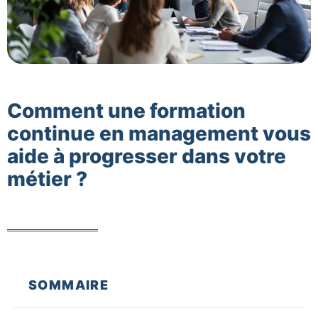
Comment une formation
continue en management vous
aide à progresser dans votre
métier ?
SOMMAIRE