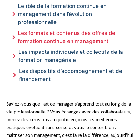
Le rôle de la formation continue en
management dans l’évolution
professionnelle
Les formats et contenus des offres de
formation continue en management
Les impacts individuels et collectifs de la
formation managériale
Les dispositifs d’accompagnement et de
financement
Saviez-vous que l’art de manager s’apprend tout au long de la
vie professionnelle ? Vous échangez avec des collaborateurs,
prenez des décisions au quotidien, mais les meilleures
pratiques évoluent sans cesse et vous le sentez bien :
maîtriser son management, c’est faire la différence, aujourd’hui