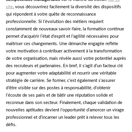
site
, vous découvrirez facilement la diversité des dispositifs
qui répondent à votre quête de reconnaissance
professionnelle. Si l’évolution des métiers requiert
constamment de nouveaux savoir-faire, la formation continue
permet d’acquérir l’état d’esprit et l’agilité nécessaires pour
maîtriser ces changements. Une démarche engagée reflète
votre motivation à contribuer activement à la transformation
de votre organisation, mais révèle aussi votre potentiel auprès
des recruteurs et partenaires. En bref, il s’agit d’un facteur clé
pour augmenter votre adaptabilité et nourrir une véritable
stratégie de carrière. Se former, c’est également s’assurer
d’être visible sur des postes à responsabilité, d’obtenir
l’écoute de ses pairs et de bâtir une réputation solide et
reconnue dans son secteur. Finalement, chaque validation de
nouvelles aptitudes devient l’opportunité d’amorcer un virage
professionnel et d’incarner un leader prêt à relever tous les
défis.