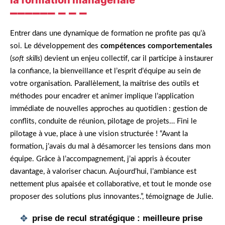
la formation managériale
Entrer dans une dynamique de formation ne profite pas qu’à
soi. Le développement des
compétences comportementales
(
soft skills
) devient un enjeu collectif, car il participe à instaurer
la confiance, la bienveillance et l’esprit d’équipe au sein de
votre organisation. Parallèlement, la maîtrise des outils et
méthodes pour encadrer et animer implique l’application
immédiate de nouvelles approches au quotidien : gestion de
conflits, conduite de réunion, pilotage de projets… Fini le
pilotage à vue, place à une vision structurée ! “Avant la
formation, j’avais du mal à désamorcer les tensions dans mon
équipe. Grâce à l’accompagnement, j’ai appris à écouter
davantage, à valoriser chacun. Aujourd’hui, l’ambiance est
nettement plus apaisée et collaborative, et tout le monde ose
proposer des solutions plus innovantes.”, témoignage de Julie.
prise de recul stratégique :
meilleure prise