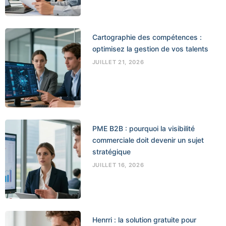
Cartographie des compétences :
optimisez la gestion de vos talents
JUILLET 21, 2026
PME B2B : pourquoi la visibilité
commerciale doit devenir un sujet
stratégique
JUILLET 16, 2026
Henrri : la solution gratuite pour