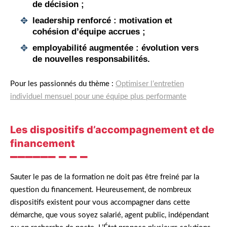
de décision ;
leadership renforcé :
motivation et
cohésion d’équipe accrues ;
employabilité augmentée :
évolution vers
de nouvelles responsabilités.
Pour les passionnés du thème :
Optimiser l’entretien
individuel mensuel pour une équipe plus performante
Les dispositifs d’accompagnement et de
financement
Sauter le pas de la formation ne doit pas être freiné par la
question du financement. Heureusement, de nombreux
dispositifs existent pour vous accompagner dans cette
démarche, que vous soyez salarié, agent public, indépendant