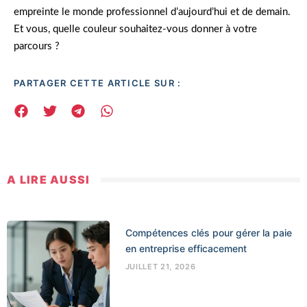
empreinte le monde professionnel d’aujourd’hui et de demain.
Et vous, quelle couleur souhaitez-vous donner à votre
parcours ?
PARTAGER CETTE ARTICLE SUR :
A LIRE AUSSI
Compétences clés pour gérer la paie
en entreprise efficacement
JUILLET 21, 2026