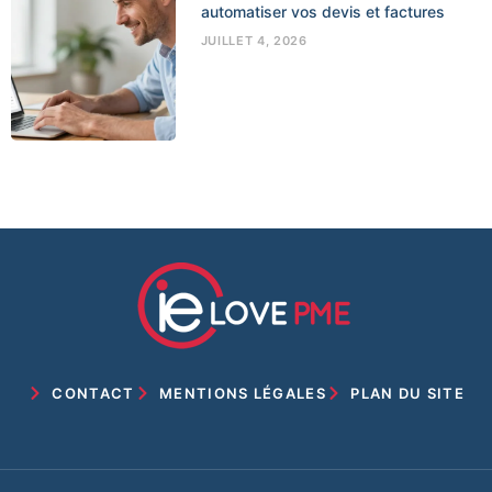
automatiser vos devis et factures
JUILLET 4, 2026
CONTACT
MENTIONS LÉGALES
PLAN DU SITE