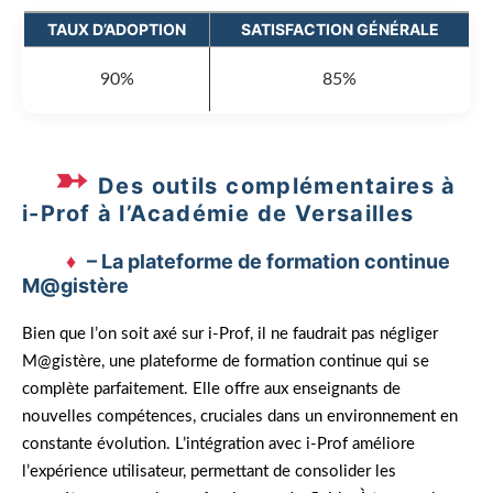
TAUX D’ADOPTION
SATISFACTION GÉNÉRALE
90%
85%
Des outils complémentaires à
i-Prof à l’Académie de Versailles
– La plateforme de formation continue
M@gistère
Bien que l’on soit axé sur i-Prof, il ne faudrait pas négliger
M@gistère, une plateforme de formation continue qui se
complète parfaitement. Elle offre aux enseignants de
nouvelles compétences, cruciales dans un environnement en
constante évolution. L’intégration avec i-Prof améliore
l’expérience utilisateur, permettant de consolider les