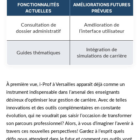
FONCTIONNALITÉS
AMÉLIORATIONS FUTURES
ACTUELLES
PRÉVUES
Consultation de
Amélioration de
dossier administratif
l’interface utilisateur
Intégration de
Guides thématiques
simulations de carrière
À première vue, i-Prof à Versailles apparaît déjà comme un
instrument indispensable dans l’arsenal des enseignants
désireux d’optimiser leur gestion de carrière. Avec de telles
innovations et des outils complémentaires en constante
évolution, qui ne voudrait pas saisir l’occasion de transformer
son parcours professionnel? Alors, à vous d’imaginer l’avenir à
travers ces nouvelles perspectives! Gardez à l’esprit quels
défis nous attendent dans le futur et comment ces outils vont