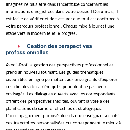
Imaginez ne plus être dans l’incertitude concernant les
informations enregistrées dans votre dossier! Désormais, il
est facile de vérifier et de s’assurer que tout est conforme à
votre parcours professionnel. Chaque mise à jour est une
étape vers la modernité et le progrès.
– Gestion des perspectives
professionnelles
Avec i-Prof, la gestion des perspectives professionnelles
prend un nouveau tournant. Les guides thématiques
disponibles en ligne permettent aux enseignants d’explorer
des chemins de carrière qu’ils pourraient ne pas avoir
envisagés. Les dialogues ouverts avec les correspondants
offrent des perspectives inédites, ouvrant la voie à des
planifications de carrière réfléchies et stratégiques.
L’accompagnement proposé aide chaque enseignant à choisir
des trajectoires personnalisées qui correspondent le mieux à