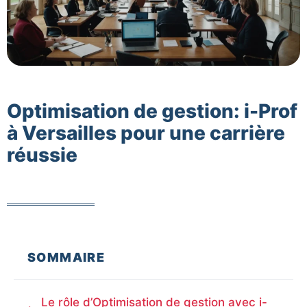
Optimisation de gestion: i-Prof
à Versailles pour une carrière
réussie
SOMMAIRE
Le rôle d’Optimisation de gestion avec i-