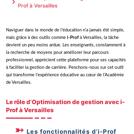
Prof à Versailles
Naviguer dans le monde de l’éducation n’a jamais été simple,
mais grâce à des outils comme
i-Prof
à Versailles, la tâche
devient un peu moins ardue. Les enseignants, constamment à
la recherche de moyens pour améliorer leur parcours
professionnel, apprécient cette plateforme pour ses capacités
à faciliter la gestion de carrière. Penchons-nous sur cet outil
qui transforme l’expérience éducative au cœur de l’Académie
de Versailles.
Le rôle d’Optimisation de gestion avec i-
Prof à Versailles
Les fonctionnalités d’i-Prof