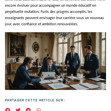
encore évoluer pour accompagner un monde éducatif en
perpétuelle mutation. Forts des progrès accomplis, les
enseignants peuvent envisager leur carrière sous un nouveau
jour, avec confiance et ambition renouvelées.
PARTAGER CETTE ARTICLE SUR :