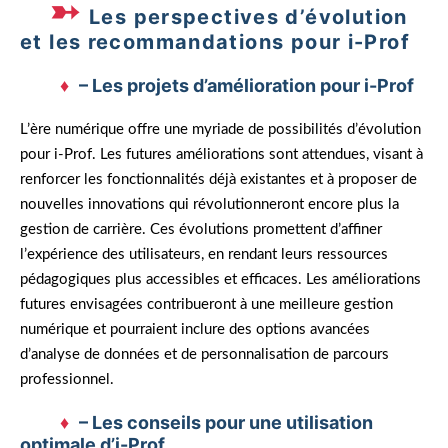
Les perspectives d’évolution
et les recommandations pour i-Prof
– Les projets d’amélioration pour i-Prof
L’ère numérique offre une myriade de possibilités d’évolution
pour i-Prof. Les futures améliorations sont attendues, visant à
renforcer les fonctionnalités déjà existantes et à proposer de
nouvelles innovations qui révolutionneront encore plus la
gestion de carrière. Ces évolutions promettent d’affiner
l’expérience des utilisateurs, en rendant leurs ressources
pédagogiques plus accessibles et efficaces. Les améliorations
futures envisagées contribueront à une meilleure gestion
numérique et pourraient inclure des options avancées
d’analyse de données et de personnalisation de parcours
professionnel.
– Les conseils pour une utilisation
optimale d’i-Prof