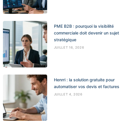
PME B2B : pourquoi la visibilité
commerciale doit devenir un sujet
stratégique
JUILLET 16, 2026
Henrri : la solution gratuite pour
automatiser vos devis et factures
JUILLET 4, 2026