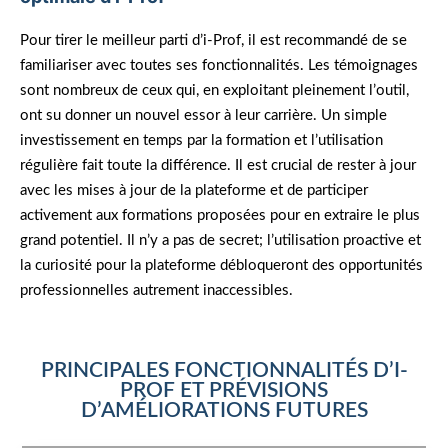
Pour tirer le meilleur parti d’i-Prof, il est recommandé de se
familiariser avec toutes ses fonctionnalités. Les témoignages
sont nombreux de ceux qui, en exploitant pleinement l’outil,
ont su donner un nouvel essor à leur carrière. Un simple
investissement en temps par la formation et l’utilisation
régulière fait toute la différence. Il est crucial de rester à jour
avec les mises à jour de la plateforme et de participer
activement aux formations proposées pour en extraire le plus
grand potentiel. Il n’y a pas de secret; l’utilisation proactive et
la curiosité pour la plateforme débloqueront des opportunités
professionnelles autrement inaccessibles.
PRINCIPALES FONCTIONNALITÉS D’I-
PROF ET PRÉVISIONS
D’AMÉLIORATIONS FUTURES