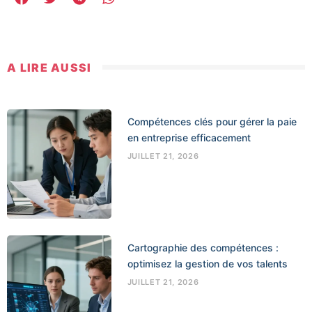
A LIRE AUSSI
Compétences clés pour gérer la paie
en entreprise efficacement
JUILLET 21, 2026
Cartographie des compétences :
optimisez la gestion de vos talents
JUILLET 21, 2026