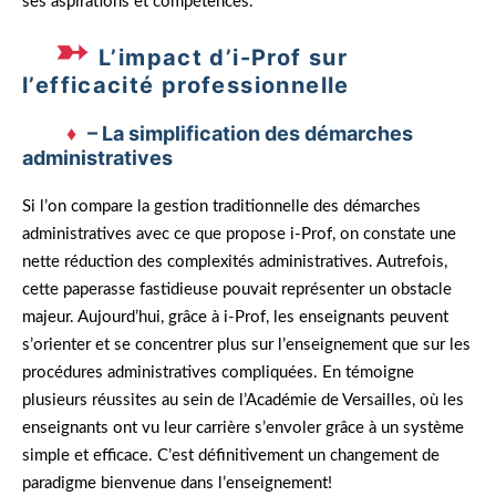
ses aspirations et compétences.
L’impact d’i-Prof sur
l’efficacité professionnelle
– La simplification des démarches
administratives
Si l’on compare la gestion traditionnelle des démarches
administratives avec ce que propose i-Prof, on constate une
nette réduction des complexités administratives. Autrefois,
cette paperasse fastidieuse pouvait représenter un obstacle
majeur. Aujourd’hui, grâce à i-Prof, les enseignants peuvent
s’orienter et se concentrer plus sur l’enseignement que sur les
procédures administratives compliquées. En témoigne
plusieurs réussites au sein de l’Académie de Versailles, où les
enseignants ont vu leur carrière s’envoler grâce à un système
simple et efficace. C’est définitivement un changement de
paradigme bienvenue dans l’enseignement!