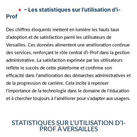
– Les statistiques sur l’utilisation d’i-
Prof
Des chiffres éloquents mettent en lumière les hauts taux
d’adoption et de satisfaction parmi les utilisateurs de
Versailles. Ces données alimentent une amélioration continue
des services, renforçant le rôle central d’i-Prof dans la gestion
administrative. La satisfaction exprimée par les utilisateurs
reflète le succès de cette plateforme et confirme son
efficacité dans l’amélioration des démarches administratives et
de la progression de carrière. Cela incite à repenser
l’importance de la technologie dans le domaine de l’éducation
et à chercher toujours à l’améliorer pour s’adapter aux usagers.
STATISTIQUES SUR L’UTILISATION D’I-
PROF À VERSAILLES