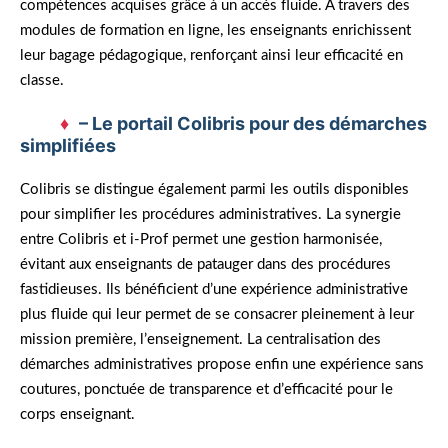
compétences acquises grâce à un accès fluide. À travers des
modules de formation en ligne, les enseignants enrichissent
leur bagage pédagogique, renforçant ainsi leur efficacité en
classe.
– Le portail Colibris pour des démarches
simplifiées
Colibris se distingue également parmi les outils disponibles
pour simplifier les procédures administratives. La synergie
entre Colibris et i-Prof permet une gestion harmonisée,
évitant aux enseignants de patauger dans des procédures
fastidieuses. Ils bénéficient d’une expérience administrative
plus fluide qui leur permet de se consacrer pleinement à leur
mission première, l’enseignement. La centralisation des
démarches administratives propose enfin une expérience sans
coutures, ponctuée de transparence et d’efficacité pour le
corps enseignant.