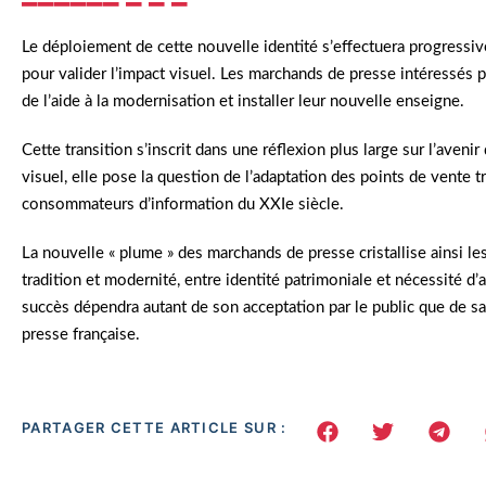
Le déploiement de cette nouvelle identité s’effectuera progress
pour valider l’impact visuel. Les marchands de presse intéressés 
de l’aide à la modernisation et installer leur nouvelle enseigne.
Cette transition s’inscrit dans une réflexion plus large sur l’avenir
visuel, elle pose la question de l’adaptation des points de vente 
consommateurs d’information du XXIe siècle.
La nouvelle « plume » des marchands de presse cristallise ainsi l
tradition et modernité, entre identité patrimoniale et nécessité d’
succès dépendra autant de son acceptation par le public que de sa
presse française.
PARTAGER CETTE ARTICLE SUR :