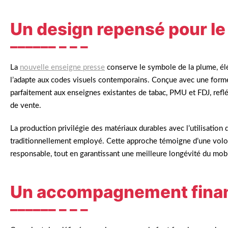
Un design repensé pour le
La
nouvelle enseigne presse
conserve le symbole de la plume, élé
l’adapte aux codes visuels contemporains. Conçue avec une forme 
parfaitement aux enseignes existantes de tabac, PMU et FDJ, reflé
de vente.
La production privilégie des matériaux durables avec l’utilisation 
traditionnellement employé. Cette approche témoigne d’une volo
responsable, tout en garantissant une meilleure longévité du mobi
Un accompagnement finan