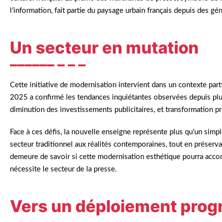
l’information, fait partie du paysage urbain français depuis des gé
Un secteur en mutation
Cette initiative de modernisation intervient dans un contexte part
2025 a confirmé les tendances inquiétantes observées depuis plusi
diminution des investissements publicitaires, et transformation 
Face à ces défis, la nouvelle enseigne représente plus qu’un simp
secteur traditionnel aux réalités contemporaines, tout en préserv
demeure de savoir si cette modernisation esthétique pourra acco
nécessite le secteur de la presse.
Vers un déploiement progr