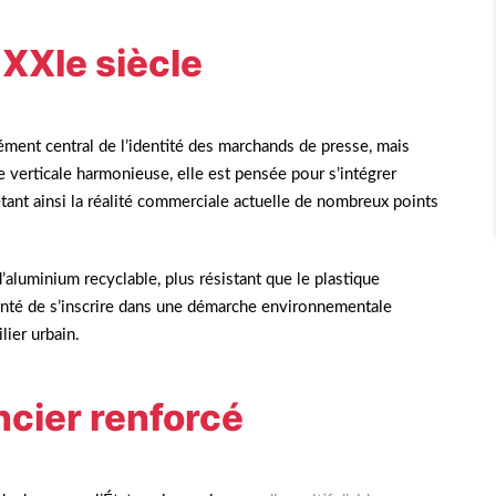
 XXIe siècle
ment central de l’identité des marchands de presse, mais
verticale harmonieuse, elle est pensée pour s’intégrer
tant ainsi la réalité commerciale actuelle de nombreux points
d’aluminium recyclable, plus résistant que le plastique
nté de s’inscrire dans une démarche environnementale
lier urbain.
cier renforcé