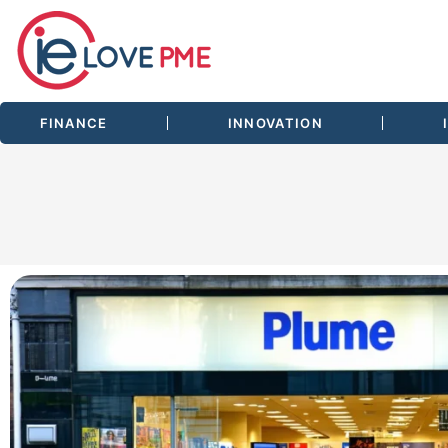
FINANCE
INNOVATION