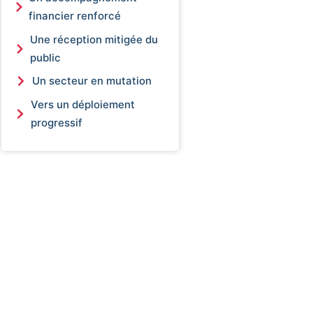
financier renforcé
Une réception mitigée du
public
Un secteur en mutation
Vers un déploiement
progressif