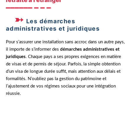
retraite à l’étranger
Les démarches
administratives et juridiques
Pour s’assurer une installation sans accroc dans un autre pays,
il importe de s’informer des
démarches administratives et
juridiques
. Chaque pays a ses propres exigences en matière
de visas et de permis de séjour. Parfois, la simple obtention
d’un visa de longue durée suffit, mais attention aux délais et
formalités. N’oubliez pas la gestion du patrimoine et
l’ajustement de vos régimes sociaux pour une intégration
réussie.