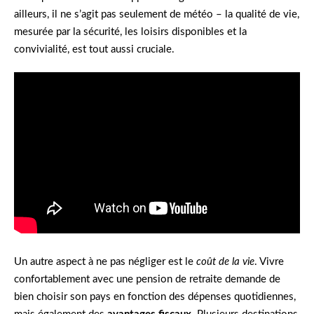
ailleurs, il ne s’agit pas seulement de météo – la qualité de vie,
mesurée par la sécurité, les loisirs disponibles et la
convivialité, est tout aussi cruciale.
Un autre aspect à ne pas négliger est le
coût de la vie
. Vivre
confortablement avec une pension de retraite demande de
bien choisir son pays en fonction des dépenses quotidiennes,