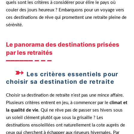
quels sont les critères à considérer pour élire le pays où
couler des jours heureux ? Embarquons pour un voyage vers
ces destinations de rêve qui promettent une retraite pleine de
sérénité.
Le panorama des destinations prisées
par les retraités
Les critères essentiels pour
choisir sa destination de retraite
Choisir sa destination de retraite n’est pas une mince affaire.
Plusieurs critères entrent en jeu, à commencer par le
climat et
la qualité de vie
. Qui ne rêve pas de passer ses hivers sous
un soleil clément plutôt que sous la grisaille ? Les
destinations ensoleillées ont naturellement la cote auprès de
ceux qui cherchent à échapper aux rigueurs hivernales. Par