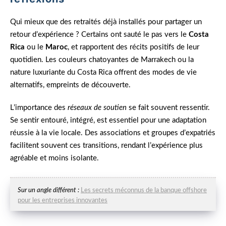
Qui mieux que des retraités déjà installés pour partager un
retour d’expérience ? Certains ont sauté le pas vers le
Costa
Rica
ou le
Maroc
, et rapportent des récits positifs de leur
quotidien. Les couleurs chatoyantes de Marrakech ou la
nature luxuriante du Costa Rica offrent des modes de vie
alternatifs, empreints de découverte.
L’importance des
réseaux de soutien
se fait souvent ressentir.
Se sentir entouré, intégré, est essentiel pour une adaptation
réussie à la vie locale. Des associations et groupes d’expatriés
facilitent souvent ces transitions, rendant l’expérience plus
agréable et moins isolante.
Sur un angle différent :
Les secrets méconnus de la banque offshore
pour les entreprises innovantes