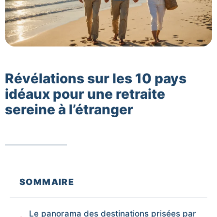
Révélations sur les 10 pays
idéaux pour une retraite
sereine à l’étranger
SOMMAIRE
Le panorama des destinations prisées par