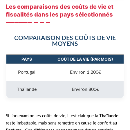
Les comparaisons des coûts de vie et
fiscalités dans les pays sélectionnés
COMPARAISON DES COÛTS DE VIE
MOYENS
PAYS
COÛT DE LA VIE (PAR MOIS)
Portugal
Environ 1 200€
Thaïlande
Environ 800€
Si l’on examine les coûts de vie, il est clair que la
Thaïlande
reste imbattable, mais sans remettre en cause le confort au