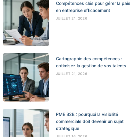
Compétences clés pour gérer la paie
en entreprise efficacement
JUILLET 21, 2026
Cartographie des compétences :
optimisez la gestion de vos talents
JUILLET 21, 2026
PME B2B : pourquoi la visibilité
commerciale doit devenir un sujet
stratégique
JUILLET 16, 2026