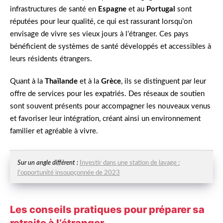
infrastructures de santé en
Espagne
et au
Portugal
sont
réputées pour leur qualité, ce qui est rassurant lorsqu’on
envisage de vivre ses vieux jours à l’étranger. Ces pays
bénéficient de systèmes de santé développés et accessibles à
leurs résidents étrangers.
Quant à la
Thaïlande
et à la
Grèce
, ils se distinguent par leur
offre de services pour les expatriés. Des réseaux de soutien
sont souvent présents pour accompagner les nouveaux venus
et favoriser leur intégration, créant ainsi un environnement
familier et agréable à vivre.
Sur un angle différent :
Investir dans une station de lavage :
l’opportunité insoupçonnée de 2023
Les conseils pratiques pour préparer sa