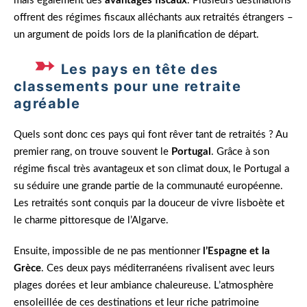
mais également des
avantages fiscaux
. Plusieurs destinations
offrent des régimes fiscaux alléchants aux retraités étrangers –
un argument de poids lors de la planification de départ.
Les pays en tête des
classements pour une retraite
agréable
Quels sont donc ces pays qui font rêver tant de retraités ? Au
premier rang, on trouve souvent le
Portugal
. Grâce à son
régime fiscal très avantageux et son climat doux, le Portugal a
su séduire une grande partie de la communauté européenne.
Les retraités sont conquis par la douceur de vivre lisboète et
le charme pittoresque de l’Algarve.
Ensuite, impossible de ne pas mentionner
l’Espagne et la
Grèce
. Ces deux pays méditerranéens rivalisent avec leurs
plages dorées et leur ambiance chaleureuse. L’atmosphère
ensoleillée de ces destinations et leur riche patrimoine