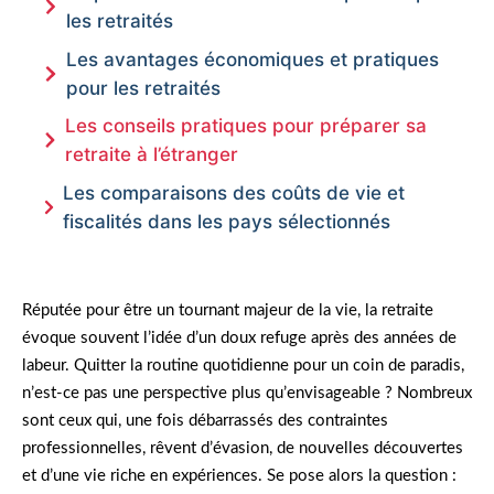
les retraités
Les avantages économiques et pratiques
pour les retraités
Les conseils pratiques pour préparer sa
retraite à l’étranger
Les comparaisons des coûts de vie et
fiscalités dans les pays sélectionnés
Réputée pour être un tournant majeur de la vie, la retraite
évoque souvent l’idée d’un doux refuge après des années de
labeur. Quitter la routine quotidienne pour un coin de paradis,
n’est-ce pas une perspective plus qu’envisageable ? Nombreux
sont ceux qui, une fois débarrassés des contraintes
professionnelles, rêvent d’évasion, de nouvelles découvertes
et d’une vie riche en expériences. Se pose alors la question :