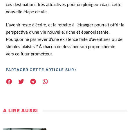
ces destinations très attractives pour un plongeon dans cette
nouvelle étape de vie.
L’avenir reste à écrire, et la retraite à l’étranger pourrait offrir la
perspective d’une vie nouvelle, riche et épanouissante.
Pourquoi ne pas rêver d’une existence faite d’aventures ou de
simples plaisirs ? À chacun de dessiner son propre chemin
vers ce futur prometteur.
PARTAGER CETTE ARTICLE SUR :
A LIRE AUSSI