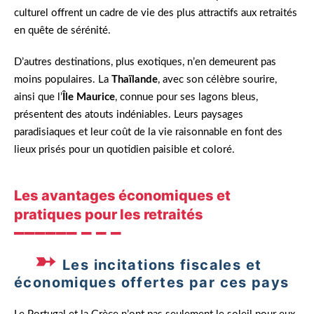
culturel offrent un cadre de vie des plus attractifs aux retraités
en quête de sérénité.
D’autres destinations, plus exotiques, n’en demeurent pas
moins populaires. La
Thaïlande
, avec son célèbre sourire,
ainsi que l’
Île Maurice
, connue pour ses lagons bleus,
présentent des atouts indéniables. Leurs paysages
paradisiaques et leur coût de la vie raisonnable en font des
lieux prisés pour un quotidien paisible et coloré.
Les avantages économiques et
pratiques pour les retraités
Les incitations fiscales et
économiques offertes par ces pays