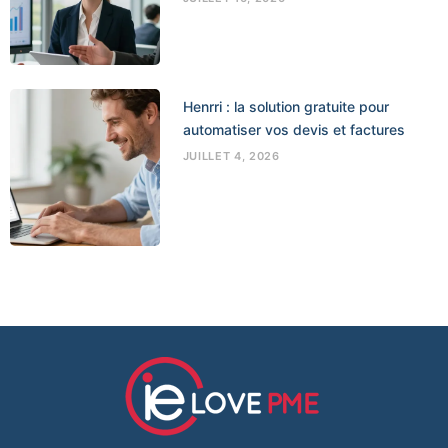
Henrri : la solution gratuite pour
automatiser vos devis et factures
JUILLET 4, 2026