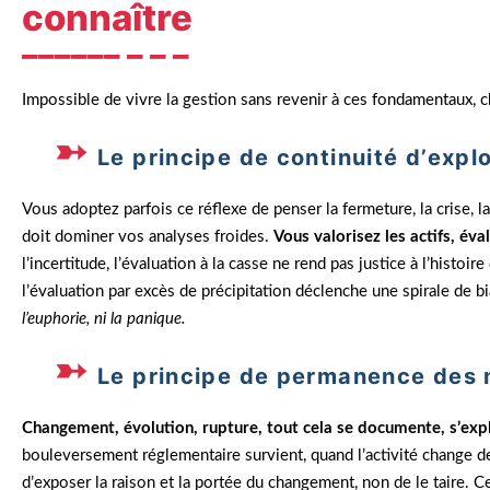
connaître
Impossible de vivre la gestion sans revenir à ces fondamentaux, c
Le principe de continuité d’explo
Vous adoptez parfois ce réflexe de penser la fermeture, la crise, 
doit dominer vos analyses froides.
Vous valorisez les actifs, éva
l’incertitude, l’évaluation à la casse ne rend pas justice à l’histoire
l’évaluation par excès de précipitation déclenche une spirale de b
l’euphorie, ni la panique.
Le principe de permanence des
Changement, évolution, rupture, tout cela se documente, s’expli
bouleversement réglementaire survient, quand l’activité change de vi
d’exposer la raison et la portée du changement, non de le taire. Ce