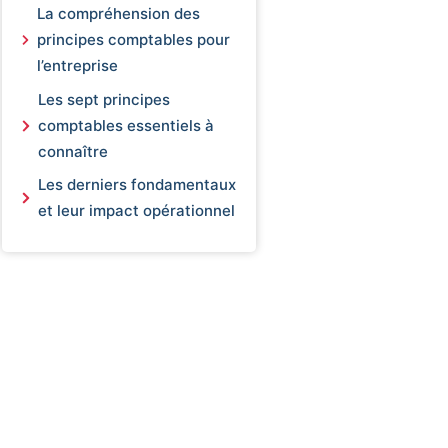
La compréhension des
principes comptables pour
l’entreprise
Les sept principes
comptables essentiels à
connaître
Les derniers fondamentaux
et leur impact opérationnel