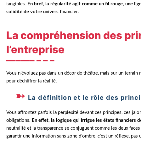
tangibles.
En bref, la régularité agit comme un fil rouge, une l
solidité de votre univers financier.
La compréhension des pri
l’entreprise
Vous n’évoluez pas dans un décor de théâtre, mais sur un terrain
pour déchiffrer la réalité.
La définition et le rôle des pri
Vous affrontez parfois la perplexité devant ces principes, ces jalo
obligations.
En effet, la logique qui irrigue les états financier
neutralité et la transparence se conjuguent comme les deux faces d
garantir une information sans zone d’ombre, c’est un réflexe, pas u