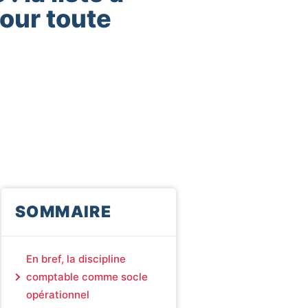
our toute
SOMMAIRE
En bref, la discipline
comptable comme socle
opérationnel