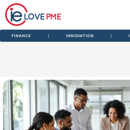
FINANCE
INNOVATION