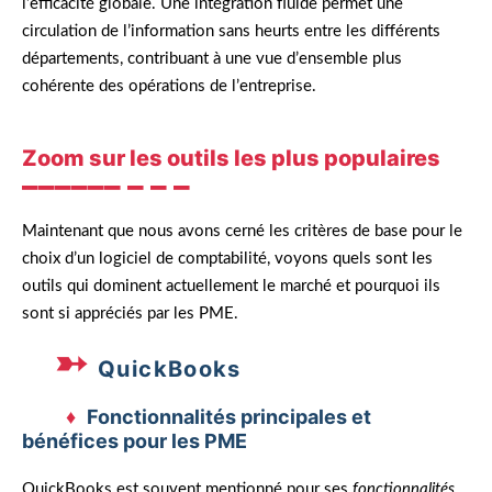
l’efficacité globale. Une intégration fluide permet une
circulation de l’information sans heurts entre les différents
départements, contribuant à une vue d’ensemble plus
cohérente des opérations de l’entreprise.
Zoom sur les outils les plus populaires
Maintenant que nous avons cerné les critères de base pour le
choix d’un logiciel de comptabilité, voyons quels sont les
outils qui dominent actuellement le marché et pourquoi ils
sont si appréciés par les PME.
QuickBooks
Fonctionnalités principales et
bénéfices pour les PME
QuickBooks est souvent mentionné pour ses
fonctionnalités