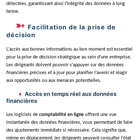
détectées, garantissant ainsi l’intégrité des données à long
terme.
Facilitation de la prise de
décision
L’accès aux bonnes informations au bon moment est essentiel
pour la prise de décision stratégique au sein d’une entreprise.
Les dirigeants doivent pouvoir s’appuyer sur des données
financières précises et à jour pour planifier l’avenir et réagir
aux opportunités ou aux menaces potentielles.
Accès en temps réel aux données
financières
Les logiciels de
comptabilité en ligne
offrent une vue
instantanée des données financières, vous permettant de faire
des ajustements immédiats si nécessaire. Cela signifie que,
même en déplacement, les dirigeants peuvent consulter l’état