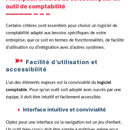
outil de comptabilité
Certains critères sont essentiels pour choisir un logiciel de
comptabilité adapté aux besoins spécifiques de votre
entreprise, que ce soit en termes de fonctionnalités, de facilité
d’utilisation ou d’intégration avec d’autres systèmes.
Facilité d’utilisation et
accessibilité
L’un des éléments majeurs est la convivialité du
logiciel
comptable
. Pour qu’un outil soit adopté avec succès par une
équipe, il doit être intuitif et facilement accessible.
Interface intuitive et convivialité
Optez pour une interface où la navigation est un jeu d’enfant.
Un outil bien conçu doit être simple à maîtriser, même pour