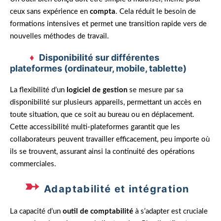
ceux sans expérience en
compta
. Cela réduit le besoin de
formations intensives et permet une transition rapide vers de
nouvelles méthodes de travail.
Disponibilité sur différentes
plateformes (ordinateur, mobile, tablette)
La flexibilité d’un
logiciel de gestion
se mesure par sa
disponibilité sur plusieurs appareils, permettant un accès en
toute situation, que ce soit au bureau ou en déplacement.
Cette accessibilité multi-plateformes garantit que les
collaborateurs peuvent travailler efficacement, peu importe où
ils se trouvent, assurant ainsi la continuité des opérations
commerciales.
Adaptabilité et intégration
La capacité d’un
outil de comptabilité
à s’adapter est cruciale