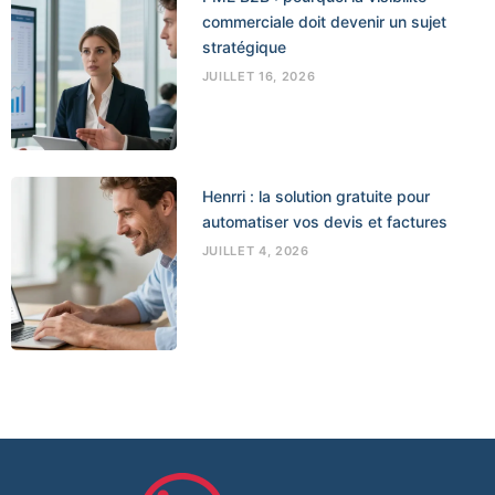
commerciale doit devenir un sujet
stratégique
JUILLET 16, 2026
Henrri : la solution gratuite pour
automatiser vos devis et factures
JUILLET 4, 2026