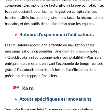
complètes. Des options de
facturation
à la pré-
comptabilité
,
tout est optimisé pour faciliter la
gestion comptable
. Les
fonctionnalités incluent la gestion des taxes, la réconciliation
bancaire, et des outils de collaboration pour les équipes.
Retours d’expérience d’utilisateurs
Les utilisateurs apprécient la facilité de navigation et les
personnalisations disponibles. Une
chef d’entreprise
note :
« QuickBooks a révolutionné notre comptabilité! » Plusieurs
entrepreneurs mettent en avant l’économie de temps réalisée
grâce à l’automatisation des tâches et l’amélioration de la
précision des rapports financiers.
Xero
Atouts spécifiques et innovations
Xero séduit par son interface moderne et ses
solutions