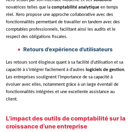
novatrices telles que la
comptabilité analytique
en temps
réel. Xero propose une approche collaborative avec des
fonctionnalités permettant de travailler en tandem avec des
comptables professionnels, facilitant ainsi les audits et le
respect des obligations fiscales.
Retours d’expérience d’utilisateurs
Les retours sont élogieux quant à sa facilité d’utilisation et sa
capacité à s’intégrer facilement à d’autres
logiciels de gestion
.
Les entreprises soulignent l’importance de sa capacité à
évoluer avec elles, notamment grâce à un large éventail de
fonctionnalités intégrées et une excellente assistance au
client.
L’impact des outils de comptabilité sur la
croissance d’une entreprise