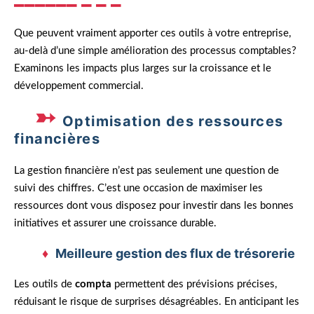
Que peuvent vraiment apporter ces outils à votre entreprise,
au-delà d’une simple amélioration des processus comptables?
Examinons les impacts plus larges sur la croissance et le
développement commercial.
Optimisation des ressources
financières
La gestion financière n’est pas seulement une question de
suivi des chiffres. C’est une occasion de maximiser les
ressources dont vous disposez pour investir dans les bonnes
initiatives et assurer une croissance durable.
Meilleure gestion des flux de trésorerie
Les outils de
compta
permettent des prévisions précises,
réduisant le risque de surprises désagréables. En anticipant les