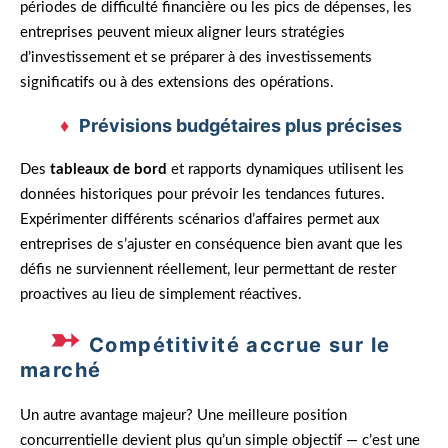
périodes de difficulté financière ou les pics de dépenses, les
entreprises peuvent mieux aligner leurs stratégies
d’investissement et se préparer à des investissements
significatifs ou à des extensions des opérations.
Prévisions budgétaires plus précises
Des
tableaux de bord
et rapports dynamiques utilisent les
données historiques pour prévoir les tendances futures.
Expérimenter différents scénarios d’affaires permet aux
entreprises de s’ajuster en conséquence bien avant que les
défis ne surviennent réellement, leur permettant de rester
proactives au lieu de simplement réactives.
Compétitivité accrue sur le
marché
Un autre avantage majeur? Une meilleure position
concurrentielle devient plus qu’un simple objectif — c’est une