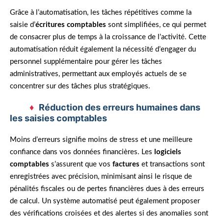
Grâce à l’automatisation, les tâches répétitives comme la
saisie d’
écritures comptables
sont simplifiées, ce qui permet
de consacrer plus de temps à la croissance de l’activité. Cette
automatisation réduit également la nécessité d’engager du
personnel supplémentaire pour gérer les tâches
administratives, permettant aux employés actuels de se
concentrer sur des tâches plus stratégiques.
Réduction des erreurs humaines dans
les saisies comptables
Moins d’erreurs signifie moins de stress et une meilleure
confiance dans vos données financières. Les
logiciels
comptables
s’assurent que vos
factures
et transactions sont
enregistrées avec précision, minimisant ainsi le risque de
pénalités fiscales ou de pertes financières dues à des erreurs
de calcul. Un système automatisé peut également proposer
des vérifications croisées et des alertes si des anomalies sont