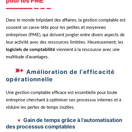
pour les PME
Dans le monde trépidant des affaires, la gestion comptable est
souvent un casse-tête pour les petites et moyennes
entreprises (PME), qui doivent jongler entre divers aspects de
leur activité avec des ressources limitées. Heureusement, les
logiciels de comptabilité
viennent à la rescousse avec une
multitude d’avantages.
Amélioration de l’efficacité
opérationnelle
Une gestion comptable efficace est essentielle pour toute
entreprise cherchant à optimiser ses processus internes et à
réduire les pertes de temps inutiles.
Gain de temps grâce à l’automatisation
des processus comptables