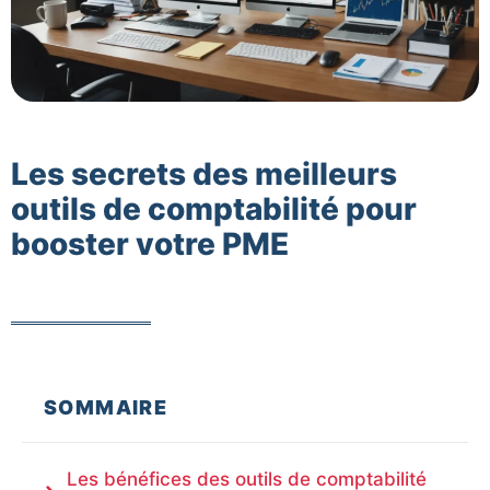
Les secrets des meilleurs
outils de comptabilité pour
booster votre PME
SOMMAIRE
Les bénéfices des outils de comptabilité