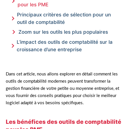
pour les PME
Principaux critères de sélection pour un
outil de comptabilité
Zoom sur les outils les plus populaires
L’impact des outils de comptabilité sur la
croissance d’une entreprise
Dans cet article, nous allons explorer en détail comment les
outils de comptabilité modernes peuvent transformer la
gestion financière de votre petite ou moyenne entreprise, et
vous fournir des conseils pratiques pour choisir le meilleur
logiciel adapté à vos besoins spécifiques.
Les bénéfices des outils de comptabilité