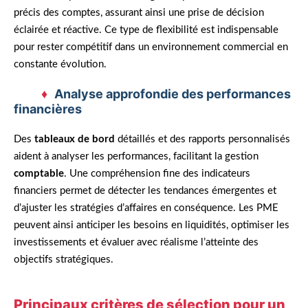
précis des comptes, assurant ainsi une prise de décision
éclairée et réactive. Ce type de flexibilité est indispensable
pour rester compétitif dans un environnement commercial en
constante évolution.
Analyse approfondie des performances
financières
Des
tableaux de bord
détaillés et des rapports personnalisés
aident à analyser les performances, facilitant la gestion
comptable
. Une compréhension fine des indicateurs
financiers permet de détecter les tendances émergentes et
d’ajuster les stratégies d’affaires en conséquence. Les PME
peuvent ainsi anticiper les besoins en liquidités, optimiser les
investissements et évaluer avec réalisme l’atteinte des
objectifs stratégiques.
Principaux critères de sélection pour un