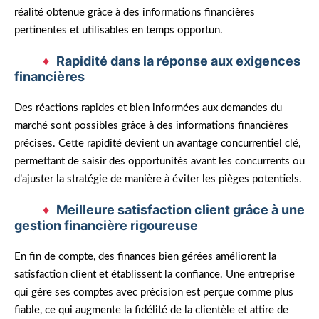
réalité obtenue grâce à des informations financières
pertinentes et utilisables en temps opportun.
Rapidité dans la réponse aux exigences
financières
Des réactions rapides et bien informées aux demandes du
marché sont possibles grâce à des informations financières
précises. Cette rapidité devient un avantage concurrentiel clé,
permettant de saisir des opportunités avant les concurrents ou
d’ajuster la stratégie de manière à éviter les pièges potentiels.
Meilleure satisfaction client grâce à une
gestion financière rigoureuse
En fin de compte, des finances bien gérées améliorent la
satisfaction client et établissent la confiance. Une entreprise
qui gère ses comptes avec précision est perçue comme plus
fiable, ce qui augmente la fidélité de la clientèle et attire de