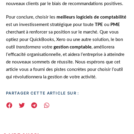
nouveaux clients par le biais de recommandations positives.
Pour conclure, choisir les
meilleurs logiciels de comptabilité
est un investissement stratégique pour toute
TPE
ou
PME
cherchant à renforcer sa position sur le marché. Que vous
optiez pour QuickBooks, Xero ou une autre solution, le bon
outil
transformera
votre
gestion comptable
, améliorera
l’efficacité organisationnelle, et aidera l’entreprise à atteindre
de nouveaux sommets de réussite. Nous espérons que cet
article vous a fourni des pistes concrètes pour choisir l’outil
qui révolutionnera la gestion de votre activité.
PARTAGER CETTE ARTICLE SUR :