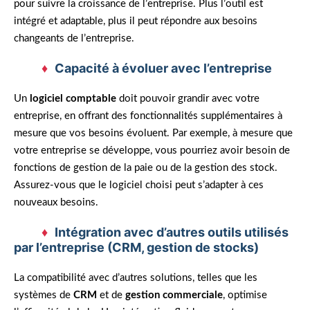
pour suivre la croissance de l’entreprise. Plus l’outil est
intégré et adaptable, plus il peut répondre aux besoins
changeants de l’entreprise.
Capacité à évoluer avec l’entreprise
Un
logiciel comptable
doit pouvoir grandir avec votre
entreprise, en offrant des fonctionnalités supplémentaires à
mesure que vos besoins évoluent. Par exemple, à mesure que
votre entreprise se développe, vous pourriez avoir besoin de
fonctions de gestion de la paie ou de la gestion des stock.
Assurez-vous que le logiciel choisi peut s’adapter à ces
nouveaux besoins.
Intégration avec d’autres outils utilisés
par l’entreprise (CRM, gestion de stocks)
La compatibilité avec d’autres solutions, telles que les
systèmes de
CRM
et de
gestion commerciale
, optimise