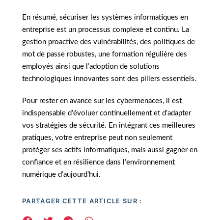
En résumé, sécuriser les systèmes informatiques en
entreprise est un processus complexe et continu. La
gestion proactive des vulnérabilités, des politiques de
mot de passe robustes, une formation régulière des
employés ainsi que l’adoption de solutions
technologiques innovantes sont des piliers essentiels.
Pour rester en avance sur les cybermenaces, il est
indispensable d’évoluer continuellement et d’adapter
vos stratégies de sécurité. En intégrant ces meilleures
pratiques, votre entreprise peut non seulement
protéger ses actifs informatiques, mais aussi gagner en
confiance et en résilience dans l’environnement
numérique d’aujourd’hui.
PARTAGER CETTE ARTICLE SUR :