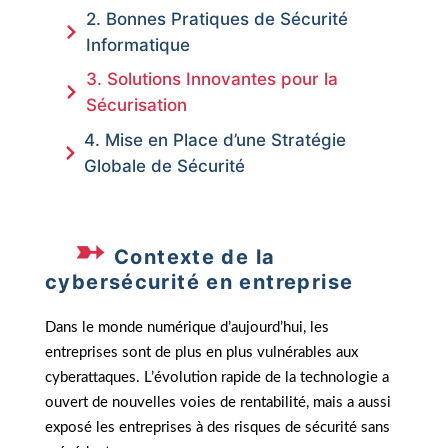
2. Bonnes Pratiques de Sécurité
Informatique
3. Solutions Innovantes pour la
Sécurisation
4. Mise en Place d’une Stratégie
Globale de Sécurité
Contexte de la
cybersécurité en entreprise
Dans le monde numérique d’aujourd’hui, les
entreprises sont de plus en plus vulnérables aux
cyberattaques. L’évolution rapide de la technologie a
ouvert de nouvelles voies de rentabilité, mais a aussi
exposé les entreprises à des risques de sécurité sans