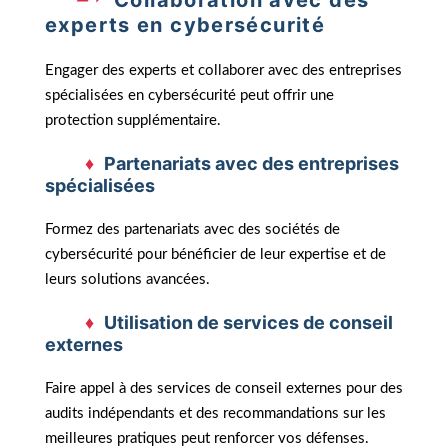
Collaboration avec des
experts en cybersécurité
Engager des experts et collaborer avec des entreprises
spécialisées en cybersécurité peut offrir une
protection supplémentaire.
Partenariats avec des entreprises
spécialisées
Formez des partenariats avec des sociétés de
cybersécurité pour bénéficier de leur expertise et de
leurs solutions avancées.
Utilisation de services de conseil
externes
Faire appel à des services de conseil externes pour des
audits indépendants et des recommandations sur les
meilleures pratiques peut renforcer vos défenses.