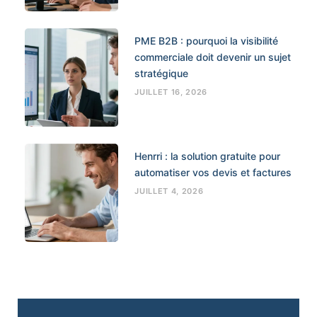
PME B2B : pourquoi la visibilité
commerciale doit devenir un sujet
stratégique
JUILLET 16, 2026
Henrri : la solution gratuite pour
automatiser vos devis et factures
JUILLET 4, 2026