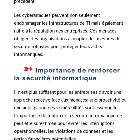
précédent.
Les cyberattaques peuvent non seulement
endommager les infrastructures de TI mais également
nuire à la réputation des entreprises. Ces menaces
obligent les organisations à adopter des mesures de
sécurité robustes pour protéger leurs actifs
informatiques.
Importance de renforcer
la sécurité informatique
Il n’est plus suffisant pour les entreprises d’avoir une
approche réactive face aux menaces; une proactivité et
une anticipation des vulnérabilités sont essentielles.
L’importance de renforcer la sécurité informatique ne
peut être surestimée pour éviter les interruptions
opérationnelles, les violations de données et les
pertes financières potentielles.