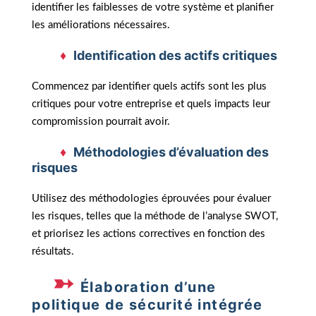
identifier les faiblesses de votre système et planifier
les améliorations nécessaires.
Identification des actifs critiques
Commencez par identifier quels actifs sont les plus
critiques pour votre entreprise et quels impacts leur
compromission pourrait avoir.
Méthodologies d’évaluation des
risques
Utilisez des méthodologies éprouvées pour évaluer
les risques, telles que la méthode de l’analyse SWOT,
et priorisez les actions correctives en fonction des
résultats.
Élaboration d’une
politique de sécurité intégrée