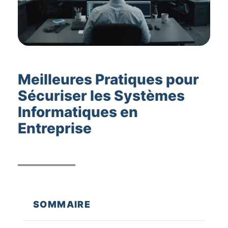
Meilleures Pratiques pour
Sécuriser les Systèmes
Informatiques en
Entreprise
SOMMAIRE