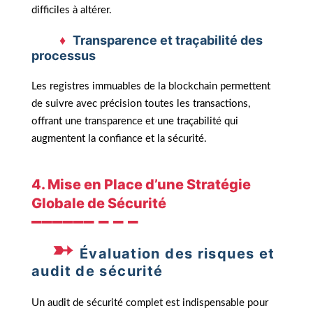
difficiles à altérer.
Transparence et traçabilité des
processus
Les registres immuables de la blockchain permettent
de suivre avec précision toutes les transactions,
offrant une transparence et une traçabilité qui
augmentent la confiance et la sécurité.
4. Mise en Place d’une Stratégie
Globale de Sécurité
Évaluation des risques et
audit de sécurité
Un audit de sécurité complet est indispensable pour