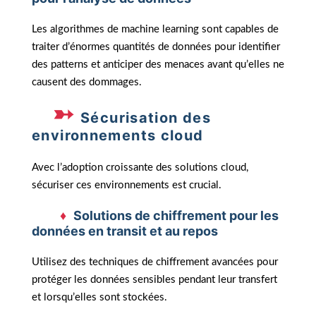
Les algorithmes de machine learning sont capables de
traiter d’énormes quantités de données pour identifier
des patterns et anticiper des menaces avant qu’elles ne
causent des dommages.
Sécurisation des
environnements cloud
Avec l’adoption croissante des solutions cloud,
sécuriser ces environnements est crucial.
Solutions de chiffrement pour les
données en transit et au repos
Utilisez des techniques de chiffrement avancées pour
protéger les données sensibles pendant leur transfert
et lorsqu’elles sont stockées.