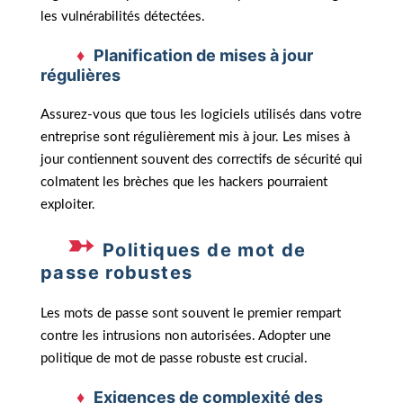
les vulnérabilités détectées.
Planification de mises à jour
régulières
Assurez-vous que tous les logiciels utilisés dans votre
entreprise sont régulièrement mis à jour. Les mises à
jour contiennent souvent des correctifs de sécurité qui
colmatent les brèches que les hackers pourraient
exploiter.
Politiques de mot de
passe robustes
Les mots de passe sont souvent le premier rempart
contre les intrusions non autorisées. Adopter une
politique de mot de passe robuste est crucial.
Exigences de complexité des