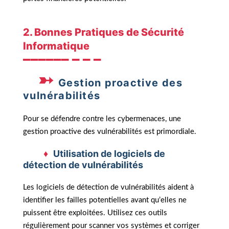
2. Bonnes Pratiques de Sécurité
Informatique
Gestion proactive des
vulnérabilités
Pour se défendre contre les cybermenaces, une
gestion proactive des vulnérabilités est primordiale.
Utilisation de logiciels de
détection de vulnérabilités
Les logiciels de détection de vulnérabilités aident à
identifier les failles potentielles avant qu’elles ne
puissent être exploitées. Utilisez ces outils
régulièrement pour scanner vos systèmes et corriger