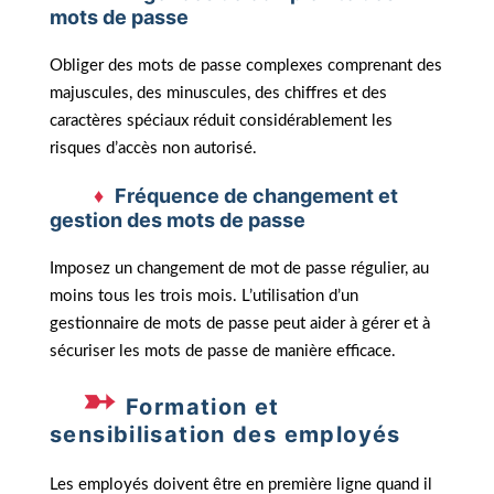
mots de passe
Obliger des mots de passe complexes comprenant des
majuscules, des minuscules, des chiffres et des
caractères spéciaux réduit considérablement les
risques d’accès non autorisé.
Fréquence de changement et
gestion des mots de passe
Imposez un changement de mot de passe régulier, au
moins tous les trois mois. L’utilisation d’un
gestionnaire de mots de passe peut aider à gérer et à
sécuriser les mots de passe de manière efficace.
Formation et
sensibilisation des employés
Les employés doivent être en première ligne quand il