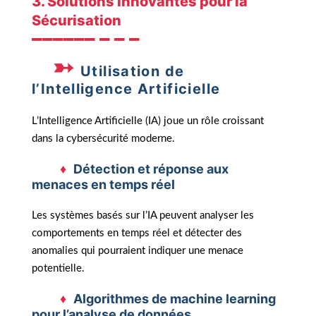
3. Solutions Innovantes pour la
Sécurisation
Utilisation de
l’Intelligence Artificielle
L’Intelligence Artificielle (IA) joue un rôle croissant
dans la cybersécurité moderne.
Détection et réponse aux
menaces en temps réel
Les systèmes basés sur l’IA peuvent analyser les
comportements en temps réel et détecter des
anomalies qui pourraient indiquer une menace
potentielle.
Algorithmes de machine learning
pour l’analyse de données