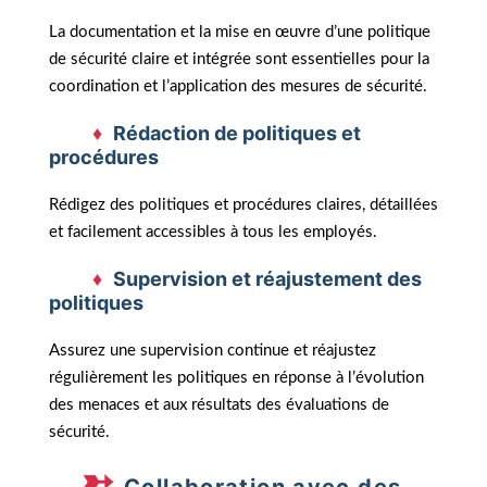
La documentation et la mise en œuvre d’une politique
de sécurité claire et intégrée sont essentielles pour la
coordination et l’application des mesures de sécurité.
Rédaction de politiques et
procédures
Rédigez des politiques et procédures claires, détaillées
et facilement accessibles à tous les employés.
Supervision et réajustement des
politiques
Assurez une supervision continue et réajustez
régulièrement les politiques en réponse à l’évolution
des menaces et aux résultats des évaluations de
sécurité.