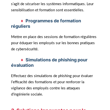
s’agit de sécuriser les systèmes informatiques. Leur
sensibilisation et formation sont essentielles.
Programmes de formation
réguliers
Mettre en place des sessions de formation régulières
pour éduquer les employés sur les bonnes pratiques
de cybersécurité.
Simulations de phishing pour
évaluation
Effectuez des simulations de phishing pour évaluer
l’efficacité des formations et pour renforcer la
vigilance des employés contre les attaques
d’ingénierie sociale.