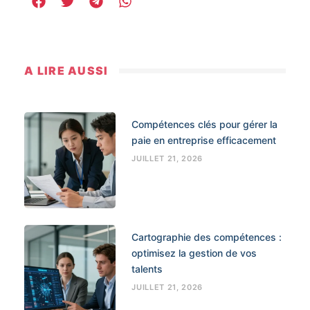
A LIRE AUSSI
Compétences clés pour gérer la
paie en entreprise efficacement
JUILLET 21, 2026
Cartographie des compétences :
optimisez la gestion de vos
talents
JUILLET 21, 2026