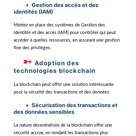
Gestion des accès et des
identités (IAM)
Mettez en place des systèmes de Gestion des
identités et des accès (IAM) pour contrôler qui peut
accéder à quelles ressources, en assurant une gestion
fine des privilèges.
Adoption des
technologies blockchain
La blockchain peut offrir une solution intéressante
pour la sécurité des transactions et des données.
Sécurisation des transactions et
des données sensibles
La nature décentralisée de la blockchain offre une
sécurité accrue, en rendant les transactions plus