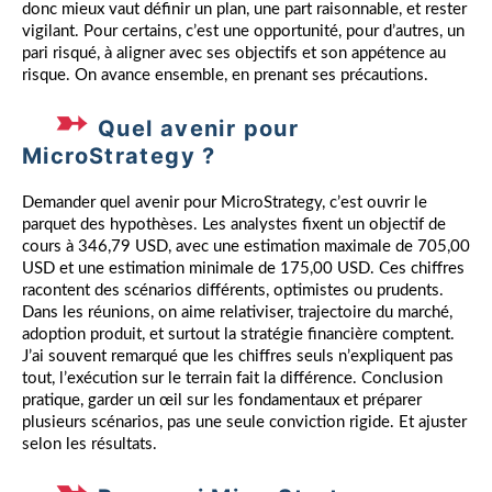
donc mieux vaut définir un plan, une part raisonnable, et rester
vigilant. Pour certains, c’est une opportunité, pour d’autres, un
pari risqué, à aligner avec ses objectifs et son appétence au
risque. On avance ensemble, en prenant ses précautions.
Quel avenir pour
MicroStrategy ?
Demander quel avenir pour MicroStrategy, c’est ouvrir le
parquet des hypothèses. Les analystes fixent un objectif de
cours à 346,79 USD, avec une estimation maximale de 705,00
USD et une estimation minimale de 175,00 USD. Ces chiffres
racontent des scénarios différents, optimistes ou prudents.
Dans les réunions, on aime relativiser, trajectoire du marché,
adoption produit, et surtout la stratégie financière comptent.
J’ai souvent remarqué que les chiffres seuls n’expliquent pas
tout, l’exécution sur le terrain fait la différence. Conclusion
pratique, garder un œil sur les fondamentaux et préparer
plusieurs scénarios, pas une seule conviction rigide. Et ajuster
selon les résultats.