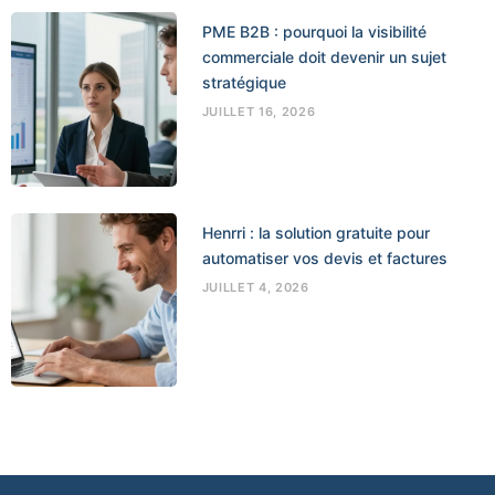
PME B2B : pourquoi la visibilité
commerciale doit devenir un sujet
stratégique
JUILLET 16, 2026
Henrri : la solution gratuite pour
automatiser vos devis et factures
JUILLET 4, 2026