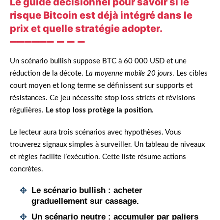
Le guide décisionnel pour savoir si le
risque Bitcoin est déjà intégré dans le
prix et quelle stratégie adopter.
Un scénario bullish suppose BTC à 60 000 USD et une
réduction de la décote.
La moyenne mobile 20 jours
. Les cibles
court moyen et long terme se définissent sur supports et
résistances. Ce jeu nécessite stop loss stricts et révisions
régulières.
Le stop loss protège la position.
Le lecteur aura trois scénarios avec hypothèses. Vous
trouverez signaux simples à surveiller. Un tableau de niveaux
et règles facilite l’exécution. Cette liste résume actions
concrètes.
Le scénario bullish : acheter
graduellement sur cassage.
Un scénario neutre : accumuler par paliers