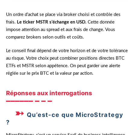
Un ordre d’achat se place via broker choisi et contrôle des
frais.
Le ticker MSTR s’échange en USD.
Cette donnée
impose attention au spread et aux frais de change. Vous
comparez brokers selon outils et coûts.
Le conseil final dépend de votre horizon et de votre tolérance
au risque. Votre choix peut combiner positions directes BTC
ETFs et MSTR selon appétence. On peut garder une alerte
réglée sur le prix BTC et la valeur par action.
Réponses aux interrogations
Qu’est-ce que MicroStrategy
?