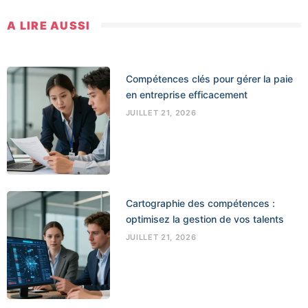
A LIRE AUSSI
Compétences clés pour gérer la paie
en entreprise efficacement
JUILLET 21, 2026
Cartographie des compétences :
optimisez la gestion de vos talents
JUILLET 21, 2026