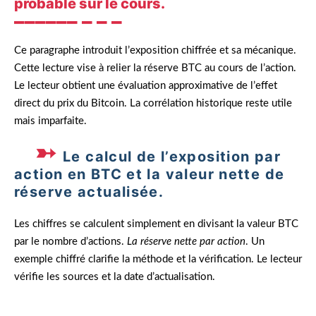
probable sur le cours.
Ce paragraphe introduit l’exposition chiffrée et sa mécanique.
Cette lecture vise à relier la réserve BTC au cours de l’action.
Le lecteur obtient une évaluation approximative de l’effet
direct du prix du Bitcoin. La corrélation historique reste utile
mais imparfaite.
Le calcul de l’exposition par
action en BTC et la valeur nette de
réserve actualisée.
Les chiffres se calculent simplement en divisant la valeur BTC
par le nombre d’actions.
La réserve nette par action
. Un
exemple chiffré clarifie la méthode et la vérification. Le lecteur
vérifie les sources et la date d’actualisation.