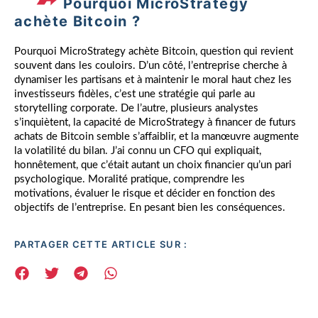
Pourquoi MicroStrategy
achète Bitcoin ?
Pourquoi MicroStrategy achète Bitcoin, question qui revient
souvent dans les couloirs. D’un côté, l’entreprise cherche à
dynamiser les partisans et à maintenir le moral haut chez les
investisseurs fidèles, c’est une stratégie qui parle au
storytelling corporate. De l’autre, plusieurs analystes
s’inquiètent, la capacité de MicroStrategy à financer de futurs
achats de Bitcoin semble s’affaiblir, et la manœuvre augmente
la volatilité du bilan. J’ai connu un CFO qui expliquait,
honnêtement, que c’était autant un choix financier qu’un pari
psychologique. Moralité pratique, comprendre les
motivations, évaluer le risque et décider en fonction des
objectifs de l’entreprise. En pesant bien les conséquences.
PARTAGER CETTE ARTICLE SUR :