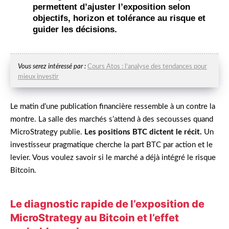
permettent d’ajuster l’exposition selon
objectifs, horizon et tolérance au risque et
guider les décisions.
Vous serez intéressé par :
Cours Atos : l’analyse des tendances pour
mieux investir
Le matin d’une publication financière ressemble à un contre la
montre. La salle des marchés s’attend à des secousses quand
MicroStrategy publie.
Les positions BTC dictent le récit.
Un
investisseur pragmatique cherche la part BTC par action et le
levier. Vous voulez savoir si le marché a déjà intégré le risque
Bitcoin.
Le diagnostic rapide de l’exposition de
MicroStrategy au Bitcoin et l’effet