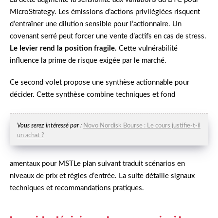
MicroStrategy. Les émissions d’actions privilégiées risquent
d’entraîner une dilution sensible pour l’actionnaire. Un
covenant serré peut forcer une vente d’actifs en cas de stress.
Le levier rend la position fragile.
Cette vulnérabilité
influence la prime de risque exigée par le marché.
Ce second volet propose une synthèse actionnable pour
décider. Cette synthèse combine techniques et fond
Vous serez intéressé par :
Novo Nordisk Bourse : Le cours justifie-t-il
un achat ?
amentaux pour MSTLe plan suivant traduit scénarios en
niveaux de prix et règles d’entrée. La suite détaille signaux
techniques et recommandations pratiques.