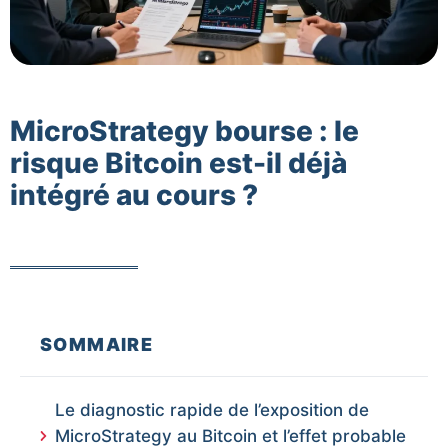
MicroStrategy bourse : le
risque Bitcoin est-il déjà
intégré au cours ?
SOMMAIRE
Le diagnostic rapide de l’exposition de
MicroStrategy au Bitcoin et l’effet probable