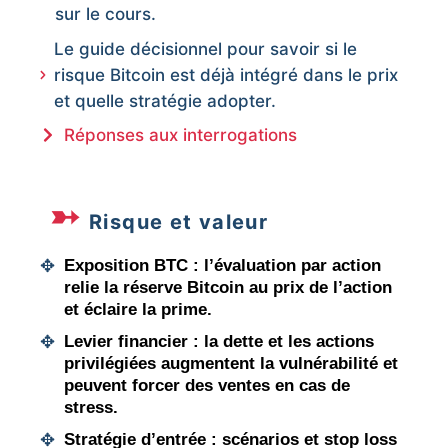
sur le cours.
Le guide décisionnel pour savoir si le
risque Bitcoin est déjà intégré dans le prix
et quelle stratégie adopter.
Réponses aux interrogations
Risque et valeur
Exposition BTC
: l’évaluation par action
relie la réserve Bitcoin au prix de l’action
et éclaire la prime.
Levier financier
: la dette et les actions
privilégiées augmentent la vulnérabilité et
peuvent forcer des ventes en cas de
stress.
Stratégie d’entrée
: scénarios et stop loss