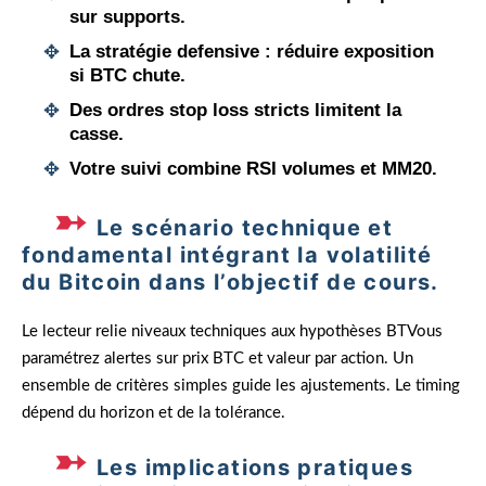
sur supports.
La stratégie defensive : réduire exposition
si BTC chute.
Des ordres stop loss stricts limitent la
casse.
Votre suivi combine RSI volumes et MM20.
Le scénario technique et
fondamental intégrant la volatilité
du Bitcoin dans l’objectif de cours.
Le lecteur relie niveaux techniques aux hypothèses BTVous
paramétrez alertes sur prix BTC et valeur par action. Un
ensemble de critères simples guide les ajustements. Le timing
dépend du horizon et de la tolérance.
Les implications pratiques