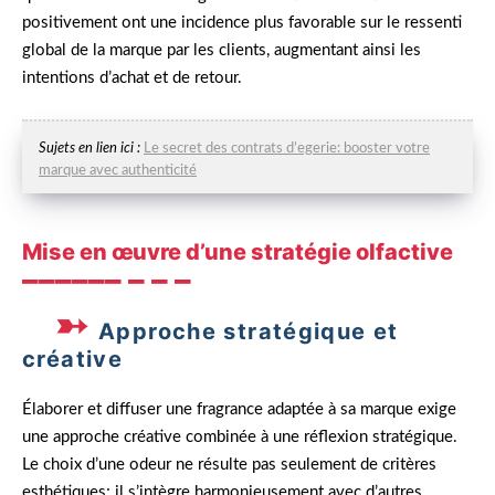
positivement ont une incidence plus favorable sur le ressenti
global de la marque par les clients, augmentant ainsi les
intentions d’achat et de retour.
Sujets en lien ici :
Le secret des contrats d’egerie: booster votre
marque avec authenticité
Mise en œuvre d’une stratégie olfactive
Approche stratégique et
créative
Élaborer et diffuser une fragrance adaptée à sa marque exige
une approche créative combinée à une réflexion stratégique.
Le choix d’une odeur ne résulte pas seulement de critères
esthétiques; il s’intègre harmonieusement avec d’autres