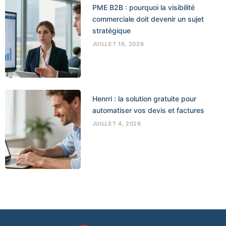
PME B2B : pourquoi la visibilité
commerciale doit devenir un sujet
stratégique
JUILLET 16, 2026
Henrri : la solution gratuite pour
automatiser vos devis et factures
JUILLET 4, 2026