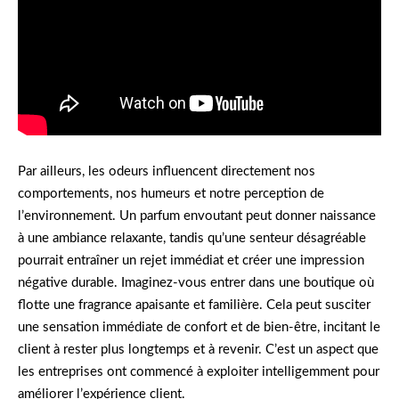
Par ailleurs, les odeurs influencent directement nos
comportements, nos humeurs et notre perception de
l’environnement. Un parfum envoutant peut donner naissance
à une ambiance relaxante, tandis qu’une senteur désagréable
pourrait entraîner un rejet immédiat et créer une impression
négative durable. Imaginez-vous entrer dans une boutique où
flotte une fragrance apaisante et familière. Cela peut susciter
une sensation immédiate de confort et de bien-être, incitant le
client à rester plus longtemps et à revenir. C’est un aspect que
les entreprises ont commencé à exploiter intelligemment pour
améliorer l’expérience client.