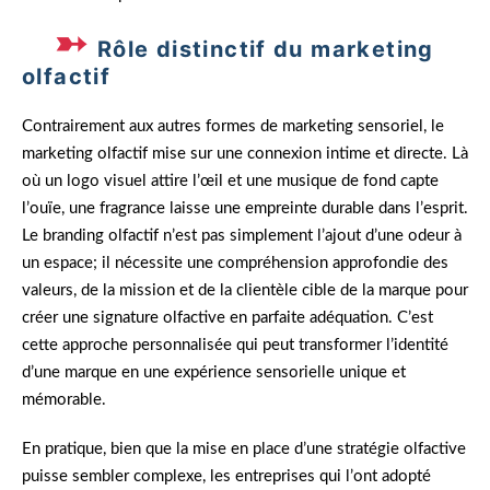
Rôle distinctif du marketing
olfactif
Contrairement aux autres formes de marketing sensoriel, le
marketing olfactif mise sur une connexion intime et directe. Là
où un logo visuel attire l’œil et une musique de fond capte
l’ouïe, une fragrance laisse une empreinte durable dans l’esprit.
Le branding olfactif n’est pas simplement l’ajout d’une odeur à
un espace; il nécessite une compréhension approfondie des
valeurs, de la mission et de la clientèle cible de la marque pour
créer une signature olfactive en parfaite adéquation. C’est
cette approche personnalisée qui peut transformer l’identité
d’une marque en une expérience sensorielle unique et
mémorable.
En pratique, bien que la mise en place d’une stratégie olfactive
puisse sembler complexe, les entreprises qui l’ont adopté