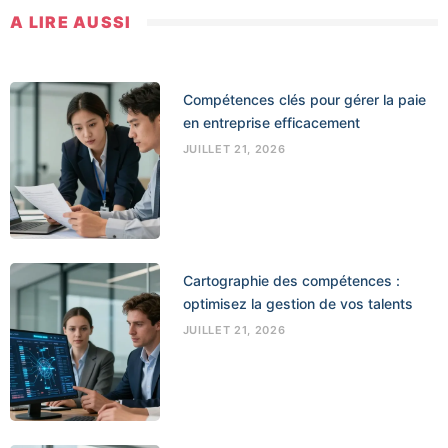
A LIRE AUSSI
Compétences clés pour gérer la paie
en entreprise efficacement
JUILLET 21, 2026
Cartographie des compétences :
optimisez la gestion de vos talents
JUILLET 21, 2026