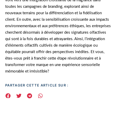
vont vers une intégration croissante de la fragrance dans
toutes les campagnes de branding, explorant ainsi de
nouveaux terrains pour la différenciation et la fidélisation
client. En outre, avec la sensibilisation croissante aux impacts
environnementaux et aux préférences éthiques, les entreprises
cherchent désormais à développer des signatures olfactives
qui sont à la fois durables et attrayantes. Ainsi, l’intégration
d’éléments olfactifs cultivés de manière écologique ou
équitable pourrait offrir des perspectives inédites. Et vous,
êtes-vous prêt à franchir cette étape révolutionnaire et à
transformer votre marque en une expérience sensorielle
mémorable et irrésistible?
PARTAGER CETTE ARTICLE SUR :