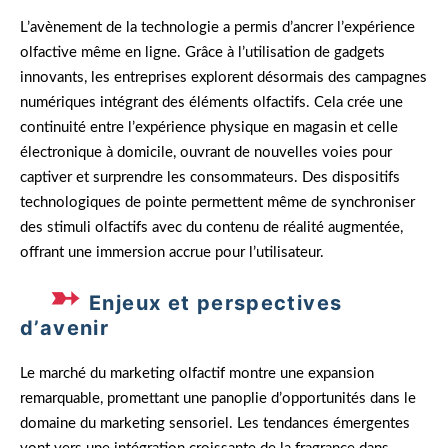
L’avènement de la technologie a permis d’ancrer l’expérience
olfactive même en ligne. Grâce à l’utilisation de gadgets
innovants, les entreprises explorent désormais des campagnes
numériques intégrant des éléments olfactifs. Cela crée une
continuité entre l’expérience physique en magasin et celle
électronique à domicile, ouvrant de nouvelles voies pour
captiver et surprendre les consommateurs. Des dispositifs
technologiques de pointe permettent même de synchroniser
des stimuli olfactifs avec du contenu de réalité augmentée,
offrant une immersion accrue pour l’utilisateur.
Enjeux et perspectives
d’avenir
Le marché du marketing olfactif montre une expansion
remarquable, promettant une panoplie d’opportunités dans le
domaine du marketing sensoriel. Les tendances émergentes