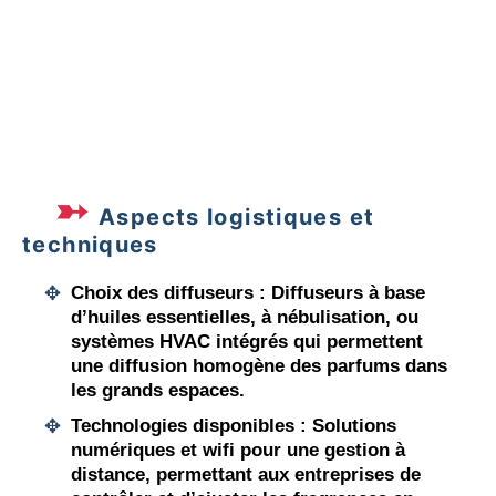
les clients dès l’entrée. Ce succès a renforcé la
notoriété de la marque.
Aspects logistiques et
techniques
Choix des diffuseurs :
Diffuseurs à base
d’huiles essentielles, à nébulisation, ou
systèmes HVAC intégrés qui permettent
une diffusion homogène des parfums dans
les grands espaces.
Technologies disponibles :
Solutions
numériques et wifi pour une gestion à
distance, permettant aux entreprises de