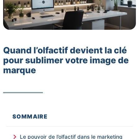
Quand l’olfactif devient la clé
pour sublimer votre image de
marque
SOMMAIRE
Le pouvoir de l’olfactif dans le marketing