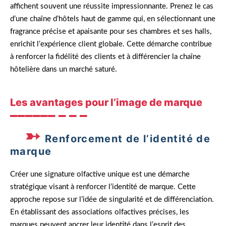
affichent souvent une réussite impressionnante. Prenez le cas
d’une chaîne d’hôtels haut de gamme qui, en sélectionnant une
fragrance précise et apaisante pour ses chambres et ses halls,
enrichit l’expérience client globale. Cette démarche contribue
à renforcer la fidélité des clients et à différencier la chaîne
hôtelière dans un marché saturé.
Les avantages pour l’image de marque
Renforcement de l’identité de
marque
Créer une signature olfactive unique est une démarche
stratégique visant à renforcer l’identité de marque. Cette
approche repose sur l’idée de singularité et de différenciation.
En établissant des associations olfactives précises, les
marques peuvent ancrer leur identité dans l’esprit des