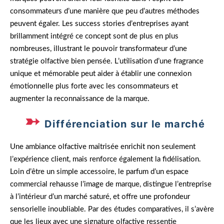
consommateurs d’une manière que peu d’autres méthodes
peuvent égaler. Les success stories d’entreprises ayant
brillamment intégré ce concept sont de plus en plus
nombreuses, illustrant le pouvoir transformateur d’une
stratégie olfactive bien pensée. L’utilisation d’une fragrance
unique et mémorable peut aider à établir une connexion
émotionnelle plus forte avec les consommateurs et
augmenter la reconnaissance de la marque.
Différenciation sur le marché
Une ambiance olfactive maîtrisée enrichit non seulement
l’expérience client, mais renforce également la fidélisation.
Loin d’être un simple accessoire, le parfum d’un espace
commercial rehausse l’image de marque, distingue l’entreprise
à l’intérieur d’un marché saturé, et offre une profondeur
sensorielle inoubliable. Par des études comparatives, il s’avère
que les lieux avec une signature olfactive ressentie