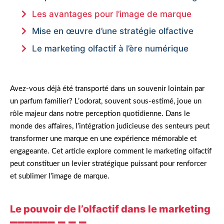
Les avantages pour l’image de marque
Mise en œuvre d’une stratégie olfactive
Le marketing olfactif à l’ère numérique
Avez-vous déjà été transporté dans un souvenir lointain par
un parfum familier? L’odorat, souvent sous-estimé, joue un
rôle majeur dans notre perception quotidienne. Dans le
monde des affaires, l’intégration judicieuse des senteurs peut
transformer une marque en une expérience mémorable et
engageante. Cet article explore comment le marketing olfactif
peut constituer un levier stratégique puissant pour renforcer
et sublimer l’image de marque.
Le pouvoir de l’olfactif dans le marketing