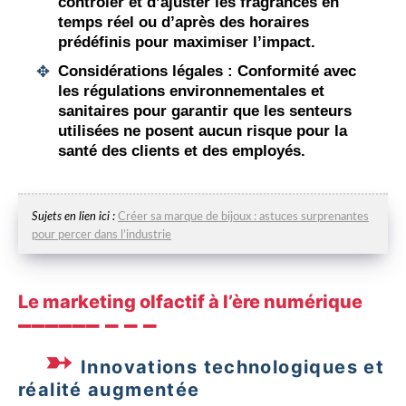
contrôler et d’ajuster les fragrances en
temps réel ou d’après des horaires
prédéfinis pour maximiser l’impact.
Considérations légales :
Conformité avec
les régulations environnementales et
sanitaires pour garantir que les senteurs
utilisées ne posent aucun risque pour la
santé des clients et des employés.
Sujets en lien ici :
Créer sa marque de bijoux : astuces surprenantes
pour percer dans l’industrie
Le marketing olfactif à l’ère numérique
Innovations technologiques et
réalité augmentée