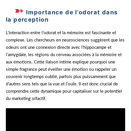
Importance de l’odorat dans
la perception
L’interaction entre l’odorat et la mémoire est fascinante et
complexe. Les chercheurs en neurosciences suggèrent que les
odeurs ont une connexion directe avec l’hippocampe et
l’amygdale, les régions du cerveau associées à la mémoire et
aux émotions. Cette liaison intime explique pourquoi une
simple fragrance peut éveiller une émotion ou rappeler un
souvenir longtemps oublié, parfois plus puissamment que
d’autres sens tels que la vue et l’ouïe. Il est donc crucial de
comprendre cette dynamique pour capitaliser sur le potentiel
du marketing olfactif.