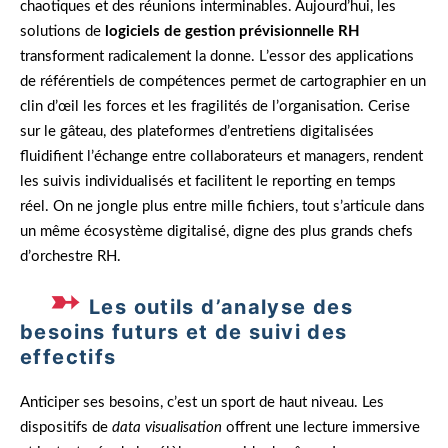
chaotiques et des réunions interminables. Aujourd’hui, les
solutions de
logiciels de gestion prévisionnelle RH
transforment radicalement la donne. L’essor des applications
de référentiels de compétences permet de cartographier en un
clin d’œil les forces et les fragilités de l’organisation. Cerise
sur le gâteau, des plateformes d’entretiens digitalisées
fluidifient l’échange entre collaborateurs et managers, rendent
les suivis individualisés et facilitent le reporting en temps
réel. On ne jongle plus entre mille fichiers, tout s’articule dans
un même écosystème digitalisé, digne des plus grands chefs
d’orchestre RH.
Les outils d’analyse des
besoins futurs et de suivi des
effectifs
Anticiper ses besoins, c’est un sport de haut niveau. Les
dispositifs de
data visualisation
offrent une lecture immersive