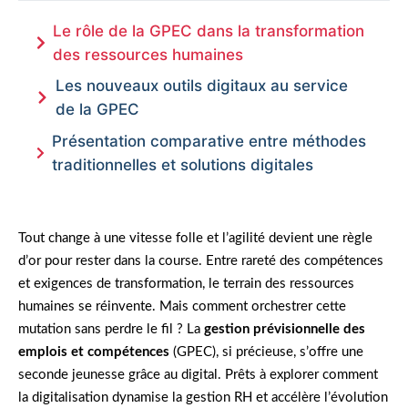
Le rôle de la GPEC dans la transformation
des ressources humaines
Les nouveaux outils digitaux au service
de la GPEC
Présentation comparative entre méthodes
traditionnelles et solutions digitales
Tout change à une vitesse folle et l’agilité devient une règle
d’or pour rester dans la course. Entre rareté des compétences
et exigences de transformation, le terrain des ressources
humaines se réinvente. Mais comment orchestrer cette
mutation sans perdre le fil ? La
gestion prévisionnelle des
emplois et compétences
(GPEC), si précieuse, s’offre une
seconde jeunesse grâce au digital. Prêts à explorer comment
la digitalisation dynamise la gestion RH et accélère l’évolution