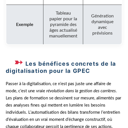
Tableau
Génération
papier pour la
dynamique
Exemple
pyramide des
avec
âges actualisé
prévisions
manuellement
Les bénéfices concrets de la
digitalisation pour la GPEC
Passer à la digitalisation, ce n’est pas juste une affaire de
mode, c’est une vraie
révolution dans la gestion des carrières
.
Les plans de formation se dessinent sur mesure, alimentés par
des analyses fines qui mettent en lumière les besoins
individuels. L’automatisation des bilans transforme l’entretien
d’évaluation en un vrai moment d’échange constructif, où
chaque collaborateur perçoit la pertinence de ses actions.