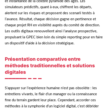
et instantanée de la célèbre pyramide des âges. Les
simulateurs prédictifs, quant à eux, chiffrent les départs,
alertent sur les risques et proposent des scenarii testés à
l’avance. Résultat, chaque décision gagne en pertinence et
chaque projet RH en visibilité auprès du comité de direction.
Les outils digitaux renouvellent ainsi l’analyse prospective,
propulsant la GPEC bien loin du simple reporting pour en faire
un dispositif d’aide à la décision stratégique.
Présentation comparative entre
méthodes traditionnelles et solutions
digitales
S’appuyer sur l’expérience humaine n’est pas obsolète : les
entretiens vivants, le flair d’un manager ou la connaissance
fine du terrain gardent leur place. Cependant, accorder ces
méthodes à la symphonie d’un logiciel digital, c’est débrider