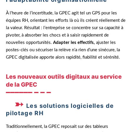
À l’heure de l’incertitude, la GPEC agit tel un GPS pour les
équipes RH, orientant les efforts là où ils créent réellement de
la valeur. Résultat : l’entreprise se concentre sur sa capacité à
pivoter, à absorber les chocs et à saisir rapidement de
nouvelles opportunités.
Adapter les effectifs,
ajuster les
postes-clés ou sécuriser la relève n’a rien d’une sinécure, la
GPEC digitalisée apporte alors rapidité, fiabilité et sérénité.
Les nouveaux outils digitaux au service
de la GPEC
Les solutions logicielles de
pilotage RH
Traditionnellement, la GPEC reposait sur des tableurs