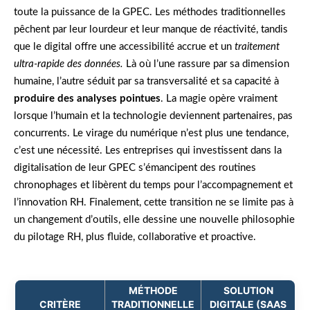
toute la puissance de la GPEC. Les méthodes traditionnelles
pêchent par leur lourdeur et leur manque de réactivité, tandis
que le digital offre une accessibilité accrue et un
traitement
ultra-rapide des données.
Là où l’une rassure par sa dimension
humaine, l’autre séduit par sa transversalité et sa capacité à
produire des analyses pointues
. La magie opère vraiment
lorsque l’humain et la technologie deviennent partenaires, pas
concurrents. Le virage du numérique n’est plus une tendance,
c’est une nécessité. Les entreprises qui investissent dans la
digitalisation de leur GPEC s’émancipent des routines
chronophages et libèrent du temps pour l’accompagnement et
l’innovation RH. Finalement, cette transition ne se limite pas à
un changement d’outils, elle dessine une nouvelle philosophie
du pilotage RH, plus fluide, collaborative et proactive.
MÉTHODE
SOLUTION
CRITÈRE
TRADITIONNELLE
DIGITALE (SAAS