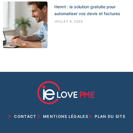
Henrri : la solution gratuite pour
automatiser vos devis et factures
JUILLET 4, 2026
CONTACT
MENTIONS LÉGALES
PLAN DU SITE