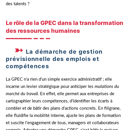
des talents ?
Le rôle de la GPEC dans la transformation
des ressources humaines
La démarche de gestion
prévisionnelle des emplois et
compétences
La GPEC n’a rien d’un simple exercice administratif ; elle
incarne un levier stratégique pour anticiper les
mutations du
marché du travail
. En effet, elle permet aux entreprises de
cartographier leurs compétences, d’identifier les écarts à
combler et de bâtir des plans d’actions concrets. En filigrane,
elle fluidifie la mobilité interne, ajuste les plans de formation
et suscite l’engagement de tous, managers et collaborateurs