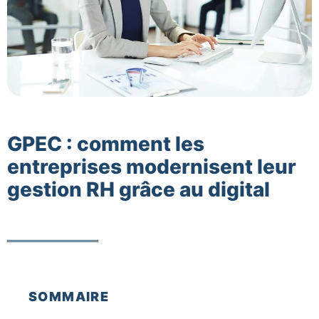
GPEC : comment les
entreprises modernisent leur
gestion RH grâce au digital
SOMMAIRE