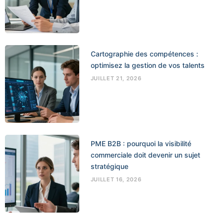
Cartographie des compétences :
optimisez la gestion de vos talents
JUILLET 21, 2026
PME B2B : pourquoi la visibilité
commerciale doit devenir un sujet
stratégique
JUILLET 16, 2026