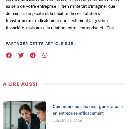
au sein de votre entreprise ? Rien n’interdit d’imaginer que
demain, la simplicité et la fiabilité de ces solutions
transformeront radicalement non seulement la gestion
financière, mais aussi la relation entre l’entreprise et l’État.
PARTAGER CETTE ARTICLE SUR :
A LIRE AUSSI
Compétences clés pour gérer la paie
en entreprise efficacement
JUILLET 21, 2026