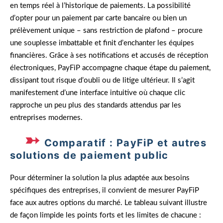
en temps réel à l’historique de paiements. La possibilité
d’opter pour un paiement par carte bancaire ou bien un
prélèvement unique – sans restriction de plafond – procure
une souplesse imbattable et finit d’enchanter les équipes
financières. Grâce à ses notifications et accusés de réception
électroniques, PayFiP accompagne chaque étape du paiement,
dissipant tout risque d’oubli ou de litige ultérieur. Il s’agit
manifestement d’une interface intuitive où chaque clic
rapproche un peu plus des standards attendus par les
entreprises modernes.
Comparatif : PayFiP et autres
solutions de paiement public
Pour déterminer la solution la plus adaptée aux besoins
spécifiques des entreprises, il convient de mesurer PayFiP
face aux autres options du marché. Le tableau suivant illustre
de façon limpide les points forts et les limites de chacune :