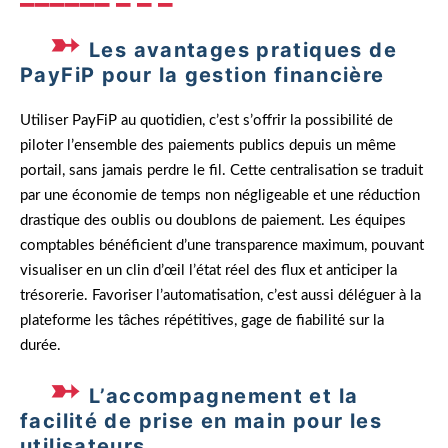
Les avantages pratiques de
PayFiP pour la gestion financière
Utiliser PayFiP au quotidien, c’est s’offrir la possibilité de
piloter l’ensemble des paiements publics depuis un même
portail, sans jamais perdre le fil. Cette centralisation se traduit
par une économie de temps non négligeable et une réduction
drastique des oublis ou doublons de paiement. Les équipes
comptables bénéficient d’une transparence maximum, pouvant
visualiser en un clin d’œil l’état réel des flux et anticiper la
trésorerie. Favoriser l’automatisation, c’est aussi déléguer à la
plateforme les tâches répétitives, gage de fiabilité sur la
durée.
L’accompagnement et la
facilité de prise en main pour les
utilisateurs