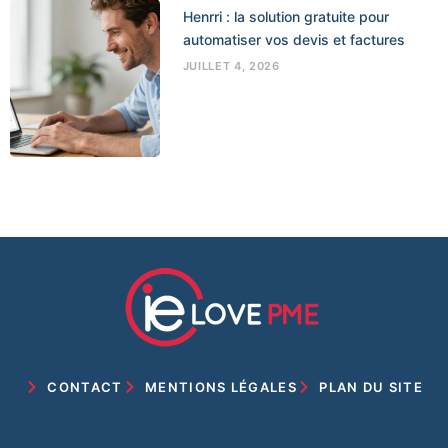
Henrri : la solution gratuite pour
automatiser vos devis et factures
JUILLET 4, 2026
CONTACT
MENTIONS LÉGALES
PLAN DU SITE