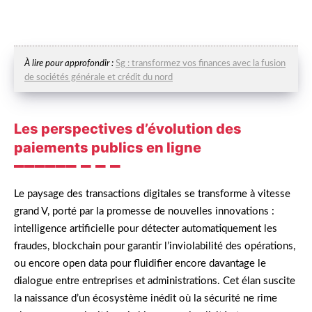
À lire pour approfondir :
Sg : transformez vos finances avec la fusion
de sociétés générale et crédit du nord
Les perspectives d’évolution des
paiements publics en ligne
Le paysage des transactions digitales se transforme à vitesse
grand V, porté par la promesse de nouvelles innovations :
intelligence artificielle pour détecter automatiquement les
fraudes, blockchain pour garantir l’inviolabilité des opérations,
ou encore open data pour fluidifier encore davantage le
dialogue entre entreprises et administrations. Cet élan suscite
la naissance d’un écosystème inédit où la sécurité ne rime