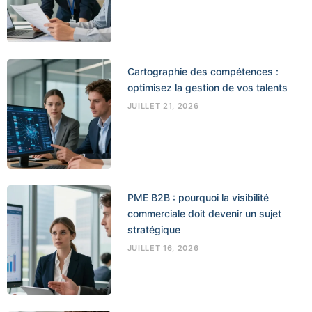
Cartographie des compétences :
optimisez la gestion de vos talents
JUILLET 21, 2026
PME B2B : pourquoi la visibilité
commerciale doit devenir un sujet
stratégique
JUILLET 16, 2026