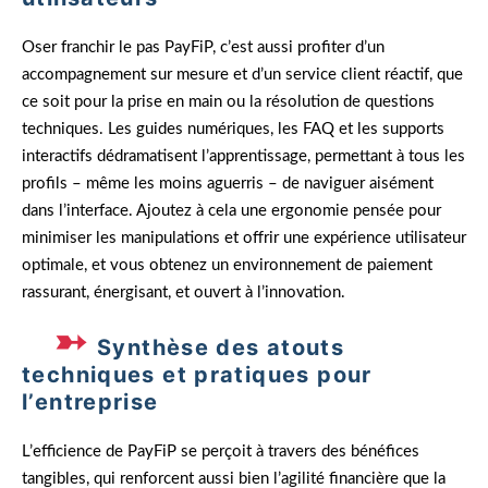
Oser franchir le pas PayFiP, c’est aussi profiter d’un
accompagnement sur mesure et d’un service client réactif, que
ce soit pour la prise en main ou la résolution de questions
techniques. Les guides numériques, les FAQ et les supports
interactifs dédramatisent l’apprentissage, permettant à tous les
profils – même les moins aguerris – de naviguer aisément
dans l’interface. Ajoutez à cela une ergonomie pensée pour
minimiser les manipulations et offrir une expérience utilisateur
optimale, et vous obtenez un environnement de paiement
rassurant, énergisant, et ouvert à l’innovation.
Synthèse des atouts
techniques et pratiques pour
l’entreprise
L’efficience de PayFiP se perçoit à travers des bénéfices
tangibles, qui renforcent aussi bien l’agilité financière que la