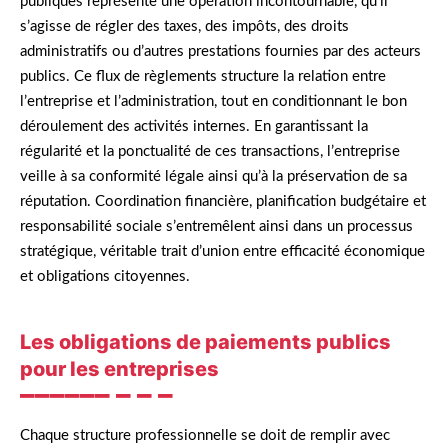
publiques représente une opération incontournable, qu’il
s’agisse de régler des taxes, des impôts, des droits
administratifs ou d’autres prestations fournies par des acteurs
publics. Ce flux de règlements structure la relation entre
l’entreprise et l’administration, tout en conditionnant le bon
déroulement des activités internes. En garantissant la
régularité et la ponctualité de ces transactions, l’entreprise
veille à sa conformité légale ainsi qu’à la préservation de sa
réputation. Coordination financière, planification budgétaire et
responsabilité sociale s’entremêlent ainsi dans un processus
stratégique, véritable trait d’union entre efficacité économique
et obligations citoyennes.
Les obligations de paiements publics
pour les entreprises
Chaque structure professionnelle se doit de remplir avec