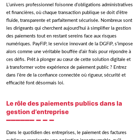
L’univers professionnel foisonne d’obligations administratives
et financières, où chaque transaction publique se doit d’être
fluide, transparente et parfaitement sécurisée. Nombreux sont
les dirigeants qui cherchent aujourd’hui à simplifier la gestion
des paiements tout en restant sereins face aux risques
numériques. PayFiP, le service innovant de la DGFiP, s’impose
alors comme une véritable bouffée d’air frais pour répondre à
ces défis. Prêt à plonger au cœur de cette solution digitale et
à transformer votre expérience de paiement public ? Entrez
dans l’ère de la confiance connectée où rigueur, sécurité et
efficacité font désormais loi.
Le rôle des paiements publics dans la
gestion d’entreprise
Dans le quotidien des entreprises, le paiement des factures