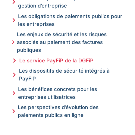
gestion d’entreprise
Les obligations de paiements publics pour
les entreprises
Les enjeux de sécurité et les risques
associés au paiement des factures
publiques
Le service PayFiP de la DGFiP
Les dispositifs de sécurité intégrés à
PayFiP
Les bénéfices concrets pour les
entreprises utilisatrices
Les perspectives d’évolution des
paiements publics en ligne