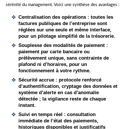
sérénité du management. Voici une synthèse des avantages :
Centralisation des opérations
: toutes les
factures publiques de l’entreprise sont
réglées sur une seule et même interface,
pour un pilotage simplifié de la trésorerie.
Souplesse des modalités de paiement
:
paiement par carte bancaire ou
prélèvement unique, sans contrainte de
plafond ni d’horaires, pour un
fonctionnement à votre rythme.
Sécurité accrue
: protocole renforcé
d’authentification, cryptage des données et
système d’alerte en cas d’anomalie
détectée ; la vigilance reste de chaque
instant.
Suivi en temps réel
: consultation
immédiate de l’état des paiements,
historiques disponibles et justificatifs