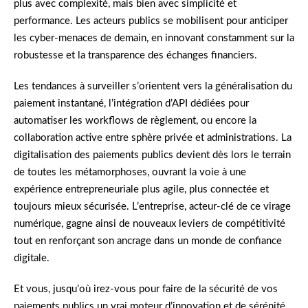
plus avec complexité, mais bien avec simplicité et
performance. Les acteurs publics se mobilisent pour anticiper
les cyber-menaces de demain, en innovant constamment sur la
robustesse et la transparence des échanges financiers.
Les tendances à surveiller s’orientent vers la généralisation du
paiement instantané, l’intégration d’API dédiées pour
automatiser les workflows de règlement, ou encore la
collaboration active entre sphère privée et administrations. La
digitalisation des paiements publics devient dès lors le terrain
de toutes les métamorphoses, ouvrant la voie à une
expérience entrepreneuriale plus agile, plus connectée et
toujours mieux sécurisée. L’entreprise, acteur-clé de ce virage
numérique, gagne ainsi de nouveaux leviers de compétitivité
tout en renforçant son ancrage dans un monde de confiance
digitale.
Et vous, jusqu’où irez-vous pour faire de la sécurité de vos
paiements publics un vrai moteur d’innovation et de sérénité