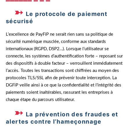
Le protocole de paiement
sécurisé
L’excellence de PayFiP ne serait rien sans sa politique de
sécurité numérique musclée, conforme aux standards
internationaux (RGPD, DSP2…). Lorsque l’utilisateur se
connecte, les systèmes d’authentification forte – reposant sur
des dispositifs à double facteur – verrouillent immédiatement
l’accès. Toutes les transactions sont chiffrées au moyen des
protocoles TLS/SSL afin de prévenir toute interception. La
DGFiP veille ainsi à ce que la confidentialité et l’intégrité des
paiements soient inaltérables, rassurant les entreprises à
chaque étape du parcours utilisateur.
La prévention des fraudes et
alertes contre l’hameçonnage