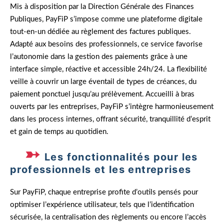
Mis à disposition par la Direction Générale des Finances
Publiques, PayFiP s’impose comme une plateforme digitale
tout-en-un dédiée au règlement des factures publiques.
Adapté aux besoins des professionnels, ce service favorise
l’autonomie dans la gestion des paiements grâce à une
interface simple, réactive et accessible 24h/24. La flexibilité
veille à couvrir un large éventail de types de créances, du
paiement ponctuel jusqu’au prélèvement. Accueilli à bras
ouverts par les entreprises, PayFiP s’intègre harmonieusement
dans les process internes, offrant sécurité, tranquillité d’esprit
et gain de temps au quotidien.
Les fonctionnalités pour les
professionnels et les entreprises
Sur PayFiP, chaque entreprise profite d’outils pensés pour
optimiser l’expérience utilisateur, tels que l’identification
sécurisée, la centralisation des règlements ou encore l’accès