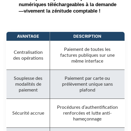
numériques téléchargeables à la demande
—vivement la zénitude comptable !
AVANTAGE
DESCRIPTION
Paiement de toutes les
Centralisation
factures publiques sur une
des opérations
même interface
Souplesse des
Paiement par carte ou
modalités de
prélèvement unique sans
paiement
plafond
Procédures d’authentification
Sécurité accrue
renforcées et lutte anti-
hameçonnage