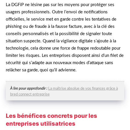
La DGFiP ne lésine pas sur les moyens pour protéger ses
usagers professionnels. Outre l’envoi de notifications
officielles, le service met en garde contre les tentatives de
phishing ou de fraude à la fausse facture, avec à la clé des
conseils personnalisés et la possibilité de signaler toute
situation suspecte. Quand la vigilance digitale s’ajoute à la
technologie, cela donne une force de frappe redoutable pour
limiter les risques. Les entreprises disposent ainsi d’un filet de
sécurité qui s’adapte aux nouveaux modes d’attaque sans
relâcher sa garde, quoi qu’il advienne.
À lire pour approfondir :
La maîtrise absolue de vos finances grâce à
bred connect entreprise
Les bénéfices concrets pour les
entreprises utilisatrices