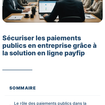
Sécuriser les paiements
publics en entreprise grâce à
la solution en ligne payfip
SOMMAIRE
Le rôle des paiements publics dans la