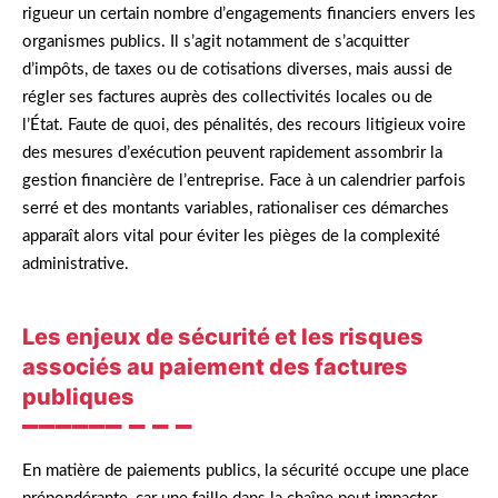
rigueur un certain nombre d’engagements financiers envers les
organismes publics. Il s’agit notamment de s’acquitter
d’impôts, de taxes ou de cotisations diverses, mais aussi de
régler ses factures auprès des collectivités locales ou de
l’État. Faute de quoi, des pénalités, des recours litigieux voire
des mesures d’exécution peuvent rapidement assombrir la
gestion financière de l’entreprise. Face à un calendrier parfois
serré et des montants variables, rationaliser ces démarches
apparaît alors vital pour éviter les pièges de la complexité
administrative.
Les enjeux de sécurité et les risques
associés au paiement des factures
publiques
En matière de paiements publics, la sécurité occupe une place