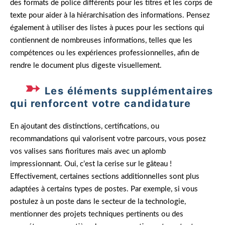
des formats de police différents pour les titres et les corps de
texte pour aider à la hiérarchisation des informations. Pensez
également à utiliser des listes à puces pour les sections qui
contiennent de nombreuses informations, telles que les
compétences ou les expériences professionnelles, afin de
rendre le document plus digeste visuellement.
Les éléments supplémentaires
qui renforcent votre candidature
En ajoutant des distinctions, certifications, ou
recommandations qui valorisent votre parcours, vous posez
vos valises sans fioritures mais avec un aplomb
impressionnant. Oui, c’est la cerise sur le gâteau !
Effectivement, certaines sections additionnelles sont plus
adaptées à certains types de postes. Par exemple, si vous
postulez à un poste dans le secteur de la technologie,
mentionner des projets techniques pertinents ou des