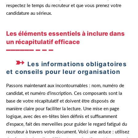
respectez le temps du recruteur et que vous prenez votre
candidature au sérieux.
Les éléments essentiels à inclure dans
un récapitulatif efficace
Les informations obligatoires
et conseils pour leur organisation
Passons maintenant aux incontournables : nom, numéro de
candidat, et numéro d’inscription. Ces composants sont la
base de votre récapitulatif et doivent être disposés de
manière claire pour faciliter la lecture. Une mise en page
logique, avec des en-têtes bien définis et suffisamment
d’espace, fait des merveilles pour guider le regard fatigué du
recruteur à travers votre document. Voici une astuce : utilisez