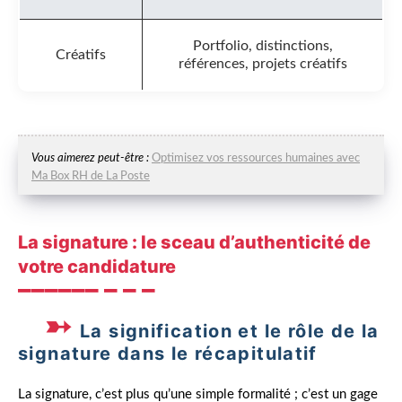
Portfolio, distinctions,
Créatifs
références, projets créatifs
Vous aimerez peut-être :
Optimisez vos ressources humaines avec
Ma Box RH de La Poste
La signature : le sceau d’authenticité de
votre candidature
La signification et le rôle de la
signature dans le récapitulatif
La signature, c’est plus qu’une simple formalité ; c’est un gage