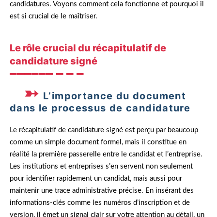
candidatures. Voyons comment cela fonctionne et pourquoi il
est si crucial de le maîtriser.
Le rôle crucial du récapitulatif de
candidature signé
L’importance du document
dans le processus de candidature
Le récapitulatif de candidature signé est perçu par beaucoup
comme un simple document formel, mais il constitue en
réalité la première passerelle entre le candidat et l’entreprise.
Les institutions et entreprises s’en servent non seulement
pour identifier rapidement un candidat, mais aussi pour
maintenir une trace administrative précise. En insérant des
informations-clés comme les numéros d’inscription et de
version, il émet un signal clair sur votre attention au détail, un