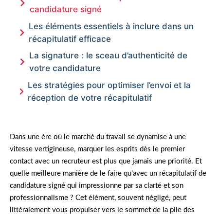
candidature signé
Les éléments essentiels à inclure dans un
récapitulatif efficace
La signature : le sceau d’authenticité de
votre candidature
Les stratégies pour optimiser l’envoi et la
réception de votre récapitulatif
Dans une ère où le marché du travail se dynamise à une
vitesse vertigineuse, marquer les esprits dès le premier
contact avec un recruteur est plus que jamais une priorité. Et
quelle meilleure manière de le faire qu’avec un récapitulatif de
candidature signé qui impressionne par sa clarté et son
professionnalisme ? Cet élément, souvent négligé, peut
littéralement vous propulser vers le sommet de la pile des