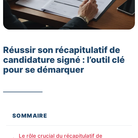
Réussir son récapitulatif de
candidature signé : l’outil clé
pour se démarquer
SOMMAIRE
Le rôle crucial du récapitulatif de