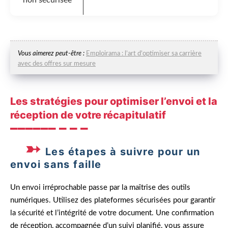
non sécurisée
Vous aimerez peut-être :
Emploirama : l’art d’optimiser sa carrière
avec des offres sur mesure
Les stratégies pour optimiser l’envoi et la
réception de votre récapitulatif
Les étapes à suivre pour un
envoi sans faille
Un envoi irréprochable passe par la maîtrise des outils
numériques. Utilisez des plateformes sécurisées pour garantir
la sécurité et l’intégrité de votre document. Une confirmation
de réception, accompagnée d’un suivi planifié, vous assure