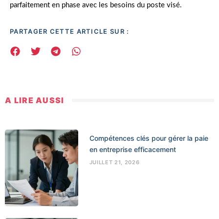
parfaitement en phase avec les besoins du poste visé.
PARTAGER CETTE ARTICLE SUR :
A LIRE AUSSI
Compétences clés pour gérer la paie
en entreprise efficacement
JUILLET 21, 2026