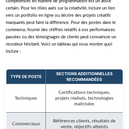
compétences en matière de programmation est un atout
certain. Pour les rôles axés sur la créativité, inclure un lien
vers un portfolio en ligne ou décrire des projets créatifs
marquants peut faire la différence. Pour des postes dans le
commerce, fournir des chiffres relatifs à vos performances
passées ou des témoignages de clients peut convaincre un
recruteur hésitant. Voici un tableau qui vous montre quoi
inclure :
SECTIONS ADDITIONNELLES
TYPE DE POSTE
RECOMMANDÉES
Certifications techniques,
Techniques
projets réalisés, technologies
maîtrisées
Références clients, résultats de
Commerciaux
vente, objectifs atteints