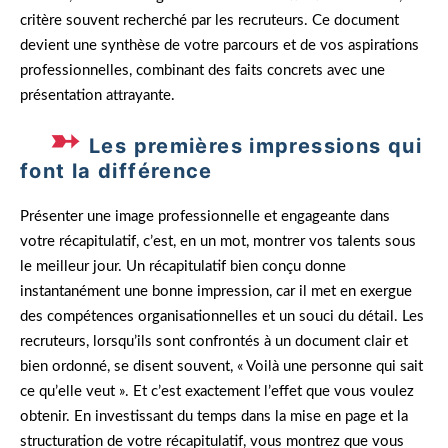
critère souvent recherché par les recruteurs. Ce document
devient une synthèse de votre parcours et de vos aspirations
professionnelles, combinant des faits concrets avec une
présentation attrayante.
Les premières impressions qui
font la différence
Présenter une image professionnelle et engageante dans
votre récapitulatif, c’est, en un mot, montrer vos talents sous
le meilleur jour. Un récapitulatif bien conçu donne
instantanément une bonne impression, car il met en exergue
des compétences organisationnelles et un souci du détail. Les
recruteurs, lorsqu’ils sont confrontés à un document clair et
bien ordonné, se disent souvent, « Voilà une personne qui sait
ce qu’elle veut ». Et c’est exactement l’effet que vous voulez
obtenir. En investissant du temps dans la mise en page et la
structuration de votre récapitulatif, vous montrez que vous