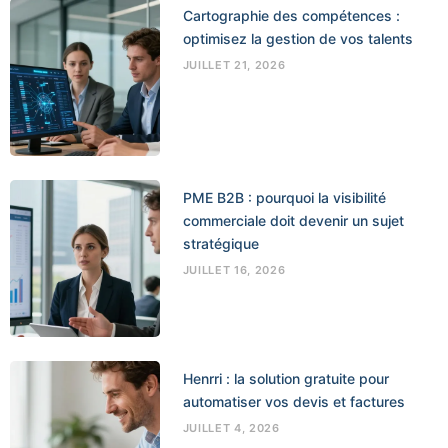
Cartographie des compétences :
optimisez la gestion de vos talents
JUILLET 21, 2026
PME B2B : pourquoi la visibilité
commerciale doit devenir un sujet
stratégique
JUILLET 16, 2026
Henrri : la solution gratuite pour
automatiser vos devis et factures
JUILLET 4, 2026