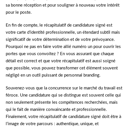
sa bonne réception et pour souligner à nouveau votre intérêt
pour le poste.
En fin de compte, le récapitulatif de candidature signé est
votre carte d’identité professionnelle, un étendard subtil mais
significatif de votre détermination et de votre prévoyance.
Pourquoi ne pas en faire votre allié numéro un pour ouvrir les
portes que vous convoitez ? En vous assurant que chaque
détail est correct et que votre récapitulatif est aussi soigné
que possible, vous pouvez transformer cet élément souvent
négligé en un outil puissant de personnal branding.
Souvenez-vous que la concurrence sur le marché du travail est
féroce. Une candidature qui se distingue est souvent celle qui
non seulement présente les compétences recherchées, mais
qui le fait de manière convaincante et professionnelle.
Finalement, votre récapitulatif de candidature signé doit être à
l’image de votre parcours : authentique, unique, et