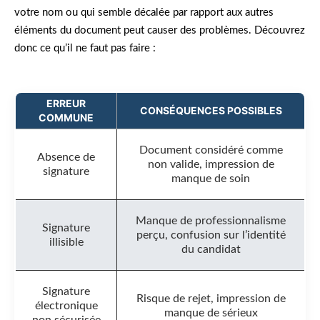
votre nom ou qui semble décalée par rapport aux autres
éléments du document peut causer des problèmes. Découvrez
donc ce qu’il ne faut pas faire :
ERREUR
CONSÉQUENCES POSSIBLES
COMMUNE
Document considéré comme
Absence de
non valide, impression de
signature
manque de soin
Manque de professionnalisme
Signature
perçu, confusion sur l’identité
illisible
du candidat
Signature
Risque de rejet, impression de
électronique
manque de sérieux