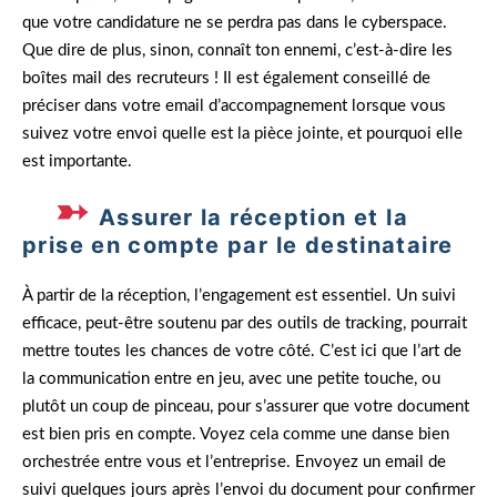
que votre candidature ne se perdra pas dans le cyberspace.
Que dire de plus, sinon, connaît ton ennemi, c’est-à-dire les
boîtes mail des recruteurs ! Il est également conseillé de
préciser dans votre email d’accompagnement lorsque vous
suivez votre envoi quelle est la pièce jointe, et pourquoi elle
est importante.
Assurer la réception et la
prise en compte par le destinataire
À partir de la réception, l’engagement est essentiel. Un suivi
efficace, peut-être soutenu par des outils de tracking, pourrait
mettre toutes les chances de votre côté. C’est ici que l’art de
la communication entre en jeu, avec une petite touche, ou
plutôt un coup de pinceau, pour s’assurer que votre document
est bien pris en compte. Voyez cela comme une danse bien
orchestrée entre vous et l’entreprise. Envoyez un email de
suivi quelques jours après l’envoi du document pour confirmer