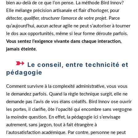
bien au-delà de ce que l’on pense. La méthode Bird Innov?
Elle mélange précision artisanale et flair d’horloger, pour
détecter, qualifier, structurer l’amorce de votre projet
. Parce
qu’aujourd’hui, aucun acteur agile ne peut s’autoriser à tourner
le dos aux opportunités, même si leur forme déroute parfois.
Vous sentez l’exigence vivante dans chaque interaction,
jamais éteinte
.
Le conseil, entre technicité et
pédagogie
Comment survivre à la complexité administrative, vous vous
le demandez parfois. Quand la règle technique surgit, elle ne
demande pas l’avis de vos élans créatifs. Bird Innov ose ouvrir
les portes, il clarifie, ôte l’opacité qui encombre sans vergogne
la moindre question. En effet, la pédagogie ici s’envisage
autrement, sans jargon, tout à fait étrangère à
l’autosatisfaction académique. Par contre, personne ne peut