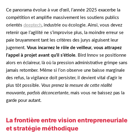
Ce panorama évolue à vue d’œil, l’année 2025 exacerbe la
compétition et amplifie massivement les soutiens publics
orientés
deeptech
, industrie ou écologie. Ainsi, vous devez
retenir que l’agilité ne s’improvise plus, la moindre erreur se
paie bruyamment tant les critères des jurys aiguisent leur
jugement.
Vous incarnez le rôle de veilleur, vous attrapez
l’appel à projet avant qu’il s’étiole
. Bird Innov se positionne
alors en éclaireur, là où la pression administrative grimpe sans
jamais retomber. Même si l’on observe une baisse marginale
des refus, la vigilance doit persister, il devient vital d’agir le
plus tôt possible.
Vous prenez la mesure de cette réalité
mouvante, parfois déconcertante
, mais vous ne baissez pas la
garde pour autant.
La frontière entre vision entrepreneuriale
et stratégie méthodique