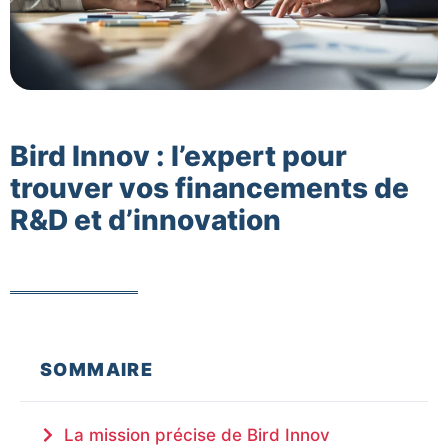
Bird Innov : l’expert pour
trouver vos financements de
R&D et d’innovation
SOMMAIRE
La mission précise de Bird Innov