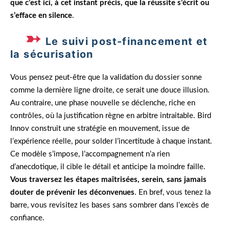
que c’est ici, à cet instant précis, que la réussite s’écrit ou
s’efface en silence
.
Le suivi post-financement et
la sécurisation
Vous pensez peut-être que la validation du dossier sonne
comme la dernière ligne droite, ce serait une douce illusion.
Au contraire, une phase nouvelle se déclenche, riche en
contrôles, où la justification règne en arbitre intraitable. Bird
Innov construit une stratégie en mouvement, issue de
l’expérience réelle, pour solder l’incertitude à chaque instant.
Ce modèle s’impose, l’accompagnement n’a rien
d’anecdotique, il cible le détail et anticipe la moindre faille.
Vous traversez les étapes maîtrisées, serein, sans jamais
douter de prévenir les déconvenues
. En bref, vous tenez la
barre, vous revisitez les bases sans sombrer dans l’excès de
confiance.