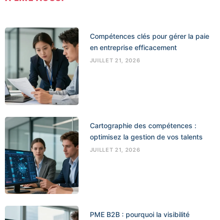
Compétences clés pour gérer la paie
en entreprise efficacement
JUILLET 21, 2026
Cartographie des compétences :
optimisez la gestion de vos talents
JUILLET 21, 2026
PME B2B : pourquoi la visibilité