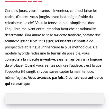
Certains jours, vous incarnez l’inventeur, celui qui brise les
codes, d’autres, vous jonglez avec la stratégie froide du
calculateur. La clé? Vous la tenez, loin du simplisme, dans
l’équilibre mouvant entre intention farouche et rationalité
désarmante.
Bird Innov se pose sur cette frontière, comme une
sentinelle qui observe sans juger
, réunissant un souffle de
prospective et la rigueur financière la plus méthodique. Ce
modèle hybride redessine le terrain du possible, vous
connecte à la vivacité inventive, sans jamais bannir la logique
du pilotage. Quand vous sentez poindre l’audace, c’est là que
l’opportunité surgit, si vous savez capter la main tendue,
même fugace.
Vous avancez, parfois, à contre-courant de ce
qui se pratique
.