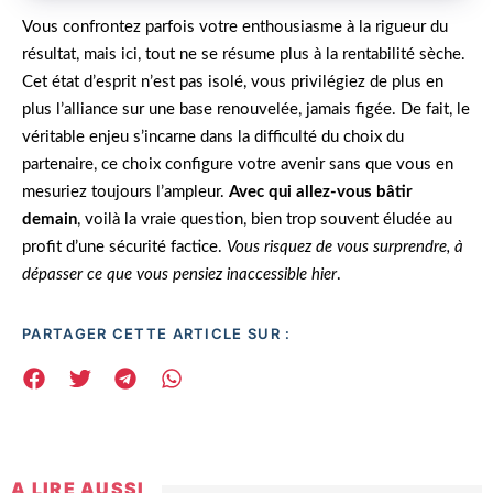
Vous confrontez parfois votre enthousiasme à la rigueur du
résultat, mais ici, tout ne se résume plus à la rentabilité sèche.
Cet état d’esprit n’est pas isolé, vous privilégiez de plus en
plus l’alliance sur une base renouvelée, jamais figée. De fait, le
véritable enjeu s’incarne dans la difficulté du choix du
partenaire, ce choix configure votre avenir sans que vous en
mesuriez toujours l’ampleur.
Avec qui allez-vous bâtir
demain
, voilà la vraie question, bien trop souvent éludée au
profit d’une sécurité factice.
Vous risquez de vous surprendre, à
dépasser ce que vous pensiez inaccessible hier
.
PARTAGER CETTE ARTICLE SUR :
A LIRE AUSSI