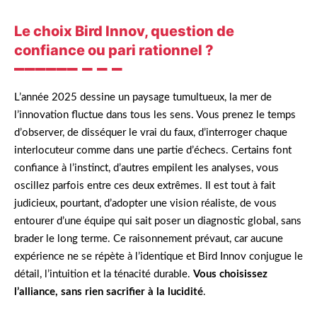
Le choix Bird Innov, question de
confiance ou pari rationnel ?
L’année 2025 dessine un paysage tumultueux, la mer de
l’innovation fluctue dans tous les sens. Vous prenez le temps
d’observer, de disséquer le vrai du faux, d’interroger chaque
interlocuteur comme dans une partie d’échecs. Certains font
confiance à l’instinct, d’autres empilent les analyses, vous
oscillez parfois entre ces deux extrêmes. Il est tout à fait
judicieux, pourtant, d’adopter une vision réaliste, de vous
entourer d’une équipe qui sait poser un diagnostic global, sans
brader le long terme. Ce raisonnement prévaut, car aucune
expérience ne se répète à l’identique et Bird Innov conjugue le
détail, l’intuition et la ténacité durable.
Vous choisissez
l’alliance, sans rien sacrifier à la lucidité
.