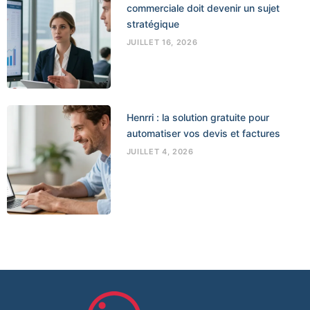
commerciale doit devenir un sujet
stratégique
JUILLET 16, 2026
Henrri : la solution gratuite pour
automatiser vos devis et factures
JUILLET 4, 2026