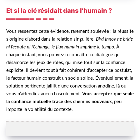
Et si la clé résidait dans l’humain ?
Vous ressentez cette évidence, rarement soulevée : la réussite
s’origine d’abord dans la relation singulière.
Bird Innov ne bride
ni l’écoute ni l’échange, le flux humain imprime le tempo
. À
chaque instant, vous pouvez reconnaître ce dialogue qui
désamorce les jeux de rôles, qui mise tout sur la confiance
explicite. Il devient tout à fait cohérent d’accepter ce postulat,
le facteur humain construit un socle solide. Éventuellement, la
solution pertinente jaillit d’une conversation anodine, là où
vous n’attendiez aucun basculement.
Vous acceptez que seule
la confiance mutuelle trace des chemins nouveaux
, peu
importe la volatilité du contexte.