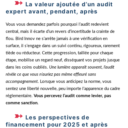
La valeur ajoutée d’un audit
expert avant, pendant, après
Vous vous demandez parfois pourquoi l’audit redevient
central, mais il écarte d’un revers d’incertitude la crainte de
flou. Bird Innov ne s’arrête jamais à une vérification en
surface, il s’engage dans un suivi continu, rigoureux, rarement
tiède ou réducteur. Cette progression, taillée pour chaque
étape, mobilise un regard neuf, disséquant vos projets jusque
dans les coins oubliés.
Une lumière apparaît souvent, l’audit
révèle ce que vous n’auriez pas même effleuré sans
accompagnement
. Lorsque vous anticipez la norme, vous
sentez une liberté nouvelle, peu importe l’apparence du cadre
réglementaire.
Vous percevez l’audit comme levier, pas
comme sanction
.
Les perspectives de
financement pour 2025 et après