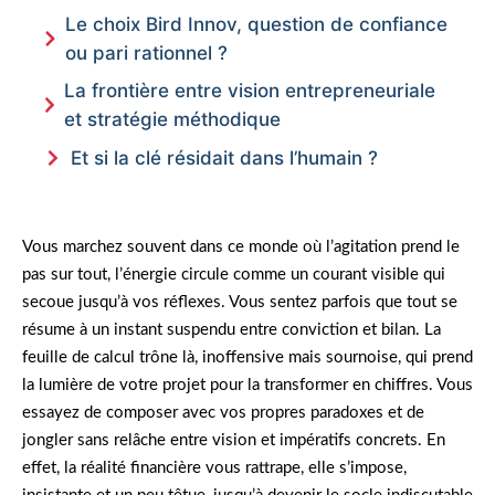
Le choix Bird Innov, question de confiance
ou pari rationnel ?
La frontière entre vision entrepreneuriale
et stratégie méthodique
Et si la clé résidait dans l’humain ?
Vous marchez souvent dans ce monde où l’agitation prend le
pas sur tout, l’énergie circule comme un courant visible qui
secoue jusqu’à vos réflexes. Vous sentez parfois que tout se
résume à un instant suspendu entre conviction et bilan. La
feuille de calcul trône là, inoffensive mais sournoise, qui prend
la lumière de votre projet pour la transformer en chiffres. Vous
essayez de composer avec vos propres paradoxes et de
jongler sans relâche entre vision et impératifs concrets. En
effet, la réalité financière vous rattrape, elle s’impose,