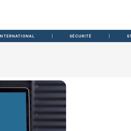
INTERNATIONAL
SÉCURITÉ
S