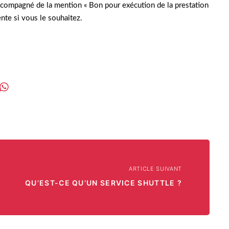
t accompagné de la mention « Bon pour exécution de la prestation
nte si vous le souhaitez.
ARTICLE SUIVANT
QU’EST-CE QU’UN SERVICE SHUTTLE ?