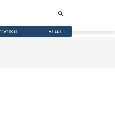
TRATÉGIE
VEILLE