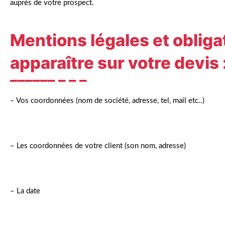
auprès de votre prospect.
Mentions légales et obliga
apparaître sur votre devis 
– Vos coordonnées (nom de société, adresse, tel, mail etc..)
– Les coordonnées de votre client (son nom, adresse)
– La date