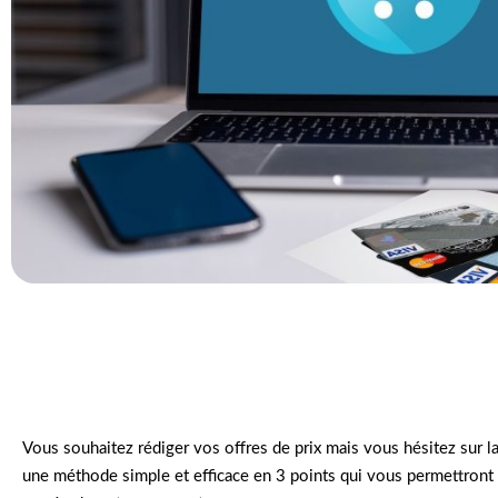
Vous souhaitez rédiger vos offres de prix mais vous hésitez sur la
une méthode simple et efficace en 3 points qui vous permettront de