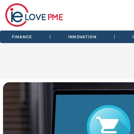
FINANCE
INNOVATION