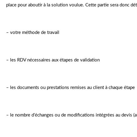
place pour aboutir à la solution voulue. Cette partie sera donc déta
– votre méthode de travail
– les RDV nécessaires aux étapes de validation
– les documents ou prestations remises au client à chaque étape
– le nombre d’échanges ou de modifications intégrées au devis (af