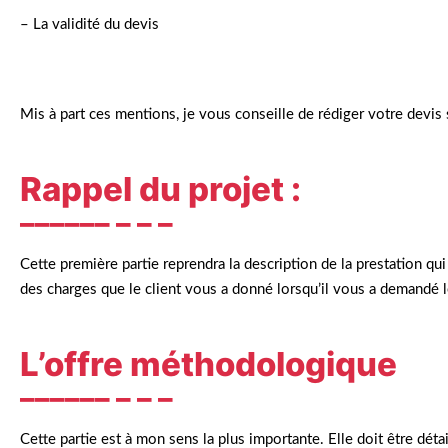
– La validité du devis
Mis à part ces mentions, je vous conseille de rédiger votre devis
Rappel du projet :
Cette première partie reprendra la description de la prestation q
des charges que le client vous a donné lorsqu’il vous a demandé l
L’offre méthodologique
Cette partie est à mon sens la plus importante. Elle doit être déta