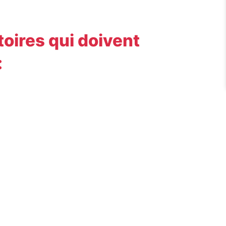
toires qui doivent
: