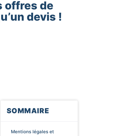
 offres de
qu’un devis !
SOMMAIRE
Mentions légales et