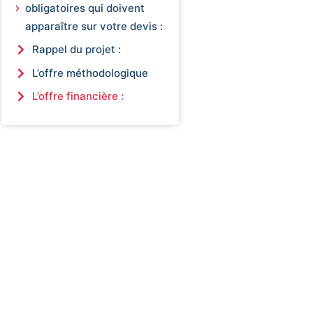
obligatoires qui doivent
apparaître sur votre devis :
Rappel du projet :
L’offre méthodologique
L’offre financière :