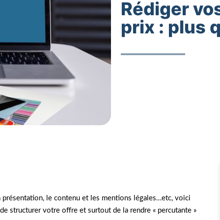
Rédiger vos
prix : plus 
 présentation, le contenu et les mentions légales…etc, voici
 structurer votre offre et surtout de la rendre « percutante »