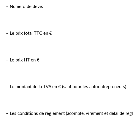
– Numéro de devis
– Le prix total TTC en €
– Le prix HT en €
– Le montant de la TVA en € (sauf pour les autoentrepreneurs)
– Les conditions de règlement (acompte, virement et délai de règ