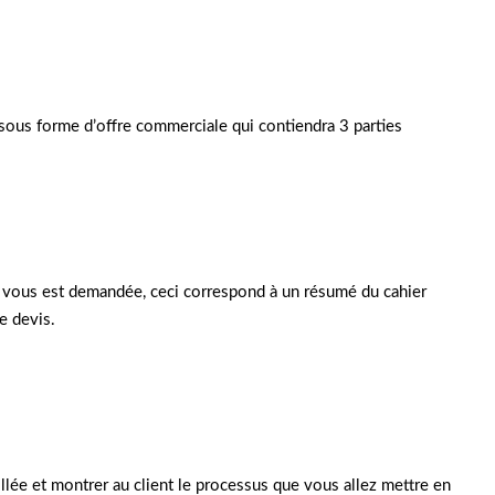
 sous forme d’offre commerciale qui contiendra 3 parties
ui vous est demandée, ceci correspond à un résumé du cahier
e devis.
illée et montrer au client le processus que vous allez mettre en