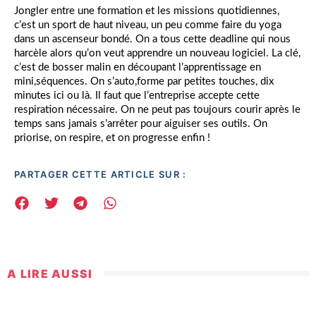
Jongler entre une formation et les missions quotidiennes,
c’est un sport de haut niveau, un peu comme faire du yoga
dans un ascenseur bondé. On a tous cette deadline qui nous
harcèle alors qu’on veut apprendre un nouveau logiciel. La clé,
c’est de bosser malin en découpant l’apprentissage en
mini,séquences. On s’auto,forme par petites touches, dix
minutes ici ou là. Il faut que l’entreprise accepte cette
respiration nécessaire. On ne peut pas toujours courir après le
temps sans jamais s’arrêter pour aiguiser ses outils. On
priorise, on respire, et on progresse enfin !
PARTAGER CETTE ARTICLE SUR :
A LIRE AUSSI