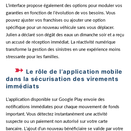
L’interface propose également des options pour moduler vos
garanties en fonction de l’évolution de vos besoins. Vous
pouvez ajuster vos franchises ou ajouter une option
spécifique pour un nouveau véhicule sans vous déplacer.
Julien a déclaré son dégât des eaux un dimanche soir et a reçu
un accusé de réception immédiat. La réactivité numérique
transforme la gestion des sinistres en une expérience moins
stressante pour les familles.
Le rôle de l’application mobile
dans la sécurisation des virements
immédiats
L’application disponible sur Google Play envoie des
notifications immédiates pour chaque mouvement de fonds
important. Vous détectez instantanément une activité
suspecte ou un paiement non autorisé sur votre carte
bancaire. L’ajout d’un nouveau bénéficiaire se valide par votre