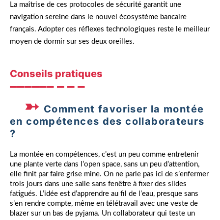
La maîtrise de ces protocoles de sécurité garantit une
navigation sereine dans le nouvel écosystème bancaire
français. Adopter ces réflexes technologiques reste le meilleur
moyen de dormir sur ses deux oreilles.
Conseils pratiques
Comment favoriser la montée
en compétences des collaborateurs
?
La montée en compétences, c’est un peu comme entretenir
une plante verte dans l’open space, sans un peu d’attention,
elle finit par faire grise mine. On ne parle pas ici de s’enfermer
trois jours dans une salle sans fenêtre à fixer des slides
fatigués. L’idée est d’apprendre au fil de l’eau, presque sans
s’en rendre compte, même en télétravail avec une veste de
blazer sur un bas de pyjama. Un collaborateur qui teste un