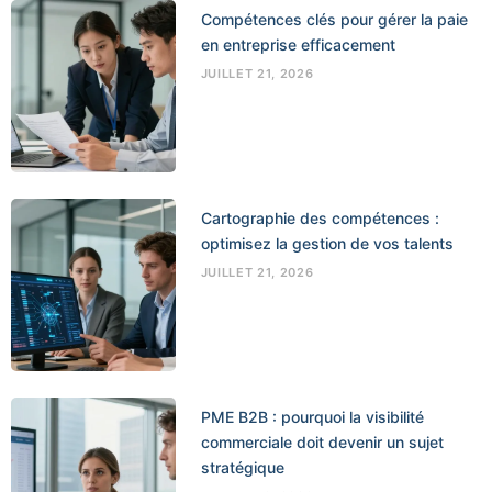
Compétences clés pour gérer la paie
en entreprise efficacement
JUILLET 21, 2026
Cartographie des compétences :
optimisez la gestion de vos talents
JUILLET 21, 2026
PME B2B : pourquoi la visibilité
commerciale doit devenir un sujet
stratégique