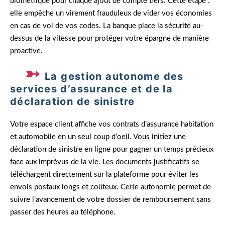
biométrique pour chaque ajout de compte tiers. Cette étape :
elle empêche un virement frauduleux de vider vos économies
en cas de vol de vos codes. La banque place la sécurité au-
dessus de la vitesse pour protéger votre épargne de manière
proactive.
La gestion autonome des
services d’assurance et de la
déclaration de sinistre
Votre espace client affiche vos contrats d’assurance habitation
et automobile en un seul coup d’oeil. Vous initiez une
déclaration de sinistre en ligne pour gagner un temps précieux
face aux imprévus de la vie. Les documents justificatifs se
téléchargent directement sur la plateforme pour éviter les
envois postaux longs et coûteux. Cette autonomie permet de
suivre l’avancement de votre dossier de remboursement sans
passer des heures au téléphone.