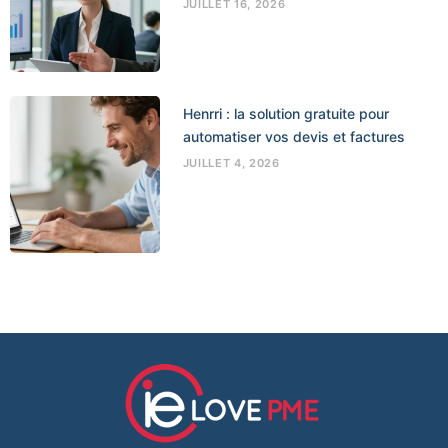
JUILLET 16, 2026
Henrri : la solution gratuite pour
automatiser vos devis et factures
JUILLET 4, 2026