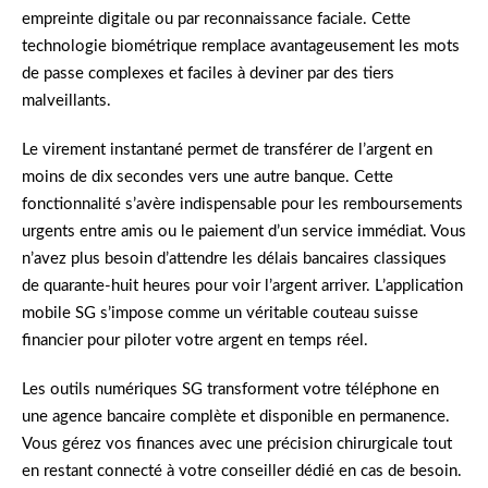
empreinte digitale ou par reconnaissance faciale. Cette
technologie biométrique remplace avantageusement les mots
de passe complexes et faciles à deviner par des tiers
malveillants.
Le virement instantané permet de transférer de l’argent en
moins de dix secondes vers une autre banque. Cette
fonctionnalité s’avère indispensable pour les remboursements
urgents entre amis ou le paiement d’un service immédiat. Vous
n’avez plus besoin d’attendre les délais bancaires classiques
de quarante-huit heures pour voir l’argent arriver. L’application
mobile SG s’impose comme un véritable couteau suisse
financier pour piloter votre argent en temps réel.
Les outils numériques SG transforment votre téléphone en
une agence bancaire complète et disponible en permanence.
Vous gérez vos finances avec une précision chirurgicale tout
en restant connecté à votre conseiller dédié en cas de besoin.