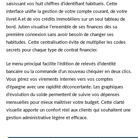
saisissant vos huit chiffres d’identifiant habituels. Cette
interface unifie la gestion de votre compte courant, de votre
livret A et de vos crédits immobiliers sur un seul tableau de
bord. Julien visualise l’ensemble de ses finances dès sa
première connexion sans avoir besoin de changer ses
habitudes. Cette centralisation évite de multiplier les codes
secrets pour chaque type de contrat financier.
Le menu principal facilite l’édition de relevés d’identité
bancaire ou la commande d’un nouveau chéquier en deux clics.
Vous gérez vos virements internes vers vos comptes
d’épargne avec une rapidité déconcertante. Les graphiques
d’évolution du solde permettent de suivre vos dépenses
mensuelles pour mieux maîtriser votre budget. Cette clarté
visuelle apporte un confort réel aux clients qui souhaitent une
gestion administrative légère et efficace.