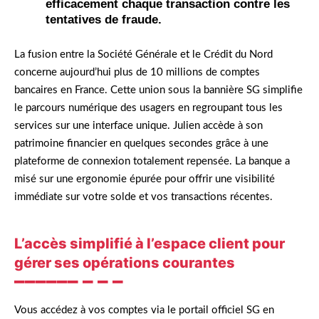
efficacement chaque transaction contre les
tentatives de fraude.
La fusion entre la Société Générale et le Crédit du Nord
concerne aujourd’hui plus de 10 millions de comptes
bancaires en France. Cette union sous la bannière SG simplifie
le parcours numérique des usagers en regroupant tous les
services sur une interface unique. Julien accède à son
patrimoine financier en quelques secondes grâce à une
plateforme de connexion totalement repensée. La banque a
misé sur une ergonomie épurée pour offrir une visibilité
immédiate sur votre solde et vos transactions récentes.
L’accès simplifié à l’espace client pour
gérer ses opérations courantes
Vous accédez à vos comptes via le portail officiel SG en