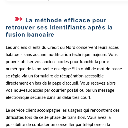
La méthode efficace pour
retrouver ses identifiants après la
fusion bancaire
Les anciens clients du Crédit du Nord conservent leurs accès
habituels sans aucune modification technique majeure. Vous
pouvez utiliser vos anciens codes pour franchir la porte
numérique de la nouvelle enseigne SUn oubli de mot de passe
se règle via un formulaire de récupération accessible
directement en bas de la page d’accueil. Vous recevez alors
vos nouveaux accès par courrier postal ou par un message
électronique sécurisé dans un délai très court.
Le service client accompagne les usagers qui rencontrent des
difficultés lors de cette phase de transition. Vous avez la
possibilité de contacter un conseiller par téléphone si la