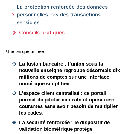
La protection renforcée des données
personnelles lors des transactions
sensibles
Conseils pratiques
Une banque unifiée
La fusion bancaire
: l’union sous la
nouvelle enseigne regroupe désormais dix
millions de comptes sur une interface
numérique simplifiée.
L’espace client centralisé
: ce portail
permet de piloter contrats et opérations
courantes sans avoir besoin de multiplier
les codes.
La sécurité renforcée
: le dispositif de
validation biométrique protège