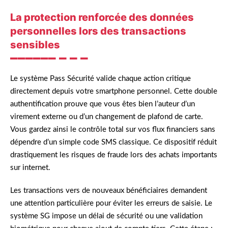
La protection renforcée des données
personnelles lors des transactions
sensibles
Le système Pass Sécurité valide chaque action critique
directement depuis votre smartphone personnel. Cette double
authentification prouve que vous êtes bien l’auteur d’un
virement externe ou d’un changement de plafond de carte.
Vous gardez ainsi le contrôle total sur vos flux financiers sans
dépendre d’un simple code SMS classique. Ce dispositif réduit
drastiquement les risques de fraude lors des achats importants
sur internet.
Les transactions vers de nouveaux bénéficiaires demandent
une attention particulière pour éviter les erreurs de saisie. Le
système SG impose un délai de sécurité ou une validation