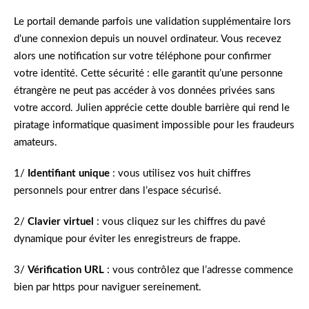
Le portail demande parfois une validation supplémentaire lors
d’une connexion depuis un nouvel ordinateur. Vous recevez
alors une notification sur votre téléphone pour confirmer
votre identité. Cette sécurité : elle garantit qu’une personne
étrangère ne peut pas accéder à vos données privées sans
votre accord. Julien apprécie cette double barrière qui rend le
piratage informatique quasiment impossible pour les fraudeurs
amateurs.
1/
Identifiant unique
: vous utilisez vos huit chiffres
personnels pour entrer dans l’espace sécurisé.
2/
Clavier virtuel
: vous cliquez sur les chiffres du pavé
dynamique pour éviter les enregistreurs de frappe.
3/
Vérification URL
: vous contrôlez que l’adresse commence
bien par https pour naviguer sereinement.