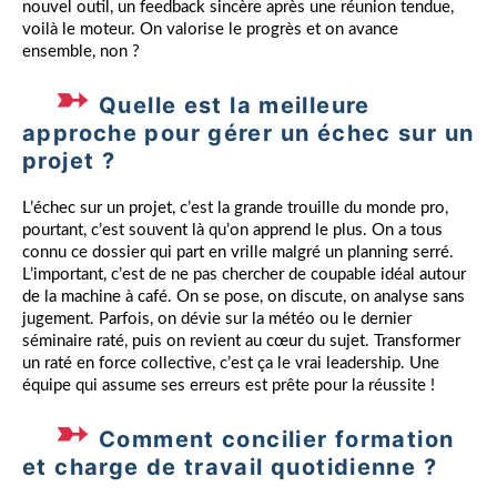
nouvel outil, un feedback sincère après une réunion tendue,
voilà le moteur. On valorise le progrès et on avance
ensemble, non ?
Quelle est la meilleure
approche pour gérer un échec sur un
projet ?
L’échec sur un projet, c’est la grande trouille du monde pro,
pourtant, c’est souvent là qu’on apprend le plus. On a tous
connu ce dossier qui part en vrille malgré un planning serré.
L’important, c’est de ne pas chercher de coupable idéal autour
de la machine à café. On se pose, on discute, on analyse sans
jugement. Parfois, on dévie sur la météo ou le dernier
séminaire raté, puis on revient au cœur du sujet. Transformer
un raté en force collective, c’est ça le vrai leadership. Une
équipe qui assume ses erreurs est prête pour la réussite !
Comment concilier formation
et charge de travail quotidienne ?