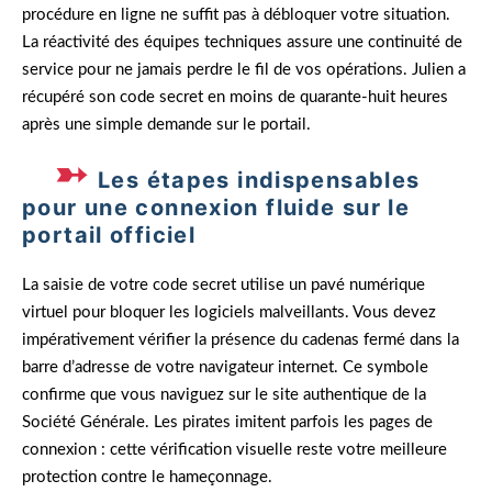
procédure en ligne ne suffit pas à débloquer votre situation.
La réactivité des équipes techniques assure une continuité de
service pour ne jamais perdre le fil de vos opérations. Julien a
récupéré son code secret en moins de quarante-huit heures
après une simple demande sur le portail.
Les étapes indispensables
pour une connexion fluide sur le
portail officiel
La saisie de votre code secret utilise un pavé numérique
virtuel pour bloquer les logiciels malveillants. Vous devez
impérativement vérifier la présence du cadenas fermé dans la
barre d’adresse de votre navigateur internet. Ce symbole
confirme que vous naviguez sur le site authentique de la
Société Générale. Les pirates imitent parfois les pages de
connexion : cette vérification visuelle reste votre meilleure
protection contre le hameçonnage.