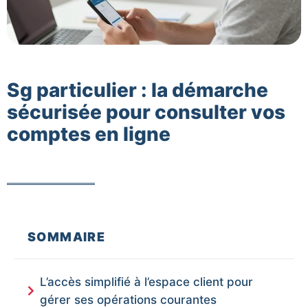
Sg particulier : la démarche
sécurisée pour consulter vos
comptes en ligne
SOMMAIRE
L’accès simplifié à l’espace client pour
gérer ses opérations courantes