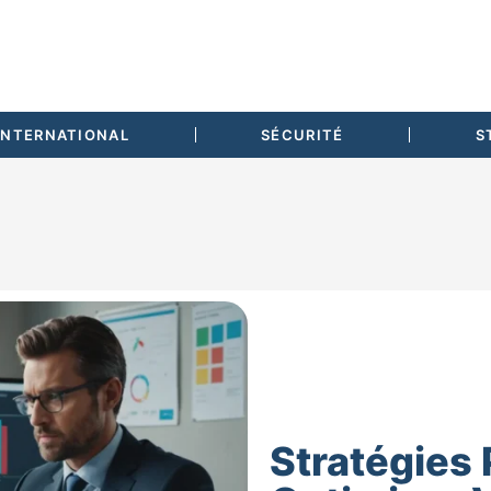
INTERNATIONAL
SÉCURITÉ
S
Stratégies