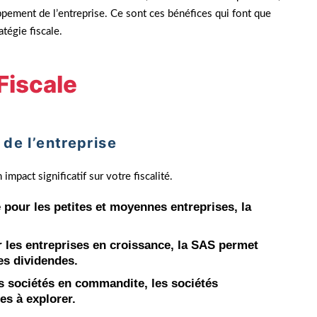
oppement de l’entreprise. Ce sont ces bénéfices qui font que
atégie fiscale.
Fiscale
 de l’entreprise
impact significatif sur votre fiscalité.
e pour les petites et moyennes entreprises, la
r les entreprises en croissance, la SAS permet
es dividendes.
es sociétés en commandite, les sociétés
es à explorer.