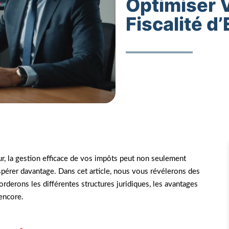
Optimiser 
Fiscalité d
neur, la gestion efficace de vos impôts peut non seulement
ospérer davantage. Dans cet article, nous vous révélerons des
rderons les différentes structures juridiques, les avantages
 encore.