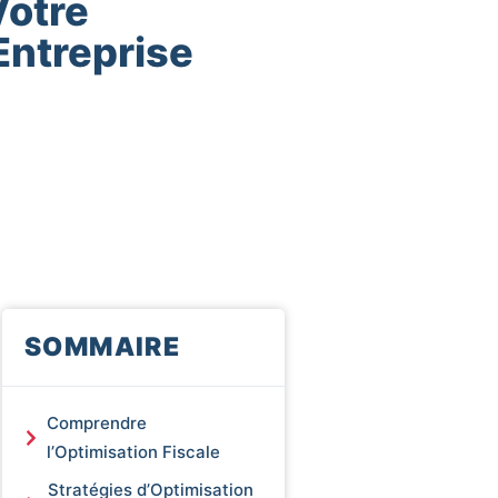
Votre
’Entreprise
SOMMAIRE
Comprendre
l’Optimisation Fiscale
Stratégies d’Optimisation