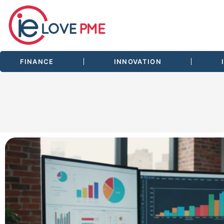
FINANCE
INNOVATION