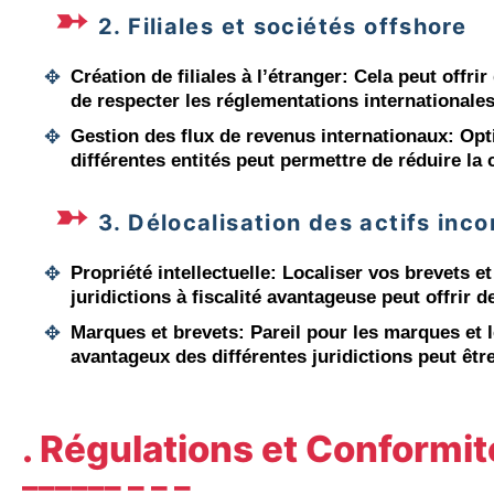
2. Filiales et sociétés offshore
Création de filiales à l’étranger
: Cela peut offri
de respecter les réglementations internationales
Gestion des flux de revenus internationaux
: Opt
différentes entités peut permettre de réduire la 
3. Délocalisation des actifs inco
Propriété intellectuelle
: Localiser vos brevets et
juridictions à fiscalité avantageuse peut offrir
Marques et brevets
: Pareil pour les marques et 
avantageux des différentes juridictions peut êtr
. Régulations et Conformit