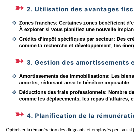
2. Utilisation des avantages fis
Zones franches
: Certaines zones bénéficient d’e
À explorer si vous planifiez une nouvelle implan
Crédits d’impôt spécifiques par secteur
: Des cr
comme la recherche et développement, les énerg
3. Gestion des amortissements 
Amortissements des immobilisations
: Les bien
amortis, réduisant ainsi le bénéfice imposable.
Déductions des frais professionnels
: Nombre de 
comme les déplacements, les repas d’affaires, e
4. Planification de la rémunérati
Optimiser la rémunération des dirigeants et employés peut aussi jo