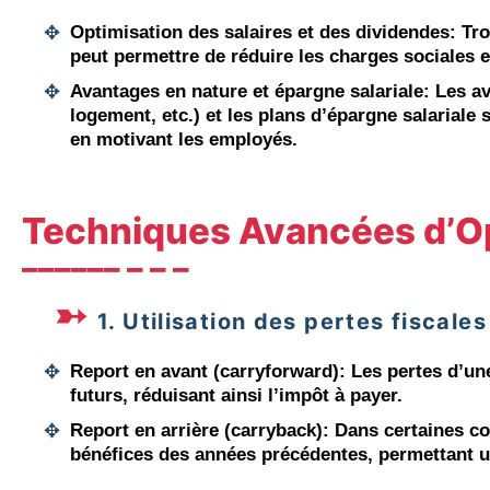
Optimisation des salaires et des dividendes
: Tr
peut permettre de réduire les charges sociales et
Avantages en nature et épargne salariale
: Les a
logement, etc.) et les plans d’épargne salariale
en motivant les employés.
Techniques Avancées d’Op
1. Utilisation des pertes fiscale
Report en avant (carryforward)
: Les pertes d’un
futurs, réduisant ainsi l’impôt à payer.
Report en arrière (carryback)
: Dans certaines co
bénéfices des années précédentes, permettant u