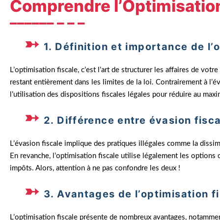
Comprendre l’Optimisation
1. Définition et importance de l’
L’optimisation fiscale, c’est l’art de structurer les affaires de vo
restant entièrement dans les limites de la loi. Contrairement à l’éva
l’utilisation des dispositions fiscales légales pour réduire au max
2. Différence entre évasion fisca
L’évasion fiscale implique des pratiques illégales comme la dissim
En revanche, l’optimisation fiscale utilise légalement les options o
impôts. Alors, attention à ne pas confondre les deux !
3. Avantages de l’optimisation f
L’optimisation fiscale présente de nombreux avantages, notamment 