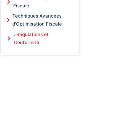
Fiscale
Techniques Avancées
d’Optimisation Fiscale
. Régulations et
Conformité