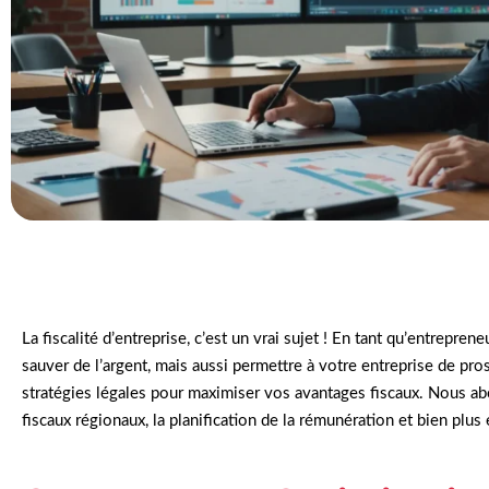
La fiscalité d’entreprise, c’est un vrai sujet ! En tant qu’entrepre
sauver de l’argent, mais aussi permettre à votre entreprise de pr
stratégies légales pour maximiser vos avantages fiscaux. Nous abo
fiscaux régionaux, la planification de la rémunération et bien plus