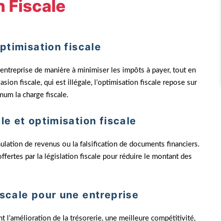
 Fiscale
optimisation fiscale
tre entreprise de manière à minimiser les impôts à payer, tout en
sion fiscale, qui est illégale, l’optimisation fiscale repose sur
imum la charge fiscale.
le et optimisation fiscale
ulation de revenus ou la falsification de documents financiers.
ffertes par la législation fiscale pour réduire le montant des
iscale pour une entreprise
l’amélioration de la trésorerie, une meilleure compétitivité,