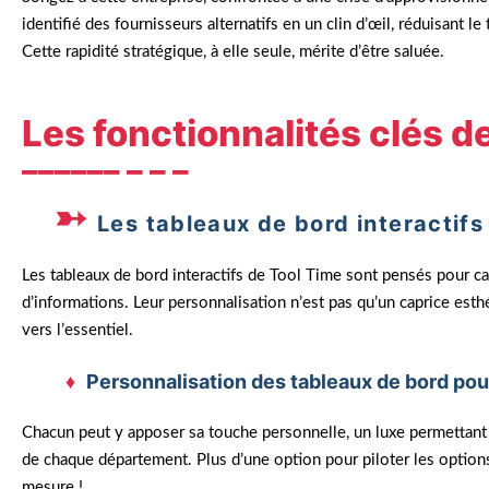
identifié des fournisseurs alternatifs en un clin d’œil, réduisant 
Cette rapidité stratégique, à elle seule, mérite d’être saluée.
Les fonctionnalités clés d
Les tableaux de bord interactifs
Les tableaux de bord interactifs de Tool Time sont pensés pour cap
d’informations. Leur personnalisation n’est pas qu’un caprice esth
vers l’essentiel.
Personnalisation des tableaux de bord pou
Chacun peut y apposer sa touche personnelle, un luxe permettant 
de chaque département. Plus d’une option pour piloter les option
mesure !