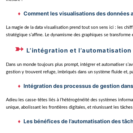
Comment les visualisations des données a
La magie de la data visualisation prend tout son sens ici : les chi
stratégique s’affine. Le dynamisme des graphiques se transforme e
L’intégration et l’automatisatio
Dans un monde toujours plus prompt, intégrer et automatiser s’av
gestion y trouvent refuge, imbriqués dans un système fluide et, p
Intégration des processus de gestion dan
Adieu les casse-têtes liés à l’hétérogénéité des systèmes informa
unique, abolissant les frontières digitales, et réunissant les tâche
Les bénéfices de l’automatisation des tâc