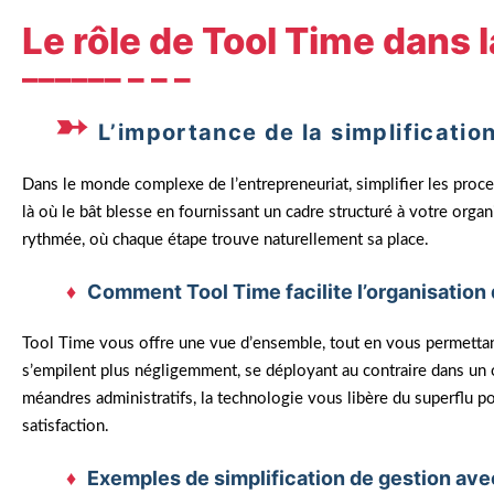
Le rôle de Tool Time dans l
L’importance de la simplificati
Dans le monde complexe de l’entrepreneuriat, simplifier les proces
là où le bât blesse en fournissant un cadre structuré à votre organ
rythmée, où chaque étape trouve naturellement sa place.
Comment Tool Time facilite l’organisation
Tool Time vous offre une vue d’ensemble, tout en vous permettant 
s’empilent plus négligemment, se déployant au contraire dans un o
méandres administratifs, la technologie vous libère du superflu 
satisfaction.
Exemples de simplification de gestion ave