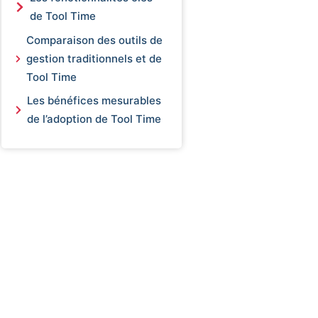
de Tool Time
Comparaison des outils de
gestion traditionnels et de
Tool Time
Les bénéfices mesurables
de l’adoption de Tool Time