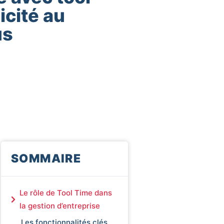
icité au
us
SOMMAIRE
Le rôle de Tool Time dans
la gestion d’entreprise
Les fonctionnalités clés