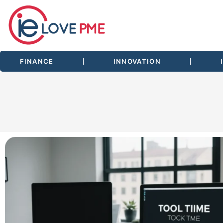
FINANCE
INNOVATION