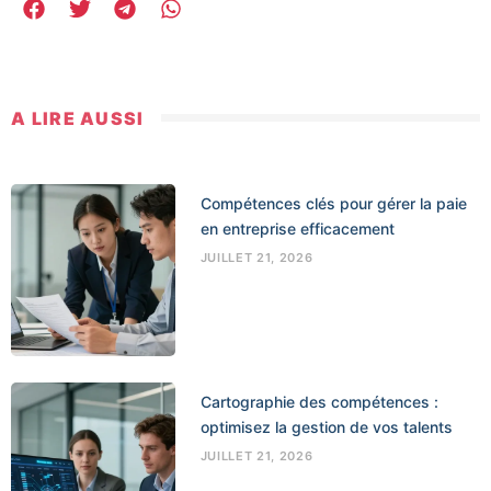
A LIRE AUSSI
Compétences clés pour gérer la paie
en entreprise efficacement
JUILLET 21, 2026
Cartographie des compétences :
optimisez la gestion de vos talents
JUILLET 21, 2026