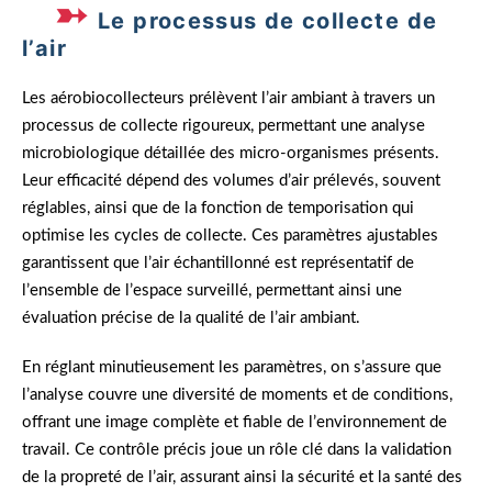
Le processus de collecte de
l’air
Les aérobiocollecteurs prélèvent l’air ambiant à travers un
processus de collecte rigoureux, permettant une analyse
microbiologique détaillée des micro-organismes présents.
Leur efficacité dépend des volumes d’air prélevés, souvent
réglables, ainsi que de la fonction de temporisation qui
optimise les cycles de collecte. Ces paramètres ajustables
garantissent que l’air échantillonné est représentatif de
l’ensemble de l’espace surveillé, permettant ainsi une
évaluation précise de la qualité de l’air ambiant.
En réglant minutieusement les paramètres, on s’assure que
l’analyse couvre une diversité de moments et de conditions,
offrant une image complète et fiable de l’environnement de
travail. Ce contrôle précis joue un rôle clé dans la validation
de la propreté de l’air, assurant ainsi la sécurité et la santé des