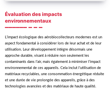
Évaluation des impacts
environnementaux
L’impact écologique des aérobiocollecteurs modernes est un
aspect fondamental à considérer lors de leur achat et de leur
utilisation. Leur développement intègre désormais une
approche durable, visant à réduire non seulement les
contaminants dans l’air, mais également à minimiser l’impact
environnemental de ces appareils. Cela inclut l’utilisation de
matériaux recyclables, une consommation énergétique réduite
et une durée de vie prolongée des appareils, grâce à des
technologies avancées et des matériaux de haute qualité.