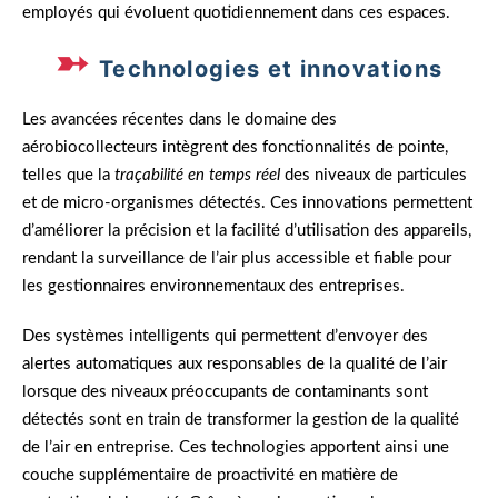
employés qui évoluent quotidiennement dans ces espaces.
Technologies et innovations
Les avancées récentes dans le domaine des
aérobiocollecteurs intègrent des fonctionnalités de pointe,
telles que la
traçabilité en temps réel
des niveaux de particules
et de micro-organismes détectés. Ces innovations permettent
d’améliorer la précision et la facilité d’utilisation des appareils,
rendant la surveillance de l’air plus accessible et fiable pour
les gestionnaires environnementaux des entreprises.
Des systèmes intelligents qui permettent d’envoyer des
alertes automatiques aux responsables de la qualité de l’air
lorsque des niveaux préoccupants de contaminants sont
détectés sont en train de transformer la gestion de la qualité
de l’air en entreprise. Ces technologies apportent ainsi une
couche supplémentaire de proactivité en matière de