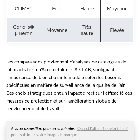
CLIMET
Fort
Haute
Moyenne
Coriolis®
Très
Moyenne
Élevée
µ Bertin
haute
Les comparaisons proviennent d’analyses de catalogues de
fabricants tels qu’Aerometrik et CAP-LAB, soulignant
l’importance de bien choisir le modèle selon les besoins
spécifiques en matière de surveillance de la qualité de l’air.
Ces choix stratégiques ont un impact direct sur l’efficacité des
mesures de protection et sur l’amélioration globale de
l’environnement de travail.
À votre disposition pour en savoir plus :
Quand l’olfactif devient la clé
pour sublimer votre image de marque