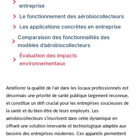
entreprise
Le fonctionnement des aérobiocollecteurs
Les applications concrètes en entreprise
Comparaison des fonctionnalités des
modèles d’aérobiocollecteurs
Évaluation des impacts
environnementaux
Améliorer la qualité de l’air dans les locaux professionnels est
désormais une priorité de santé publique largement reconnue,
et constitue un défi crucial pour les entreprises soucieuses de
la santé et du bien-être de leurs employés. Les
aérobiocollecteurs s’inscrivent dans cette dynamique en
offrant une solution innovante et technologique adaptée aux
besoins des entreprises modernes. Ces appareils permettent