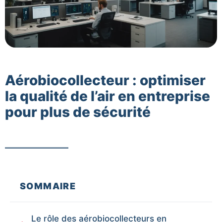
Aérobiocollecteur : optimiser
la qualité de l’air en entreprise
pour plus de sécurité
SOMMAIRE
Le rôle des aérobiocollecteurs en