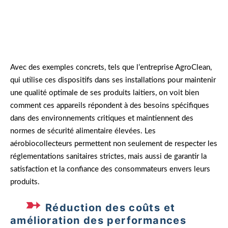
Avec des exemples concrets, tels que l’entreprise AgroClean,
qui utilise ces dispositifs dans ses installations pour maintenir
une qualité optimale de ses produits laitiers, on voit bien
comment ces appareils répondent à des besoins spécifiques
dans des environnements critiques et maintiennent des
normes de sécurité alimentaire élevées. Les
aérobiocollecteurs permettent non seulement de respecter les
réglementations sanitaires strictes, mais aussi de garantir la
satisfaction et la confiance des consommateurs envers leurs
produits.
Réduction des coûts et
amélioration des performances