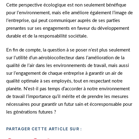
Cette perspective écologique est non seulement bénéfique
pour l’environnement, mais elle améliore également l’image de
l’entreprise, qui peut communiquer auprès de ses parties
prenantes sur ses engagements en faveur du développement
durable et de la responsabilité sociétale.
En fin de compte, la question à se poser n’est plus seulement
sur l’utilité d’un aérobiocollecteur dans l’amélioration de la
qualité de l’air dans les environnements de travail, mais aussi
sur l’engagement de chaque entreprise à garantir un air de
qualité optimale à ses employés, tout en respectant notre
planète. N’est-il pas temps d’accorder à notre environnement
de travail l’importance qu’il mérite et de prendre les mesures
nécessaires pour garantir un futur sain et écoresponsable pour
les générations futures ?
PARTAGER CETTE ARTICLE SUR :