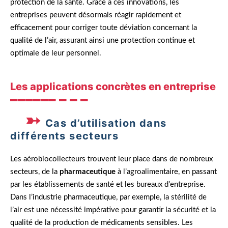
protection de la santé. Grâce à ces innovations, les
entreprises peuvent désormais réagir rapidement et
efficacement pour corriger toute déviation concernant la
qualité de l’air, assurant ainsi une protection continue et
optimale de leur personnel.
Les applications concrètes en entreprise
Cas d’utilisation dans
différents secteurs
Les aérobiocollecteurs trouvent leur place dans de nombreux
secteurs, de la
pharmaceutique
à l’agroalimentaire, en passant
par les établissements de santé et les bureaux d’entreprise.
Dans l’industrie pharmaceutique, par exemple, la stérilité de
l’air est une nécessité impérative pour garantir la sécurité et la
qualité de la production de médicaments sensibles. Les