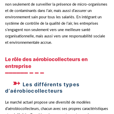
non seulement de surveiller la présence de micro-organismes
et de contaminants dans l’air, mais aussi d’assurer un
environnement sain pour tous les salariés. En intégrant un
système de contrôle de la qualité de l’air, les entreprises
s’engagent non seulement vers une meilleure santé
organisationnelle, mais aussi vers une responsabilité sociale
et environnementale accrue.
Le rôle des aérobiocollecteurs en
entreprise
Les différents types
d’aérobiocollecteurs
Le marché actuel propose une diversité de modèles
d’aérobiocollecteurs, chacun avec ses propres caractéristiques