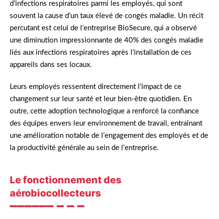
d’infections respiratoires parmi les employés, qui sont
souvent la cause d’un taux élevé de congés maladie. Un récit
percutant est celui de l’entreprise BioSecure, qui a observé
une diminution impressionnante de 40% des congés maladie
liés aux infections respiratoires après l’installation de ces
appareils dans ses locaux.
Leurs employés ressentent directement l’impact de ce
changement sur leur santé et leur bien-être quotidien. En
outre, cette adoption technologique a renforcé la confiance
des équipes envers leur environnement de travail, entraînant
une amélioration notable de l’engagement des employés et de
la productivité générale au sein de l’entreprise.
Le fonctionnement des
aérobiocollecteurs