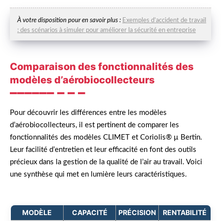
À votre disposition pour en savoir plus :
Exemples d’accident de travail
: des scénarios à simuler pour améliorer la sécurité en entreprise
Comparaison des fonctionnalités des
modèles d’aérobiocollecteurs
Pour découvrir les différences entre les modèles
d’aérobiocollecteurs, il est pertinent de comparer les
fonctionnalités des modèles CLIMET et Coriolis® µ Bertin.
Leur facilité d’entretien et leur efficacité en font des outils
précieux dans la gestion de la qualité de l’air au travail. Voici
une synthèse qui met en lumière leurs caractéristiques.
MODÈLE
CAPACITÉ
PRÉCISION
RENTABILITÉ