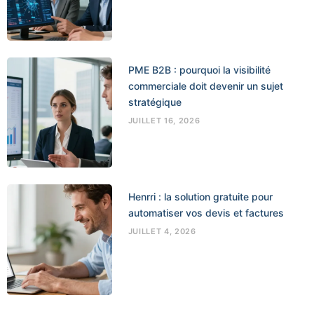
PME B2B : pourquoi la visibilité
commerciale doit devenir un sujet
stratégique
JUILLET 16, 2026
Henrri : la solution gratuite pour
automatiser vos devis et factures
JUILLET 4, 2026