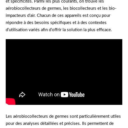
et spécificités. Parmi les plus courants, on trouve les
aérobiocollecteurs de germes, les biocollecteurs et les bio-
impacteurs d’air. Chacun de ces appareils est conçu pour
répondre à des besoins spécifiques et à des contextes
d’utilisation variés afin d’offrir la solution la plus efficace.
Les aérobiocollecteurs de germes sont particulièrement utiles
pour des analyses détaillées et précises. Ils permettent de