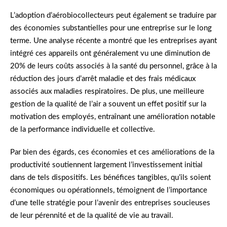
L’adoption d’aérobiocollecteurs peut également se traduire par
des économies substantielles pour une entreprise sur le long
terme. Une analyse récente a montré que les entreprises ayant
intégré ces appareils ont généralement vu une diminution de
20% de leurs coûts associés à la santé du personnel, grâce à la
réduction des jours d’arrêt maladie et des frais médicaux
associés aux maladies respiratoires. De plus, une meilleure
gestion de la qualité de l’air a souvent un effet positif sur la
motivation des employés, entraînant une amélioration notable
de la performance individuelle et collective.
Par bien des égards, ces économies et ces améliorations de la
productivité soutiennent largement l’investissement initial
dans de tels dispositifs. Les bénéfices tangibles, qu’ils soient
économiques ou opérationnels, témoignent de l’importance
d’une telle stratégie pour l’avenir des entreprises soucieuses
de leur pérennité et de la qualité de vie au travail.