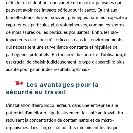
détecter et d’identifier une variété de micro-organismes qui
peuvent avoir des impacts sérieux sur la santé. Quant aux
biocollecteurs, ils sont souvent privilégiés pour leur capacité à
capturer des particules plus volumineuses, comme les spores
de moisissures ou les particules polluantes. Enfin, les bio-
impacteurs d’air sont très efficaces dans les environnements
qui nécessitent une surveillance constante et régulière de
pathogènes potentiels. En fonction du contexte d’utilisation, il
est crucial de choisir judicieusement le type d’appareil le plus
adapté pour garantir des résultats optimaux.
Les avantages pour la
sécurité au travail
L’installation d’aérobiocollecteurs dans une entreprise a le
potentiel d’améliorer significativement la santé au travail. En
réduisant la concentration de contaminants et de micro-
organismes dans l’air, ces dispositifs minimisent les risques