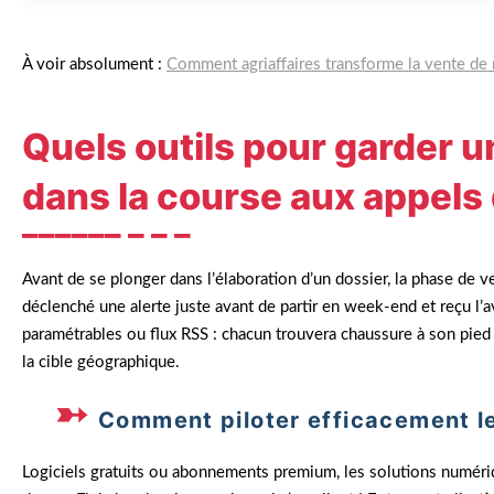
À voir absolument :
Comment agriaffaires transforme la vente de m
Quels outils pour garder 
dans la course aux appels 
Avant de se plonger dans l’élaboration d’un dossier, la phase de 
déclenché une alerte juste avant de partir en week-end et reçu l’av
paramétrables ou flux RSS : chacun trouvera chaussure à son pied 
la cible géographique.
Comment piloter efficacement le 
Logiciels gratuits ou abonnements premium, les solutions numériq