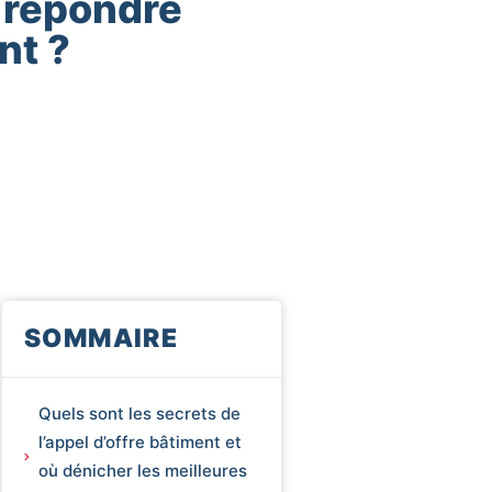
 répondre
nt ?
SOMMAIRE
Quels sont les secrets de
l’appel d’offre bâtiment et
où dénicher les meilleures