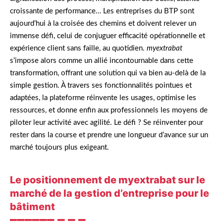
croissante de performance… Les entreprises du BTP sont
aujourd’hui à la croisée des chemins et doivent relever un
immense défi, celui de conjuguer efficacité opérationnelle et
expérience client sans faille, au quotidien.
myextrabat
s’impose alors comme un allié incontournable dans cette
transformation, offrant une solution qui va bien au-delà de la
simple gestion. À travers ses fonctionnalités pointues et
adaptées, la plateforme réinvente les usages, optimise les
ressources, et donne enfin aux professionnels les moyens de
piloter leur activité avec agilité. Le défi ? Se réinventer pour
rester dans la course et prendre une longueur d’avance sur un
marché toujours plus exigeant.
Le positionnement de myextrabat sur le
marché de la gestion d’entreprise pour le
bâtiment