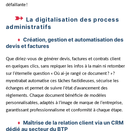
défaillante !
La digitalisation des process
administratifs
Création, gestion et automatisation des
devis et factures
Que diriez-vous de générer devis, factures et contrats client
en quelques clics, sans repiquer les infos à la main ni retomber
sur l’éternelle question « Où ai-je rangé ce document ? » ?
myextrabat automatise ces tâches fastidieuses, sécurise les
échanges et permet de suivre l’état d’avancement des
règlements. Chaque document bénéficie de modèles
personnalisables, adaptés à l’image de marque de l’entreprise,
garantissant professionnalisme et conformité à chaque étape.
Maîtrise de la relation client via un CRM
dédié au secteur du BTP