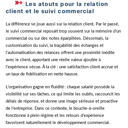
Les atouts pour la relation
client et le suivi commercial
La différence se joue aussi sur la relation client. Par le passé,
le suivi commercial reposait trop souvent sur la mémoire d’un
commercial ou sur des notes éparpillées. Désormais, la
customisation du suivi, la traçabilité des échanges et
l’automatisation des relances offrent une proximité inédite
avec le client, apportant une réelle valeur ajoutée à
l’expérience vécue. À la clé : une satisfaction client accrue et
un taux de fidélisation en nette hausse.
L’organisation gagne en fluidité : chaque salarié possède la
visibilité sur ses tâches, ce qui limite les oublis, raccourcit les
délais de réponse, et donne une image sérieuse et proactive
de l’entreprise. Dans ce contexte, le bouche-à-oreille
fonctionne à plein régime et les retours d’expérience
favorisent naturellement le développement commercial.