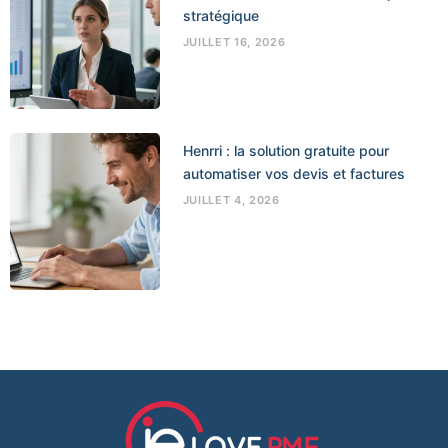
stratégique
JUILLET 16, 2026
Henrri : la solution gratuite pour
automatiser vos devis et factures
JUILLET 4, 2026