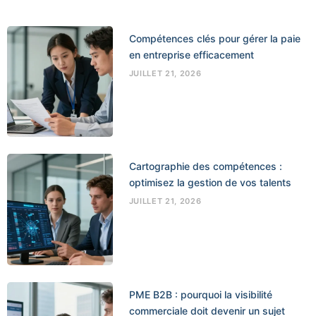
Compétences clés pour gérer la paie
en entreprise efficacement
JUILLET 21, 2026
Cartographie des compétences :
optimisez la gestion de vos talents
JUILLET 21, 2026
PME B2B : pourquoi la visibilité
commerciale doit devenir un sujet