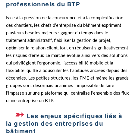
professionnels du BTP
Face à la pression de la concurrence et à la complexification
des chantiers, les chefs d’entreprise du bâtiment expriment
plusieurs besoins majeurs : gagner du temps dans le
traitement administratif, fiabiliser la gestion de projet,
optimiser la relation client, tout en réduisant significativement
les risques d’erreur. Le marché évolue ainsi vers des solutions
qui privilégient l’ergonomie, l’accessibilité mobile et la
flexibilité, quitte à bousculer les habitudes ancrées depuis des
décennies. Les petites structures, les PME et même les grands
groupes sont désormais unanimes : impossible de faire
l’impasse sur une plateforme qui centralise l’ensemble des flux
d’une entreprise du BTP.
Les enjeux spécifiques liés à
la gestion des entreprises du
bâtiment