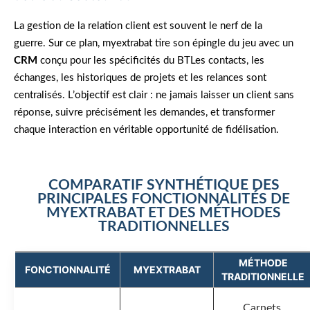
La gestion de la relation client est souvent le nerf de la
guerre. Sur ce plan, myextrabat tire son épingle du jeu avec un
CRM
conçu pour les spécificités du BTLes contacts, les
échanges, les historiques de projets et les relances sont
centralisés. L’objectif est clair : ne jamais laisser un client sans
réponse, suivre précisément les demandes, et transformer
chaque interaction en véritable opportunité de fidélisation.
COMPARATIF SYNTHÉTIQUE DES
PRINCIPALES FONCTIONNALITÉS DE
MYEXTRABAT ET DES MÉTHODES
TRADITIONNELLES
MÉTHODE
FONCTIONNALITÉ
MYEXTRABAT
TRADITIONNELLE
Carnets,