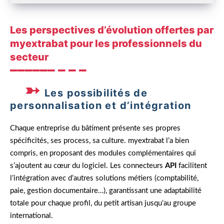
Les perspectives d’évolution offertes par
myextrabat pour les professionnels du
secteur
Les possibilités de
personnalisation et d’intégration
Chaque entreprise du bâtiment présente ses propres
spécificités, ses process, sa culture. myextrabat l’a bien
compris, en proposant des modules complémentaires qui
s’ajoutent au cœur du logiciel. Les connecteurs
API
facilitent
l’intégration avec d’autres solutions métiers (comptabilité,
paie, gestion documentaire…), garantissant une adaptabilité
totale pour chaque profil, du petit artisan jusqu’au groupe
international.