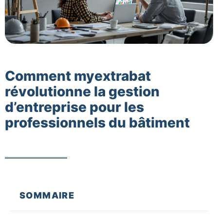
Comment myextrabat
révolutionne la gestion
d’entreprise pour les
professionnels du bâtiment
SOMMAIRE