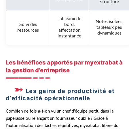
structuré
Tableaux de
Notes isolées,
Suivi des
bord,
tableaux peu
ressources
affectation
dynamiques
instantanée
Les bénéfices apportés par myextrabat à
la gestion d’entreprise
Les gains de productivité et
d’efficacité opérationnelle
Combien de fois a-t-on vu un chef d’équipe perdu dans la
paperasse ou relançant un fournisseur oublié ? Grâce à
l’automatisation des tâches répétitives, myextrabat libère du