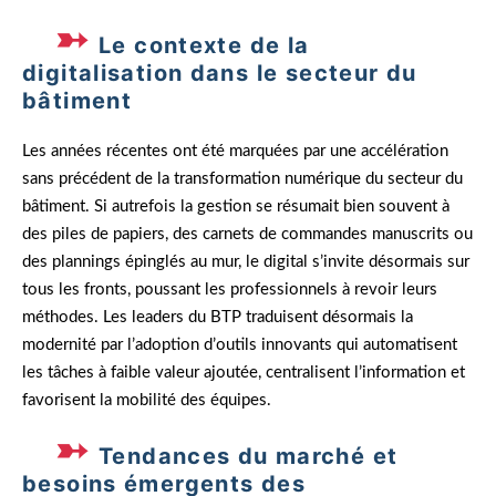
Le contexte de la
digitalisation dans le secteur du
bâtiment
Les années récentes ont été marquées par une accélération
sans précédent de la transformation numérique du secteur du
bâtiment. Si autrefois la gestion se résumait bien souvent à
des piles de papiers, des carnets de commandes manuscrits ou
des plannings épinglés au mur, le digital s’invite désormais sur
tous les fronts, poussant les professionnels à revoir leurs
méthodes. Les leaders du BTP traduisent désormais la
modernité par l’adoption d’outils innovants qui automatisent
les tâches à faible valeur ajoutée, centralisent l’information et
favorisent la mobilité des équipes.
Tendances du marché et
besoins émergents des