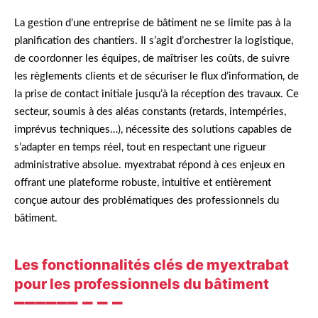
La gestion d’une entreprise de bâtiment ne se limite pas à la
planification des chantiers. Il s’agit d’orchestrer la logistique,
de coordonner les équipes, de maîtriser les coûts, de suivre
les règlements clients et de sécuriser le flux d’information, de
la prise de contact initiale jusqu’à la réception des travaux. Ce
secteur, soumis à des aléas constants (retards, intempéries,
imprévus techniques…), nécessite des solutions capables de
s’adapter en temps réel, tout en respectant une rigueur
administrative absolue. myextrabat répond à ces enjeux en
offrant une plateforme robuste, intuitive et entièrement
conçue autour des problématiques des professionnels du
bâtiment.
Les fonctionnalités clés de myextrabat
pour les professionnels du bâtiment