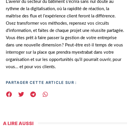
L’avenir du secteur du bâtiment s’écrira sans nul doute au
rythme de la digitalisation, où la rapidité de réaction, la
maîtrise des flux et l’expérience client feront la différence.
Osez transformer vos méthodes, repensez vos circuits
d’information, et faites de chaque projet une réussite partagée.
Vous êtes prêt à faire passer la gestion de votre entreprise
dans une nouvelle dimension ? Peut-être est-il temps de vous
interroger sur la place que prendra myextrabat dans votre
organisation et sur les opportunités qu’il pourrait ouvrir, pour
vous… et pour vos clients.
PARTAGER CETTE ARTICLE SUR :
A LIRE AUSSI