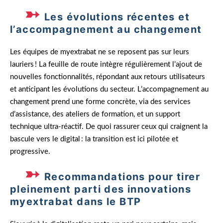
Les évolutions récentes et
l’accompagnement au changement
Les équipes de myextrabat ne se reposent pas sur leurs
lauriers ! La feuille de route intègre régulièrement l’ajout de
nouvelles fonctionnalités, répondant aux retours utilisateurs
et anticipant les évolutions du secteur. L’accompagnement au
changement prend une forme concrète, via des services
d’assistance, des ateliers de formation, et un support
technique ultra-réactif. De quoi rassurer ceux qui craignent la
bascule vers le digital : la transition est ici pilotée et
progressive.
Recommandations pour tirer
pleinement parti des innovations
myextrabat dans le BTP