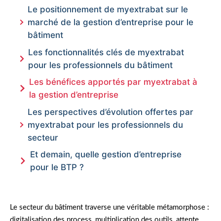
Le positionnement de myextrabat sur le
marché de la gestion d’entreprise pour le
bâtiment
Les fonctionnalités clés de myextrabat
pour les professionnels du bâtiment
Les bénéfices apportés par myextrabat à
la gestion d’entreprise
Les perspectives d’évolution offertes par
myextrabat pour les professionnels du
secteur
Et demain, quelle gestion d’entreprise
pour le BTP ?
Le secteur du bâtiment traverse une véritable métamorphose :
digitalisation des process, multiplication des outils, attente