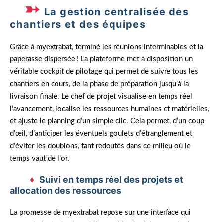
La gestion centralisée des
chantiers et des équipes
Grâce à myextrabat, terminé les réunions interminables et la
paperasse dispersée ! La plateforme met à disposition un
véritable cockpit de pilotage qui permet de suivre tous les
chantiers en cours, de la phase de préparation jusqu’à la
livraison finale. Le chef de projet visualise en temps réel
l’avancement, localise les ressources humaines et matérielles,
et ajuste le planning d’un simple clic. Cela permet, d’un coup
d’œil, d’anticiper les éventuels goulets d’étranglement et
d’éviter les doublons, tant redoutés dans ce milieu où le
temps vaut de l’or.
Suivi en temps réel des projets et
allocation des ressources
La promesse de myextrabat repose sur une interface qui