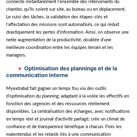
connecte instantanément l’ensemble des intervenants du
chantier, qu’ils soient sur site, au bureau ou en déplacement.
Le suivi des tâches, la validation des étapes-clés et
l’affectation des missions sont automatisés, ce qui réduit
drastiquement les pertes d’information. Ainsi, on observe une
nette augmentation de la productivité, doublée d’une
meilleure coordination entre les équipes terrain et les
managers.
Optimisation des plannings et de la
communication interne
Myextrabat fait gagner un temps fou via des outils
d’optimisation du planning, adaptant à la volée les effectifs en
fonction des urgences et des ressources réellement
disponibles. La centralisation des échanges, avec notifications
en temps réel et journal d’activité partagé, crée un climat de
confiance et de transparence bénéfique à chacun. Finis les
malentendus et les retards liés à une communication