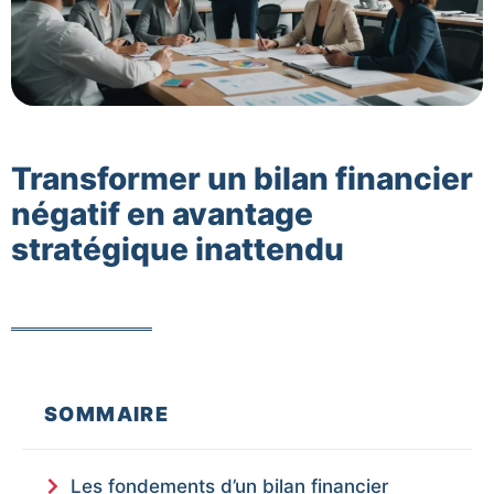
Transformer un bilan financier
négatif en avantage
stratégique inattendu
SOMMAIRE
Les fondements d’un bilan financier