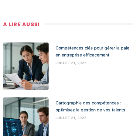
A LIRE AUSSI
Compétences clés pour gérer la paie
en entreprise efficacement
JUILLET 21, 2026
Cartographie des compétences :
optimisez la gestion de vos talents
JUILLET 21, 2026