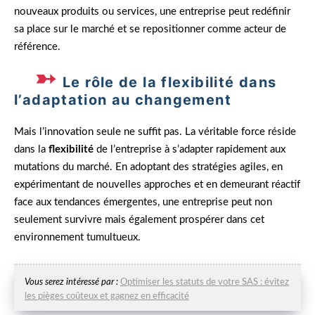
nouveaux produits ou services, une entreprise peut redéfinir
sa place sur le marché et se repositionner comme acteur de
référence.
Le rôle de la flexibilité dans
l’adaptation au changement
Mais l’innovation seule ne suffit pas. La véritable force réside
dans la
flexibilité
de l’entreprise à s’adapter rapidement aux
mutations du marché. En adoptant des stratégies agiles, en
expérimentant de nouvelles approches et en demeurant réactif
face aux tendances émergentes, une entreprise peut non
seulement survivre mais également prospérer dans cet
environnement tumultueux.
Vous serez intéressé par :
Optimiser les statuts de votre SAS : évitez
les pièges coûteux et gagnez en efficacité