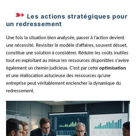
Les actions stratégiques pour
un redressement
Une fois la situation bien analysée, passer à l’action devient
une nécessité. Revisiter le modèle d’affaires, souvent désuet,
constitue une solution à considérer. Réduire les coûts inutiles
tout en exploitant au mieux les ressources disponibles s’avère
également un chemin judicieux. C’est par cette
optimisation
et une réallocation astucieuse des ressources qu’une
entreprise peut véritablement enclencher la dynamique du
redressement.