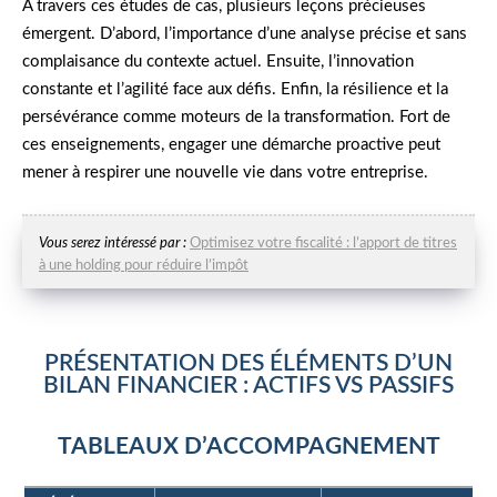
À travers ces études de cas, plusieurs leçons précieuses
émergent. D’abord, l’importance d’une analyse précise et sans
complaisance du contexte actuel. Ensuite, l’innovation
constante et l’agilité face aux défis. Enfin, la résilience et la
persévérance comme moteurs de la transformation. Fort de
ces enseignements, engager une démarche proactive peut
mener à respirer une nouvelle vie dans votre entreprise.
Vous serez intéressé par :
Optimisez votre fiscalité : l’apport de titres
à une holding pour réduire l’impôt
PRÉSENTATION DES ÉLÉMENTS D’UN
BILAN FINANCIER : ACTIFS VS PASSIFS
TABLEAUX D’ACCOMPAGNEMENT