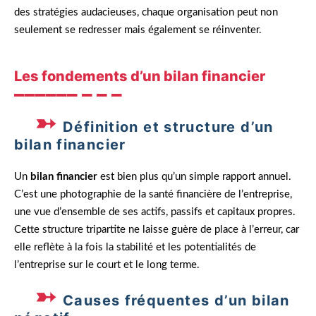
des stratégies audacieuses, chaque organisation peut non
seulement se redresser mais également se réinventer.
Les fondements d’un bilan financier
Définition et structure d’un
bilan financier
Un
bilan financier
est bien plus qu’un simple rapport annuel.
C’est une photographie de la santé financière de l’entreprise,
une vue d’ensemble de ses actifs, passifs et capitaux propres.
Cette structure tripartite ne laisse guère de place à l’erreur, car
elle reflète à la fois la stabilité et les potentialités de
l’entreprise sur le court et le long terme.
Causes fréquentes d’un bilan