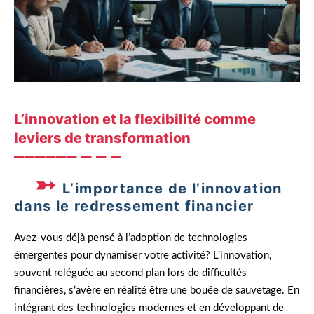
L’innovation et la flexibilité comme
leviers de transformation
L’importance de l’innovation
dans le redressement financier
Avez-vous déjà pensé à l’adoption de technologies
émergentes pour dynamiser votre activité? L’innovation,
souvent reléguée au second plan lors de difficultés
financières, s’avère en réalité être une bouée de sauvetage. En
intégrant des technologies modernes et en développant de