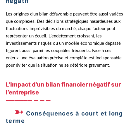
négatif
Les origines d’un bilan défavorable peuvent être aussi variées
que complexes. Des décisions stratégiques hasardeuses aux
fluctuations imprévisibles du marché, chaque facteur peut
représenter un écueil. L’endettement croissant, les
investissements risqués ou un modèle économique dépassé
figurent aussi parmi les coupables fréquents. Face à ces
enjeux, une évaluation précise et complète est indispensable
pour éviter que la situation ne se détériore gravement.
L’impact d’un bilan financier négatif sur
l’entreprise
Conséquences à court et long
terme