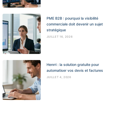
PME B2B : pourquoi la visibilité
commerciale doit devenir un sujet
stratégique
JUILLET 16, 2026
Henrri : la solution gratuite pour
automatiser vos devis et factures
JUILLET 4, 2026