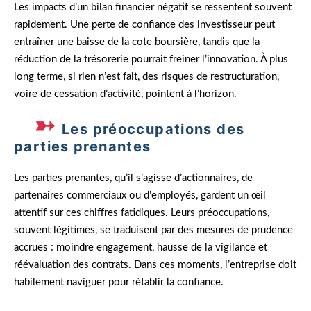
Les impacts d’un bilan financier négatif se ressentent souvent
rapidement. Une perte de confiance des investisseur peut
entraîner une baisse de la cote boursière, tandis que la
réduction de la trésorerie pourrait freiner l’innovation. À plus
long terme, si rien n’est fait, des risques de restructuration,
voire de cessation d’activité, pointent à l’horizon.
Les préoccupations des
parties prenantes
Les parties prenantes, qu’il s’agisse d’actionnaires, de
partenaires commerciaux ou d’employés, gardent un œil
attentif sur ces chiffres fatidiques. Leurs préoccupations,
souvent légitimes, se traduisent par des mesures de prudence
accrues : moindre engagement, hausse de la vigilance et
réévaluation des contrats. Dans ces moments, l’entreprise doit
habilement naviguer pour rétablir la confiance.