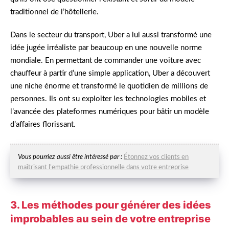
traditionnel de l’hôtellerie.
Dans le secteur du transport, Uber a lui aussi transformé une
idée jugée irréaliste par beaucoup en une nouvelle norme
mondiale. En permettant de commander une voiture avec
chauffeur à partir d’une simple application, Uber a découvert
une niche énorme et transformé le quotidien de millions de
personnes. Ils ont su exploiter les technologies mobiles et
l’avancée des plateformes numériques pour bâtir un modèle
d’affaires florissant.
Vous pourriez aussi être intéressé par :
Étonnez vos clients en
maîtrisant l’empathie professionnelle dans votre entreprise
3. Les méthodes pour générer des idées
improbables au sein de votre entreprise