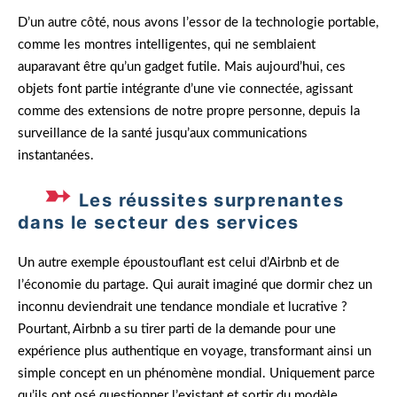
D’un autre côté, nous avons l’essor de la technologie portable,
comme les montres intelligentes, qui ne semblaient
auparavant être qu’un gadget futile. Mais aujourd’hui, ces
objets font partie intégrante d’une vie connectée, agissant
comme des extensions de notre propre personne, depuis la
surveillance de la santé jusqu’aux communications
instantanées.
Les réussites surprenantes
dans le secteur des services
Un autre exemple époustouflant est celui d’Airbnb et de
l’économie du partage. Qui aurait imaginé que dormir chez un
inconnu deviendrait une tendance mondiale et lucrative ?
Pourtant, Airbnb a su tirer parti de la demande pour une
expérience plus authentique en voyage, transformant ainsi un
simple concept en un phénomène mondial. Uniquement parce
qu’ils ont osé questionner l’existant et sortir du modèle