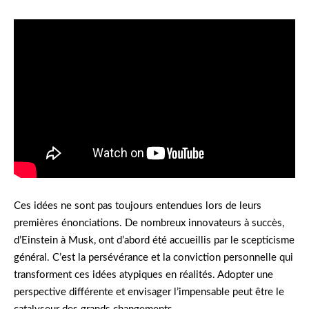
Ces idées ne sont pas toujours entendues lors de leurs
premières énonciations. De nombreux innovateurs à succès,
d’Einstein à Musk, ont d’abord été accueillis par le scepticisme
général. C’est la persévérance et la conviction personnelle qui
transforment ces idées atypiques en réalités. Adopter une
perspective différente et envisager l’impensable peut être le