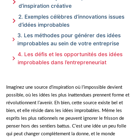
d’inspiration créative
2. Exemples célèbres d’innovations issues
d’idées improbables
3. Les méthodes pour générer des idées
improbables au sein de votre entreprise
4. Les défis et les opportunités des idées
improbables dans l’entrepreneuriat
Imaginez une source d’inspiration où l’impossible devient
possible, où les idées les plus inattendues prennent forme et
révolutionnent l’avenir. Eh bien, cette source existe bel et
bien, et elle réside dans les idées improbables. Même les
esprits les plus rationnels ne peuvent ignorer le frisson de
penser hors des sentiers battus. C’est une idée un peu folle
qui peut changer complètement la donne, et le monde