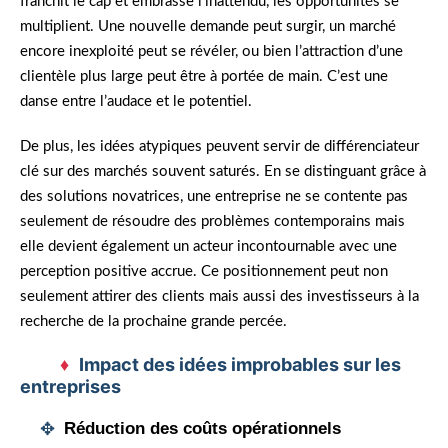
franchit le cap et embrasse l’inattendu, les opportunités se
multiplient. Une nouvelle demande peut surgir, un marché
encore inexploité peut se révéler, ou bien l’attraction d’une
clientèle plus large peut être à portée de main. C’est une
danse entre l’audace et le potentiel.
De plus, les idées atypiques peuvent servir de différenciateur
clé sur des marchés souvent saturés. En se distinguant grâce à
des solutions novatrices, une entreprise ne se contente pas
seulement de résoudre des problèmes contemporains mais
elle devient également un acteur incontournable avec une
perception positive accrue. Ce positionnement peut non
seulement attirer des clients mais aussi des investisseurs à la
recherche de la prochaine grande percée.
Impact des idées improbables sur les
entreprises
Réduction
des coûts opérationnels