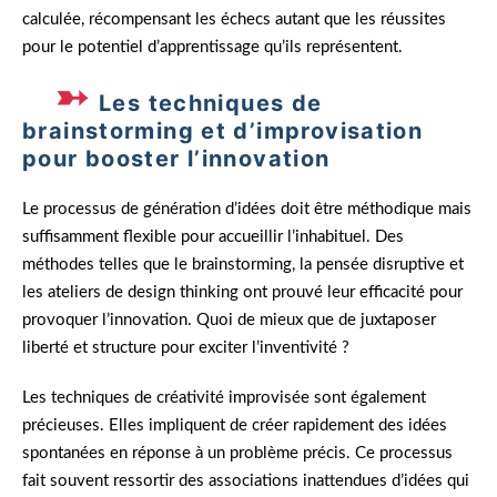
calculée, récompensant les échecs autant que les réussites
pour le potentiel d’apprentissage qu’ils représentent.
Les techniques de
brainstorming et d’improvisation
pour booster l’innovation
Le processus de génération d’idées doit être méthodique mais
suffisamment flexible pour accueillir l’inhabituel. Des
méthodes telles que le brainstorming, la pensée disruptive et
les ateliers de design thinking ont prouvé leur efficacité pour
provoquer l’innovation. Quoi de mieux que de juxtaposer
liberté et structure pour exciter l’inventivité ?
Les techniques de créativité improvisée sont également
précieuses. Elles impliquent de créer rapidement des idées
spontanées en réponse à un problème précis. Ce processus
fait souvent ressortir des associations inattendues d’idées qui