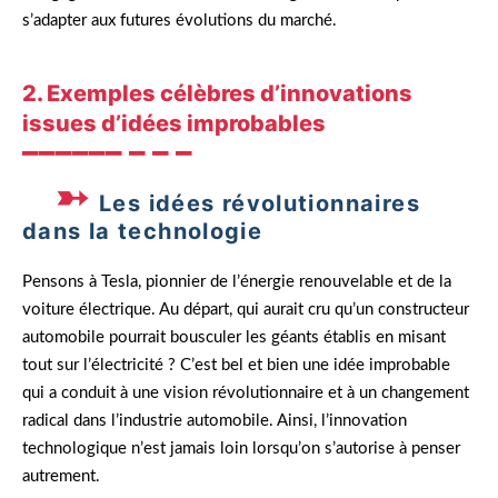
s’adapter aux futures évolutions du marché.
2. Exemples célèbres d’innovations
issues d’idées improbables
Les idées révolutionnaires
dans la technologie
Pensons à Tesla, pionnier de l’énergie renouvelable et de la
voiture électrique. Au départ, qui aurait cru qu’un constructeur
automobile pourrait bousculer les géants établis en misant
tout sur l’électricité ? C’est bel et bien une idée improbable
qui a conduit à une vision révolutionnaire et à un changement
radical dans l’industrie automobile. Ainsi, l’innovation
technologique n’est jamais loin lorsqu’on s’autorise à penser
autrement.