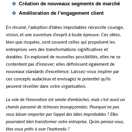
Création
de nouveaux segments de marché
Amélioration
de l’engagement client
En résumé, l’adoption d’idées improbables nécessite courage,
vision, et une ouverture d’esprit à toute épreuve. Ces idées,
bien que risquées, sont souvent celles qui propulsent les
entreprises vers des transformations significatives et
durables. En explorant de nouvelles possibilités, elles ne se
contentent pas d’innover; elles définissent également de
nouveaux standards d’excellence. Laissez-vous inspirer par
ces concepts audacieux et envisagez le potentiel qu’ils
peuvent réveiller dans votre organisation.
La voie de l’innovation est semée d’embûches, mais c’est aussi un
chemin parsemé de richesses insoupçonnées. Pourquoi ne pas
vous laisser emporter par l’appel des idées improbables ? Elles
pourraient bien transformer votre entreprise. Qu’en pensez-vous,
êtes-vous prêts à oser l’inattendu ?