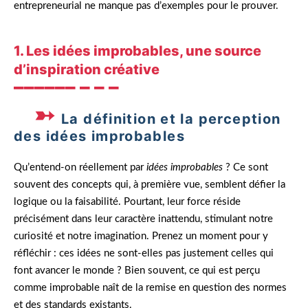
entrepreneurial ne manque pas d’exemples pour le prouver.
1. Les idées improbables, une source
d’inspiration créative
La définition et la perception
des idées improbables
Qu’entend-on réellement par
idées improbables
? Ce sont
souvent des concepts qui, à première vue, semblent défier la
logique ou la faisabilité. Pourtant, leur force réside
précisément dans leur caractère inattendu, stimulant notre
curiosité et notre imagination. Prenez un moment pour y
réfléchir : ces idées ne sont-elles pas justement celles qui
font avancer le monde ? Bien souvent, ce qui est perçu
comme improbable naît de la remise en question des normes
et des standards existants.