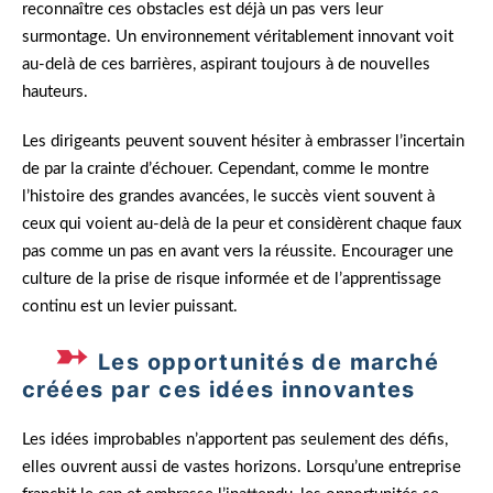
reconnaître ces obstacles est déjà un pas vers leur
surmontage. Un environnement véritablement innovant voit
au-delà de ces barrières, aspirant toujours à de nouvelles
hauteurs.
Les dirigeants peuvent souvent hésiter à embrasser l’incertain
de par la crainte d’échouer. Cependant, comme le montre
l’histoire des grandes avancées, le succès vient souvent à
ceux qui voient au-delà de la peur et considèrent chaque faux
pas comme un pas en avant vers la réussite. Encourager une
culture de la prise de risque informée et de l’apprentissage
continu est un levier puissant.
Les opportunités de marché
créées par ces idées innovantes
Les idées improbables n’apportent pas seulement des défis,
elles ouvrent aussi de vastes horizons. Lorsqu’une entreprise