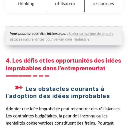
thinking
utilisateur
ressources
Vous pourriez aussi être intéressé par :
Créer sa marque de bijoux :
astuces surprenantes pour percer dans l’industrie
4. Les défis et les opportunités des idées
improbables dans l’entrepreneuriat
Les obstacles courants à
l’adoption des idées improbables
Adopter une idée improbable peut rencontrer des résistances.
Les contraintes budgétaires, la peur de l’inconnu ou les
mentalités conservatrices constituent des freins. Pourtant,