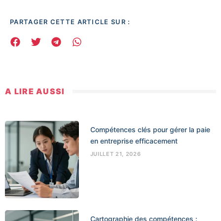
PARTAGER CETTE ARTICLE SUR :
A LIRE AUSSI
Compétences clés pour gérer la paie
en entreprise efficacement
JUILLET 21, 2026
Cartographie des compétences :