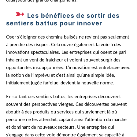
catalyseur des grands changements.
Les bénéfices de sortir des
sentiers battus pour innover
Oser s’éloigner des chemins balisés ne revient pas seulement
à prendre des risques. Cela ouvre également la voie à des
innovations spectaculaires. Les entreprises qui osent ce pari
inhalent un vent de fraîcheur et voient souvent surgir des
opportunités insoupçonnées. L’innovation est entrelacée avec
la notion de l’imprévu et c’est ainsi qu’une simple idée,
initialement jugée farfelue, devient la nouvelle norme.
En sortant des sentiers battus, les entreprises découvrent
souvent des perspectives vierges. Ces découvertes peuvent
aboutir à des produits ou services qui surviennent là où
personne ne les attendait, captant ainsi l’attention du marché
et dominant de nouveaux secteurs. Une entreprise qui
s’engage dans cette voie démontre également sa capacité à