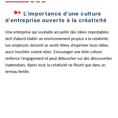
L’importance d’une culture
d’entreprise ouverte à la créativité
Une entreprise qui souhaite accueillir des idées improbables
doit d’abord établir un environnement propice à la créativité.
Les employés doivent se sentir libres d’exprimer leurs idées,
aussi insolites soient-elles. Encourager une telle culture
renforce l’engagement et peut déboucher sur des découvertes
inattendues. Après tout, la créativité ne fleurit que dans un
terreau fertile.
Un jour, lors d’un atelier de design thinking,