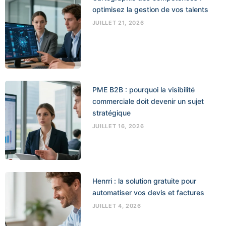
optimisez la gestion de vos talents
JUILLET 21, 2026
PME B2B : pourquoi la visibilité
commerciale doit devenir un sujet
stratégique
JUILLET 16, 2026
Henrri : la solution gratuite pour
automatiser vos devis et factures
JUILLET 4, 2026