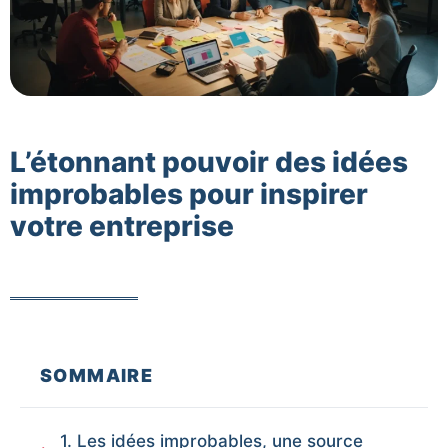
L’étonnant pouvoir des idées
improbables pour inspirer
votre entreprise
SOMMAIRE
1. Les idées improbables, une source