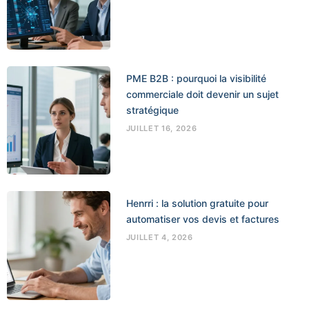
PME B2B : pourquoi la visibilité
commerciale doit devenir un sujet
stratégique
JUILLET 16, 2026
Henrri : la solution gratuite pour
automatiser vos devis et factures
JUILLET 4, 2026