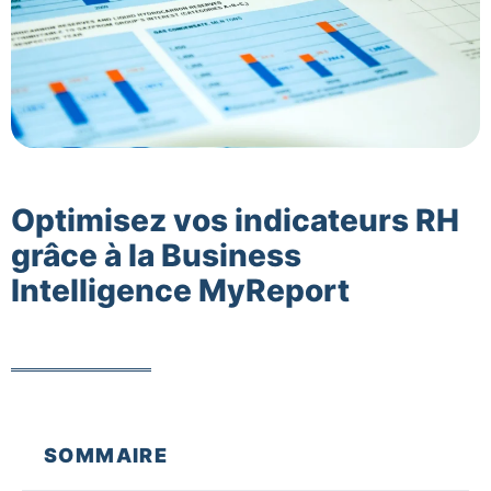
Optimisez vos indicateurs RH
grâce à la Business
Intelligence MyReport
SOMMAIRE