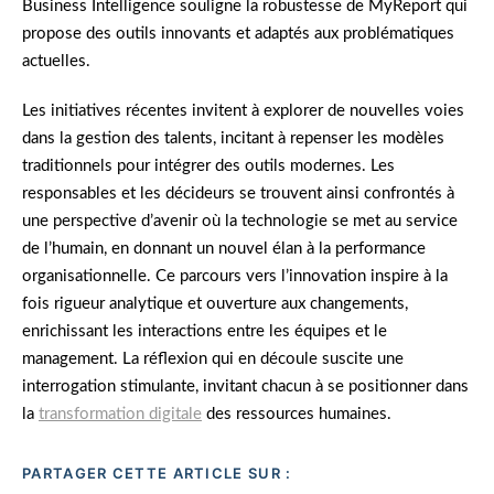
Business Intelligence souligne la robustesse de MyReport qui
propose des outils innovants et adaptés aux problématiques
actuelles.
Les initiatives récentes invitent à explorer de nouvelles voies
dans la gestion des talents, incitant à repenser les modèles
traditionnels pour intégrer des outils modernes. Les
responsables et les décideurs se trouvent ainsi confrontés à
une perspective d’avenir où la technologie se met au service
de l’humain, en donnant un nouvel élan à la performance
organisationnelle. Ce parcours vers l’innovation inspire à la
fois rigueur analytique et ouverture aux changements,
enrichissant les interactions entre les équipes et le
management. La réflexion qui en découle suscite une
interrogation stimulante, invitant chacun à se positionner dans
la
transformation digitale
des ressources humaines.
PARTAGER CETTE ARTICLE SUR :