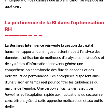
l’interprétation des chiffres que la planification stratégique au
quotidien.
La pertinence de la BI dans l’optimisation
RH
La
Business Intelligence
réinvente la gestion du capital
humain en apportant une rigueur scientifique à l’analyse des
données. L’utilisation de méthodes d’analyse sophistiquées et
de systèmes d’information innovants génère une
compréhension approfondie des flux de données et des
indicateurs de performance. Les entreprises disposent ainsi
d’une vision en temps réel pour contrer les turbulences du
marché de l’emploi. Une
gestion efficiente des ressources
humaines
et l’adaptation rapide aux fluctuations du secteur se
concrétisent grâce à cette approche méticuleuse et aux outils
dédiés.