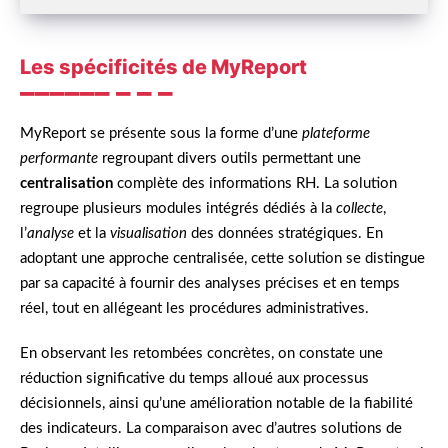
Les spécificités de MyReport
MyReport se présente sous la forme d’une
plateforme
performante
regroupant divers outils permettant une
centralisation
complète des informations RH. La solution
regroupe plusieurs modules intégrés dédiés à la
collecte
,
l’
analyse
et la
visualisation
des données stratégiques. En
adoptant une approche centralisée, cette solution se distingue
par sa capacité à fournir des analyses précises et en temps
réel, tout en allégeant les procédures administratives.
En observant les retombées concrètes, on constate une
réduction significative du temps alloué aux processus
décisionnels, ainsi qu’une amélioration notable de la fiabilité
des indicateurs. La comparaison avec d’autres solutions de