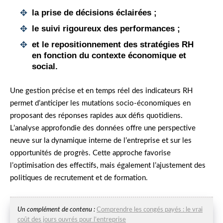
la prise de décisions éclairées ;
le suivi rigoureux des performances ;
et le repositionnement des stratégies RH
en fonction du contexte économique et
social.
Une gestion précise et en temps réel des indicateurs RH
permet d’anticiper les mutations socio-économiques en
proposant des réponses rapides aux défis quotidiens.
L’analyse approfondie des données offre une perspective
neuve sur la dynamique interne de l’entreprise et sur les
opportunités de progrès. Cette approche favorise
l’optimisation des effectifs, mais également l’ajustement des
politiques de recrutement et de formation.
Un complément de contenu :
Comprendre les congés payés : le vrai
coût des jours ouvrés pour l’entreprise