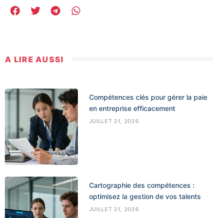
A LIRE AUSSI
Compétences clés pour gérer la paie
en entreprise efficacement
JUILLET 21, 2026
Cartographie des compétences :
optimisez la gestion de vos talents
JUILLET 21, 2026