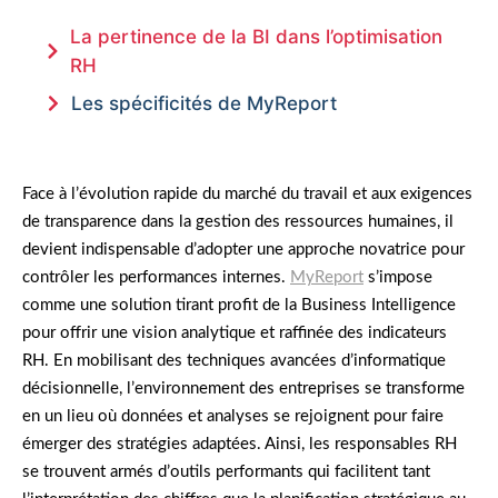
La pertinence de la BI dans l’optimisation
RH
Les spécificités de MyReport
Face à l’évolution rapide du marché du travail et aux exigences
de transparence dans la gestion des ressources humaines, il
devient indispensable d’adopter une approche novatrice pour
contrôler les performances internes.
MyReport
s’impose
comme une solution tirant profit de la Business Intelligence
pour offrir une vision analytique et raffinée des indicateurs
RH. En mobilisant des techniques avancées d’informatique
décisionnelle, l’environnement des entreprises se transforme
en un lieu où données et analyses se rejoignent pour faire
émerger des stratégies adaptées. Ainsi, les responsables RH
se trouvent armés d’outils performants qui facilitent tant