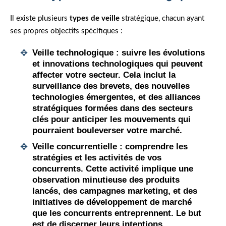
Il existe plusieurs
types de veille
stratégique, chacun ayant
ses propres objectifs spécifiques :
Veille technologique :
suivre les évolutions
et innovations technologiques qui peuvent
affecter votre secteur. Cela inclut la
surveillance des brevets, des nouvelles
technologies émergentes, et des alliances
stratégiques formées dans des secteurs
clés pour anticiper les mouvements qui
pourraient bouleverser votre marché.
Veille concurrentielle :
comprendre les
stratégies et les
activités
de vos
concurrents
. Cette activité implique une
observation minutieuse des produits
lancés, des campagnes marketing, et des
initiatives de développement de marché
que les concurrents entreprennent. Le but
est de discerner leurs intentions