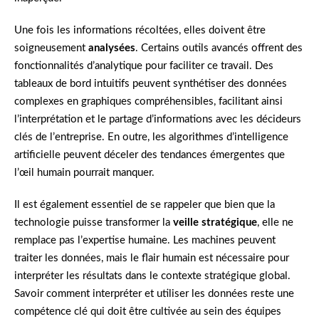
Une fois les informations récoltées, elles doivent être
soigneusement
analysées
. Certains outils avancés offrent des
fonctionnalités d’analytique pour faciliter ce travail. Des
tableaux de bord intuitifs peuvent synthétiser des données
complexes en graphiques compréhensibles, facilitant ainsi
l’interprétation et le partage d’informations avec les décideurs
clés de l’entreprise. En outre, les algorithmes d’intelligence
artificielle peuvent déceler des tendances émergentes que
l’œil humain pourrait manquer.
Il est également essentiel de se rappeler que bien que la
technologie puisse transformer la
veille stratégique
, elle ne
remplace pas l’expertise humaine. Les machines peuvent
traiter les données, mais le flair humain est nécessaire pour
interpréter les résultats dans le contexte stratégique global.
Savoir comment interpréter et utiliser les données reste une
compétence clé qui doit être cultivée au sein des équipes