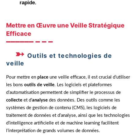
rapide.
Mettre en Œuvre une Veille Stratégique
Efficace
Outils et technologies de
veille
Pour mettre en
place
une veille efficace, il est crucial d’utiliser
les bons
outils de veille
. Les logiciels et plateformes
d’automatisation permettent de simplifier le processus de
collecte
et d’
analyse
des données. Des outils comme les
systèmes de gestion de contenu (CMS), les logiciels de
traitement de données et d’analyse, ainsi que les technologies
d’intelligence artificielle et de machine learning facilitent
l’interprétation de grands volumes de données.