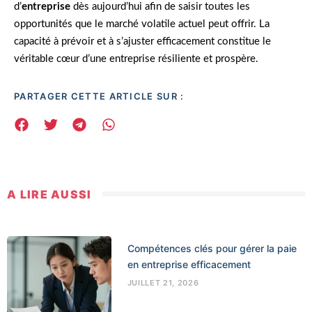
d’
entreprise
dès aujourd’hui afin de saisir toutes les
opportunités que le marché volatile actuel peut offrir. La
capacité à prévoir et à s’ajuster efficacement constitue le
véritable cœur d’une entreprise résiliente et prospère.
PARTAGER CETTE ARTICLE SUR :
A LIRE AUSSI
Compétences clés pour gérer la paie
en entreprise efficacement
JUILLET 21, 2026