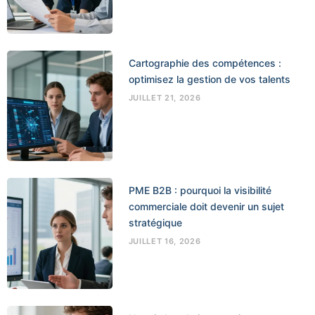
Cartographie des compétences :
optimisez la gestion de vos talents
JUILLET 21, 2026
PME B2B : pourquoi la visibilité
commerciale doit devenir un sujet
stratégique
JUILLET 16, 2026