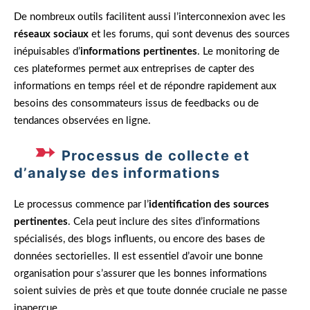
De nombreux outils facilitent aussi l’interconnexion avec les
réseaux sociaux
et les forums, qui sont devenus des sources
inépuisables d’
informations pertinentes
. Le monitoring de
ces plateformes permet aux entreprises de capter des
informations en temps réel et de répondre rapidement aux
besoins des consommateurs issus de feedbacks ou de
tendances observées en ligne.
Processus de collecte et
d’analyse des informations
Le processus commence par l’
identification des sources
pertinentes
. Cela peut inclure des sites d’informations
spécialisés, des blogs influents, ou encore des bases de
données sectorielles. Il est essentiel d’avoir une bonne
organisation pour s’assurer que les bonnes informations
soient suivies de près et que toute donnée cruciale ne passe
inaperçue.