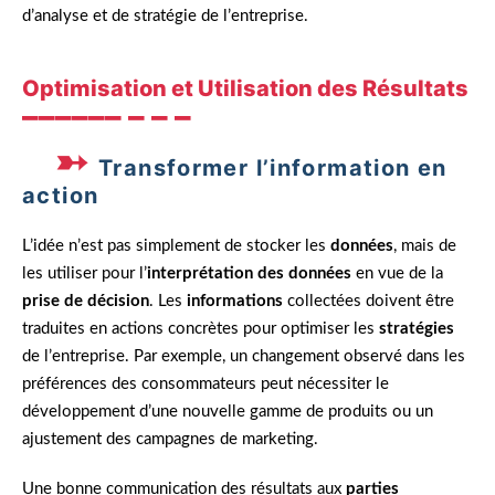
d’analyse et de stratégie de l’entreprise.
Optimisation et Utilisation des Résultats
Transformer l’information en
action
L’idée n’est pas simplement de stocker les
données
, mais de
les utiliser pour l’
interprétation des données
en vue de la
prise de décision
. Les
informations
collectées doivent être
traduites en actions concrètes pour optimiser les
stratégies
de l’entreprise. Par exemple, un changement observé dans les
préférences des consommateurs peut nécessiter le
développement d’une nouvelle gamme de produits ou un
ajustement des campagnes de marketing.
Une bonne communication des résultats aux
parties