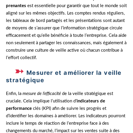
prenantes
est essentielle pour garantir que tout le monde soit
aligné sur les mêmes objectifs. Les comptes rendus réguliers,
les tableaux de bord partagés et les présentations sont autant
de moyens de s’assurer que l’information stratégique circule
efficacement et qu’elle bénéficie à toute l’entreprise. Cela aide
non seulement à partager les connaissances, mais également à
construire une culture de veille active où chacun contribue à
l’effort collectif.
Mesurer et améliorer la veille
stratégique
Enfin, la
mesure de l’efficacité
de la veille stratégique est
cruciale. Cela implique l’utilisation d’
indicateurs de
performance
clés (KPI) afin de suivre les progrès et
d’identifier les domaines à améliorer. Les indicateurs pourront
inclure le temps de réaction de l’entreprise face à des
changements du marché, l’impact sur les ventes suite à des