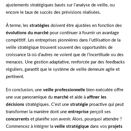
ajustements stratégiques basés sur l’analyse de veille, ou
encore le taux de succès des prévisions réalisées.
À terme, les
stratégies
doivent être ajustées en fonction des
évolutions du marché
pour continuer à fournir un avantage
compétitif. Les entreprises pionnières dans l’utilisation de la
veille stratégique trouvent souvent des opportunités de
croissance là où d’autres ne voient que de l’incertitude ou des
menaces. Une gestion adaptative, renforcée par des feedbacks
réguliers, garantit que le système de veille demeure agile et
pertinent.
En conclusion, une
veille professionnelle
bien exécutée offre
une vue panoramique du
marché
et aide à
affiner les
décisions
stratégiques. C’est une
stratégie
proactive qui peut
transformer la manière dont une
entreprise
perçoit ses
concurrents
et planifie son avenir. Alors, pourquoi attendre ?
Commencez à intégrer la
veille stratégique
dans vos
projets