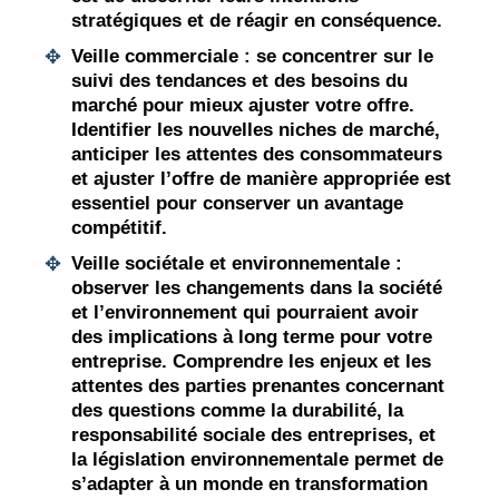
stratégiques et de réagir en conséquence.
Veille commerciale :
se concentrer sur le
suivi des
tendances
et des besoins du
marché
pour mieux ajuster votre offre.
Identifier les nouvelles niches de marché,
anticiper les attentes des consommateurs
et ajuster l’offre de manière appropriée est
essentiel pour conserver un avantage
compétitif.
Veille sociétale et environnementale :
observer les changements dans la
société
et l’environnement qui pourraient avoir
des implications à long terme pour votre
entreprise
. Comprendre les enjeux et les
attentes des parties prenantes concernant
des questions comme la durabilité, la
responsabilité sociale des entreprises, et
la législation environnementale permet de
s’adapter à un monde en transformation