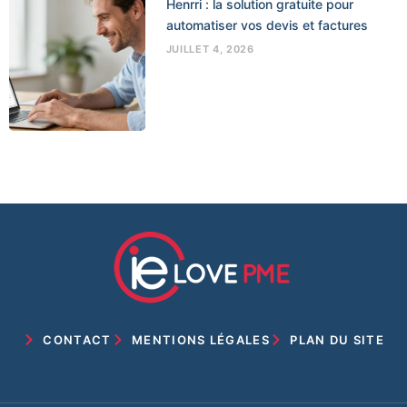
Henrri : la solution gratuite pour
automatiser vos devis et factures
JUILLET 4, 2026
CONTACT
MENTIONS LÉGALES
PLAN DU SITE