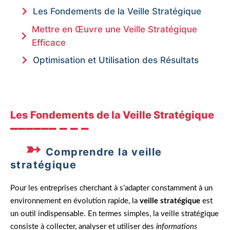
Les Fondements de la Veille Stratégique
Mettre en Œuvre une Veille Stratégique
Efficace
Optimisation et Utilisation des Résultats
Les Fondements de la Veille Stratégique
Comprendre la veille
stratégique
Pour les entreprises cherchant à s’adapter constamment à un
environnement en évolution rapide, la
veille stratégique
est
un outil indispensable. En termes simples, la veille stratégique
consiste à collecter, analyser et utiliser des
informations