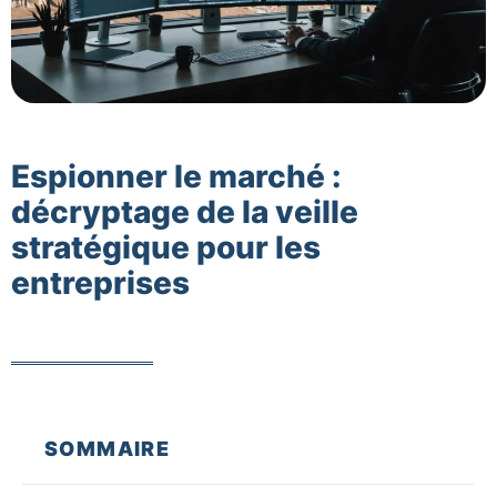
Espionner le marché :
décryptage de la veille
stratégique pour les
entreprises
SOMMAIRE