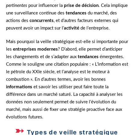
pertinentes
pour influencer la
prise de décision
. Cela implique
une surveillance continue des
tendances
du marché, des
actions des
concurrents
, et d’autres facteurs externes qui
peuvent avoir un impact sur l’
activité
de l’entreprise.
Mais pourquoi la veille stratégique est-elle si importante pour
les
entreprises modernes
? D’abord, elle permet d’anticiper
les changements et de s’adapter aux
tendances
émergentes.
Comme le souligne une citation populaire : « L’information est
le pétrole du XXIe siècle, et l’analyse est le moteur à
combustion ». En d’autres termes, avoir les bonnes
informations
et savoir les utiliser peut faire toute la
différence dans un marché saturé. La capacité à analyser les
données non seulement permet de suivre l’évolution du
marché, mais aussi de fixer une stratégie proactive face aux
évolutions futures.
Types de veille stratégique