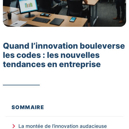
Quand l’innovation bouleverse
les codes : les nouvelles
tendances en entreprise
SOMMAIRE
La montée de l’innovation audacieuse