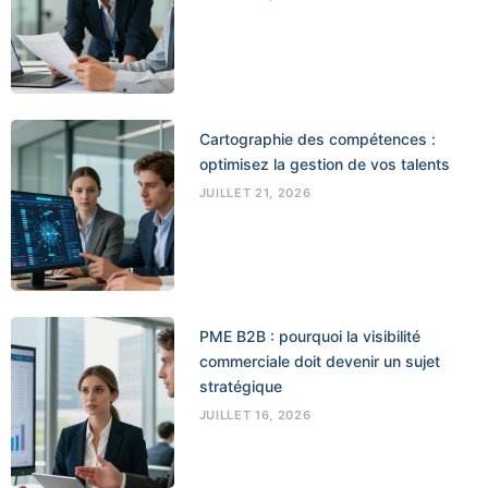
Cartographie des compétences :
optimisez la gestion de vos talents
JUILLET 21, 2026
PME B2B : pourquoi la visibilité
commerciale doit devenir un sujet
stratégique
JUILLET 16, 2026