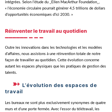
intégrées. Selon l’étude du _Ellen MacArthur Foundation_,
« l’économie circulaire pourrait générer 4,5 trillions de dollars
d’opportunités économiques d’ici 2030. »
Réinventer le travail au quotidien
Outre les innovations dans les technologies et les modèles
d’affaires, nous assistons à une réinvention totale de notre
façon de travailler au quotidien. Cette évolution concerne
autant les espaces physiques que les pratiques de gestion des
talents.
L’évolution des espaces de
travail
Les bureaux ne sont plus exclusivement synonymes de quatre
murs et d’une porte fermée. Avec l’essor du télétravail, les