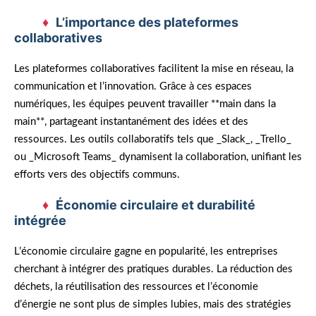
L’importance des plateformes
collaboratives
Les plateformes collaboratives facilitent la mise en réseau, la
communication et l’innovation. Grâce à ces espaces
numériques, les équipes peuvent travailler **main dans la
main**, partageant instantanément des idées et des
ressources. Les outils collaboratifs tels que _Slack_, _Trello_
ou _Microsoft Teams_ dynamisent la collaboration, unifiant les
efforts vers des objectifs communs.
Économie circulaire et durabilité
intégrée
L’économie circulaire gagne en popularité, les entreprises
cherchant à intégrer des pratiques durables. La réduction des
déchets, la réutilisation des ressources et l’économie
d’énergie ne sont plus de simples lubies, mais des stratégies