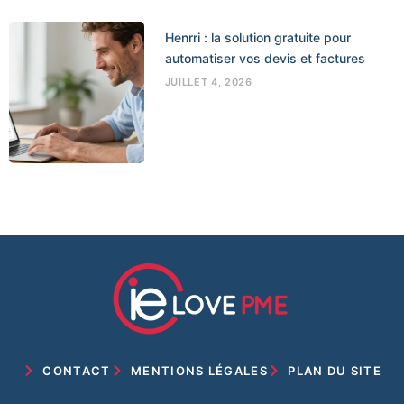
Henrri : la solution gratuite pour
automatiser vos devis et factures
JUILLET 4, 2026
CONTACT
MENTIONS LÉGALES
PLAN DU SITE