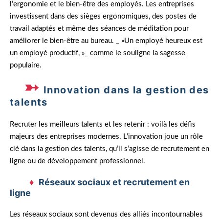
l’ergonomie et le bien-être des employés. Les entreprises
investissent dans des sièges ergonomiques, des postes de
travail adaptés et même des séances de méditation pour
améliorer le bien-être au bureau. _ »Un employé heureux est
un employé productif, »_ comme le souligne la sagesse
populaire.
Innovation dans la gestion des
talents
Recruter les meilleurs talents et les retenir : voilà les défis
majeurs des entreprises modernes. L’innovation joue un rôle
clé dans la gestion des talents, qu’il s’agisse de recrutement en
ligne ou de développement professionnel.
Réseaux sociaux et recrutement en
ligne
Les réseaux sociaux sont devenus des alliés incontournables