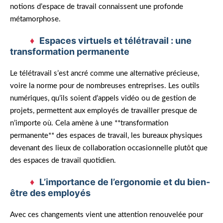
notions d’espace de travail connaissent une profonde
métamorphose.
Espaces virtuels et télétravail : une
transformation permanente
Le télétravail s’est ancré comme une alternative précieuse,
voire la norme pour de nombreuses entreprises. Les outils
numériques, qu’ils soient d’appels vidéo ou de gestion de
projets, permettent aux employés de travailler presque de
n’importe où. Cela amène à une **transformation
permanente** des espaces de travail, les bureaux physiques
devenant des lieux de collaboration occasionnelle plutôt que
des espaces de travail quotidien.
L’importance de l’ergonomie et du bien-
être des employés
Avec ces changements vient une attention renouvelée pour