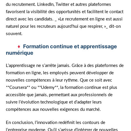
du recrutement. LinkedIn, Twitter et autres plateformes
favorisent la visibilité des opportunités et facilitent le contact
direct avec les candidats. _ »Le recrutement en ligne est aussi
naturel pour les recruteurs aujourd’hui que respirer, »_ dit-on
souvent.
Formation continue et apprentissage
numérique
L’apprentissage ne s’arrête jamais. Grâce à des plateformes de
formation en ligne, les employés peuvent développer de
nouvelles compétences à leur rythme. Que ce soit avec
**Coursera** ou **Udemy**, la formation continue est plus
accessible que jamais, permettant aux professionnels de
suivre l’évolution technologique et d’adapter leurs
compétences aux nouvelles exigences du marché.
En conclusion, l’innovation redéfinit les contours de
l’entreprise moderne. Qu’il s’agisse d’intégrer de nouvelles