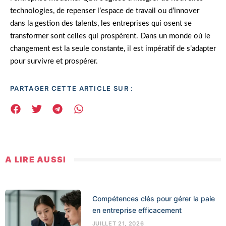
technologies, de repenser l’espace de travail ou d’innover
dans la gestion des talents, les entreprises qui osent se
transformer sont celles qui prospèrent. Dans un monde où le
changement est la seule constante, il est impératif de s’adapter
pour survivre et prospérer.
PARTAGER CETTE ARTICLE SUR :
A LIRE AUSSI
Compétences clés pour gérer la paie
en entreprise efficacement
JUILLET 21, 2026