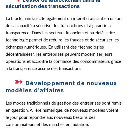
sécurisation des transactions
La blockchain suscite également un intérêt croissant en raison
de sa capacité à sécuriser les transactions et à garantir la
transparence. Dans les secteurs financiers et au-delà, cette
technologie permet de réduire les fraudes et de sécuriser les
échanges numériques. En utilisant des *technologies
décentralisées*, les entreprises peuvent moderniser leurs
opérations et accroître la confiance des consommateurs grâce
à la transparence accrue des transactions.
Développement de nouveaux
modèles d’affaires
Les modes traditionnels de gestion des entreprises sont remis
en question. À l’ère numérique, de nouveaux modèles voient
le jour pour répondre aux nouveaux besoins des
consommateurs et des marchés en mutation.