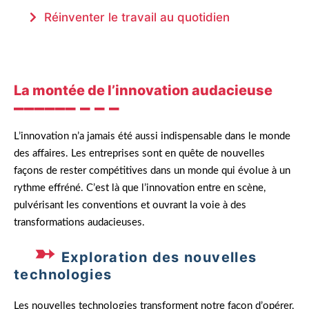
Réinventer le travail au quotidien
La montée de l’innovation audacieuse
L’innovation n’a jamais été aussi indispensable dans le monde
des affaires. Les entreprises sont en quête de nouvelles
façons de rester compétitives dans un monde qui évolue à un
rythme effréné. C’est là que l’innovation entre en scène,
pulvérisant les conventions et ouvrant la voie à des
transformations audacieuses.
Exploration des nouvelles
technologies
Les nouvelles technologies transforment notre façon d’opérer,