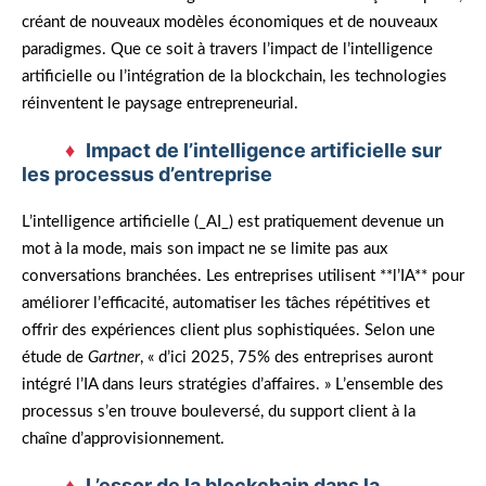
créant de nouveaux modèles économiques et de nouveaux
paradigmes. Que ce soit à travers l’impact de l’intelligence
artificielle ou l’intégration de la blockchain, les technologies
réinventent le paysage entrepreneurial.
Impact de l’intelligence artificielle sur
les processus d’entreprise
L’intelligence artificielle (_AI_) est pratiquement devenue un
mot à la mode, mais son impact ne se limite pas aux
conversations branchées. Les entreprises utilisent **l’IA** pour
améliorer l’efficacité, automatiser les tâches répétitives et
offrir des expériences client plus sophistiquées. Selon une
étude de
Gartner
, « d’ici 2025, 75% des entreprises auront
intégré l’IA dans leurs stratégies d’affaires. » L’ensemble des
processus s’en trouve bouleversé, du support client à la
chaîne d’approvisionnement.
L’essor de la blockchain dans la