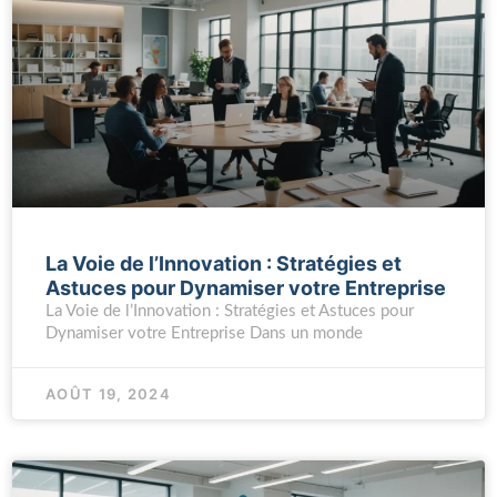
La Voie de l’Innovation : Stratégies et
Astuces pour Dynamiser votre Entreprise
La Voie de l’Innovation : Stratégies et Astuces pour
Dynamiser votre Entreprise Dans un monde
AOÛT 19, 2024