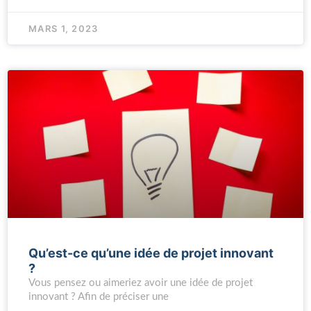
MARS 1, 2023
Qu’est-ce qu’une idée de projet innovant
?
Vous pensez ou aimeriez avoir une idée de projet
innovant ? Afin de préciser une