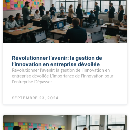
Révolutionner l’avenir: la gestion de
l’innovation en entreprise dévoilée
Révolutionner l’avenir: la gestion de l’innovation en
entreprise dévoilée L’importance de l’innovation pour
l’entreprise Dépasser
SEPTEMBRE 23, 2024