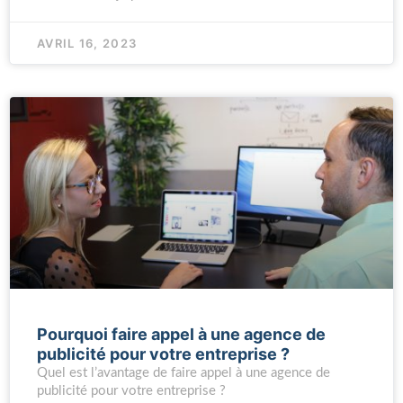
AVRIL 16, 2023
Pourquoi faire appel à une agence de
publicité pour votre entreprise ?
Quel est l’avantage de faire appel à une agence de
publicité pour votre entreprise ?