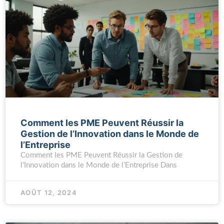
Comment les PME Peuvent Réussir la
Gestion de l’Innovation dans le Monde de
l’Entreprise
Comment les PME Peuvent Réussir la Gestion de
l’Innovation dans le Monde de l’Entreprise Dans
AOÛT 12, 2024