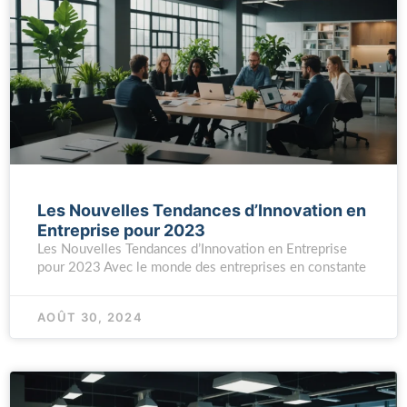
Les Nouvelles Tendances d’Innovation en
Entreprise pour 2023
Les Nouvelles Tendances d’Innovation en Entreprise
pour 2023 Avec le monde des entreprises en constante
AOÛT 30, 2024