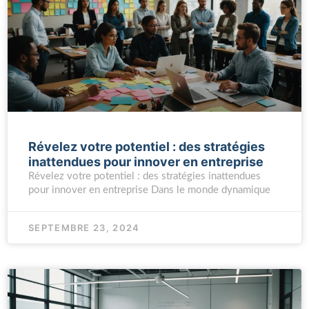
Révelez votre potentiel : des stratégies
inattendues pour innover en entreprise
Révelez votre potentiel : des stratégies inattendues
pour innover en entreprise Dans le monde dynamique
SEPTEMBRE 23, 2024