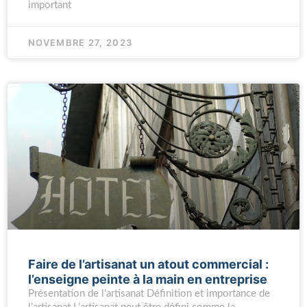
important
NOVEMBRE 27, 2023
Faire de l’artisanat un atout commercial :
l’enseigne peinte à la main en entreprise
Présentation de l’artisanat Définition et importance de