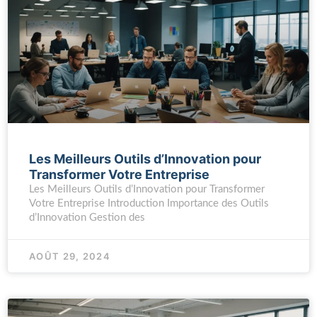
Les Meilleurs Outils d’Innovation pour
Transformer Votre Entreprise
Les Meilleurs Outils d’Innovation pour Transformer
Votre Entreprise Introduction Importance des Outils
d’Innovation Gestion des
AOÛT 29, 2024