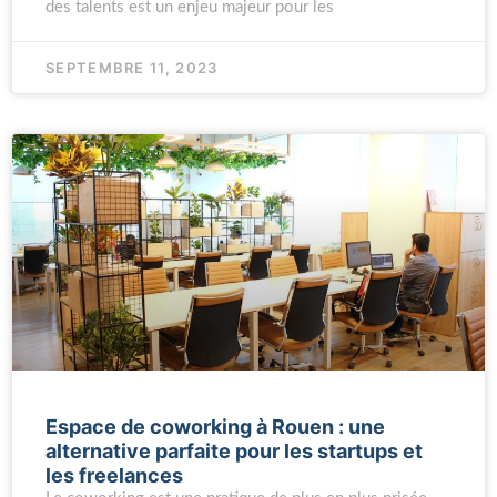
des talents est un enjeu majeur pour les
SEPTEMBRE 11, 2023
Espace de coworking à Rouen : une
alternative parfaite pour les startups et
les freelances