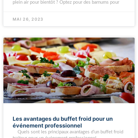
plein air pour bientôt ? Optez pour des barnums pour
MAI 26, 2023
Les avantages du buffet froid pour un
événement professionnel
Quels sont les principaux avantages d’un buffet froid