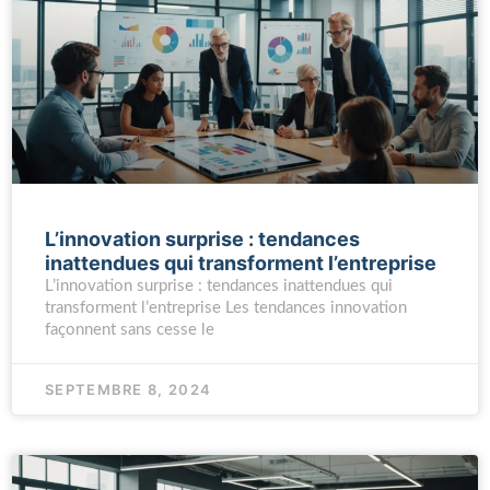
L’innovation surprise : tendances
inattendues qui transforment l’entreprise
L’innovation surprise : tendances inattendues qui
transforment l’entreprise Les tendances innovation
façonnent sans cesse le
SEPTEMBRE 8, 2024