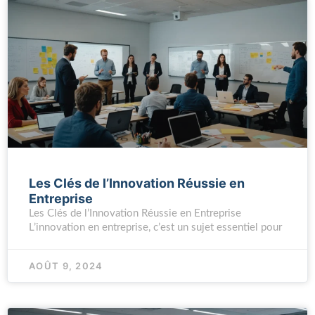
Les Clés de l’Innovation Réussie en
Entreprise
Les Clés de l’Innovation Réussie en Entreprise
L’innovation en entreprise, c’est un sujet essentiel pour
AOÛT 9, 2024