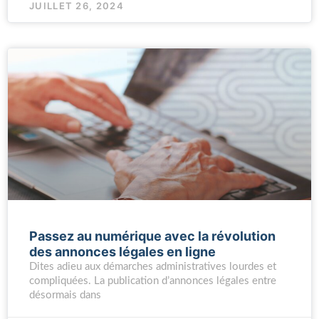
JUILLET 26, 2024
Passez au numérique avec la révolution
des annonces légales en ligne
Dites adieu aux démarches administratives lourdes et
compliquées. La publication d’annonces légales entre
désormais dans