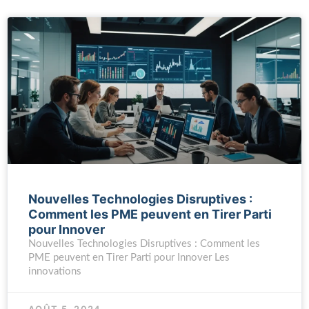
Nouvelles Technologies Disruptives :
Comment les PME peuvent en Tirer Parti
pour Innover
Nouvelles Technologies Disruptives : Comment les
PME peuvent en Tirer Parti pour Innover Les
innovations