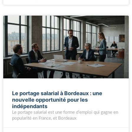
Le portage salarial à Bordeaux : une
nouvelle opportunité pour les
indépendants
Le portage salarial est une forme d’emploi qui gagne en
popularité en France, et Bordeaux