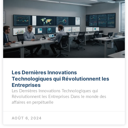
Les Dernières Innovations
Technologiques qui Révolutionnent les
Entreprises
Les Dernières Innovations Technologiques qui
Révolutionnent les Entreprises Dans le monde des
affaires en perpétuelle
AOÛT 6, 2024