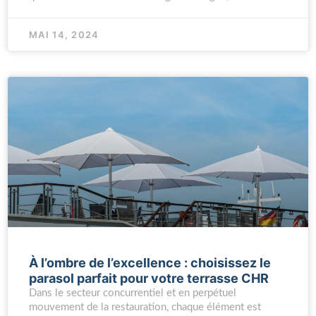
MAI 14, 2024
À l’ombre de l’excellence : choisissez le
parasol parfait pour votre terrasse CHR
Dans le secteur concurrentiel et en perpétuel
mouvement de la restauration, chaque élément est