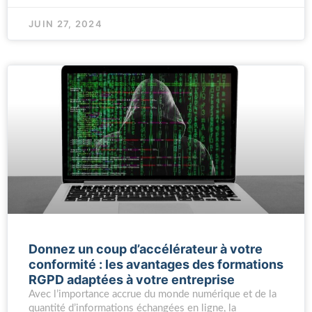
JUIN 27, 2024
Donnez un coup d’accélérateur à votre
conformité : les avantages des formations
RGPD adaptées à votre entreprise
Avec l’importance accrue du monde numérique et de la
quantité d’informations échangées en ligne, la