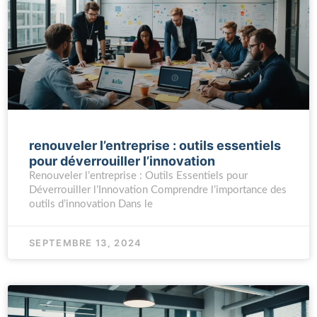
renouveler l’entreprise : outils essentiels
pour déverrouiller l’innovation
Renouveler l’entreprise : Outils Essentiels pour
Déverrouiller l’Innovation Comprendre l’importance des
outils d’innovation Dans le
SEPTEMBRE 13, 2024