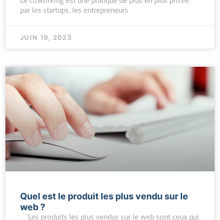
Le coworking est une pratique de plus en plus prisée
par les startups, les entrepreneurs
JUIN 19, 2023
Quel est le produit les plus vendu sur le
web ?
Les produits les plus vendus sur le web sont ceux qui