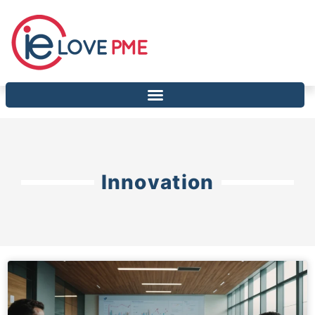
Innovation