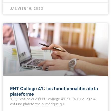
JANVIER 19, 2023
ENT College 41 : les fonctionnalités de la
plateforme
1) Qu’est-ce que l’ENT collège 41 ? L’ENT Collège 41
est une plateforme numérique qui