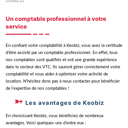
cliquez ici
Un comptable professionnel à votre
service
En confiant votre comptabilité à Keobiz, vous avez la certitude
d’être assisté par un comptable professionnel. En effet, tous
nos comptables sont qualifiés et ont une grande expérience
dans le secteur des VTC. Ils sauront gérer correctement votre
comptabilité et vous aider à optimiser votre activité de
location. N’hésitez donc pas à nous contacter pour bénéficier
de l’expertise de nos comptables !
Les avantages de Keobiz
En choisissant Keobiz, vous bénéficiez de nombreux
avantages. Voici quelques-uns d’entre eux :