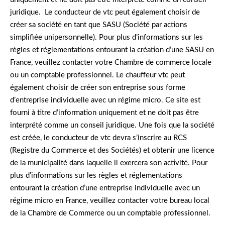
juridique. Le conducteur de vtc peut également choisir de
créer sa société en tant que SASU (Société par actions
simplifiée unipersonnelle). Pour plus d’informations sur les
règles et réglementations entourant la création d’une SASU en
France, veuillez contacter votre Chambre de commerce locale
ou un comptable professionnel. Le chauffeur vtc peut
également choisir de créer son entreprise sous forme
d’entreprise individuelle avec un régime micro. Ce site est
fourni à titre d’information uniquement et ne doit pas être
interprété comme un conseil juridique. Une fois que la société
est créée, le conducteur de vtc devra s’inscrire au RCS
(Registre du Commerce et des Sociétés) et obtenir une licence
de la municipalité dans laquelle il exercera son activité. Pour
plus d’informations sur les règles et réglementations
entourant la création d’une entreprise individuelle avec un
régime micro en France, veuillez contacter votre bureau local
de la Chambre de Commerce ou un comptable professionnel.