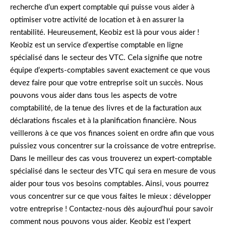
recherche d’un expert comptable qui puisse vous aider à
optimiser votre activité de location et à en assurer la
rentabilité. Heureusement, Keobiz est là pour vous aider !
Keobiz est un service d’expertise comptable en ligne
spécialisé dans le secteur des VTC. Cela signifie que notre
équipe d’experts-comptables savent exactement ce que vous
devez faire pour que votre entreprise soit un succès. Nous
pouvons vous aider dans tous les aspects de votre
comptabilité, de la tenue des livres et de la facturation aux
déclarations fiscales et à la planification financière. Nous
veillerons à ce que vos finances soient en ordre afin que vous
puissiez vous concentrer sur la croissance de votre entreprise.
Dans le meilleur des cas vous trouverez un expert-comptable
spécialisé dans le secteur des VTC qui sera en mesure de vous
aider pour tous vos besoins comptables. Ainsi, vous pourrez
vous concentrer sur ce que vous faites le mieux : développer
votre entreprise ! Contactez-nous dès aujourd’hui pour savoir
comment nous pouvons vous aider. Keobiz est l’expert