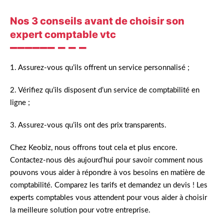
Nos 3 conseils avant de choisir son
expert comptable vtc
1. Assurez-vous qu’ils offrent un service personnalisé ;
2. Vérifiez qu’ils disposent d’un service de comptabilité en
ligne ;
3. Assurez-vous qu’ils ont des prix transparents.
Chez Keobiz, nous offrons tout cela et plus encore.
Contactez-nous dès aujourd’hui pour savoir comment nous
pouvons vous aider à répondre à vos besoins en matière de
comptabilité. Comparez les tarifs et demandez un devis ! Les
experts comptables vous attendent pour vous aider à choisir
la meilleure solution pour votre entreprise.