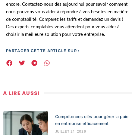
encore. Contactez-nous dès aujourd’hui pour savoir comment
nous pouvons vous aider à répondre à vos besoins en matière
de comptabilité. Comparez les tarifs et demandez un devis !
Des experts comptables vous attendent pour vous aider à
choisir la meilleure solution pour votre entreprise.
PARTAGER CETTE ARTICLE SUR :
A LIRE AUSSI
Compétences clés pour gérer la paie
en entreprise efficacement
JUILLET 21, 2026