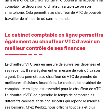
dans le monde. Le chauffeur de VTC pourra ainsi accéder à sa
comptabilité depuis son ordinateur, sa tablette ou son
smartphone. Cela permettra au chauffeur de VTC de pouvoir
travailler de n’importe où dans le monde.
Le cabinet comptable en ligne permettra
également au chauffeur VTC d’avoir un
meilleur contrôle de ses finances
Le chauffeur VTC sera en mesure de suivre ses dépenses et
ses revenus. Il sera également en mesure de voir où va son
argent. Cela permettra au chauffeur de VTC de prendre de
meilleures décisions financières. Le choix du bon cabinet de
comptabilité en ligne est essentiel pour le chauffeur de VTC.
Le chauffeur VTC doit prendre le temps de comparer les
différents cabinets et de choisir celui qui répond le mieux à
ses besoins. Chez Keobiz, nous offrons tout cela et plus