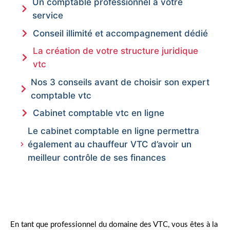
Un comptable professionnel à votre
service
Conseil illimité et accompagnement dédié
La création de votre structure juridique
vtc
Nos 3 conseils avant de choisir son expert
comptable vtc
Cabinet comptable vtc en ligne
Le cabinet comptable en ligne permettra
également au chauffeur VTC d’avoir un
meilleur contrôle de ses finances
En tant que professionnel du domaine des VTC, vous êtes à la