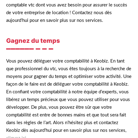
comptable vtc dont vous avez besoin pour assurer le succès
de votre entreprise de location ! Contactez nous dès
aujourd’hui pour en savoir plus sur nos services.
Gagnez du temps
Vous pouvez déléguer votre comptabilité à Keobiz. En tant
que professionnel du vtc, vous êtes toujours à la recherche de
moyens pour gagner du temps et optimiser votre activité. Une
façon de le faire est de déléguer votre comptabilité à Keobiz.
En confiant votre comptabilité à notre équipe d’experts, vous
libérez un temps précieux que vous pouvez utiliser pour vous
développer. De plus, vous pouvez être sûr que votre
comptabilité est entre de bonnes mains et que tout sera fait
dans les règles de l’art. Alors n’hésitez plus et contactez
Keobiz dès aujourd’hui pour en savoir plus sur nos services,