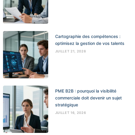
Cartographie des compétences :
optimisez la gestion de vos talents
JUILLET 21, 2026
PME B2B : pourquoi la visibilité
commerciale doit devenir un sujet
stratégique
JUILLET 16, 2026