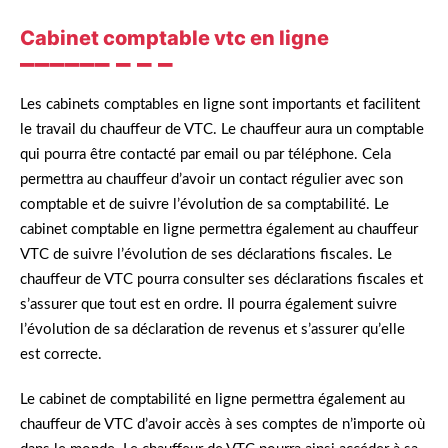
Cabinet comptable vtc en ligne
Les cabinets comptables en ligne sont importants et facilitent
le travail du chauffeur de VTC. Le chauffeur aura un comptable
qui pourra être contacté par email ou par téléphone. Cela
permettra au chauffeur d’avoir un contact régulier avec son
comptable et de suivre l’évolution de sa comptabilité. Le
cabinet comptable en ligne permettra également au chauffeur
VTC de suivre l’évolution de ses déclarations fiscales. Le
chauffeur de VTC pourra consulter ses déclarations fiscales et
s’assurer que tout est en ordre. Il pourra également suivre
l’évolution de sa déclaration de revenus et s’assurer qu’elle
est correcte.
Le cabinet de comptabilité en ligne permettra également au
chauffeur de VTC d’avoir accès à ses comptes de n’importe où