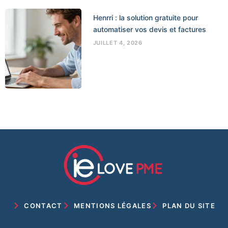
Henrri : la solution gratuite pour
automatiser vos devis et factures
JUILLET 4, 2026
CONTACT
MENTIONS LÉGALES
PLAN DU SITE