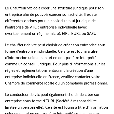
Le Chauffeur vtc doit créer une structure juridique pour son
entreprise afin de pouvoir exercer son activité. Il existe
différentes options pour le choix du statut juridique de
l’entreprise de VTC : entreprise individuelle (avec
éventuellement un régime micro), EIRL, EURL ou SASU.
Le chauffeur de vtc peut choisir de créer son entreprise sous
forme d’entreprise individuelle. Ce site est fourni à titre
d’information uniquement et ne doit pas être interprété
comme un conseil juridique. Pour plus d’informations sur les
règles et réglementations entourant la création d’une
entreprise individuelle en France, veuillez contacter votre
Chambre de commerce locale ou un comptable professionnel.
Le conducteur de vtc peut également choisir de créer son
entreprise sous forme d’EURL (Société à responsabilité
limitée unipersonnelle). Ce site est fourni à titre d’information
uniquement et ne doit pas être interprété comme un conseil