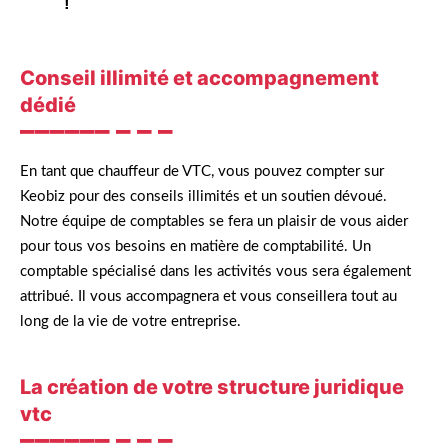
!
Conseil illimité et accompagnement
dédié
En tant que chauffeur de VTC, vous pouvez compter sur
Keobiz pour des conseils illimités et un soutien dévoué.
Notre équipe de comptables se fera un plaisir de vous aider
pour tous vos besoins en matière de comptabilité. Un
comptable spécialisé dans les activités vous sera également
attribué. Il vous accompagnera et vous conseillera tout au
long de la vie de votre entreprise.
La création de votre structure juridique
vtc