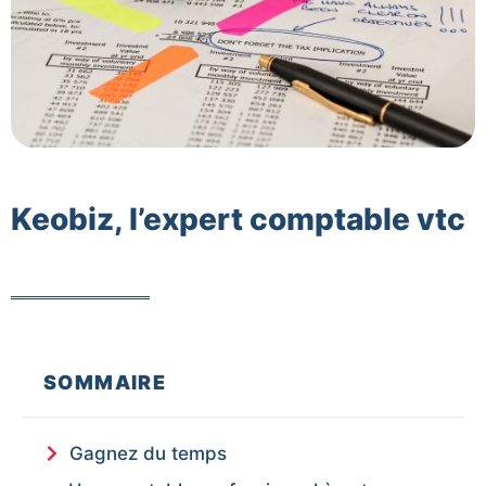
Keobiz, l’expert comptable vtc
SOMMAIRE
Gagnez du temps