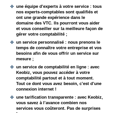
une équipe d’experts à votre service : tous
nos experts-comptables sont qualifiés et
ont une grande expérience dans le
domaine des VTC. Ils pourront vous aider
et vous conseiller sur la meilleure façon de
gérer votre comptabilité ;
un service personnalisé : nous prenons le
temps de connaître votre entreprise et vos
besoins afin de vous offrir un service sur
mesure ;
un service de comptabilité en ligne : avec
Keobiz, vous pouvez accéder à votre
comptabilité partout et à tout moment.
Tout ce dont vous avez besoin, c’est d’une
connexion internet !
une tarification transparente : avec Keobiz,
vous savez à l’avance combien nos
services vous coûteront. Pas de surprises