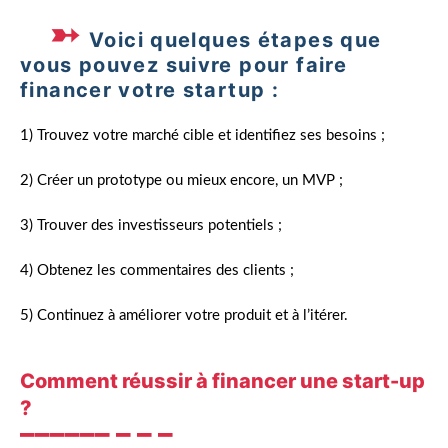
Voici quelques étapes que
vous pouvez suivre pour faire
financer votre startup :
1) Trouvez votre marché cible et identifiez ses besoins ;
2) Créer un prototype ou mieux encore, un MVP ;
3) Trouver des investisseurs potentiels ;
4) Obtenez les commentaires des clients ;
5) Continuez à améliorer votre produit et à l’itérer.
Comment réussir à financer une start-up
?