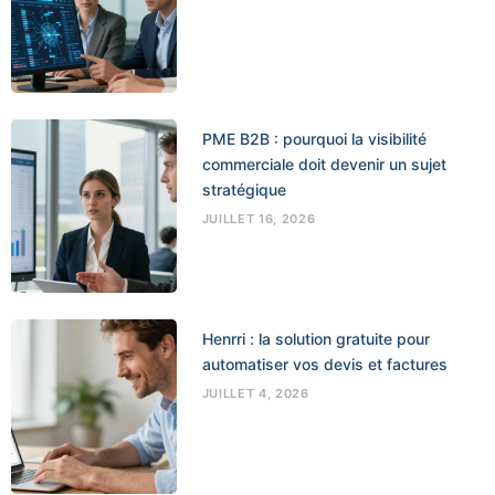
PME B2B : pourquoi la visibilité
commerciale doit devenir un sujet
stratégique
JUILLET 16, 2026
Henrri : la solution gratuite pour
automatiser vos devis et factures
JUILLET 4, 2026