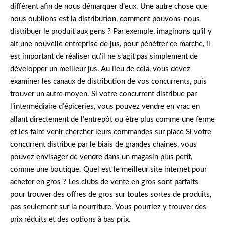
différent afin de nous démarquer d’eux. Une autre chose que
nous oublions est la distribution, comment pouvons-nous
distribuer le produit aux gens ? Par exemple, imaginons qu’il y
ait une nouvelle entreprise de jus, pour pénétrer ce marché, il
est important de réaliser qu’il ne s’agit pas simplement de
développer un meilleur jus. Au lieu de cela, vous devez
examiner les canaux de distribution de vos concurrents, puis
trouver un autre moyen. Si votre concurrent distribue par
l’intermédiaire d’épiceries, vous pouvez vendre en vrac en
allant directement de l’entrepôt ou être plus comme une ferme
et les faire venir chercher leurs commandes sur place Si votre
concurrent distribue par le biais de grandes chaînes, vous
pouvez envisager de vendre dans un magasin plus petit,
comme une boutique. Quel est le meilleur site internet pour
acheter en gros ? Les clubs de vente en gros sont parfaits
pour trouver des offres de gros sur toutes sortes de produits,
pas seulement sur la nourriture. Vous pourriez y trouver des
prix réduits et des options à bas prix.