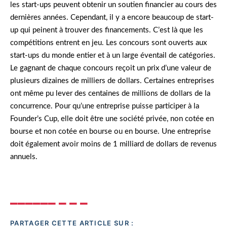
les start-ups peuvent obtenir un soutien financier au cours des
dernières années. Cependant, il y a encore beaucoup de start-
up qui peinent à trouver des financements. C’est là que les
compétitions entrent en jeu. Les concours sont ouverts aux
start-ups du monde entier et à un large éventail de catégories.
Le gagnant de chaque concours reçoit un prix d’une valeur de
plusieurs dizaines de milliers de dollars. Certaines entreprises
ont même pu lever des centaines de millions de dollars de la
concurrence. Pour qu’une entreprise puisse participer à la
Founder’s Cup, elle doit être une société privée, non cotée en
bourse et non cotée en bourse ou en bourse. Une entreprise
doit également avoir moins de 1 milliard de dollars de revenus
annuels.
PARTAGER CETTE ARTICLE SUR :