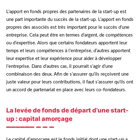
L’apport en fonds propres des partenaires de la start-up est
une part importante du succès de la start-up. L’apport en fonds
propres des associés est très important pour le succès d’une
entreprise. Cela peut être en termes d’argent, de compétences
ou d’expertise. Alors que certains fondateurs apportent leur
temps et leurs compétences à l’entreprise, d’autres apportent
leur expertise et leur expérience pour aider à développer
l’entreprise. Dans d’autres cas, il pourrait s’agir d’une
combinaison des deux. Afin de s’assurer qu’ils reçoivent une
juste valeur pour leurs contributions, il faut s’assurer qu’ils ont
un accord de partenariat en place avec leurs co-fondateurs.
La levée de fonds de départ d’une start-
up : capital amorçage
Le capital d’amorçage est le fonds initial dont une start-up a