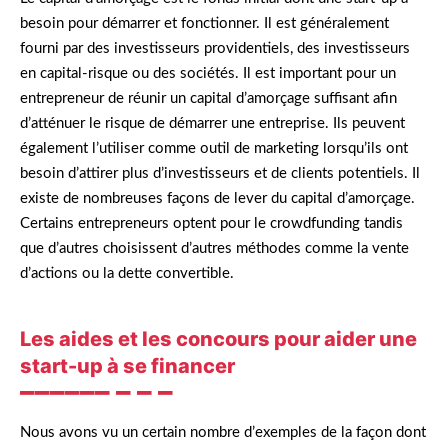
besoin pour démarrer et fonctionner. Il est généralement
fourni par des investisseurs providentiels, des investisseurs
en capital-risque ou des sociétés. Il est important pour un
entrepreneur de réunir un capital d’amorçage suffisant afin
d’atténuer le risque de démarrer une entreprise. Ils peuvent
également l’utiliser comme outil de marketing lorsqu’ils ont
besoin d’attirer plus d’investisseurs et de clients potentiels. Il
existe de nombreuses façons de lever du capital d’amorçage.
Certains entrepreneurs optent pour le crowdfunding tandis
que d’autres choisissent d’autres méthodes comme la vente
d’actions ou la dette convertible.
Les aides et les concours pour aider une
start-up à se financer
Nous avons vu un certain nombre d’exemples de la façon dont