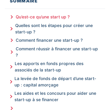
SOMMAIRE
Qu’est-ce qu’une start up ?
Quelles sont les étapes pour créer une
start-up ?
Comment financer une start-up ?
Comment réussir à financer une start-up
?
Les apports en fonds propres des
associés de la start-up
La levée de fonds de départ d’une start-
up : capital amorçage
Les aides et les concours pour aider une
start-up à se financer