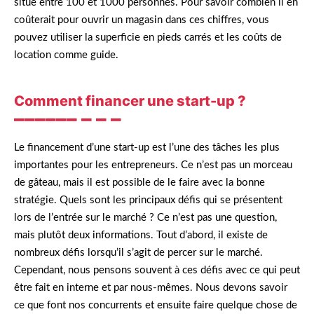
situe entre 100 et 1000 personnes. Pour savoir combien il en
coûterait pour ouvrir un magasin dans ces chiffres, vous
pouvez utiliser la superficie en pieds carrés et les coûts de
location comme guide.
Comment financer une start-up ?
Le financement d’une start-up est l’une des tâches les plus
importantes pour les entrepreneurs. Ce n’est pas un morceau
de gâteau, mais il est possible de le faire avec la bonne
stratégie. Quels sont les principaux défis qui se présentent
lors de l’entrée sur le marché ? Ce n’est pas une question,
mais plutôt deux informations. Tout d’abord, il existe de
nombreux défis lorsqu’il s’agit de percer sur le marché.
Cependant, nous pensons souvent à ces défis avec ce qui peut
être fait en interne et par nous-mêmes. Nous devons savoir
ce que font nos concurrents et ensuite faire quelque chose de