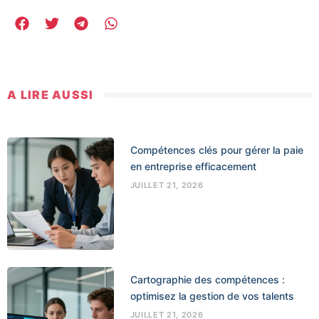
A LIRE AUSSI
Compétences clés pour gérer la paie
en entreprise efficacement
JUILLET 21, 2026
Cartographie des compétences :
optimisez la gestion de vos talents
JUILLET 21, 2026