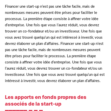
Financer une start-up n’est pas une tâche facile, mais de
nombreuses mesures peuvent être prises pour faciliter le
processus. La première étape consiste à affiner votre idée
d’entreprise. Une fois que vous l’aurez réduit, vous devrez
trouver un co-fondateur et/ou un investisseur. Une fois que
vous avez trouvé quelqu’un qui est intéressé à investir, vous
devrez élaborer un plan d’affaires. Financer une start-up n’est
pas une tâche facile, mais de nombreuses mesures peuvent
être prises pour faciliter le processus. La première étape
consiste à affiner votre idée d’entreprise. Une fois que vous
l’aurez réduit, vous devrez trouver un co-fondateur et/ou un
investisseur. Une fois que vous avez trouvé quelqu’un qui est
intéressé à investir, vous devrez élaborer un plan d’affaires.
Les apports en fonds propres des
associés de la start-up