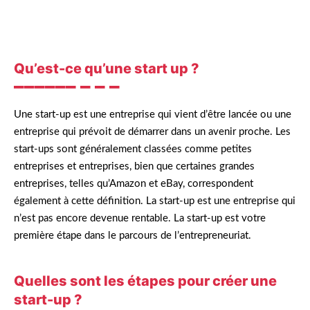
Qu’est-ce qu’une start up ?
Une start-up est une entreprise qui vient d’être lancée ou une
entreprise qui prévoit de démarrer dans un avenir proche. Les
start-ups sont généralement classées comme petites
entreprises et entreprises, bien que certaines grandes
entreprises, telles qu’Amazon et eBay, correspondent
également à cette définition. La start-up est une entreprise qui
n’est pas encore devenue rentable. La start-up est votre
première étape dans le parcours de l’entrepreneuriat.
Quelles sont les étapes pour créer une
start-up ?