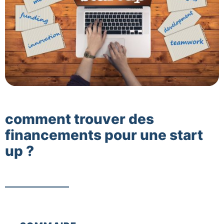
comment trouver des
financements pour une start
up ?