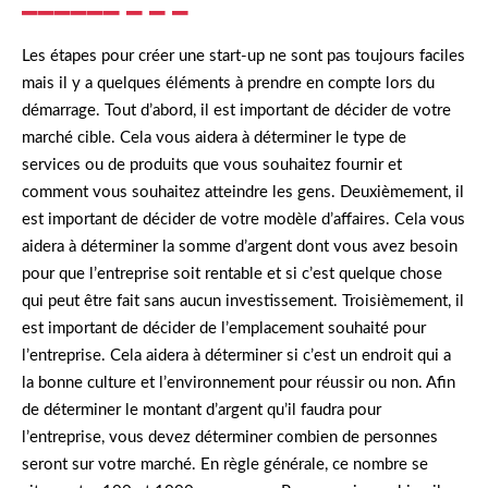
Les étapes pour créer une start-up ne sont pas toujours faciles
mais il y a quelques éléments à prendre en compte lors du
démarrage. Tout d’abord, il est important de décider de votre
marché cible. Cela vous aidera à déterminer le type de
services ou de produits que vous souhaitez fournir et
comment vous souhaitez atteindre les gens. Deuxièmement, il
est important de décider de votre modèle d’affaires. Cela vous
aidera à déterminer la somme d’argent dont vous avez besoin
pour que l’entreprise soit rentable et si c’est quelque chose
qui peut être fait sans aucun investissement. Troisièmement, il
est important de décider de l’emplacement souhaité pour
l’entreprise. Cela aidera à déterminer si c’est un endroit qui a
la bonne culture et l’environnement pour réussir ou non. Afin
de déterminer le montant d’argent qu’il faudra pour
l’entreprise, vous devez déterminer combien de personnes
seront sur votre marché. En règle générale, ce nombre se