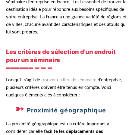
séminaire d’entreprise en France, il est essentiel de trouver la
destination idéale pour répondre aux besoins spécifiques de
votre entreprise. La France a une grande variété de régions et
de villes, chacune ayant des caractéristiques et des atouts qui
lui sont propres.
Les critères de sélection d’un endroit
pour un séminaire
Lorsqu’il s’agit de
trouver un lieu de séminaire
d’entreprise,
plusieurs critères doivent être tenus en compte. Voici
quelques éléments clés à considérer :
Proximité géographique
La proximité géographique est un critère important à
considérer, car elle
facilite les déplacements des