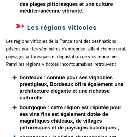
des plages pittoresques et une culture
méditerranéenne vibrante.
Les régions viticoles
Les régions viticoles de la France sont des destinations
prisées pour les séminaires d’entreprise, alliant charme rural,
paysages pittoresques et dégustation de vins renommés.
Parmi les régions viticoles incontournables, retrouvez :
bordeaux
: connue pour ses vignobles
prestigieux, Bordeaux offre également une
architecture élégante et une richesse
culturelle ;
bourgogne
: cette région est réputée pour
ses vins fins est également dotée de
magnifiques châteaux, de villages
pittoresques et de paysages bucoliques ;