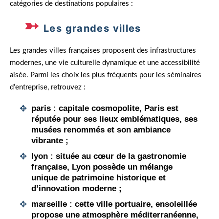
catégories de destinations populaires :
Les grandes villes
Les grandes villes françaises proposent des infrastructures
modernes, une vie culturelle dynamique et une accessibilité
aisée. Parmi les choix les plus fréquents pour les séminaires
d’entreprise, retrouvez :
paris
: capitale cosmopolite, Paris est
réputée pour ses lieux emblématiques, ses
musées renommés et son ambiance
vibrante ;
lyon
: située au cœur de la gastronomie
française, Lyon possède un mélange
unique de patrimoine historique et
d’innovation moderne ;
marseille
: cette ville portuaire, ensoleillée
propose une atmosphère méditerranéenne,