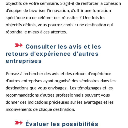
objectifs de votre séminaire. S’agit-il de renforcer la cohésion
d’équipe, de favoriser l’innovation, d’offrir une formation
spécifique ou de célébrer des réussites ? Une fois les
objectifs définis, vous pourrez choisir une destination qui
répondra le mieux à ces attentes.
Consulter les avis et les
retours d’expérience d’autres
entreprises
Pensez à rechercher des avis et des retours d’expérience
d’autres entreprises ayant organisé des séminaires dans les
destinations que vous envisagez. Les témoignages et les
recommandations d’autres professionnels peuvent vous
donner des indications précieuses sur les avantages et les
inconvénients de chaque destination.
Évaluer les possibilités