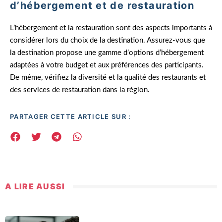
d’hébergement et de restauration
L’hébergement et la restauration sont des aspects importants à
considérer lors du choix de la destination. Assurez-vous que
la destination propose une gamme d’options d’hébergement
adaptées à votre budget et aux préférences des participants.
De même, vérifiez la diversité et la qualité des restaurants et
des services de restauration dans la région.
PARTAGER CETTE ARTICLE SUR :
A LIRE AUSSI