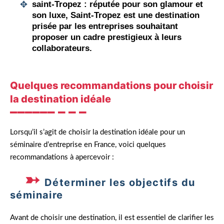
saint-Tropez
: réputée pour son glamour et
son luxe, Saint-Tropez est une destination
prisée par les entreprises souhaitant
proposer un cadre prestigieux à leurs
collaborateurs.
Quelques recommandations pour choisir
la destination idéale
Lorsqu’il s’agit de choisir la destination idéale pour un
séminaire d’entreprise en France, voici quelques
recommandations à apercevoir :
Déterminer les objectifs du
séminaire
Avant de choisir une destination, il est essentiel de clarifier les