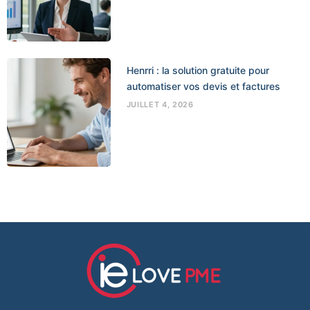
Henrri : la solution gratuite pour
automatiser vos devis et factures
JUILLET 4, 2026