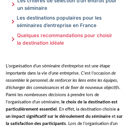
Les critères de sélection d’un endroit pour
un séminaire
Les destinations populaires pour les
séminaires d’entreprise en France
Quelques recommandations pour choisir
la destination idéale
L’organisation d’un séminaire d’entreprise est une étape
importante dans la vie d’une entreprise. C’est l’occasion
de
rassembler le personnel
,
de renforcer les liens entre les équipes
,
d’échanger des connaissances
et
de fixer de nouveaux objectifs
.
Parmi les nombreuses décisions à prendre lors de
l’organisation d’un séminaire,
le choix de la destination est
particulièrement essentiel
. En effet, la destination choisie
a
un impact significatif sur le déroulement du séminaire
et
sur
la satisfaction des participants
. Lors de l’organisation d’un