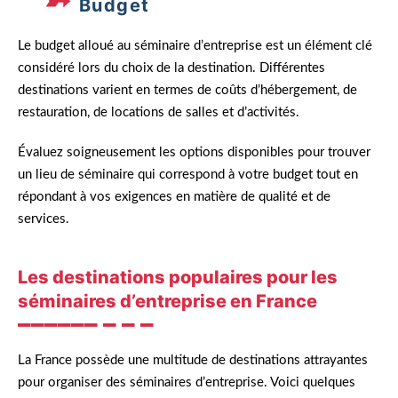
Budget
Le budget alloué au séminaire d’entreprise est un élément clé
considéré lors du choix de la destination. Différentes
destinations varient en termes de coûts d’hébergement, de
restauration, de locations de salles et d’activités.
Évaluez soigneusement les options disponibles pour trouver
un lieu de séminaire qui correspond à votre budget tout en
répondant à vos exigences en matière de qualité et de
services.
Les destinations populaires pour les
séminaires d’entreprise en France
La France possède une multitude de destinations attrayantes
pour organiser des séminaires d’entreprise. Voici quelques