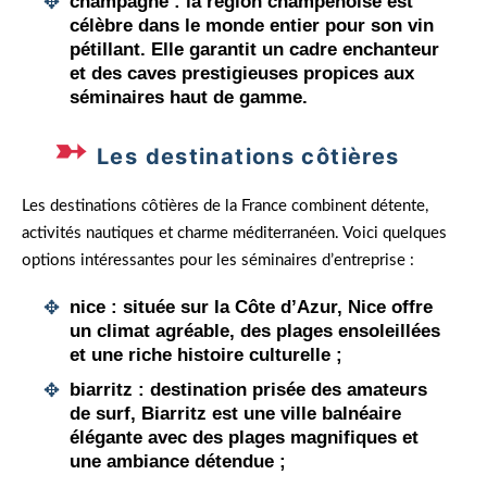
champagne
: la région champenoise est
célèbre dans le monde entier pour son vin
pétillant. Elle garantit un cadre enchanteur
et des caves prestigieuses propices aux
séminaires haut de gamme.
Les destinations côtières
Les destinations côtières de la France combinent détente,
activités nautiques et charme méditerranéen. Voici quelques
options intéressantes pour les séminaires d’entreprise :
nice
: située sur la Côte d’Azur, Nice offre
un climat agréable, des plages ensoleillées
et une riche histoire culturelle ;
biarritz
: destination prisée des amateurs
de surf, Biarritz est une ville balnéaire
élégante avec des plages magnifiques et
une ambiance détendue ;