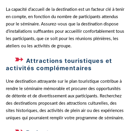
La capacité d’accueil de la destination est un facteur clé à tenir
en compte, en fonction du nombre de participants attendus
pour le séminaire. Assurez-vous que la destination dispose
d’installations suffisantes pour accueillir confortablement tous
les participants, que ce soit pour les réunions plénières, les
ateliers ou les activités de groupe.
Attractions touristiques et
activités complémentaires
Une destination attrayante sur le plan touristique contribue à
rendre le séminaire mémorable et procurer des opportunités
de détente et de divertissement aux participants. Recherchez
des destinations proposant des attractions culturelles, des
sites historiques, des activités de plein air ou des expériences
uniques qui pourraient remplir votre programme de séminaire.