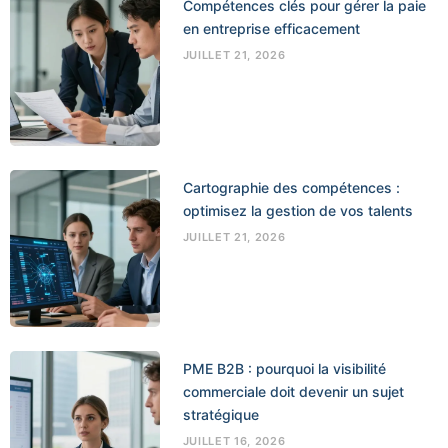
Compétences clés pour gérer la paie
en entreprise efficacement
JUILLET 21, 2026
Cartographie des compétences :
optimisez la gestion de vos talents
JUILLET 21, 2026
PME B2B : pourquoi la visibilité
commerciale doit devenir un sujet
stratégique
JUILLET 16, 2026