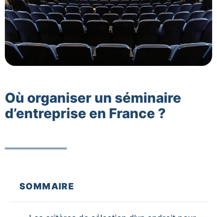
Où organiser un séminaire
d’entreprise en France ?
SOMMAIRE