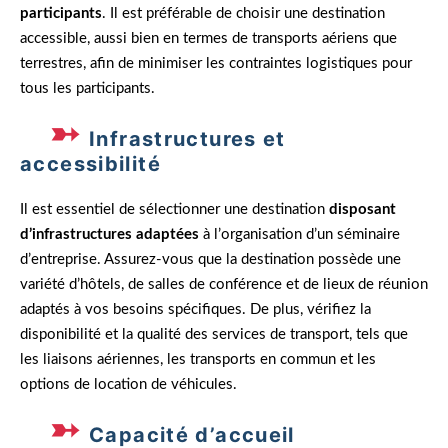
participants
. Il est préférable de choisir une destination
accessible, aussi bien en termes de transports aériens que
terrestres, afin de minimiser les contraintes logistiques pour
tous les participants.
Infrastructures et
accessibilité
Il est essentiel de sélectionner une destination
disposant
d’infrastructures adaptées
à l’organisation d’un séminaire
d’entreprise. Assurez-vous que la destination possède une
variété d’hôtels, de salles de conférence et de lieux de réunion
adaptés à vos besoins spécifiques. De plus, vérifiez la
disponibilité et la qualité des services de transport, tels que
les liaisons aériennes, les transports en commun et les
options de location de véhicules.
Capacité d’accueil