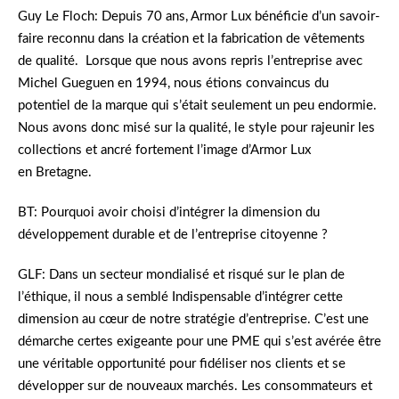
Guy Le Floch: Depuis 70 ans, Armor Lux bénéficie d’un savoir-
faire reconnu dans la création et la fabrication de vêtements
de qualité. Lorsque que nous avons repris l’entreprise avec
Michel Gueguen en 1994, nous étions convaincus du
potentiel de la marque qui s’était seulement un peu endormie.
Nous avons donc misé sur la qualité, le style pour rajeunir les
collections et ancré fortement l’image d’Armor Lux
en Bretagne.
BT: Pourquoi avoir choisi d’intégrer la dimension du
développement durable et de l’entreprise citoyenne ?
GLF: Dans un secteur mondialisé et risqué sur le plan de
l’éthique, il nous a semblé Indispensable d’intégrer cette
dimension au cœur de notre stratégie d’entreprise. C’est une
démarche certes exigeante pour une PME qui s’est avérée être
une véritable opportunité pour fidéliser nos clients et se
développer sur de nouveaux marchés. Les consommateurs et