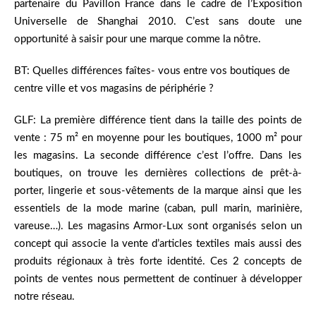
partenaire du Pavillon France dans le cadre de l’Exposition
Universelle de Shanghai 2010. C’est sans doute une
opportunité à saisir pour une marque comme la nôtre.
BT: Quelles différences faîtes- vous entre vos boutiques de
centre ville et vos magasins de périphérie ?
GLF: La première différence tient dans la taille des points de
vente : 75 m² en moyenne pour les boutiques, 1000 m² pour
les magasins. La seconde différence c’est l’offre. Dans les
boutiques, on trouve les dernières collections de prêt-à-
porter, lingerie et sous-vêtements de la marque ainsi que les
essentiels de la mode marine (caban, pull marin, marinière,
vareuse…). Les magasins Armor-Lux sont organisés selon un
concept qui associe la vente d’articles textiles mais aussi des
produits régionaux à très forte identité. Ces 2 concepts de
points de ventes nous permettent de continuer à développer
notre réseau.