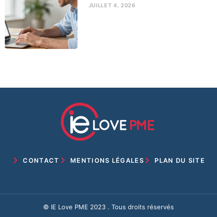
JUILLET 4, 2026
CONTACT
MENTIONS LÉGALES
PLAN DU SITE
© IE Love PME 2023 . Tous droits réservés