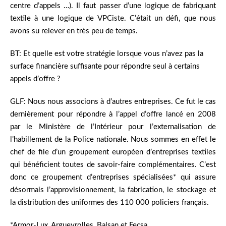
centre d’appels …). Il faut passer d’une logique de fabriquant
textile à une logique de VPCiste. C’était un défi, que nous
avons su relever en très peu de temps.
BT: Et quelle est votre stratégie lorsque vous n’avez pas la
surface financière suffisante pour répondre seul à certains
appels d’offre ?
GLF: Nous nous associons à d’autres entreprises. Ce fut le cas
dernièrement pour répondre à l’appel d’offre lancé en 2008
par le Ministère de l’Intérieur pour l’externalisation de
l’habillement de la Police nationale. Nous sommes en effet le
chef de file d’un groupement européen d’entreprises textiles
qui bénéficient toutes de savoir-faire complémentaires. C’est
donc ce groupement d’entreprises spécialisées* qui assure
désormais l’approvisionnement, la fabrication, le stockage et
la distribution des uniformes des 110 000 policiers français.
*Armor-Lux, Argueyrolles, Balsan et Fecsa