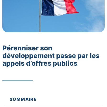
Pérenniser son
développement passe par les
appels d’offres publics
SOMMAIRE