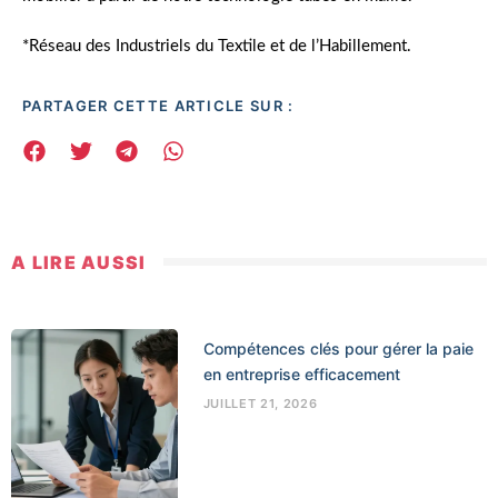
*Réseau des Industriels du Textile et de l’Habillement.
PARTAGER CETTE ARTICLE SUR :
A LIRE AUSSI
Compétences clés pour gérer la paie
en entreprise efficacement
JUILLET 21, 2026