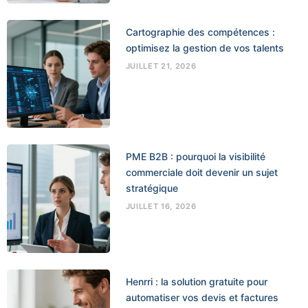
Cartographie des compétences :
optimisez la gestion de vos talents
JUILLET 21, 2026
PME B2B : pourquoi la visibilité
commerciale doit devenir un sujet
stratégique
JUILLET 16, 2026
Henrri : la solution gratuite pour
automatiser vos devis et factures