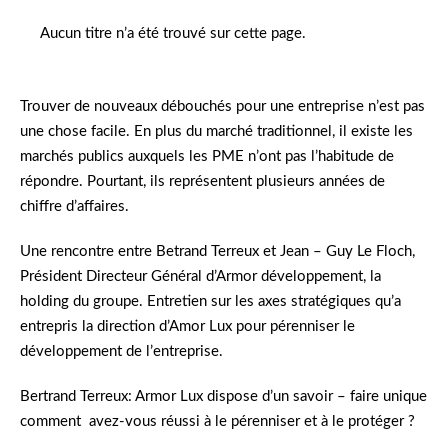
Aucun titre n’a été trouvé sur cette page.
Trouver de nouveaux débouchés pour une entreprise n’est pas
une chose facile. En plus du marché traditionnel, il existe les
marchés publics auxquels les PME n’ont pas l’habitude de
répondre. Pourtant, ils représentent plusieurs années de
chiffre d’affaires.
Une rencontre entre Betrand Terreux et Jean – Guy Le Floch,
Président Directeur Général d’Armor développement, la
holding du groupe. Entretien sur les axes stratégiques qu’a
entrepris la direction d’Amor Lux pour pérenniser le
développement de l’entreprise.
Bertrand Terreux: Armor Lux dispose d’un savoir – faire unique
comment avez-vous réussi à le pérenniser et à le protéger ?