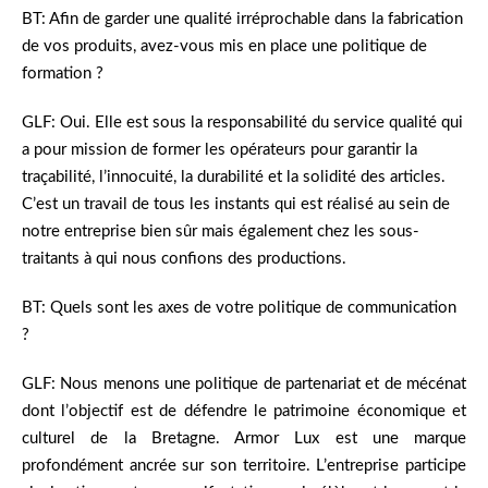
BT: Afin de garder une qualité irréprochable dans la fabrication
de vos produits, avez-vous mis en place une politique de
formation ?
GLF: Oui. Elle est sous la responsabilité du service qualité qui
a pour mission de former les opérateurs pour garantir la
traçabilité, l’innocuité, la durabilité et la solidité des articles.
C’est un travail de tous les instants qui est réalisé au sein de
notre entreprise bien sûr mais également chez les sous-
traitants à qui nous confions des productions.
BT: Quels sont les axes de votre politique de communication
?
GLF: Nous menons une politique de partenariat et de mécénat
dont l’objectif est de défendre le patrimoine économique et
culturel de la Bretagne. Armor Lux est une marque
profondément ancrée sur son territoire. L’entreprise participe