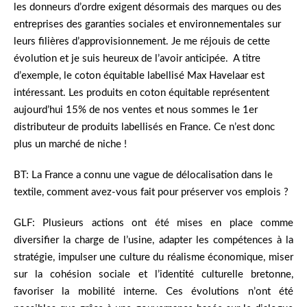
les donneurs d’ordre exigent désormais des marques ou des
entreprises des garanties sociales et environnementales sur
leurs filières d’approvisionnement. Je me réjouis de cette
évolution et je suis heureux de l’avoir anticipée. A titre
d’exemple, le coton équitable labellisé Max Havelaar est
intéressant. Les produits en coton équitable représentent
aujourd’hui 15% de nos ventes et nous sommes le 1er
distributeur de produits labellisés en France. Ce n’est donc
plus un marché de niche !
BT: La France a connu une vague de délocalisation dans le
textile, comment avez-vous fait pour préserver vos emplois ?
GLF: Plusieurs actions ont été mises en place comme
diversifier la charge de l’usine, adapter les compétences à la
stratégie, impulser une culture du réalisme économique, miser
sur la cohésion sociale et l’identité culturelle bretonne,
favoriser la mobilité interne. Ces évolutions n’ont été