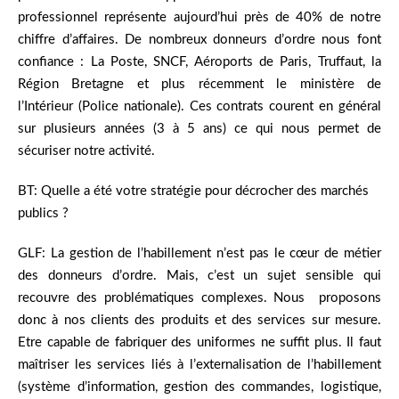
professionnel représente aujourd’hui près de 40% de notre
chiffre d’affaires. De nombreux donneurs d’ordre nous font
confiance : La Poste, SNCF, Aéroports de Paris, Truffaut, la
Région Bretagne et plus récemment le ministère de
l’Intérieur (Police nationale). Ces contrats courent en général
sur plusieurs années (3 à 5 ans) ce qui nous permet de
sécuriser notre activité.
BT: Quelle a été votre stratégie pour décrocher des marchés
publics ?
GLF: La gestion de l’habillement n’est pas le cœur de métier
des donneurs d’ordre. Mais, c’est un sujet sensible qui
recouvre des problématiques complexes. Nous proposons
donc à nos clients des produits et des services sur mesure.
Etre capable de fabriquer des uniformes ne suffit plus. Il faut
maîtriser les services liés à l’externalisation de l’habillement
(système d’information, gestion des commandes, logistique,