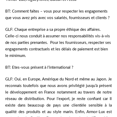
BT: Comment faîtes – vous pour respecter les engagements
que vous avez pris avec vos salariés, fournisseurs et clients ?
GLF: Chaque entreprise a sa propre éthique des affaires.
Celle-ci nous conduit à assumer nos responsabilités vis-à-vis
de nos parties prenantes. Pour les fournisseurs, respecter ses
engagements contractuels et les délais de paiement est bien
le minimum.
BT: Etes-vous présent à l’international ?
GLF: Oui, en Europe, Amérique du Nord et même au Japon. Je
reconnais toutefois que nous avons privilégié jusqu’à présent
le développement en France notamment au travers de notre
réseau de distribution. Pour l’export, je reste confiant car Il
existe dans beaucoup de pays une clientèle sensible à la
qualité des produits et au style marin. Enfin, Armor-Lux est