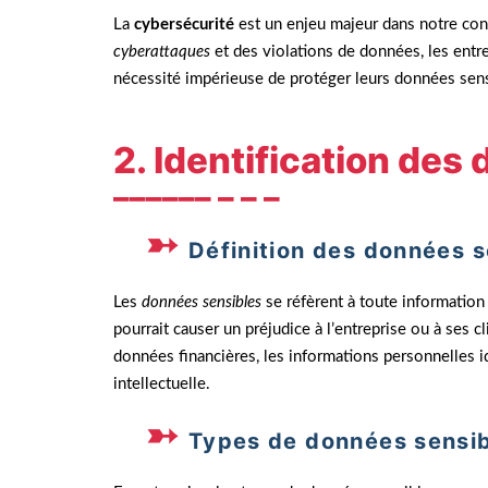
La
cybersécurité
est un enjeu majeur dans notre con
cyberattaques
et des violations de données, les entre
nécessité impérieuse de protéger leurs données sens
2. Identification des
Définition des données s
Les
données sensibles
se réfèrent à toute information 
pourrait causer un préjudice à l’entreprise ou à ses cl
données financières, les informations personnelles ide
intellectuelle.
Types de données sensib