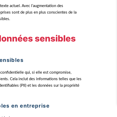
texte actuel. Avec l’augmentation des
prises sont de plus en plus conscientes de la
ibles.
 données sensibles
ensibles
confidentielle qui, si elle est compromise,
ients. Cela inclut des informations telles que les
ntifiables (PII) et les données sur la propriété
les en entreprise