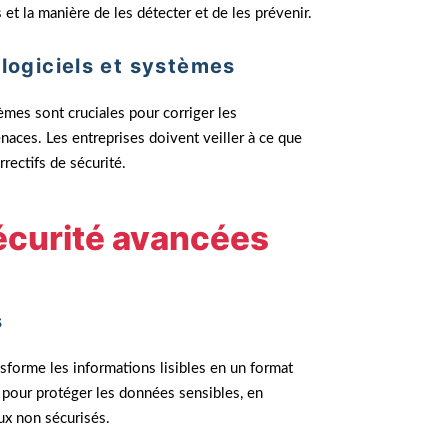
et la manière de les détecter et de les prévenir.
 logiciels et systèmes
èmes sont cruciales pour corriger les
naces. Les entreprises doivent veiller à ce que
rrectifs de sécurité.
écurité avancées
s
sforme les informations lisibles en un format
el pour protéger les données sensibles, en
aux non sécurisés.