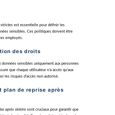
 strictes est essentielle pour définir les
nées sensibles. Ces politiques doivent être
les employés.
tion des droits
ux données sensibles uniquement aux personnes
ssure que chaque utilisateur n’a accès qu’aux
si les risques d’accès non autorisé.
t plan de reprise après
ise après sinistre
sont cruciaux pour garantir que