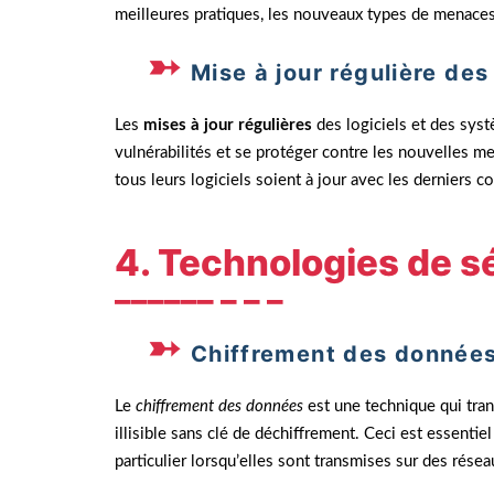
meilleures pratiques, les nouveaux types de menaces 
Mise à jour régulière des
Les
mises à jour régulières
des logiciels et des syst
vulnérabilités et se protéger contre les nouvelles me
tous leurs logiciels soient à jour avec les derniers co
4. Technologies de s
Chiffrement des donnée
Le
chiffrement des données
est une technique qui tran
illisible sans clé de déchiffrement. Ceci est essenti
particulier lorsqu’elles sont transmises sur des rése