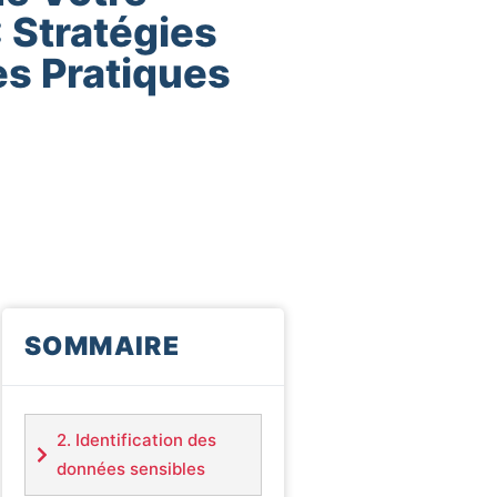
: Stratégies
es Pratiques
SOMMAIRE
2. Identification des
données sensibles