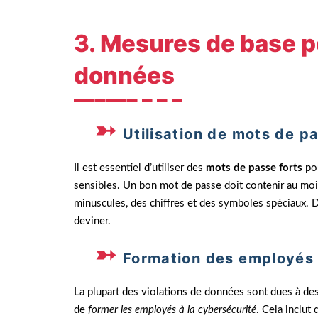
3. Mesures de base p
données
Utilisation de mots de p
Il est essentiel d’utiliser des
mots de passe forts
pou
sensibles. Un bon mot de passe doit contenir au moin
minuscules, des chiffres et des symboles spéciaux. De 
deviner.
Formation des employés 
La plupart des violations de données sont dues à des
de
former les employés à la cybersécurité
. Cela inclut