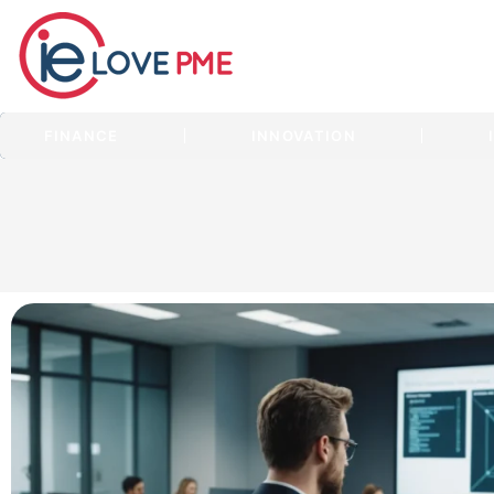
FINANCE
INNOVATION