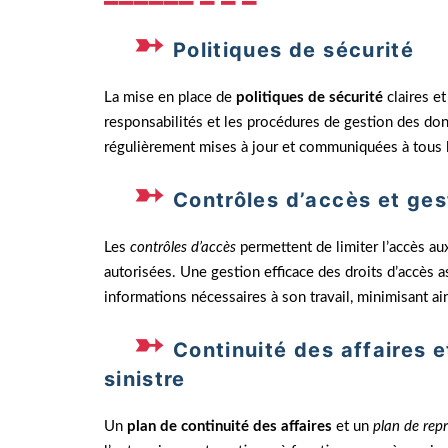
Politiques de sécurité
La mise en place de
politiques de sécurité
claires et
responsabilités et les procédures de gestion des don
régulièrement mises à jour et communiquées à tous 
Contrôles d’accès et ges
Les
contrôles d’accès
permettent de limiter l’accès a
autorisées. Une gestion efficace des droits d’accès a
informations nécessaires à son travail, minimisant ain
Continuité des affaires e
sinistre
Un
plan de continuité des affaires
et un
plan de repr