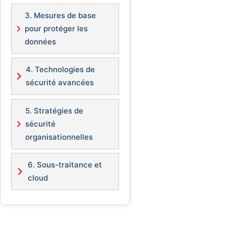
3. Mesures de base
pour protéger les
données
4. Technologies de
sécurité avancées
5. Stratégies de
sécurité
organisationnelles
6. Sous-traitance et
cloud