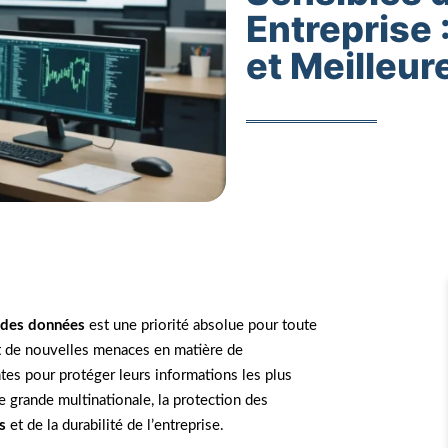
Entreprise 
et Meilleur
 des données
est une priorité absolue pour toute
ot de nouvelles menaces en matière de
antes pour protéger leurs informations les plus
 grande multinationale, la protection des
s
et de la durabilité de l’entreprise.