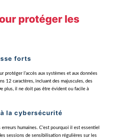
our protéger les
asse forts
r protéger l’accès aux systèmes et aux données
s 12 caractères, incluant des majuscules, des
plus, il ne doit pas être évident ou facile à
à la cybersécurité
 erreurs humaines. C’est pourquoi il est essentiel
 des sessions de sensibilisation régulières sur les