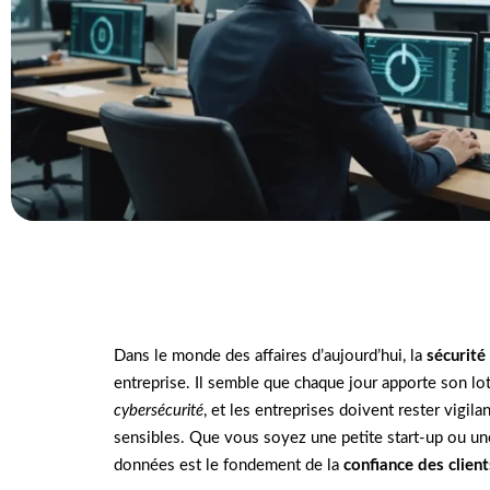
Dans le monde des affaires d’aujourd’hui, la
sécurité
entreprise. Il semble que chaque jour apporte son l
cybersécurité
, et les entreprises doivent rester vigil
sensibles. Que vous soyez une petite start-up ou une
données est le fondement de la
confiance des client