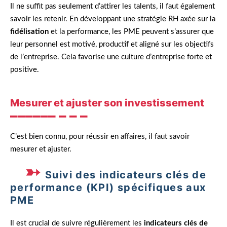
Il ne suffit pas seulement d’attirer les talents, il faut également
savoir les retenir. En développant une stratégie RH axée sur la
fidélisation
et la performance, les PME peuvent s’assurer que
leur personnel est motivé, productif et aligné sur les objectifs
de l’entreprise. Cela favorise une culture d’entreprise forte et
positive.
Mesurer et ajuster son investissement
C’est bien connu, pour réussir en affaires, il faut savoir
mesurer et ajuster.
Suivi des indicateurs clés de
performance (KPI) spécifiques aux
PME
Il est crucial de suivre régulièrement les
indicateurs clés de