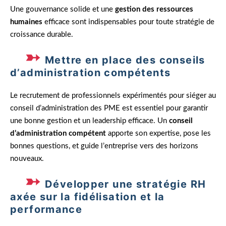
Une gouvernance solide et une
gestion des ressources
humaines
efficace sont indispensables pour toute stratégie de
croissance durable.
Mettre en place des conseils
d’administration compétents
Le recrutement de professionnels expérimentés pour siéger au
conseil d’administration des PME est essentiel pour garantir
une bonne gestion et un leadership efficace. Un
conseil
d’administration compétent
apporte son expertise, pose les
bonnes questions, et guide l’entreprise vers des horizons
nouveaux.
Développer une stratégie RH
axée sur la fidélisation et la
performance