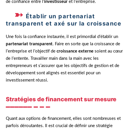
de confiance entre l’
investisseur
et l’entreprise.
Établir un partenariat
transparent et axé sur la croissance
Une fois la confiance instaurée, il est primordial d’établir un
partenariat transparent
. Faire en sorte que la croissance de
l’entreprise et l’objectif de
croissance externe
soient au cœur
de l’entente. Travailler main dans la main avec les
entrepreneurs et s’assurer que les objectifs de gestion et de
développement sont alignés est essentiel pour un
investissement réussi.
Stratégies de financement sur mesure
Quant aux options de financement, elles sont nombreuses et
parfois déroutantes. Il est crucial de définir une stratégie