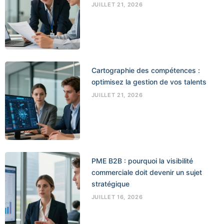
JUILLET 21, 2026
Cartographie des compétences :
optimisez la gestion de vos talents
JUILLET 21, 2026
PME B2B : pourquoi la visibilité
commerciale doit devenir un sujet
stratégique
JUILLET 16, 2026