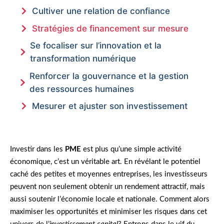
Cultiver une relation de confiance
Stratégies de financement sur mesure
Se focaliser sur l’innovation et la
transformation numérique
Renforcer la gouvernance et la gestion
des ressources humaines
Mesurer et ajuster son investissement
Investir dans les
PME
est plus qu’une simple activité
économique, c’est un véritable art. En révélant le potentiel
caché des petites et moyennes entreprises, les investisseurs
peuvent non seulement obtenir un rendement attractif, mais
aussi soutenir l’économie locale et nationale. Comment alors
maximiser les opportunités et minimiser les risques dans cet