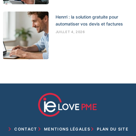
Henrri : la solution gratuite pour
automatiser vos devis et factures
JUILLET 4, 2026
CONTACT
MENTIONS LÉGALES
PLAN DU SITE