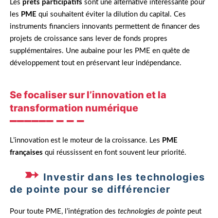
Les
prêts participatifs
sont une alternative intéressante pour
les
PME
qui souhaitent éviter la dilution du capital. Ces
instruments financiers innovants permettent de financer des
projets de croissance sans lever de fonds propres
supplémentaires. Une aubaine pour les PME en quête de
développement tout en préservant leur indépendance.
Se focaliser sur l’innovation et la
transformation numérique
L’innovation est le moteur de la croissance. Les
PME
françaises
qui réussissent en font souvent leur priorité.
Investir dans les technologies
de pointe pour se différencier
Pour toute PME, l’intégration des
technologies de pointe
peut