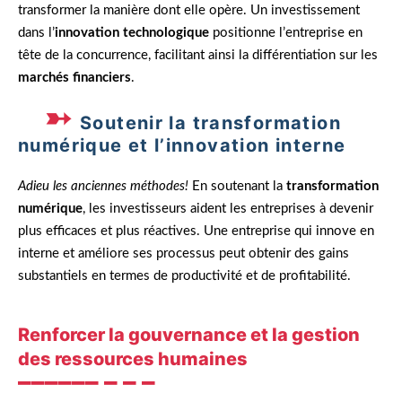
transformer la manière dont elle opère. Un investissement
dans l’
innovation technologique
positionne l’entreprise en
tête de la concurrence, facilitant ainsi la différentiation sur les
marchés financiers
.
Soutenir la transformation
numérique et l’innovation interne
Adieu les anciennes méthodes!
En soutenant la
transformation
numérique
, les investisseurs aident les entreprises à devenir
plus efficaces et plus réactives. Une entreprise qui innove en
interne et améliore ses processus peut obtenir des gains
substantiels en termes de productivité et de profitabilité.
Renforcer la gouvernance et la gestion
des ressources humaines