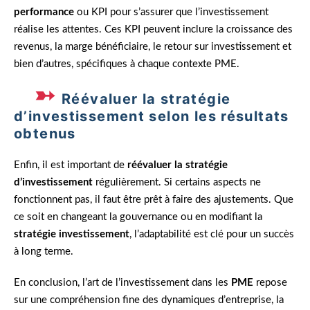
performance
ou KPI pour s’assurer que l’investissement
réalise les attentes. Ces KPI peuvent inclure la croissance des
revenus, la marge bénéficiaire, le retour sur investissement et
bien d’autres, spécifiques à chaque contexte PME.
Réévaluer la stratégie
d’investissement selon les résultats
obtenus
Enfin, il est important de
réévaluer la stratégie
d’investissement
régulièrement. Si certains aspects ne
fonctionnent pas, il faut être prêt à faire des ajustements. Que
ce soit en changeant la gouvernance ou en modifiant la
stratégie investissement
, l’adaptabilité est clé pour un succès
à long terme.
En conclusion, l’art de l’investissement dans les
PME
repose
sur une compréhension fine des dynamiques d’entreprise, la