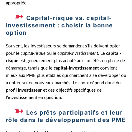
appropriée.
Capital-risque vs. capital-
investissement : choisir la bonne
option
Souvent, les investisseurs se demandent s’ils doivent opter
pour le
capital-risque
ou le
capital-investissement
. Le
capital-
risque
est généralement plus adapté aux sociétés en phase de
démarrage, tandis que le
capital-investissement
convient
mieux aux PME plus établies qui cherchent à se développer ou
à entrer sur de nouveaux marchés. Le choix dépend donc du
profil investisseur
et des objectifs spécifiques de
l’investissement en question.
Les prêts participatifs et leur
rôle dans le développement des PME