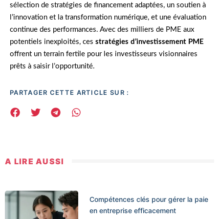
sélection de stratégies de financement adaptées, un soutien à
l’innovation et la transformation numérique, et une évaluation
continue des performances. Avec des milliers de PME aux
potentiels inexploités, ces
stratégies d’investissement PME
offrent un terrain fertile pour les investisseurs visionnaires
prêts à saisir l’opportunité.
PARTAGER CETTE ARTICLE SUR :
A LIRE AUSSI
Compétences clés pour gérer la paie
en entreprise efficacement