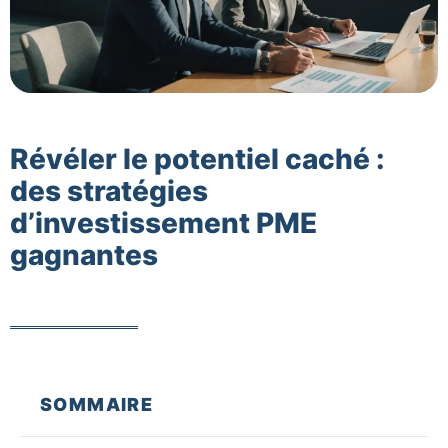
Révéler le potentiel caché :
des stratégies
d’investissement PME
gagnantes
SOMMAIRE