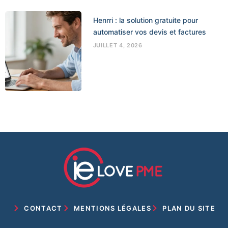
Henrri : la solution gratuite pour
automatiser vos devis et factures
JUILLET 4, 2026
CONTACT
MENTIONS LÉGALES
PLAN DU SITE