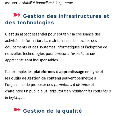
assurer la
stabilité financière à long terme
.
Gestion des infrastructures et
des technologies
C’est un aspect essentiel pour soutenir la croissance des
activités de formation. La maintenance des locaux, des
équipements et des systèmes informatiques et l’adoption de
nouvelles technologies pour
améliorer l’expérience des
apprenants
sont indispensables.
Par exemple, les
plateformes d’apprentissage en ligne
et
les
outils de gestion de contenu
peuvent permettre à
l’organisme de proposer des
formations à distance
et
d’atteindre un public plus large, tout en
réduisant les coûts liés à
la logistique
.
Gestion de la qualité