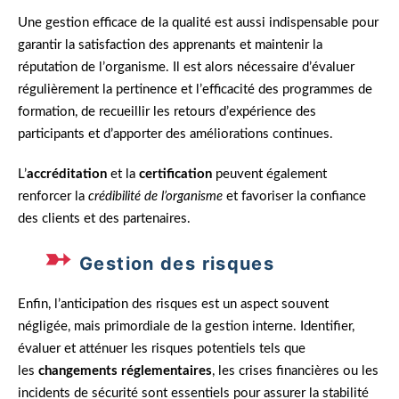
Une gestion efficace de la qualité est aussi indispensable pour
garantir la satisfaction des apprenants et maintenir la
réputation de l’organisme. Il est alors nécessaire d’évaluer
régulièrement la pertinence et l’efficacité des programmes de
formation, de recueillir les retours d’expérience des
participants et d’apporter des améliorations continues.
L’
accréditation
et la
certification
peuvent également
renforcer la
crédibilité de l’organisme
et favoriser la confiance
des clients et des partenaires.
Gestion des risques
Enfin, l’anticipation des risques est un aspect souvent
négligée, mais primordiale de la gestion interne. Identifier,
évaluer et atténuer les risques potentiels tels que
les
changements réglementaires
, les crises financières ou les
incidents de sécurité sont essentiels pour assurer la stabilité