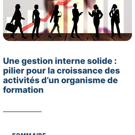
Une gestion interne solide :
pilier pour la croissance des
activités d’un organisme de
formation