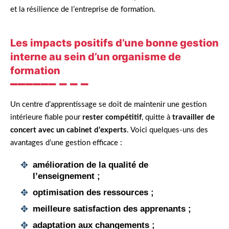
et la résilience de l’entreprise de formation.
Les impacts positifs d’une bonne gestion
interne au sein d’un organisme de
formation
Un centre d’apprentissage se doit de maintenir une gestion
intérieure fiable pour
rester compétitif
, quitte à
travailler de
concert avec un cabinet d’experts
. Voici quelques-uns des
avantages d’une gestion efficace :
amélioration de la qualité de
l’enseignement ;
optimisation des ressources ;
meilleure satisfaction des apprenants ;
adaptation aux changements ;