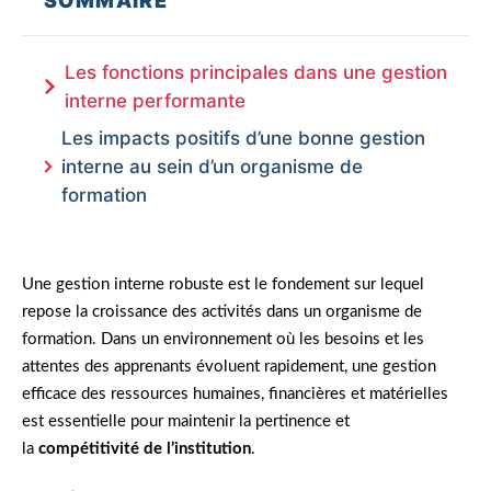
SOMMAIRE
Les fonctions principales dans une gestion
interne performante
Les impacts positifs d’une bonne gestion
interne au sein d’un organisme de
formation
Une gestion interne robuste est le fondement sur lequel
repose la croissance des activités dans un organisme de
formation. Dans un environnement où les besoins et les
attentes des apprenants évoluent rapidement, une gestion
efficace des ressources humaines, financières et matérielles
est essentielle pour maintenir la pertinence et
la
compétitivité de l’institution
.