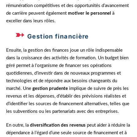
rémunération compétitives et des opportunités d’avancement
de carrière peuvent également
motiver le personnel
à
exceller dans leurs rôles.
Gestion financière
Ensuite, la gestion des finances joue un rôle indispensable
dans la croissance des activités de formation. Un budget bien
géré permet à l’organisme de financer ses opérations
quotidiennes, d’investir dans de nouveaux programmes et
technologies et de répondre aux besoins changeants du
marché. Une
gestion prudente
implique de suivre de près les
revenus et les dépenses, d’établir des prévisions réalistes et
d’identifier les sources de financement alternatives, telles que
les subventions ou les partenariats avec des entreprises.
En outre, la
diversification des revenus
peut aider à réduire la
dépendance à l’égard d’une seule source de financement et à