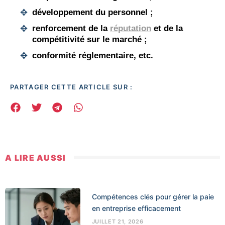
développement du personnel ;
renforcement de la
réputation
et de la
compétitivité sur le marché ;
conformité réglementaire, etc.
PARTAGER CETTE ARTICLE SUR :
A LIRE AUSSI
Compétences clés pour gérer la paie
en entreprise efficacement
JUILLET 21, 2026