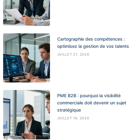
Cartographie des compétences :
optimisez la gestion de vos talents
JUILLET 21, 2026
PME B2B : pourquoi la visibilité
commerciale doit devenir un sujet
stratégique
JUILLET 16, 2026