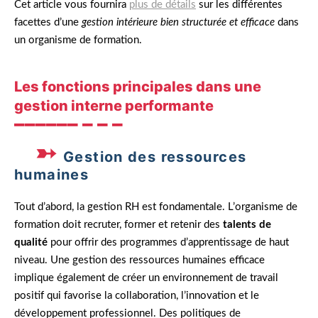
Cet article vous fournira
plus de détails
sur les différentes
facettes d’une
gestion intérieure bien structurée et efficace
dans
un organisme de formation.
Les fonctions principales dans une
gestion interne performante
Gestion des ressources
humaines
Tout d’abord, la gestion RH est fondamentale. L’organisme de
formation doit recruter, former et retenir des
talents de
qualité
pour offrir des programmes d’apprentissage de haut
niveau. Une gestion des ressources humaines efficace
implique également de créer un environnement de travail
positif qui favorise la collaboration, l’innovation et le
développement professionnel. Des politiques de